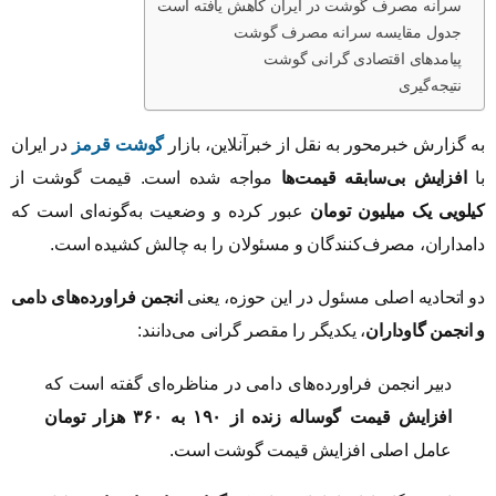
سرانه مصرف گوشت در ایران کاهش یافته است
جدول مقایسه سرانه مصرف گوشت
پیامدهای اقتصادی گرانی گوشت
نتیجه‌گیری
به گزارش خبرمحور به نقل از خبرآنلاین، بازار
گوشت قرمز
در ایران
با
افزایش بی‌سابقه قیمت‌ها
مواجه شده است. قیمت گوشت از
کیلویی یک میلیون تومان
عبور کرده و وضعیت به‌گونه‌ای است که
دامداران، مصرف‌کنندگان و مسئولان را به چالش کشیده است.
دو اتحادیه اصلی مسئول در این حوزه، یعنی
انجمن فراورده‌های دامی
و انجمن گاوداران
، یکدیگر را مقصر گرانی می‌دانند:
دبیر انجمن فراورده‌های دامی در مناظره‌ای گفته است که
افزایش قیمت گوساله زنده از ۱۹۰ به ۳۶۰ هزار تومان
عامل اصلی افزایش قیمت گوشت است.