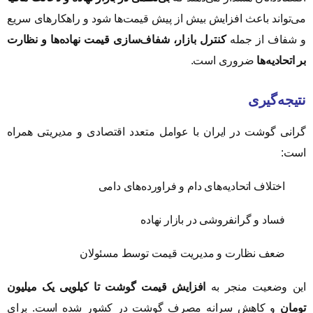
می‌تواند باعث افزایش بیش از پیش قیمت‌ها شود و راهکارهای سریع
و شفاف از جمله
کنترل بازار، شفاف‌سازی قیمت نهاده‌ها و نظارت
بر اتحادیه‌ها
ضروری است.
نتیجه‌گیری
گرانی گوشت در ایران با عوامل متعدد اقتصادی و مدیریتی همراه
است:
اختلاف اتحادیه‌های دام و فراورده‌های دامی
فساد و گرانفروشی در بازار نهاده
ضعف نظارت و مدیریت قیمت توسط مسئولان
این وضعیت منجر به
افزایش قیمت گوشت تا کیلویی یک میلیون
تومان
و کاهش سرانه مصرف گوشت در کشور شده است. برای