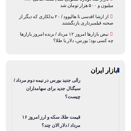
میلیون و ۵۰۰ هزار تومان شد
از ارشا اقدسی تا هالیوود / ۲۰ بدلکاری که دیگر از
صحنه فیلمبرداری بازنگشتند
نبض بازارها امروز ۱۲ مرداد / برنده امروز بازارها
چه کسی بود؛ بورس، دلار یا طلا؟
بازار ایران
رالی جدید بورس در نیمه دوم مرداد /
سیگنال جدید برای سهامداران
چیست؟
قیمت طلا، سکه و ارز امروز ۱۶
مرداد / دلار الان چند؟