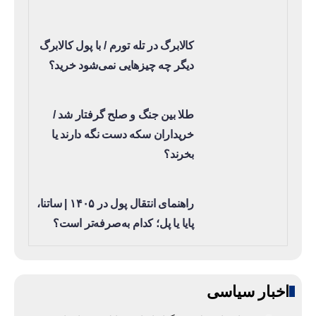
کالابرگ در تله تورم / با پول کالابرگ
دیگر چه چیزهایی نمی‌شود خرید؟
طلا بین جنگ و صلح گرفتار شد /
خریداران سکه دست نگه دارند یا
بخرند؟
راهنمای انتقال پول در ۱۴۰۵ | ساتنا،
پایا یا پل؛ کدام به‌صرفه‌تر است؟
اخبار سیاسی