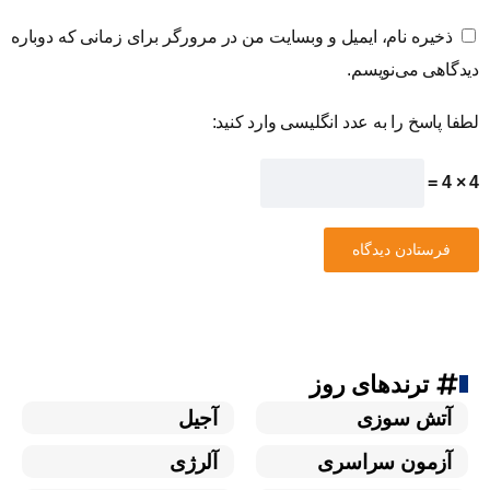
ذخیره نام، ایمیل و وبسایت من در مرورگر برای زمانی که دوباره
دیدگاهی می‌نویسم.
لطفا پاسخ را به عدد انگلیسی وارد کنید:
4 × 4 =
ترندهای روز
آتش سوزی
آجیل
آزمون سراسری
آلرژی