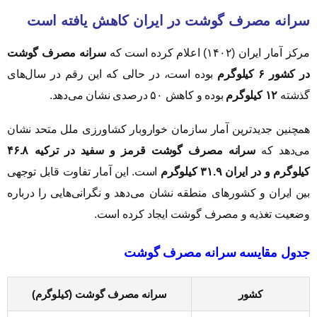
سرانه مصرف گوشت در ایران کاهش یافته است
مرکز آمار ایران (۱۴۰۲) اعلام کرده است که
سرانه مصرف گوشت
در کشور ۶ کیلوگرم
بوده است، در حالی که این رقم در سال‌های
گذشته
۱۲ کیلوگرم
بوده و کاهش ۵۰ درصدی نشان می‌دهد.
همچنین جدیدترین آمار سازمان خواروبار کشاورزی ملل متحد نشان
می‌دهد که
سرانه مصرف گوشت قرمز و سفید در ترکیه ۴۶.۸
کیلوگرم و در ایران ۳۱.۹ کیلوگرم
است. این آمار تفاوت قابل توجهی
بین ایران و کشورهای منطقه نشان می‌دهد و نگرانی‌هایی را درباره
وضعیت تغذیه و مصرف گوشت ایجاد کرده است.
جدول مقایسه سرانه مصرف گوشت
کشور
سرانه مصرف گوشت (کیلوگرم)