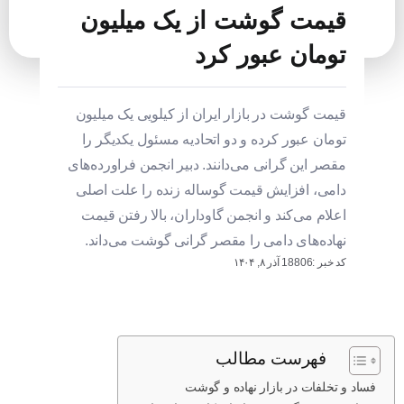
قیمت گوشت از یک میلیون
تومان عبور کرد
قیمت گوشت در بازار ایران از کیلویی یک میلیون
تومان عبور کرده و دو اتحادیه مسئول یکدیگر را
مقصر این گرانی می‌دانند. دبیر انجمن فراورده‌های
دامی، افزایش قیمت گوساله زنده را علت اصلی
اعلام می‌کند و انجمن گاوداران، بالا رفتن قیمت
نهاده‌های دامی را مقصر گرانی گوشت می‌داند.
کد خبر :18806
آذر ۸, ۱۴۰۴
فهرست مطالب
فساد و تخلفات در بازار نهاده و گوشت