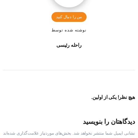
من را دنبال کنید
نوشته شده توسط
راحله رئیسی
هیچ نظر! یکی از اولین.
دیدگاهتان را بنویسید
نشانی ایمیل شما منتشر نخواهد شد.
بخش‌های موردنیاز علامت‌گذاری شده‌اند