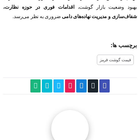
بهبود وضعیت بازار گوشت،
اقدامات فوری در حوزه نظارت،
شفاف‌سازی و مدیریت نهاده‌های دامی
ضروری به نظر می‌رسد.
برچسب ها:
قیمت گوشت قرمز