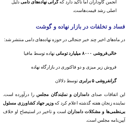
انجمن گاوداران اما تاکید دارد که
گرانی نهاده‌های دامی
دلیل
اصلی رشد قیمت‌هاست.
فساد و تخلفات در بازار نهاده و گوشت
در ماه‌های اخیر چند خبر جنجالی در حوزه نهاده‌های دامی منتشر شد:
خالی‌فروشی ۸۰۰۰ میلیارد تومانی
نهاده توسط مافیا
فروش زیر میزی و دو فاکتوری در بازارگاه نهاده
گرانفروشی ۵ برابری
توسط دلالان
این اتفاقات صدای
دامداران و نمایندگان مجلس
را درآورده است.
نماینده زنجان هفته گذشته اعلام کرد که
وزیر جهاد کشاورزی مسئول
بی‌نظمی‌ها و مشکلات دامداران
است و تاخیر در استیضاح او خلاف
آیین‌نامه مجلس است.