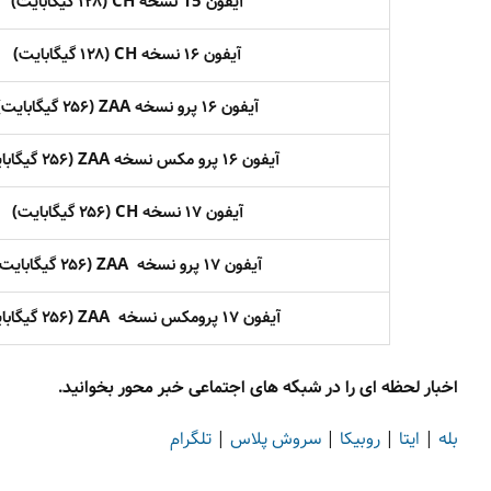
آیفون 15 نسخه CH (۱۲۸ گیگابایت)
آیفون ۱۶ نسخه CH (۱۲۸ گیگابایت)
آیفون ۱۶ پرو نسخه ZAA (۲۵۶ گیگابایت)
آیفون ۱۶ پرو مکس نسخه ZAA (۲۵۶ گیگابایت)
آیفون ۱۷ نسخه CH (۲۵۶ گیگابایت)
آیفون ۱۷ پرو نسخه ZAA (۲۵۶ گیگابایت)
آیفون ۱۷ پرومکس نسخه ZAA (۲۵۶ گیگابایت)
اخبار لحظه ای را در شبکه های اجتماعی خبر محور بخوانید.
بله
|
ایتا
|
روبیکا
|
سروش پلاس
|
تلگرام