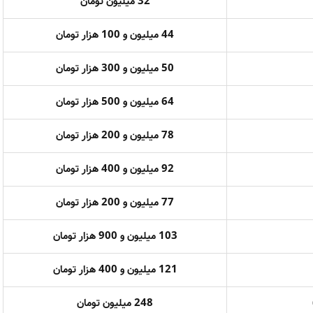
32 میلیون تومان
44 میلیون و 100 هزار تومان
50 میلیون و 300 هزار تومان
64 میلیون و 500 هزار تومان
78 میلیون و 200 هزار تومان
92 میلیون و 400 هزار تومان
77 میلیون و 200 هزار تومان
103 میلیون و 900 هزار تومان
121 میلیون و 400 هزار تومان
248 میلیون تومان