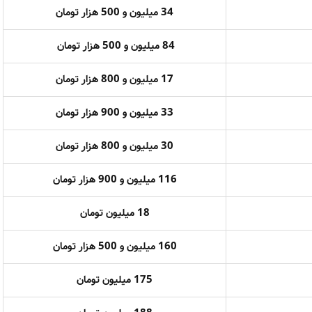
34 میلیون و 500 هزار تومان
84 میلیون و 500 هزار تومان
17 میلیون و 800 هزار تومان
33 میلیون و 900 هزار تومان
30 میلیون و 800 هزار تومان
116 میلیون و 900 هزار
تومان
18 میلیون تومان
160 میلیون و 500 هزار تومان
175 میلیون تومان