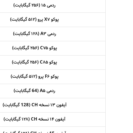
ردمی ۱۵ (۲۵۶ گیگابایت)
پوکو X۷ پرو (۵۱۲ گیگابایت)
ردمی A۳ (۱۲۸ گیگابایت)
پوکو C۷۵ (۲۵۶ گیگابایت)
پوکو C۸۵ (۲۵۶ گیگابایت)
پوکو F۶ پرو (۵۱۲ گیگابایت)
ردمی A۵ (64 گیگابایت)
آیفون ۱۳ نسخه CH (128 گیگابایت)
آیفون ۱۴ نسخه CH (۱۲۸ گیگابایت)