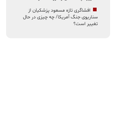
افشاگری تازه مسعود پزشکیان از
سناریوی جنگ آمریکا/ چه چیزی در حال
تغییر است؟