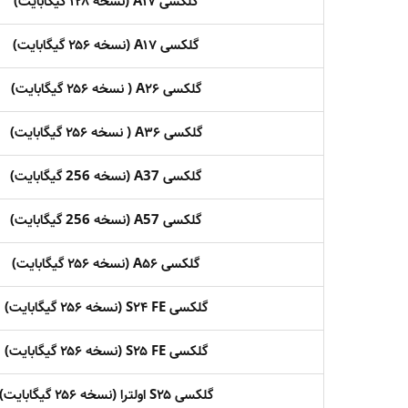
گلکسی A۱۷ (نسخه ۱۲۸ گیگابایت)
گلکسی A۱۷ (نسخه ۲۵۶ گیگابایت)
گلکسی A۲۶ ( نسخه ۲۵۶ گیگابایت)
گلکسی A۳۶ ( نسخه ۲۵۶ گیگابایت)
گلکسی A37 (نسخه 256 گیگابایت)
گلکسی A57 (نسخه 256 گیگابایت)
گلکسی A۵۶ (نسخه ۲۵۶ گیگابایت)
گلکسی S۲۴ FE (نسخه ۲۵۶ گیگابایت)
گلکسی S۲۵ FE (نسخه ۲۵۶ گیگابایت)
گلکسی S۲۵ اولترا (نسخه ۲۵۶ گیگابایت)