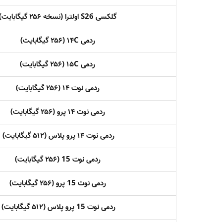
گلکسی S26 اولترا (نسخه ۲۵۶ گیگابایت)
ردمی ۱۴C (۲۵۶ گیگابایت)
ردمی ۱۵C (۲۵۶ گیگابایت)
ردمی نوت ۱۴ (۲۵۶ گیگابایت)
ردمی نوت ۱۴ پرو (۲۵۶ گیگابایت)
ردمی نوت ۱۴ پرو پلاس (۵۱۲ گیگابایت)
ردمی نوت 15 (۲۵۶ گیگابایت)
ردمی نوت 15 پرو (۲۵۶ گیگابایت)
ردمی نوت 15 پرو پلاس (۵۱۲ گیگابایت)