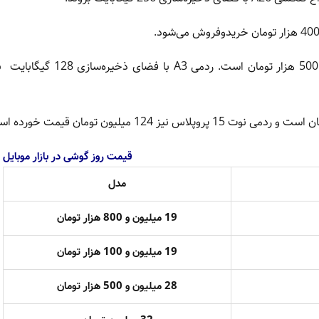
قیمت روز گوشی در بازار موبایل
مدل
19 میلیون و 800 هزار تومان
19 میلیون و 100 هزار تومان
28 میلیون و 500 هزار تومان