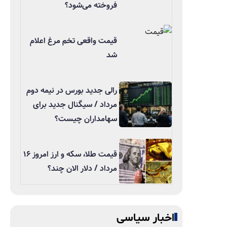
فروخته می‌شود؟
قیمت واقعی تخم مرغ اعلام
شد
رالی جدید بورس در نیمه دوم
مرداد / سیگنال جدید برای
سهامداران چیست؟
قیمت طلا، سکه و ارز امروز ۱۶
مرداد / دلار الان چند؟
اخبار سیاسی