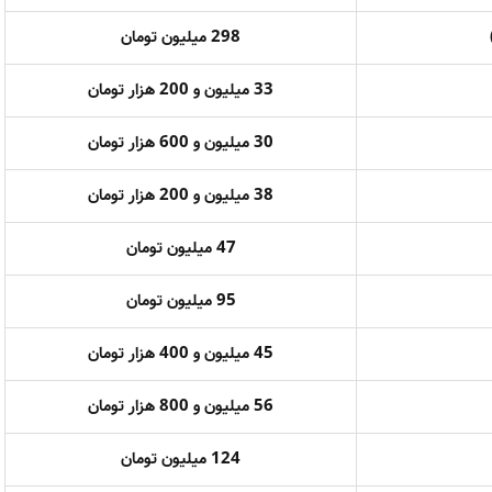
298 میلیون تومان
33 میلیون و 200 هزار تومان
30 میلیون و 600 هزار تومان
38 میلیون و 200 هزار تومان
47 میلیون تومان
95 میلیون تومان
45 میلیون و 400 هزار تومان
56 میلیون و 800 هزار تومان
124 میلیون تومان