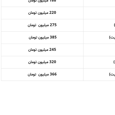
188 میلیون تومان
220 میلیون تومان
275 میلیون تومان
385 میلیون تومان
245
میلیون تومان
320 میلیون تومان
366 میلیون تومان