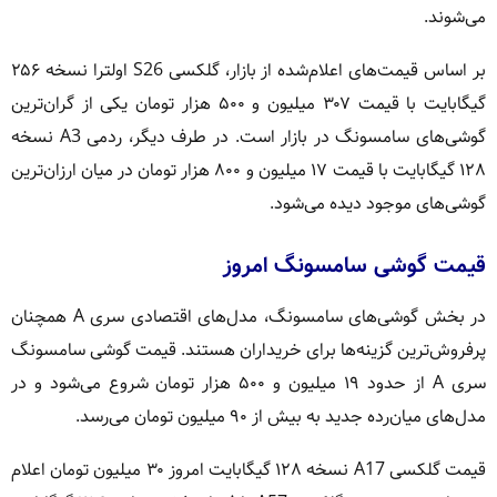
می‌شوند.
بر اساس قیمت‌های اعلام‌شده از بازار، گلکسی S26 اولترا نسخه ۲۵۶
گیگابایت با قیمت ۳۰۷ میلیون و ۵۰۰ هزار تومان یکی از گران‌ترین
گوشی‌های سامسونگ در بازار است. در طرف دیگر، ردمی A3 نسخه
۱۲۸ گیگابایت با قیمت ۱۷ میلیون و ۸۰۰ هزار تومان در میان ارزان‌ترین
گوشی‌های موجود دیده می‌شود.
قیمت گوشی سامسونگ امروز
در بخش گوشی‌های سامسونگ، مدل‌های اقتصادی سری A همچنان
پرفروش‌ترین گزینه‌ها برای خریداران هستند. قیمت گوشی سامسونگ
سری A از حدود ۱۹ میلیون و ۵۰۰ هزار تومان شروع می‌شود و در
مدل‌های میان‌رده جدید به بیش از ۹۰ میلیون تومان می‌رسد.
قیمت گلکسی A17 نسخه ۱۲۸ گیگابایت امروز ۳۰ میلیون تومان اعلام