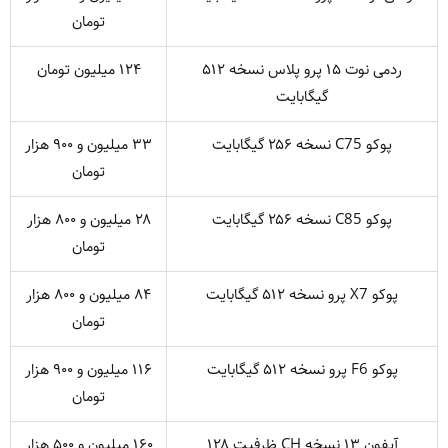
تومان
ردمی نوت ۱۵ پرو پلاس نسخه ۵۱۲
۱۲۴ میلیون تومان
گیگابایت
پوکو C75 نسخه ۲۵۶ گیگابایت
۳۳ میلیون و ۹۰۰ هزار
تومان
پوکو C85 نسخه ۲۵۶ گیگابایت
۲۸ میلیون و ۸۰۰ هزار
تومان
پوکو X7 پرو نسخه ۵۱۲ گیگابایت
۸۴ میلیون و ۸۰۰ هزار
تومان
پوکو F6 پرو نسخه ۵۱۲ گیگابایت
۱۱۶ میلیون و ۹۰۰ هزار
تومان
آیفون ۱۳ نسخه CH ظرفیت ۱۲۸
۱۶۰ میلیون و ۵۰۰ هزار