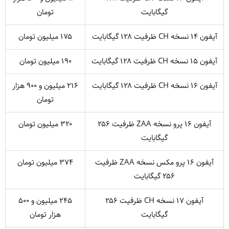
گیگابایت
تومان
آیفون ۱۴ نسخه CH ظرفیت ۱۲۸ گیگابایت
۱۷۵ میلیون تومان
آیفون ۱۵ نسخه CH ظرفیت ۱۲۸ گیگابایت
۱۹۰ میلیون تومان
آیفون ۱۶ نسخه CH ظرفیت ۱۲۸ گیگابایت
۲۱۶ میلیون و ۹۰۰ هزار
تومان
آیفون ۱۶ پرو نسخه ZAA ظرفیت ۲۵۶
۳۲۰ میلیون تومان
گیگابایت
آیفون ۱۶ پرو مکس نسخه ZAA ظرفیت
۳۷۴ میلیون تومان
۲۵۶ گیگابایت
آیفون ۱۷ نسخه CH ظرفیت ۲۵۶
۲۴۵ میلیون و ۵۰۰
گیگابایت
هزار تومان