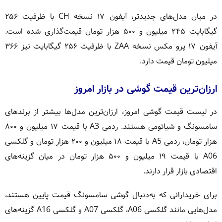
در میان مدل‌های جدیدتر، آیفون ۱۷ نسخه CH با ظرفیت ۲۵۶
گیگابایت ۲۴۵ میلیون و ۵۰۰ هزار تومان قیمت‌گذاری شده است.
آیفون ۱۷ پرو مکس نسخه ZAA با ظرفیت ۲۵۶ گیگابایت نیز ۳۶۶
میلیون تومان قیمت دارد.
ارزان‌ترین قیمت گوشی در بازار امروز
در لیست قیمت گوشی امروز، ارزان‌ترین مدل‌ها بیشتر از برندهای
سامسونگ و شیائومی هستند. ردمی A3 با قیمت ۱۷ میلیون و ۸۰۰
هزار تومان، ردمی A5 با قیمت ۱۸ میلیون و ۲۰۰ هزار تومان و گلکسی
A06 با قیمت ۱۹ میلیون و ۵۰۰ هزار تومان در میان گزینه‌های
اقتصادی بازار قرار دارند.
برای خریدارانی که به‌دنبال گوشی سامسونگ قیمت پایین هستند،
مدل‌هایی مانند گلکسی A06، گلکسی A07 و گلکسی A16 گزینه‌های