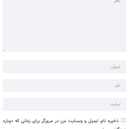
ذخیره نام، ایمیل و وبسایت من در مرورگر برای زمانی که دوباره