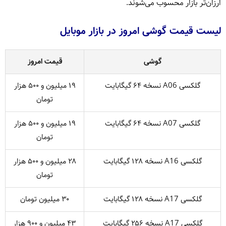
ارزان‌تر بازار محسوب می‌شوند.
لیست قیمت گوشی امروز در بازار موبایل
گوشی
قیمت امروز
گلکسی A06 نسخه ۶۴ گیگابایت
۱۹ میلیون و ۵۰۰ هزار
تومان
گلکسی A07 نسخه ۶۴ گیگابایت
۱۹ میلیون و ۵۰۰ هزار
تومان
گلکسی A16 نسخه ۱۲۸ گیگابایت
۲۸ میلیون و ۵۰۰ هزار
تومان
گلکسی A17 نسخه ۱۲۸ گیگابایت
۳۰ میلیون تومان
گلکسی A17 نسخه ۲۵۶ گیگابایت
۴۳ میلیون و ۹۰۰ هزار