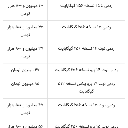
ردمی 15C نسخه ۲۵۶ گیگابایت
۳۰ میلیون و ۸۰۰ هزار
تومان
ردمی ۱۵ نسخه ۲۵۶ گیگابایت
۳۵ میلیون و ۵۰۰ هزار
تومان
ردمی نوت ۱۴ نسخه ۲۵۶ گیگابایت
۳۹ میلیون و ۸۰۰ هزار
تومان
ردمی نوت ۱۴ پرو نسخه ۲۵۶ گیگابایت
۴۷ میلیون تومان
ردمی نوت ۱۴ پرو پلاس نسخه ۵۱۲
۹۵ میلیون تومان
گیگابایت
ردمی نوت ۱۵ نسخه ۲۵۶ گیگابایت
۴۵ میلیون و ۵۰۰ هزار
تومان
ردمی نوت ۱۵ پرو نسخه ۲۵۶ گیگابایت
۵۶ میلیون و ۸۰۰ هزار