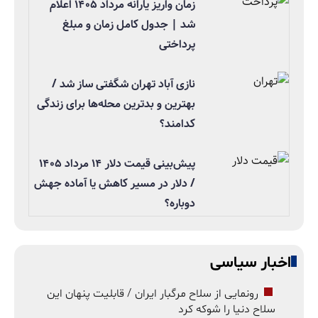
زمان واریز یارانه مرداد ۱۴۰۵ اعلام
شد | جدول کامل زمان و مبلغ
پرداختی
نازی آباد تهران شگفتی ساز شد /
بهترین و بدترین محله‌ها برای زندگی
کدامند؟
پیش‌بینی قیمت دلار ۱۴ مرداد ۱۴۰۵
/ دلار در مسیر کاهش یا آماده جهش
دوباره؟
اخبار سیاسی
رونمایی از سلاح مرگبار ایران / قابلیت پنهان این
سلاح دنیا را شوکه کرد