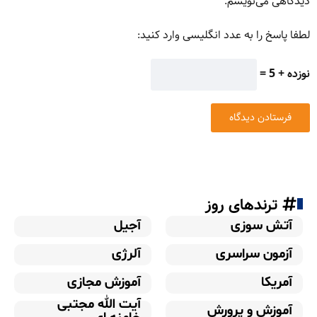
دیدگاهی می‌نویسم.
لطفا پاسخ را به عدد انگلیسی وارد کنید:
نوزده + 5 =
ترندهای روز
آتش سوزی
آجیل
آزمون سراسری
آلرژی
آمریکا
آموزش مجازی
آیت الله مجتبی
آموزش و پرورش