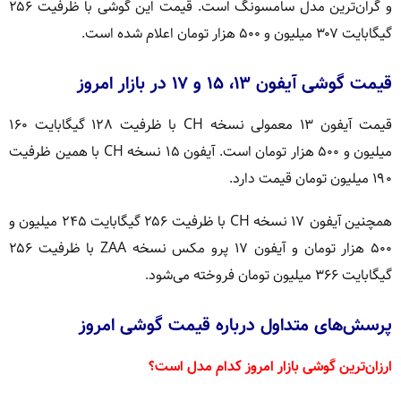
و گران‌ترین مدل سامسونگ است. قیمت این گوشی با ظرفیت ۲۵۶
گیگابایت ۳۰۷ میلیون و ۵۰۰ هزار تومان اعلام شده است.
قیمت گوشی آیفون ۱۳، ۱۵ و ۱۷ در بازار امروز
قیمت آیفون ۱۳ معمولی نسخه CH با ظرفیت ۱۲۸ گیگابایت ۱۶۰
میلیون و ۵۰۰ هزار تومان است. آیفون ۱۵ نسخه CH با همین ظرفیت
۱۹۰ میلیون تومان قیمت دارد.
همچنین آیفون ۱۷ نسخه CH با ظرفیت ۲۵۶ گیگابایت ۲۴۵ میلیون و
۵۰۰ هزار تومان و آیفون ۱۷ پرو مکس نسخه ZAA با ظرفیت ۲۵۶
گیگابایت ۳۶۶ میلیون تومان فروخته می‌شود.
پرسش‌های متداول درباره قیمت گوشی امروز
ارزان‌ترین گوشی بازار امروز کدام مدل است؟