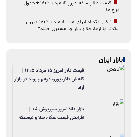
قیمت طلا و سکه امروز ۱۲ مرداد ۱۴۰۵ + جدول
نرخ ها
نبض اقتصاد ایران امروز ۱۱ مرداد ۱۴۰۵ / بورس
یکه‌تاز بازارها، طلا و دلار چه مسیری رفتند؟
بازار ایران
قیمت دلار امروز ۱۵ مرداد ۱۴۰۵ |
کاهش دلار، یورو، درهم و پوند در بازار
آزاد
بازار طلا امروز سبزپوش شد |
افزایش قیمت سکه، طلا و نیم‌سکه