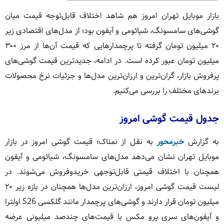
بازار موبایل تهران امروز هم شاهد اختلاف قابل‌توجه قیمت میان
گوشی‌های سامسونگ، شیائومی و آیفون بود؛ از مدل‌های اقتصادی زیر
۲۰ میلیون تومان گرفته تا پرچمدارهایی که قیمت آن‌ها از مرز ۳۰۰
میلیون تومان عبور کرده است. در ادامه، جدیدترین قیمت گوشی‌های
پرفروش بازار، گران‌ترین و ارزان‌ترین مدل‌ها و جزئیات نرخ محصولات
برندهای مختلف را بررسی می‌کنیم.
جدول قیمت گوشی امروز
به گزارش
خبرمحور
به نقل از نمناک؛ قیمت گوشی امروز در بازار
موبایل تهران نشان می‌دهد مدل‌های سامسونگ، شیائومی و آیفون
همچنان با اختلاف قیمتی قابل‌توجهی خریدوفروش می‌شوند. در
لیست قیمت گوشی امروز، ارزان‌ترین مدل‌ها همچنان در بازه زیر ۲۰
میلیون تومان قرار دارند و گوشی‌های پرچمدار مانند گلکسی S26 اولترا
و آیفون‌های سری پرو مکس با قیمت‌های چندصد میلیونی عرضه