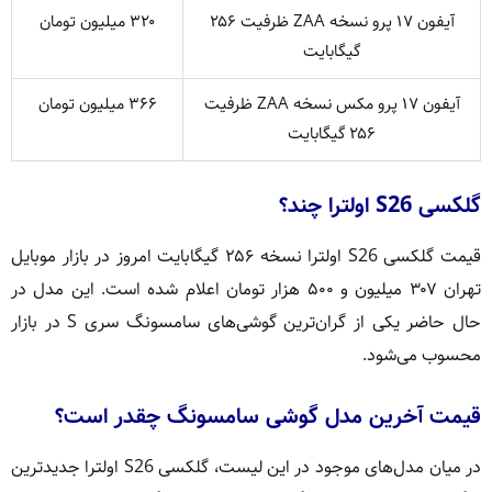
آیفون ۱۷ پرو نسخه ZAA ظرفیت ۲۵۶
۳۲۰ میلیون تومان
گیگابایت
آیفون ۱۷ پرو مکس نسخه ZAA ظرفیت
۳۶۶ میلیون تومان
۲۵۶ گیگابایت
گلکسی S26 اولترا چند؟
قیمت گلکسی S26 اولترا نسخه ۲۵۶ گیگابایت امروز در بازار موبایل
تهران ۳۰۷ میلیون و ۵۰۰ هزار تومان اعلام شده است. این مدل در
حال حاضر یکی از گران‌ترین گوشی‌های سامسونگ سری S در بازار
محسوب می‌شود.
قیمت آخرین مدل گوشی سامسونگ چقدر است؟
در میان مدل‌های موجود در این لیست، گلکسی S26 اولترا جدیدترین