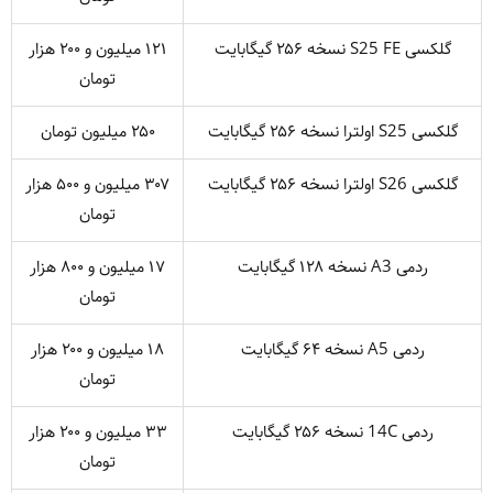
گلکسی S25 FE نسخه ۲۵۶ گیگابایت
۱۲۱ میلیون و ۲۰۰ هزار
تومان
گلکسی S25 اولترا نسخه ۲۵۶ گیگابایت
۲۵۰ میلیون تومان
گلکسی S26 اولترا نسخه ۲۵۶ گیگابایت
۳۰۷ میلیون و ۵۰۰ هزار
تومان
ردمی A3 نسخه ۱۲۸ گیگابایت
۱۷ میلیون و ۸۰۰ هزار
تومان
ردمی A5 نسخه ۶۴ گیگابایت
۱۸ میلیون و ۲۰۰ هزار
تومان
ردمی 14C نسخه ۲۵۶ گیگابایت
۳۳ میلیون و ۲۰۰ هزار
تومان