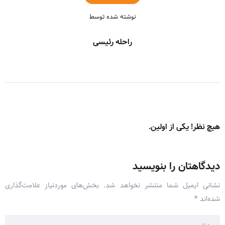
نوشته شده توسط
راحله رئیسی
هیچ نظر! یکی از اولین.
دیدگاهتان را بنویسید
نشانی ایمیل شما منتشر نخواهد شد.
بخش‌های موردنیاز علامت‌گذاری
شده‌اند
*