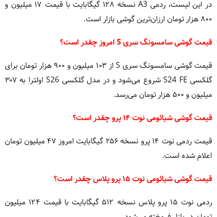
در این لیست، ردمی A3 نسخه ۱۲۸ گیگابایت با قیمت ۱۷ میلیون و
۸۰۰ هزار تومان ارزان‌ترین گوشی بازار است.
قیمت گوشی سامسونگ سری S امروز چقدر است؟
قیمت گوشی سامسونگ سری S از ۱۰۳ میلیون و ۹۰۰ هزار تومان برای
گلکسی S24 FE شروع می‌شود و در مدل گلکسی S26 اولترا به ۳۰۷
میلیون و ۵۰۰ هزار تومان می‌رسد.
قیمت گوشی شیائومی نوت ۱۴ پرو چقدر است؟
قیمت ردمی نوت ۱۴ پرو نسخه ۲۵۶ گیگابایت امروز ۴۷ میلیون تومان
اعلام شده است.
قیمت گوشی شیائومی نوت ۱۵ پرو پلاس چقدر است؟
ردمی نوت ۱۵ پرو پلاس نسخه ۵۱۲ گیگابایت با قیمت ۱۲۴ میلیون
تومان در بازار فروخته می‌شود.