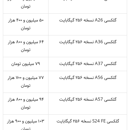
تومان
گلکسی A26 نسخه ۲۵۶ گیگابایت
۵۰ میلیون و ۴۰۰ هزار
تومان
گلکسی A36 نسخه ۲۵۶ گیگابایت
۶۴ میلیون و ۸۰۰ هزار
تومان
گلکسی A37 نسخه ۲۵۶ گیگابایت
۷۹ میلیون تومان
گلکسی A56 نسخه ۲۵۶ گیگابایت
۷۷ میلیون و ۷۰۰ هزار
تومان
گلکسی A57 نسخه ۲۵۶ گیگابایت
۹۴ میلیون و ۸۰۰ هزار
تومان
گلکسی S24 FE نسخه ۲۵۶ گیگابایت
۱۰۳ میلیون و ۹۰۰ هزار
تومان