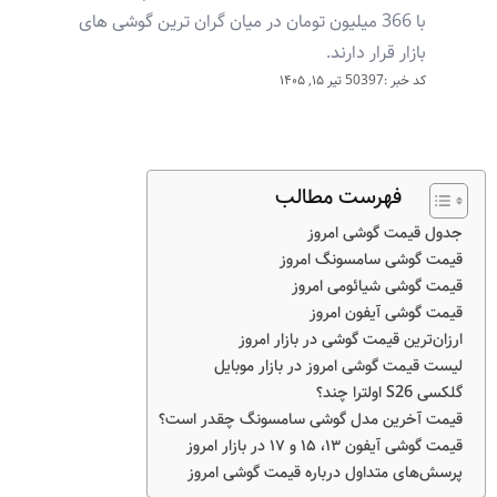
با 366 میلیون تومان در میان گران ترین گوشی های
بازار قرار دارند.
کد خبر :50397
تیر ۱۵, ۱۴۰۵
فهرست مطالب
جدول قیمت گوشی امروز
قیمت گوشی سامسونگ امروز
قیمت گوشی شیائومی امروز
قیمت گوشی آیفون امروز
ارزان‌ترین قیمت گوشی در بازار امروز
لیست قیمت گوشی امروز در بازار موبایل
گلکسی S26 اولترا چند؟
قیمت آخرین مدل گوشی سامسونگ چقدر است؟
قیمت گوشی آیفون ۱۳، ۱۵ و ۱۷ در بازار امروز
پرسش‌های متداول درباره قیمت گوشی امروز