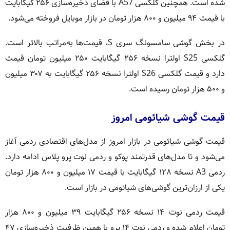
شده است. همچنین گلکسی A57 با فضای ذخیره‌سازی ۲۵۶ گیگابایت
با قیمت ۹۴ میلیون و ۸۰۰ هزار تومان در بازار موبایل فروخته می‌شود.
در بخش گوشی سامسونگ سری S، قیمت‌ها به‌مراتب بالاتر است.
گلکسی S25 اولترا نسخه ۲۵۶ گیگابایت ۲۵۰ میلیون تومان قیمت
دارد و قیمت گلکسی S26 اولترا نسخه ۲۵۶ گیگابایت به ۳۰۷ میلیون
و ۵۰۰ هزار تومان رسیده است.
قیمت گوشی شیائومی امروز
قیمت گوشی شیائومی در بازار امروز از مدل‌های اقتصادی ردمی آغاز
می‌شود و تا مدل‌های قدرتمند پوکو و ردمی نوت پرو پلاس ادامه دارد.
ردمی A3 نسخه ۱۲۸ گیگابایت با قیمت ۱۷ میلیون و ۸۰۰ هزار تومان
یکی از ارزان‌ترین گوشی‌های شیائومی در بازار است.
قیمت ردمی نوت ۱۴ نسخه ۲۵۶ گیگابایت ۳۹ میلیون و ۸۰۰ هزار
تومان اعلام شده و ردمی نوت ۱۴ پرو با همین ظرفیت ذخیره‌سازی ۴۷