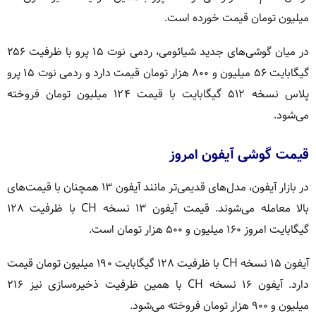
میلیون تومان قیمت خورده است.
در میان گوشی‌های جدید شیائومی، ردمی نوت ۱۵ پرو با ظرفیت ۲۵۶
گیگابایت ۵۶ میلیون و ۸۰۰ هزار تومان قیمت دارد و ردمی نوت ۱۵ پرو
پلاس نسخه ۵۱۲ گیگابایت با قیمت ۱۲۴ میلیون تومان فروخته
می‌شود.
قیمت گوشی آیفون امروز
در بازار آیفون، مدل‌های قدیمی‌تر مانند آیفون ۱۳ همچنان با قیمت‌های
بالا معامله می‌شوند. قیمت آیفون ۱۳ نسخه CH با ظرفیت ۱۲۸
گیگابایت امروز ۱۶۰ میلیون و ۵۰۰ هزار تومان است.
آیفون ۱۵ نسخه CH با ظرفیت ۱۲۸ گیگابایت ۱۹۰ میلیون تومان قیمت
دارد. آیفون ۱۶ نسخه CH با همین ظرفیت ذخیره‌سازی نیز ۲۱۶
میلیون و ۹۰۰ هزار تومان فروخته می‌شود.