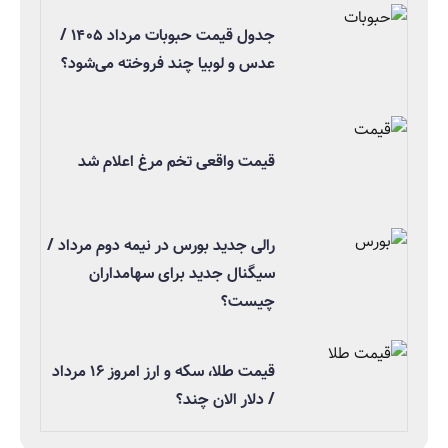
جدول قیمت حبوبات مرداد ۱۴۰۵ /
عدس و لوبیا چند فروخته می‌شود؟
قیمت واقعی تخم مرغ اعلام شد
رالی جدید بورس در نیمه دوم مرداد /
سیگنال جدید برای سهامداران
چیست؟
قیمت طلا، سکه و ارز امروز ۱۶ مرداد
/ دلار الان چند؟