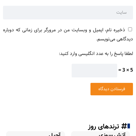
ذخیره نام، ایمیل و وبسایت من در مرورگر برای زمانی که دوباره
دیدگاهی می‌نویسم.
لطفا پاسخ را به عدد انگلیسی وارد کنید:
5 × 3 =
ترندهای روز
آتش سوزی
آجیل