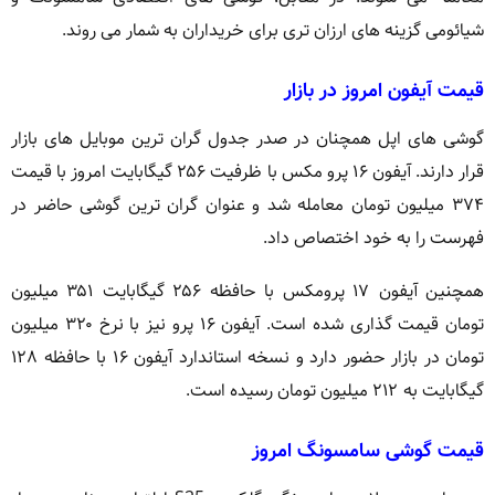
شیائومی گزینه های ارزان تری برای خریداران به شمار می روند.
قیمت آیفون امروز در بازار
گوشی های اپل همچنان در صدر جدول گران ترین موبایل های بازار
قرار دارند. آیفون ۱۶ پرو مکس با ظرفیت ۲۵۶ گیگابایت امروز با قیمت
۳۷۴ میلیون تومان معامله شد و عنوان گران ترین گوشی حاضر در
فهرست را به خود اختصاص داد.
همچنین آیفون ۱۷ پرومکس با حافظه ۲۵۶ گیگابایت ۳۵۱ میلیون
تومان قیمت گذاری شده است. آیفون ۱۶ پرو نیز با نرخ ۳۲۰ میلیون
تومان در بازار حضور دارد و نسخه استاندارد آیفون ۱۶ با حافظه ۱۲۸
گیگابایت به ۲۱۲ میلیون تومان رسیده است.
قیمت گوشی سامسونگ امروز