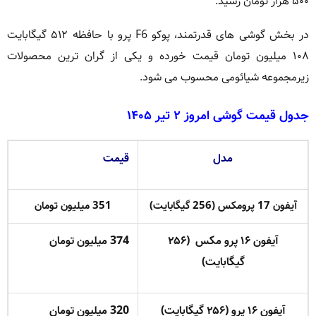
۵۰۰ هزار تومان رسید.
در بخش گوشی های قدرتمند، پوکو F6 پرو با حافظه ۵۱۲ گیگابایت
۱۰۸ میلیون تومان قیمت خورده و یکی از گران ترین محصولات
زیرمجموعه شیائومی محسوب می شود.
جدول قیمت گوشی امروز ۲ تیر ۱۴۰۵
مدل
قیمت
آیفون 17 پرومکس (256 گیگابایت)
351 میلیون تومان
آیفون ۱۶ پرو مکس (۲۵۶
374 میلیون تومان
گیگابایت)
آیفون ۱۶ پرو (۲۵۶ گیگابایت)
320 میلیون تومان