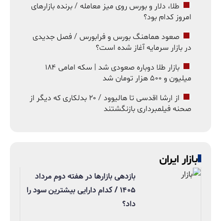
طلا، دلار و بورس روی میز معامله / برنده بازارهای
امروز کدام بود؟
صعود هماهنگ بورس و فرابورس / فصل جدیدی
در بازار سرمایه آغاز شده است؟
بازار طلا دوباره صعودی شد | سکه امامی ۱۸۴
میلیون و ۵۰۰ هزار تومان شد
از ارشا اقدسی تا هالیوود / ۲۰ بدلکاری که دیگر از
صحنه فیلمبرداری بازنگشتند
بازار ایران
بازدهی بازارها در هفته دوم مرداد
۱۴۰۵ / کدام دارایی بیشترین سود را
داد؟