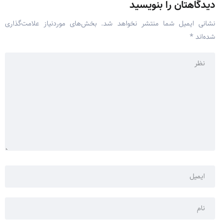
دیدگاهتان را بنویسید
نشانی ایمیل شما منتشر نخواهد شد.
بخش‌های موردنیاز علامت‌گذاری
شده‌اند
*