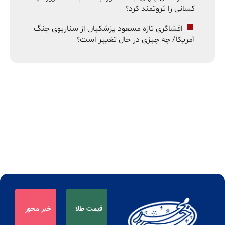
کسانی را ثروتمند کرد؟
افشاگری تازه مسعود پزشکیان از سناریوی جنگ
آمریکا/ چه چیزی در حال تغییر است؟
قیمت طلا
خبر محور