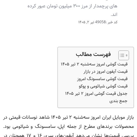
های پرچمدار از مرز ۳۰۰ میلیون تومان عبور کرده
اند.
کد خبر :49058
تیر ۲, ۱۴۰۵
فهرست مطالب
قیمت گوشی امروز سه‌شنبه ۲ تیر ۱۴۰۵
قیمت آیفون امروز در بازار
قیمت گوشی سامسونگ امروز
قیمت گوشی شیائومی و پوکو
جدول قیمت گوشی امروز ۲ تیر ۱۴۰۵
جمع بندی
بازار موبایل ایران امروز سه‌شنبه ۲ تیر ۱۴۰۵ شاهد نوسانات قیمتی در
محصولات برندهای مطرح از جمله اپل، سامسونگ و شیائومی بود.
بررسی قیمت‌ها نشان می‌دهد آیفون‌های سری ۱۶ و ۱۷ همچنان در