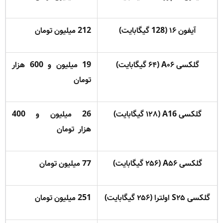
آیفون ۱۶ (128 گیگابایت)
212 میلیون تومان
گلکسی A۰۶ (۶۴ گیگابایت)
19 میلیون و 600 هزار
تومان
گلکسی A16 (۱۲۸ گیگابایت)
26 میلیون و 400
هزار
تومان
گلکسی A۵۶ (۲۵۶ گیگابایت)
77 میلیون تومان
گلکسی S۲۵ اولترا (۲۵۶ گیگابایت)
251 میلیون تومان