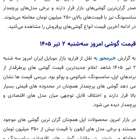
صدر گران‌ترین گوشی‌های بازار قرار دارند و برخی مدل‌های پرچمدار
سامسونگ نیز با قیمت‌های بالای ۲۵۰ میلیون تومان معامله می‌شوند.
در ادامه آخرین قیمت انواع گوشی‌های پرفروش را مشاهده می‌کنید.
قیمت گوشی امروز سه‌شنبه ۲ تیر ۱۴۰۵
به گزارش
خبرمحور
به نقل از فرارو؛ بازار موبایل ایران امروز سه شنبه
۲ تیر ۱۴۰۵ شاهد اعلام جدیدترین قیمت گوشی های پرطرفدار از
برندهای اپل، سامسونگ، شیائومی و پوکو بود. بررسی قیمت ها نشان
می دهد گوشی های پرچمدار همچنان در محدوده های قیمتی بسیار
بالا قرار دارند و اختلاف قابل توجهی میان مدل های اقتصادی و
پرچمدار دیده می شود.
در بازار امروز، محصولات اپل همچنان گران ترین گوشی های موجود
هستند و برخی مدل های آیفون با قیمت بیش از ۳۵۰ میلیون تومان
معامله می شوند. در مقابل، گوشی های اقتصادی سامسونگ و