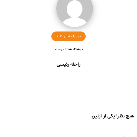
من را دنبال کنید
نوشته شده توسط
راحله رئیسی
هیچ نظر! یکی از اولین.