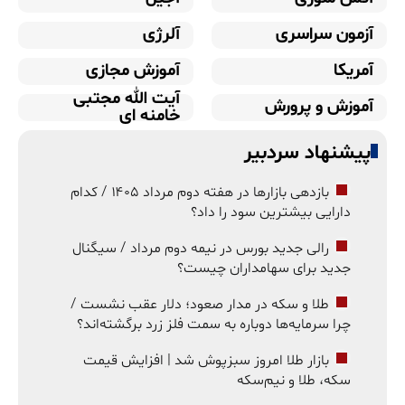
آزمون سراسری
آلرژی
آمریکا
آموزش مجازی
آیت الله مجتبی
آموزش و پرورش
خامنه ای
پیشنهاد سردبیر
بازدهی بازارها در هفته دوم مرداد ۱۴۰۵ / کدام
دارایی بیشترین سود را داد؟
رالی جدید بورس در نیمه دوم مرداد / سیگنال
جدید برای سهامداران چیست؟
طلا و سکه در مدار صعود؛ دلار عقب نشست /
چرا سرمایه‌ها دوباره به سمت فلز زرد برگشته‌اند؟
بازار طلا امروز سبزپوش شد | افزایش قیمت
سکه، طلا و نیم‌سکه