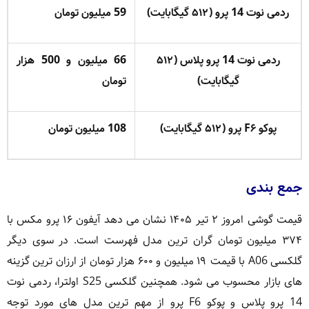
ردمی نوت 14 پرو (۵۱۲ گیگابایت)
59 میلیون تومان
ردمی نوت 14 پرو پلاس (۵۱۲
66 میلیون و 500 هزار
گیگابایت)
تومان
پوکو F۶ پرو (۵۱۲ گیگابایت)
108 میلیون تومان
جمع بندی
قیمت گوشی امروز ۲ تیر ۱۴۰۵ نشان می دهد آیفون ۱۶ پرو مکس با
۳۷۴ میلیون تومان گران ترین مدل فهرست است. در سوی دیگر
گلکسی A06 با قیمت ۱۹ میلیون و ۶۰۰ هزار تومان از ارزان ترین گزینه
های بازار محسوب می شود. همچنین گلکسی S25 اولترا، ردمی نوت
14 پرو پلاس و پوکو F6 پرو از مهم ترین مدل های مورد توجه