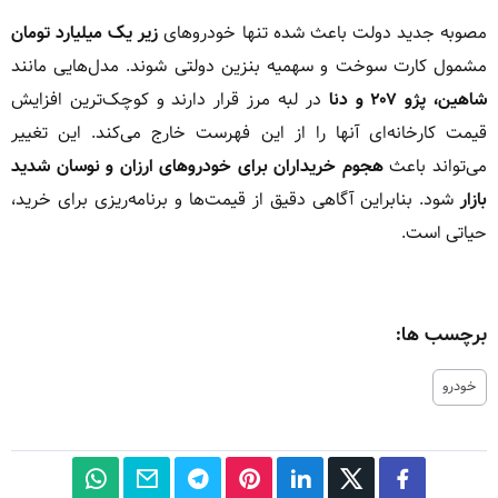
مصوبه جدید دولت باعث شده تنها خودروهای
زیر یک میلیارد تومان
مشمول کارت سوخت و سهمیه بنزین دولتی شوند. مدل‌هایی مانند
شاهین، پژو ۲۰۷ و دنا
در لبه مرز قرار دارند و کوچک‌ترین افزایش
قیمت کارخانه‌ای آنها را از این فهرست خارج می‌کند. این تغییر
می‌تواند باعث
هجوم خریداران برای خودروهای ارزان و نوسان شدید
بازار
شود. بنابراین آگاهی دقیق از قیمت‌ها و برنامه‌ریزی برای خرید،
حیاتی است.
برچسب ها:
خودرو