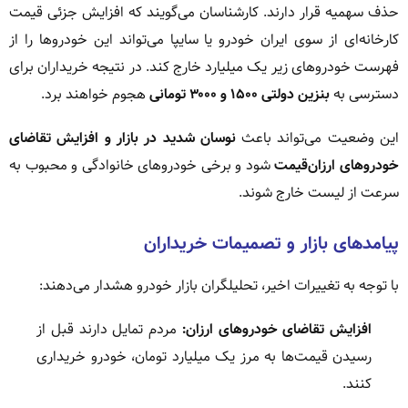
حذف سهمیه قرار دارند. کارشناسان می‌گویند که افزایش جزئی قیمت
کارخانه‌ای از سوی ایران خودرو یا سایپا می‌تواند این خودروها را از
فهرست خودروهای زیر یک میلیارد خارج کند. در نتیجه خریداران برای
دسترسی به
بنزین دولتی ۱۵۰۰ و ۳۰۰۰ تومانی
هجوم خواهند برد.
این وضعیت می‌تواند باعث
نوسان شدید در بازار و افزایش تقاضای
خودروهای ارزان‌قیمت
شود و برخی خودروهای خانوادگی و محبوب به
سرعت از لیست خارج شوند.
پیامدهای بازار و تصمیمات خریداران
با توجه به تغییرات اخیر، تحلیلگران بازار خودرو هشدار می‌دهند:
افزایش تقاضای خودروهای ارزان:
مردم تمایل دارند قبل از
رسیدن قیمت‌ها به مرز یک میلیارد تومان، خودرو خریداری
کنند.