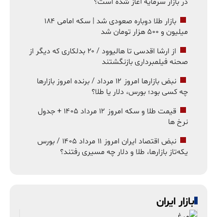
در بازار سرمایه آغاز شده است؟
بازار طلا دوباره صعودی شد | سکه امامی ۱۸۴
میلیون و ۵۰۰ هزار تومان شد
از ارشا اقدسی تا هالیوود / ۲۰ بدلکاری که دیگر از
صحنه فیلمبرداری بازنگشتند
نبض بازارها امروز ۱۲ مرداد / برنده امروز بازارها
چه کسی بود؛ بورس، دلار یا طلا؟
قیمت طلا و سکه امروز ۱۲ مرداد ۱۴۰۵ + جدول
نرخ ها
نبض اقتصاد ایران امروز ۱۱ مرداد ۱۴۰۵ / بورس
یکه‌تاز بازارها، طلا و دلار چه مسیری رفتند؟
بازار ایران