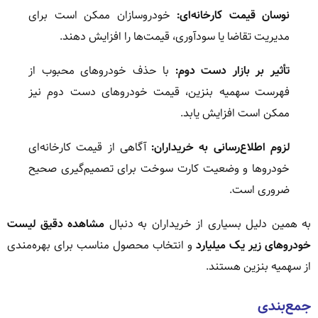
نوسان قیمت کارخانه‌ای:
خودروسازان ممکن است برای
مدیریت تقاضا یا سودآوری، قیمت‌ها را افزایش دهند.
تأثیر بر بازار دست دوم:
با حذف خودروهای محبوب از
فهرست سهمیه بنزین، قیمت خودروهای دست دوم نیز
ممکن است افزایش یابد.
لزوم اطلاع‌رسانی به خریداران:
آگاهی از قیمت کارخانه‌ای
خودروها و وضعیت کارت سوخت برای تصمیم‌گیری صحیح
ضروری است.
به همین دلیل بسیاری از خریداران به دنبال
مشاهده دقیق لیست
خودروهای زیر یک میلیارد
و انتخاب محصول مناسب برای بهره‌مندی
از سهمیه بنزین هستند.
جمع‌بندی