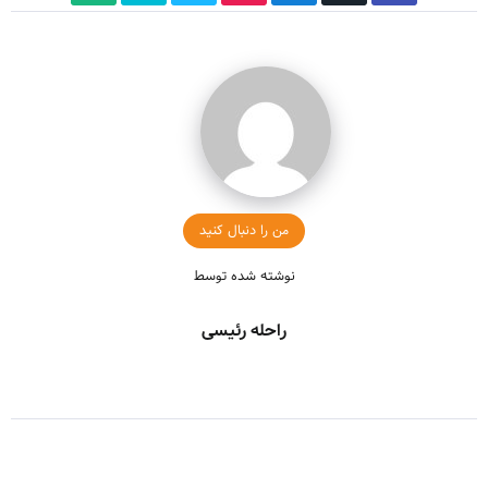
من را دنبال کنید
نوشته شده توسط
راحله رئیسی