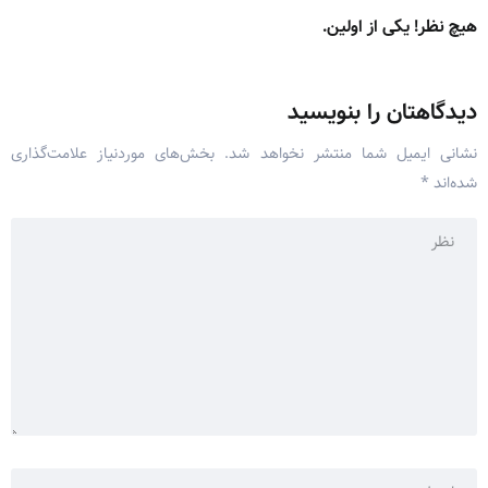
هیچ نظر! یکی از اولین.
دیدگاهتان را بنویسید
نشانی ایمیل شما منتشر نخواهد شد.
بخش‌های موردنیاز علامت‌گذاری
شده‌اند
*