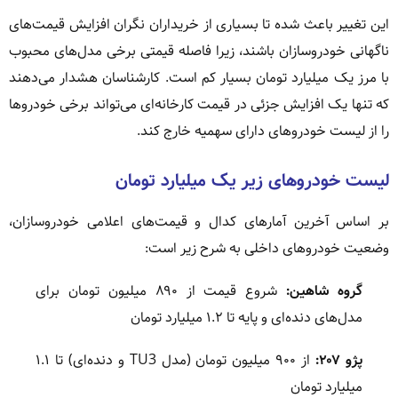
این تغییر باعث شده تا بسیاری از خریداران نگران افزایش قیمت‌های
ناگهانی خودروسازان باشند، زیرا فاصله قیمتی برخی مدل‌های محبوب
با مرز یک میلیارد تومان بسیار کم است. کارشناسان هشدار می‌دهند
که تنها یک افزایش جزئی در قیمت کارخانه‌ای می‌تواند برخی خودروها
را از لیست خودروهای دارای سهمیه خارج کند.
لیست خودروهای زیر یک میلیارد تومان
بر اساس آخرین آمارهای کدال و قیمت‌های اعلامی خودروسازان،
وضعیت خودروهای داخلی به شرح زیر است:
گروه شاهین:
شروع قیمت از ۸۹۰ میلیون تومان برای
مدل‌های دنده‌ای و پایه تا ۱.۲ میلیارد تومان
پژو ۲۰۷:
از ۹۰۰ میلیون تومان (مدل TU3 و دنده‌ای) تا ۱.۱
میلیارد تومان