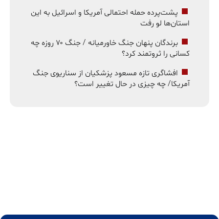
پشت‌پرده حمله احتمالی آمریکا و اسرائیل به این
استان‌ها لو رفت
برندگان پنهان جنگ خاورمیانه / جنگ ۷۰ روزه چه
کسانی را ثروتمند کرد؟
افشاگری تازه مسعود پزشکیان از سناریوی جنگ
آمریکا/ چه چیزی در حال تغییر است؟