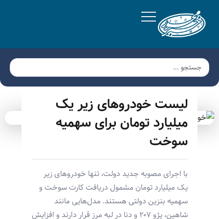
لیست خودروهای زیر یک
میلیارد تومان برای سهمیه
سوخت
با اجرای مصوبه جدید دولت، تنها خودروهای زیر
یک میلیارد تومان مشمول دریافت کارت سوخت و
سهمیه بنزین دولتی هستند. مدل‌هایی مانند
شاهین، پژو ۲۰۷ و دنا در لبه مرز قرار دارند و افزایش