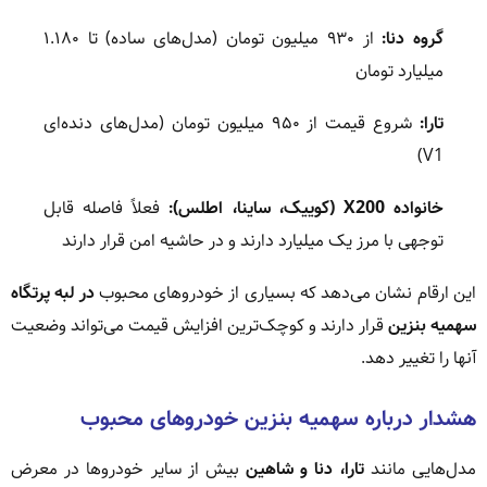
گروه دنا:
از ۹۳۰ میلیون تومان (مدل‌های ساده) تا ۱.۱۸۰
میلیارد تومان
تارا:
شروع قیمت از ۹۵۰ میلیون تومان (مدل‌های دنده‌ای
V1)
خانواده X200 (کوییک، ساینا، اطلس):
فعلاً فاصله قابل
توجهی با مرز یک میلیارد دارند و در حاشیه امن قرار دارند
این ارقام نشان می‌دهد که بسیاری از خودروهای محبوب
در لبه پرتگاه
سهمیه بنزین
قرار دارند و کوچک‌ترین افزایش قیمت می‌تواند وضعیت
آنها را تغییر دهد.
هشدار درباره سهمیه بنزین خودروهای محبوب
مدل‌هایی مانند
تارا، دنا و شاهین
بیش از سایر خودروها در معرض