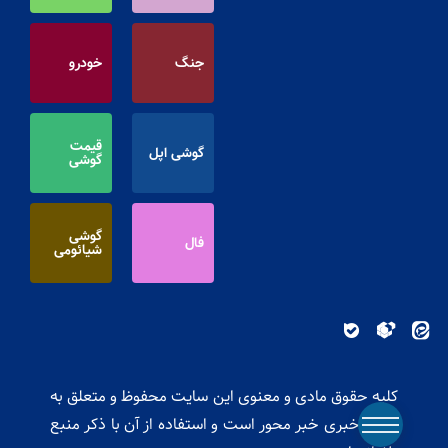
جنگ
خودرو
قیمت
گوشی اپل
گوشی
گوشی
فال
شیائومی
کلیه حقوق مادی و معنوی این سایت محفوظ و متعلق به
پایگاه خبری خبر محور است و استفاده از آن با ذکر منبع