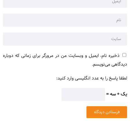
ذخیره نام، ایمیل و وبسایت من در مرورگر برای زمانی که دوباره
دیدگاهی می‌نویسم.
لطفا پاسخ را به عدد انگلیسی وارد کنید:
یک + سه =