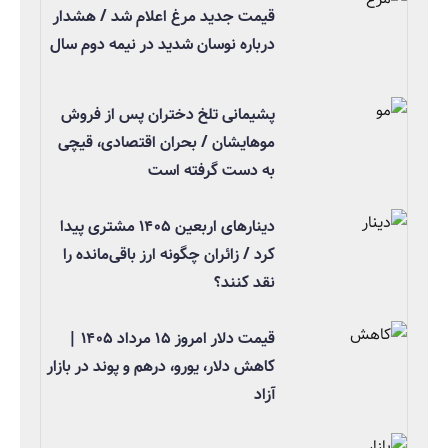
قیمت جدید مرغ اعلام شد / هشدار
درباره نوسان شدید در نیمه دوم سال
پشیمانی تلخ دختران پس از فروش
موهایشان / بحران اقتصادی، قیچی
به دست گرفته است
دینارهای اربعین ۱۴۰۵ مشتری پیدا
کرد / زائران چگونه ارز باقی‌مانده را
نقد کنند؟
قیمت دلار امروز ۱۵ مرداد ۱۴۰۵ |
کاهش دلار، یورو، درهم و پوند در بازار
آزاد