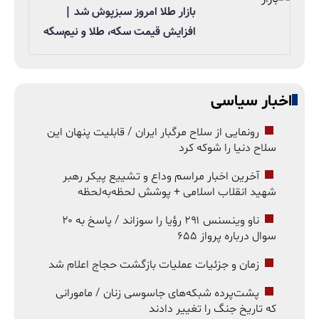
بازار طلا امروز سبزپوش شد |
افزایش قیمت سکه، طلا و نیم‌سکه
اخبار سیاسی
رونمایی از سلاح مرگبار ایران / قابلیت پنهان این
سلاح دنیا را شوکه کرد
آخرین اخبار مراسم وداع و تشییع پیکر رهبر
شهید انقلاب اسلامی + پوشش لحظه‌به‌لحظه
ناو وینسنس ۲۹۱ رؤیا را سوزاند / پاسخ به ۲۰
سوال درباره پرواز ۶۵۵
زمان و جزئیات عملیات بازگشت حجاج اعلام شد
پشت‌پرده شبکه‌های جاسوسی زنان / مامورانی
که تاریخ جنگ را تغییر دادند