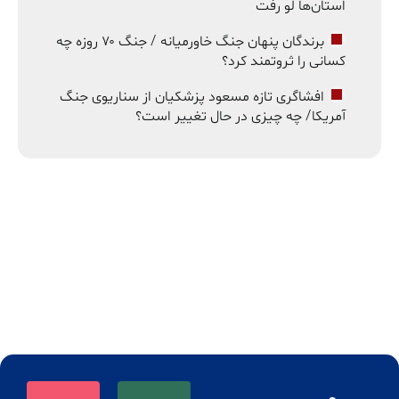
استان‌ها لو رفت
برندگان پنهان جنگ خاورمیانه / جنگ ۷۰ روزه چه
کسانی را ثروتمند کرد؟
افشاگری تازه مسعود پزشکیان از سناریوی جنگ
آمریکا/ چه چیزی در حال تغییر است؟