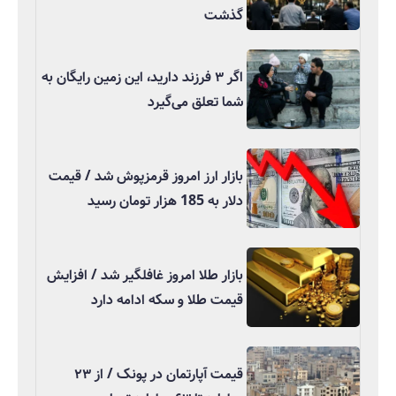
گذشت
اگر ۳ فرزند دارید، این زمین رایگان به
شما تعلق می‌گیرد
بازار ارز امروز قرمزپوش شد / قیمت
دلار به 185 هزار تومان رسید
بازار طلا امروز غافلگیر شد / افزایش
قیمت طلا و سکه ادامه دارد
قیمت آپارتمان در پونک / از ۲۳