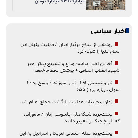
میلیارد تا ۶۳ میلیارد تومان
اخبار سیاسی
رونمایی از سلاح مرگبار ایران / قابلیت پنهان این
سلاح دنیا را شوکه کرد
آخرین اخبار مراسم وداع و تشییع پیکر رهبر
شهید انقلاب اسلامی + پوشش لحظه‌به‌لحظه
ناو وینسنس ۲۹۱ رؤیا را سوزاند / پاسخ به ۲۰
سوال درباره پرواز ۶۵۵
زمان و جزئیات عملیات بازگشت حجاج اعلام شد
پشت‌پرده شبکه‌های جاسوسی زنان / مامورانی
که تاریخ جنگ را تغییر دادند
پشت‌پرده حمله احتمالی آمریکا و اسرائیل به این