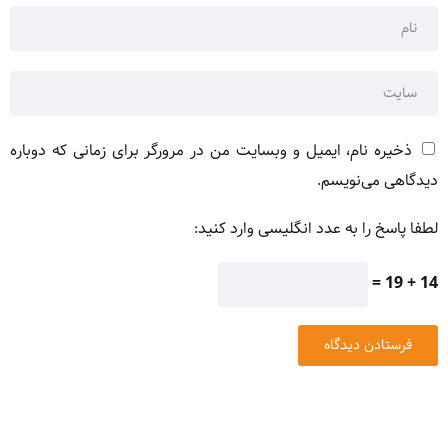
ذخیره نام، ایمیل و وبسایت من در مرورگر برای زمانی که دوباره
دیدگاهی می‌نویسم.
لطفا پاسخ را به عدد انگلیسی وارد کنید:
14 + 19 =