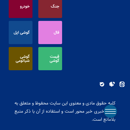
جنگ
خودرو
فال
گوشی اپل
قیمت
گوشی
گوشی
شیائومی
کلیه حقوق مادی و معنوی این سایت محفوظ و متعلق به
پایگاه خبری خبر محور است و استفاده از آن با ذکر منبع
بلامانع است.