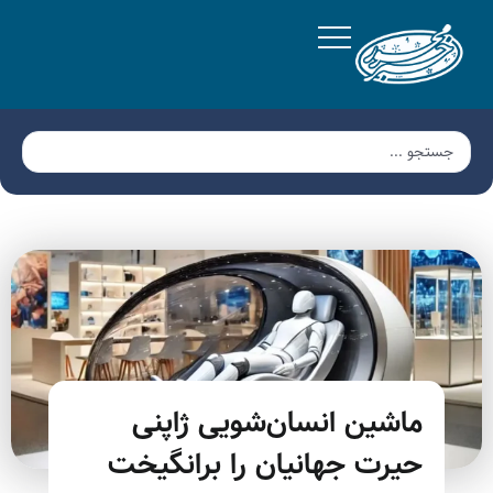
ماشین انسان‌شویی ژاپنی
حیرت جهانیان را برانگیخت