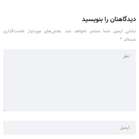
دیدگاهتان را بنویسید
نشانی ایمیل شما منتشر نخواهد شد.
بخش‌های موردنیاز علامت‌گذاری
شده‌اند
*