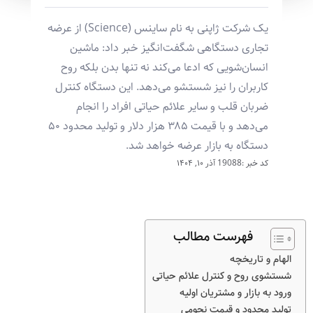
یک شرکت ژاپنی به نام ساینس (Science) از عرضه
تجاری دستگاهی شگفت‌انگیز خبر داد: ماشین
انسان‌شویی که ادعا می‌کند نه تنها بدن بلکه روح
کاربران را نیز شستشو می‌دهد. این دستگاه کنترل
ضربان قلب و سایر علائم حیاتی افراد را انجام
می‌دهد و با قیمت ۳۸۵ هزار دلار و تولید محدود ۵۰
دستگاه به بازار عرضه خواهد شد.
کد خبر :19088
آذر ۱۰, ۱۴۰۴
فهرست مطالب
الهام و تاریخچه
شستشوی روح و کنترل علائم حیاتی
ورود به بازار و مشتریان اولیه
تولید محدود و قیمت نجومی