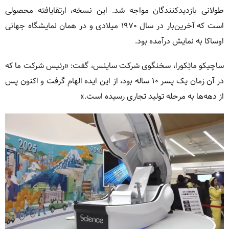
طولانی بازدیدکنندگان مواجه شد. این نسخه، ارتقایافته محصولی
است که آخرین‌بار در سال ۱۹۷۰ میلادی و در همان نمایشگاه جهانی
اوساکا به نمایش درآمده بود.
ساچیکو مائِکورا، سخنگوی شرکت ساینس، گفت: «رئیس شرکت ما که
در آن زمان یک پسر ۱۰ ساله بود، از این ایده الهام گرفت و اکنون پس
از دهه‌ها به مرحله تولید تجاری رسیده است.»