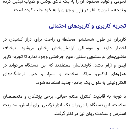
نجومی و تولید محدود، آن را به یک کالای لوکس و کمیاب تبدیل کرده
و توجه میلیون‌ها نفر در ژاپن و جهان را به خود جلب کرده است.
تجربه کاربری و کاربردهای احتمالی
کاربران در طول شستشو، محفظه‌ای راحت برای دراز کشیدن در
اختیار دارند و موسیقی آرامش‌بخش پخش می‌شود. برخلاف
ماشین‌های لباسشویی سنتی، هیچ چرخشی وجود ندارد تا تجربه کاربر
ایمن و آرام باشد. کارشناسان معتقدند که این دستگاه می‌تواند در
هتل‌های لوکس، مراکز سلامت و اسپا، و حتی فروشگاه‌های
الکترونیکی به‌عنوان یک جاذبه جدید استفاده شود.
با توجه به قابلیت کنترل علائم حیاتی، برخی پزشکان و متخصصان
سلامت، این دستگاه را می‌توان یک ابزار ترکیبی برای آرامش، مدیریت
استرس و سلامت روان نیز در نظر گرفت.