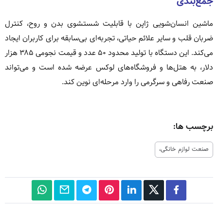
جمع‌بندی
ماشین انسان‌شویی ژاپن با قابلیت شستشوی بدن و روح، کنترل
ضربان قلب و سایر علائم حیاتی، تجربه‌ای بی‌سابقه برای کاربران ایجاد
می‌کند. این دستگاه با تولید محدود ۵۰ عدد و قیمت نجومی ۳۸۵ هزار
دلار، به هتل‌ها و فروشگاه‌های لوکس عرضه شده است و می‌تواند
صنعت رفاهی و سرگرمی را وارد مرحله‌ای نوین کند.
برچسب ها:
صنعت لوازم خانگی،