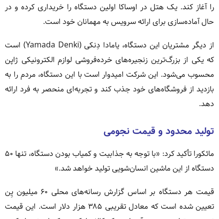
را آغاز کند. یک هتل در اوساکا اولین دستگاه را خریداری کرده و در
حال آماده‌سازی برای ارائه سرویس به مهمانان خود است.
از دیگر مشتریان این دستگاه، یامادا دِنکی (Yamada Denki) است
که یکی از بزرگ‌ترین زنجیره‌های خرده‌فروشی لوازم الکترونیکی ژاپن
محسوب می‌شود. این شرکت امیدوار است با این دستگاه، مردم را به
بازدید از فروشگاه‌های خود جذب کند و تجربه‌ای منحصر به فرد ارائه
دهد.
تولید محدود و قیمت نجومی
مائکورا تأکید کرد: «با توجه به جذابیت و کمیاب بودن دستگاه، تنها ۵۰
دستگاه از این ماشین انسان‌شویی تولید خواهد شد.»
قیمت هر دستگاه بر اساس گزارش رسانه‌های محلی ۶۰ میلیون یِن
تعیین شده است که معادل تقریبی ۳۸۵ هزار دلار است. این قیمت