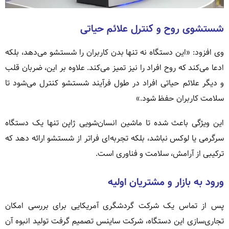
شستشوی روح و کنترل علائم حیاتی
وی افزود: «این دستگاه نه تنها بدن کاربران را شستشو می‌دهد، بلکه
ادعا می‌کند که روح افراد را نیز تمیز می‌کند. علاوه بر این، ضربان قلب
و دیگر علائم حیاتی افراد در طول فرآیند شستشو کنترل می‌شود تا
سلامت کاربران حفظ شود.»
این ویژگی باعث شده تا ماشین انسان‌شویی ژاپن تنها یک دستگاه
سرگرمی یا لوکس نباشد، بلکه تجربه‌ای فراتر از شستشو ارائه دهد که
ترکیبی از آرامش، سلامت و فناوری است.
ورود به بازار و مشتریان اولیه
پس از تماس یک شرکت گردشگری آمریکایی برای بررسی امکان
تجاری‌سازی این دستگاه، شرکت ساینس تصمیم گرفت تولید انبوه آن