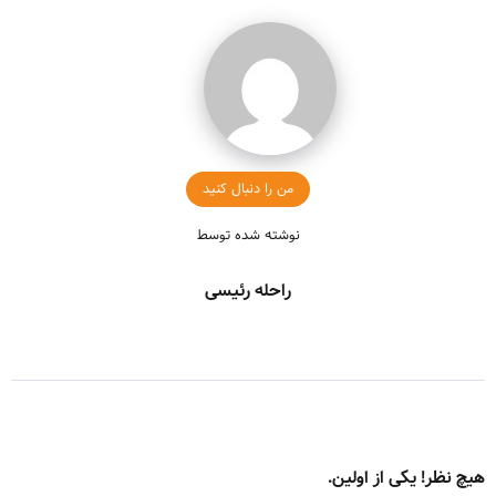
من را دنبال کنید
نوشته شده توسط
راحله رئیسی
هیچ نظر! یکی از اولین.