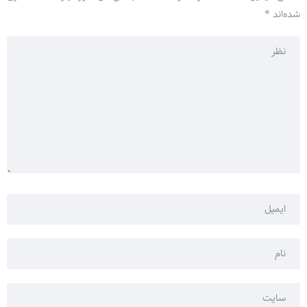
شده‌اند
*