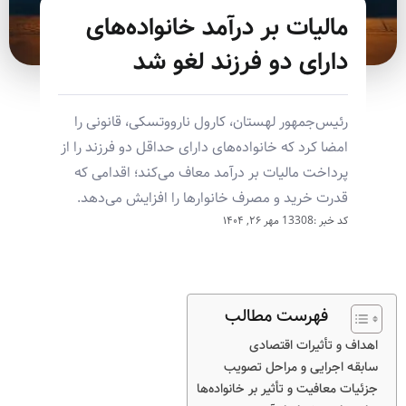
مالیات بر درآمد خانواده‌های
دارای دو فرزند لغو شد
رئیس‌جمهور لهستان، کارول نارووتسکی، قانونی را
امضا کرد که خانواده‌های دارای حداقل دو فرزند را از
پرداخت مالیات بر درآمد معاف می‌کند؛ اقدامی که
قدرت خرید و مصرف خانوارها را افزایش می‌دهد.
کد خبر :13308
مهر ۲۶, ۱۴۰۴
فهرست مطالب
اهداف و تأثیرات اقتصادی
سابقه اجرایی و مراحل تصویب
جزئیات معافیت و تأثیر بر خانواده‌ها