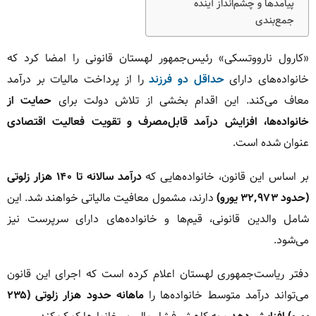
پیامدها و چشم‌انداز آینده
جمع‌بندی
«کارول نارووتسکی» رئیس‌جمهور لهستان قانونی را امضا کرد که
خانواده‌های دارای
حداقل دو فرزند
را از پرداخت مالیات بر درآمد
معاف می‌کند. این اقدام بخشی از تلاش دولت برای
حمایت از
خانواده‌ها، افزایش درآمد قابل‌مصرف و تقویت فعالیت اقتصادی
عنوان شده است.
بر اساس این قانون، خانواده‌هایی که
درآمد سالانه تا ۱۴۰ هزار زلوتی
(حدود ۳۲,۹۷۳ یورو)
دارند، مشمول معافیت مالیاتی خواهند شد. این
شامل والدین قانونی، قیم‌ها و خانواده‌های دارای سرپرست نیز
می‌شود.
دفتر ریاست‌جمهوری لهستان اعلام کرده است که اجرای این قانون
می‌تواند درآمد متوسط خانواده‌ها را
ماهانه حدود هزار زلوتی (۲۳۵