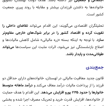
اجتماعی و جمعیتی
نیز داشته باشد. هدف دولت لهستان، تشویق
خانواده‌ها به داشتن فرزندان بیشتر و مقابله با روند پیری جمعیت
کشور است.
تحلیلگران اقتصادی می‌گویند: این اقدام می‌تواند
تقاضای داخلی را
تقویت کرده و اقتصاد کشور را در برابر شوک‌های خارجی مقاوم‌تر
سازد
. با توجه به اینکه بسته «زره مالیاتی» شامل کاهش مالیات‌ها و
اصلاح بازنشستگی نیز می‌شود، اثرات مثبت این سیاست‌ها
می‌تواند
طولانی‌مدت و پایدار باشد
.
جمع‌بندی
قانون جدید معافیت مالیاتی در لهستان، خانواده‌های دارای حداقل دو
فرزند را از پرداخت مالیات درآمد معاف می‌کند و
درآمد ماهانه متوسط
خانوارها را حدود ۲۳۵ یورو افزایش می‌دهد
. این اقدام با هدف حمایت
از خانواده‌ها، افزایش قدرت خرید و تحریک مصرف اجرا شده و بخشی