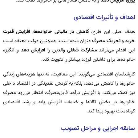
یورو) افزایش دهد
و به کاهش فشار مالی بر خانوارها کمک کند.
اهداف و تأثیرات اقتصادی
هدف اصلی این طرح،
کاهش بار مالیاتی خانواده‌ها، افزایش قدرت
خرید و تحریک مصرف
عنوان شده است. همچنین دولت معتقد است
این اقدام می‌تواند
مشارکت شغلی والدین را افزایش دهد
و انگیزه
خانواده‌ها برای داشتن فرزند بیشتر را تقویت کند.
کارشناسان اقتصادی می‌گویند: این معافیت، نه تنها هزینه‌های زندگی
خانوارها را کاهش می‌دهد، بلکه به گردش نقدینگی در اقتصاد داخلی
نیز کمک می‌کند. با افزایش درآمد قابل‌مصرف، انتظار می‌رود مصرف
خانوارها در بخش کالاها و خدمات افزایش یابد و رشد اقتصادی
کوتاه‌مدت بهبود پیدا کند.
سابقه اجرایی و مراحل تصویب