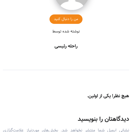
من را دنبال کنید
نوشته شده توسط
راحله رئیسی
هیچ نظر! یکی از اولین.
دیدگاهتان را بنویسید
نشانی ایمیل شما منتشر نخواهد شد.
بخش‌های موردنیاز علامت‌گذاری