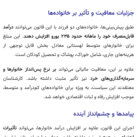
جزئیات معافیت و تأثیر بر خانواده‌ها
طبق پیش‌بینی‌ها، خانواده‌های دو فرزند با این قانون می‌توانند
درآمد
قابل‌مصرف خود را ماهانه حدود ۲۳۵ یورو افزایش دهند
. این مبلغ
برای خانوارهای متوسط لهستانی معادل بخش قابل توجهی از
هزینه‌های جاری، شامل خوراک، پوشاک و تحصیل کودکان است.
علاوه بر این، معافیت مالیاتی می‌تواند
بر نرخ پس‌انداز خانوارها و
سرمایه‌گذاری‌های خرد
نیز تأثیر مثبت داشته باشد. کارشناسان
معتقدند این سیاست، به ویژه برای خانواده‌های کم‌درآمد و متوسط،
موجب افزایش رفاه و ثبات اقتصادی خواهد شد.
پیامدها و چشم‌انداز آینده
اجرای این قانون، علاوه بر افزایش درآمد خانوارها، می‌تواند
تأثیرات