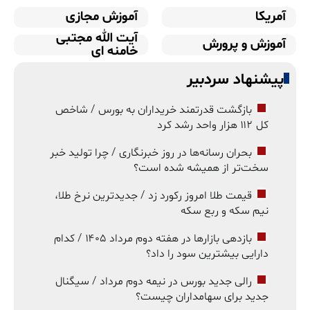
آمریکا
آموزش مجازی
آیت الله مجتبی
آموزش و پرورش
خامنه ای
پیشنهاد سردبیر
بازگشت قدرتمند خریداران به بورس / شاخص
کل ۱۱۲ هزار واحد رشد کرد
بحران رسانه‌ها در روز خبرنگاری / چرا تولید خبر
سخت‌تر از همیشه شده است؟
قیمت طلا امروز رکورد زد / جدیدترین نرخ طلا،
نیم سکه و ربع سکه
بازدهی بازارها در هفته دوم مرداد ۱۴۰۵ / کدام
دارایی بیشترین سود را داد؟
رالی جدید بورس در نیمه دوم مرداد / سیگنال
جدید برای سهامداران چیست؟