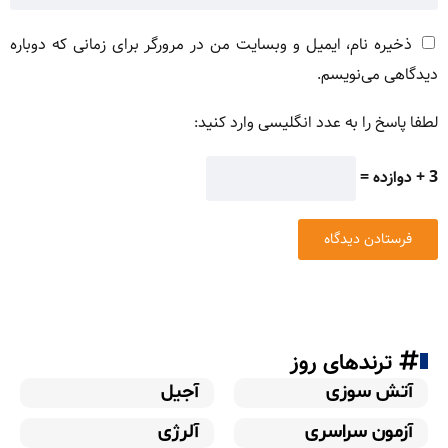
ذخیره نام، ایمیل و وبسایت من در مرورگر برای زمانی که دوباره
دیدگاهی می‌نویسم.
لطفا پاسخ را به عدد انگلیسی وارد کنید:
3 + دوازده =
ترندهای روز
آتش سوزی
آجیل
آزمون سراسری
آلرژی