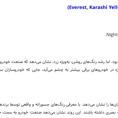
ه در خودروهای برقی بیشتر به چشم می‌آید، جایی که خودروسازان سع
یابان‌ها را نشان می‌دهد. با معرفی رنگ‌های جسورانه و واقعی توسط برنده
ابیت بصری داشته باشند. این روند نشان می‌دهد صنعت خودرو به سمت
خ