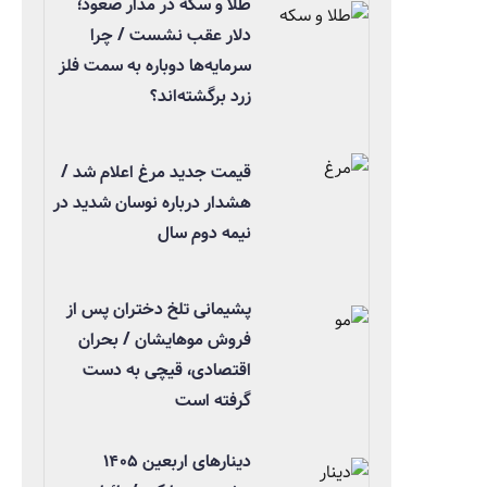
طلا و سکه در مدار صعود؛
دلار عقب نشست / چرا
سرمایه‌ها دوباره به سمت فلز
زرد برگشته‌اند؟
قیمت جدید مرغ اعلام شد /
هشدار درباره نوسان شدید در
نیمه دوم سال
پشیمانی تلخ دختران پس از
فروش موهایشان / بحران
اقتصادی، قیچی به دست
گرفته است
دینارهای اربعین ۱۴۰۵