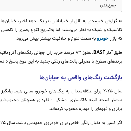
جمع‌بندی
به گزارش خبرمحور به نقل از خبرآنلاین، در یک دهه اخیر، خیابان‌
که بازار
خودرو
به سمت تنوع و خلاقیت بیشتر پیش می‌رود.
طبق آمار
BASF
، هنوز ۸۳ درصد خریداران جهانی رنگ‌های آکر
برندهای مطرح با معرفی پالت‌های رنگی جدید به این موج پاسخ داده‌ا
بازگشت رنگ‌های واقعی به خیابان‌ها
سال ۲۰۲۵ برای علاقه‌مندان به رنگ‌های خودرو، سالی هیجان‌
بیشتر است. البته خاکستری، مشکی و نقره‌ای همچنان محبوب‌ترین 
برنزی و قهوه‌ای را دوباره محبوب کرده‌اند.
اگر کسی به دنبال رنگی خاص برای خودروی جدیدش باشد، سال ۲۰۲۵ گزینه‌های فراوان و شگفت‌انگیزی در اختیار او قرار می‌دهد.