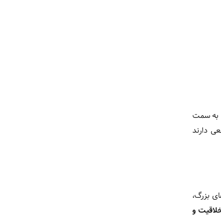
ی دارند
ای بزرگ،
لاقیت و