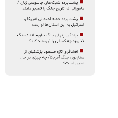
پشت‌پرده شبکه‌های جاسوسی زنان /
مامورانی که تاریخ جنگ را تغییر دادند
پشت‌پرده حمله احتمالی آمریکا و
اسرائیل به این استان‌ها لو رفت
برندگان پنهان جنگ خاورمیانه / جنگ
۷۰ روزه چه کسانی را ثروتمند کرد؟
افشاگری تازه مسعود پزشکیان از
سناریوی جنگ آمریکا/ چه چیزی در حال
تغییر است؟