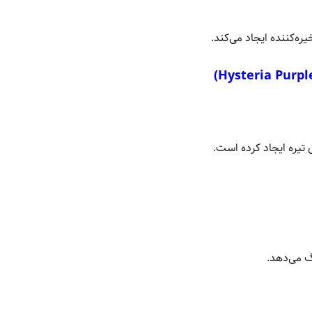
 تیره ایجاد کرده است.
گ می‌دهد.