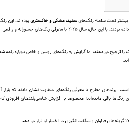
ها بیشتر تحت سلطه رنگ‌های
سفید، مشکی و خاکستری
بوده‌اند. این رنگ
کلاسیک و شیک به نظر می‌رسند، اما به‌تدریج تنوع بصری را کاهش داده بودند. با این حال، سال ۲۰۲۵ با معرفی رنگ‌های
وماتیک را ترجیح می‌دهند، اما گرایش به رنگ‌های روشن و خاص دوباره زنده 
ند.
انگیز است. برندهای مطرح با معرفی رنگ‌های متفاوت نشان دادند که بازار آم
رنگ‌ها باقی مانده‌اند؛ مخصوصا با افزایش شاسی‌بلندهای آفرودی که