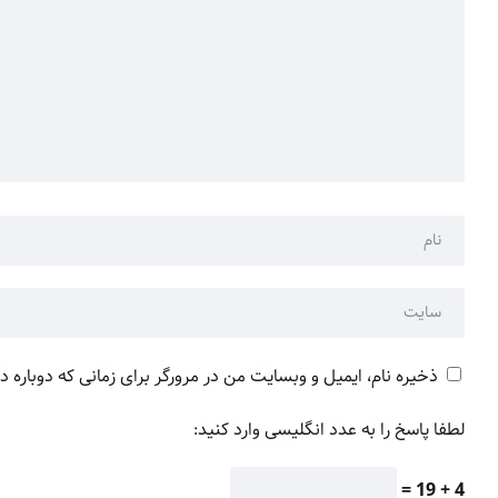
ذخیره نام، ایمیل و وبسایت من در مرورگر برای زمانی که دوباره 
لطفا پاسخ را به عدد انگلیسی وارد کنید:
4 + 19 =