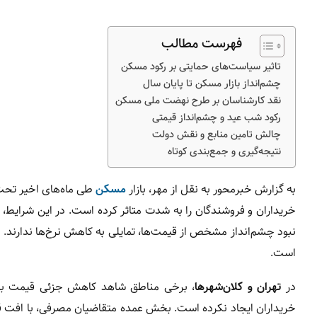
فهرست مطالب
تاثیر سیاست‌های حمایتی بر رکود مسکن
چشم‌انداز بازار مسکن تا پایان سال
نقد کارشناسان بر طرح نهضت ملی مسکن
رکود شب عید و چشم‌انداز قیمتی
چالش تامین منابع و نقش دولت
نتیجه‌گیری و جمع‌بندی کوتاه
به گزارش خبرمحور به نقل از مهر، بازار
مسکن
طی ماه‌های اخیر تحت
خریداران و فروشندگان را به شدت متاثر کرده است. در این شرایط، خ
نبود چشم‌انداز مشخص از قیمت‌ها، تمایلی به کاهش نرخ‌ها ندارند.
است.
در
تهران و کلان‌شهرها
، برخی مناطق شاهد کاهش جزئی قیمت بوده‌
خریداران ایجاد نکرده است. بخش عمده متقاضیان مصرفی، با افت قدرت