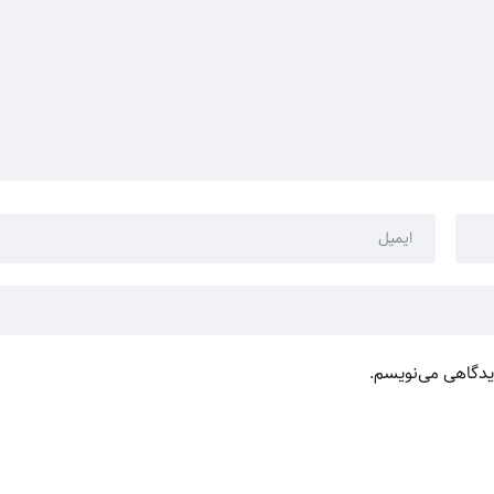
دیدگاهی می‌نویسم.