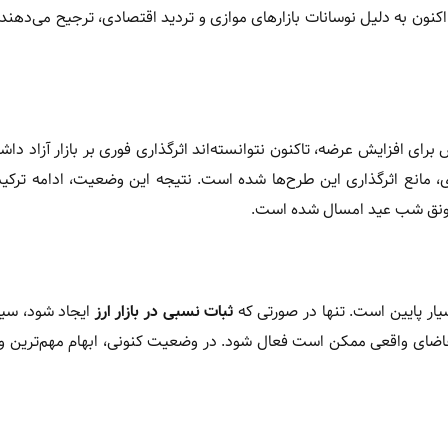
نون به دلیل نوسانات بازارهای موازی و تردید اقتصادی، ترجیح می‌دهند
برای افزایش عرضه، تاکنون نتوانسته‌اند اثرگذاری فوری بر بازار آزاد داش
ی، مانع اثرگذاری این طرح‌ها شده است. نتیجه این وضعیت، ادامه ترک
 رونق شب عید امسال شده است.
ار پایین است. تنها در صورتی که
ثبات نسبی در بازار ارز
ایجاد شود، سی
اضای واقعی ممکن است فعال شود. در وضعیت کنونی، ابهام مهم‌ترین ویژ