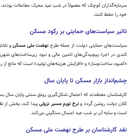
سرمایه‌گذاران کوچک که معمولاً در شب عید محرک معاملات بودند، اک
خود را حفظ کنند.
تاثیر سیاست‌های حمایتی بر رکود مسکن
سیاست‌های حمایتی دولت، از جمله طرح
نهضت ملی مسکن
و تلاش 
کندی در اجرا، پیچیدگی‌های تامین مالی و نبود زیرساخت‌های شهر
«کمبود ساخت‌وساز» و «افزایش هزینه‌های تولید» است که مانع از
چشم‌انداز بازار مسکن تا پایان سال
کارشناسان معتقدند که احتمال شکل‌گیری رونق سنتی پایان سال بسی
کلان دولت روشن گردد و
نرخ تورم مسیر نزولی
پیدا کند، بخش از تق
است و سایه آن بر شب عید امسال سنگینی می‌کند.
نقد کارشناسان بر طرح نهضت ملی مسکن