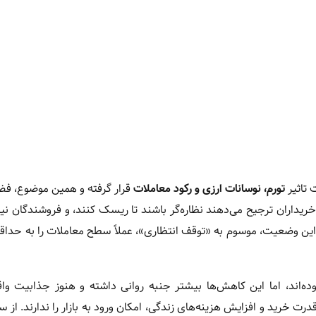
 تاثیر
تورم، نوسانات ارزی و رکود معاملات
قرار گرفته و همین موضوع، فض
ریداران ترجیح می‌دهند نظاره‌گر باشند تا ریسک کنند، و فروشندگان نیز
 این وضعیت، موسوم به «توقف انتظاری»، عملاً سطح معاملات را به حداق
اند، اما این کاهش‌ها بیشتر جنبه روانی داشته و هنوز جذابیت واق
 خرید و افزایش هزینه‌های زندگی، امکان ورود به بازار را ندارند. از س