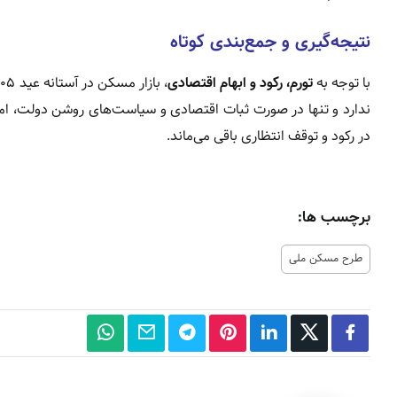
نتیجه‌گیری و جمع‌بندی کوتاه
با توجه به
تورم، رکود و ابهام اقتصادی
ندارد و تنها در صورت ثبات اقتصادی و سیاست‌های روشن دولت، امک
در رکود و توقف انتظاری باقی می‌ماند.
برچسب ها:
طرح مسکن ملی