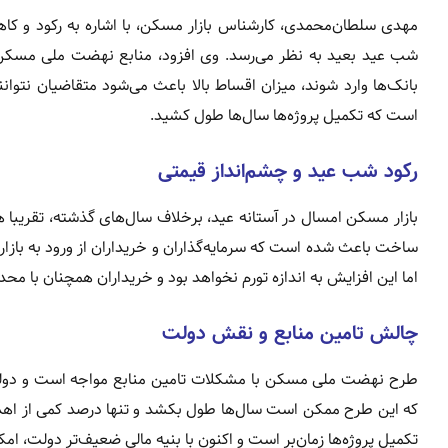
مهدی سلطان‌محمدی، کارشناس بازار مسکن، با اشاره به رکود و کا
شب عید بعید به نظر می‌رسد. وی افزود، منابع نهضت ملی مسکن به 
بانک‌ها وارد شوند، میزان اقساط بالا باعث می‌شود متقاضیان نتو
است که تکمیل پروژه‌ها سال‌ها طول کشید.
رکود شب عید و چشم‌انداز قیمتی
ساخت باعث شده است که سرمایه‌گذاران و خریداران از ورود به بازار
اما این افزایش به اندازه تورم نخواهد بود و خریداران همچنان با مح
چالش تامین منابع و نقش دولت
طرح نهضت ملی مسکن با مشکلات تامین منابع مواجه است و دولت ام
که این طرح ممکن است سال‌ها طول بکشد و تنها درصد کمی از اهد
تکمیل پروژه‌ها زمان‌بر است و اکنون با بنیه مالی ضعیف‌تر دولت، 