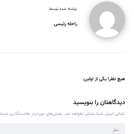
نوشته شده توسط
راحله رئیسی
هیچ نظر! یکی از اولین.
دیدگاهتان را بنویسید
نشانی ایمیل شما منتشر نخواهد شد.
بخش‌های موردنیاز علامت‌گذاری شده‌ا