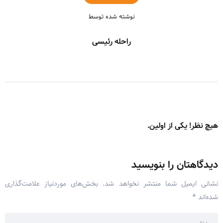
نوشته شده توسط
راحله رئیسی
هیچ نظر! یکی از اولین.
دیدگاهتان را بنویسید
نشانی ایمیل شما منتشر نخواهد شد.
بخش‌های موردنیاز علامت‌گذاری
شده‌اند
*