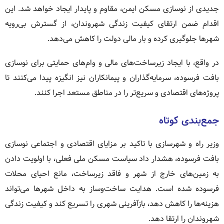
جدیدی از نوسازی مسکن ایمن، مقاوم و پایدار ایجاد خواهد شد. این
اقدام ضمن ارتقای کیفیت زندگی شهروندان، از گسترش بی‌رویه
شهرها جلوگیری کرده و بار مالی دولت را کاهش می‌دهد.
در واقع، با ایجاد زیرساخت‌های مالی و وام‌های حمایتی برای نوسازی
بافت فرسوده، سرمایه‌گذاران و پیمانکاران نیز انگیزه پیدا می‌کنند تا
پروژه‌های اقتصادی و سریع‌تر را در مناطق مستعد اجرا کنند.
جمع‌بندی کوتاه
وزیر راه و شهرسازی با تاکید بر مزایای اقتصادی و اجتماعی نوسازی
بافت فرسوده، هشدار داد سیاست مسکن ملی فعلی، با اولویت دادن
به زمین‌های خارج از شهر و فاقد زیرساخت، مانع احیای محلات
فرسوده شده است. هدایت ساخت‌وساز به داخل شهرها می‌تواند
هزینه‌ها را کاهش دهد، بازآفرینی شهری را تسریع کند و کیفیت زندگی
شهروندان را ارتقا دهد.