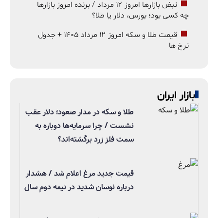
نبض بازارها امروز ۱۲ مرداد / برنده امروز بازارها
چه کسی بود؛ بورس، دلار یا طلا؟
قیمت طلا و سکه امروز ۱۲ مرداد ۱۴۰۵ + جدول
نرخ ها
بازار ایران
طلا و سکه در مدار صعود؛ دلار عقب
نشست / چرا سرمایه‌ها دوباره به
سمت فلز زرد برگشته‌اند؟
قیمت جدید مرغ اعلام شد / هشدار
درباره نوسان شدید در نیمه دوم سال