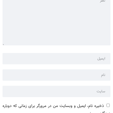
ذخیره نام، ایمیل و وبسایت من در مرورگر برای زمانی که دوباره