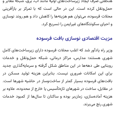
هنگفتی صرف ایجاد زیرساخت‌های اولیه مانند آب، برق، شبکه معابر و
حمل‌ونقل کرده است. این در حالی است که با تمرکز بر بازآفرینی
محلات فرسوده، می‌توان هم هزینه‌ها را کاهش داد و هم روند نوسازی
و احیای سکونتگاه‌های غیرایمن را تسریع کرد.
مزیت اقتصادی نوسازی بافت فرسوده
وزیر راه یادآور شد که اغلب محلات فرسوده دارای زیرساخت‌های کامل
شهری هستند؛ مدارس، مراکز درمانی، شبکه حمل‌ونقل و خدمات
روبنایی طی دهه‌ها در این مناطق شکل گرفته و سرمایه‌گذاری جدید
برای این امکانات ضروری نیست. بنابراین هزینه تولید مسکن در
بافت‌های فرسوده بسیار کمتر از ساخت‌وساز در حاشیه شهرها است.
در مقابل، ساخت در شهرهای تازه‌تأسیس یا خارج از محدوده، علاوه بر
هزینه آماده‌سازی، زمان‌بر بوده و ساکنان تا سال‌ها از کمبود خدمات
شهری رنج می‌برند.