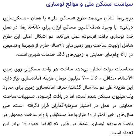
سیاست مسکن ملی و موانع نوسازی
بررسی‌ها نشان می‌دهد طرح «مسکن ملی» یا همان «مسکن‌سازی
دولتی»، با وجود هدف تامین مسکن ارزان برای خانه‌ندارها، در عمل
ضد نوسازی بافت فرسوده عمل می‌کند. دو اشکال اصلی این طرح
شامل اولویت ساخت روی زمین‌های ۹۹ساله خارج از شهرها و تبعیض
در ارائه وام‌های حمایتی به زمین‌های فاقد خدمات شهری است.
محاسبات دولت نشان می‌دهد ساخت هر واحد مسکونی روی زمین
۹۹ساله، حداقل ۶۰۰ تا ۷۰۰ میلیون تومان هزینه آماده‌سازی نیاز دارد.
این هزینه طی دو سه سال گذشته صرف آماده‌سازی زمین برای حدود
یک میلیون مسکن شده است، اما در بافت فرسوده، تسهیلات ساخت
حمایتی در عمل در اختیار سرمایه‌گذاران قرار نگرفته است. طی
سال‌های اخیر کمتر از ۱۰ هزار واحد مسکونی با وام ساخت معمولی در
بافت فرسوده نوسازی شده، در حالی که تقاضا حدود ۱۰ برابر این
تعداد است.