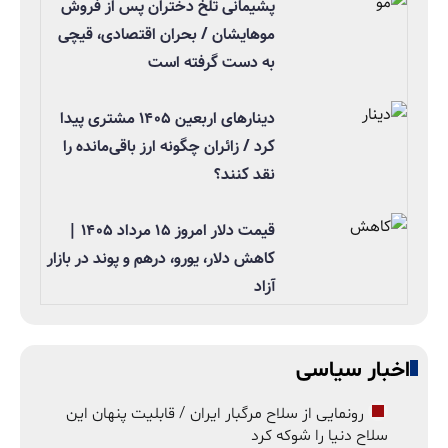
پشیمانی تلخ دختران پس از فروش
موهایشان / بحران اقتصادی، قیچی
به دست گرفته است
دینارهای اربعین ۱۴۰۵ مشتری پیدا
کرد / زائران چگونه ارز باقی‌مانده را
نقد کنند؟
قیمت دلار امروز ۱۵ مرداد ۱۴۰۵ |
کاهش دلار، یورو، درهم و پوند در بازار
آزاد
اخبار سیاسی
رونمایی از سلاح مرگبار ایران / قابلیت پنهان این
سلاح دنیا را شوکه کرد