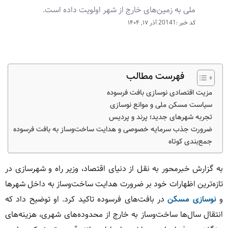
ملی به زمین‌های خارج از شهر اولویت داده است.
کد خبر :20141
آذر ۱۷, ۱۴۰۴
فهرست مطالب
مزیت اقتصادی نوسازی بافت فرسوده
سیاست مسکن ملی و موانع نوسازی
تجربه شهرهای جدید؛ پرند و پردیس
ضرورت جذب سرمایه خصوصی و هدایت ساخت‌وساز به بافت فرسوده
جمع‌بندی کوتاه
به گزارش خبرمحور به نقل از دنیای اقتصاد، وزیر راه و شهرسازی در
تازه‌ترین اظهارات خود بر ضرورت هدایت ساخت‌وساز به داخل شهرها
و
نوسازی مسکن
در بافت‌های فرسوده تاکید کرد. او توضیح داد که
انتقال سال‌ها ساخت‌وساز به خارج از محدوده‌های شهری، هزینه‌های