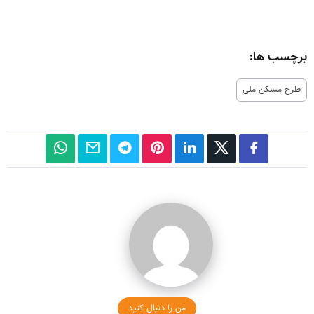
برچسب ها:
طرح مسکن ملی
من را دنبال کنید