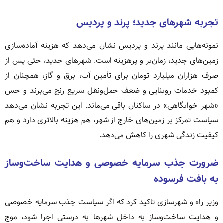
تجربه شهرهای جدید؛ پرند و پردیس
نمونه‌هایی مانند پرند و پردیس نشان می‌دهد که هزینه آماده‌سازی
زمین‌های جدید، زمان‌بر و پرهزینه است. شهرهای جدید، حتی پس از
صرف هزاران میلیارد تومان برای تأمین آب، برق و گاز، همچنان از
کمبود خدمات روبنایی و ضعف حمل‌ونقل سریع رنج می‌برند و حس
«شهر خوابگاهی» در ساکنان باقی می‌ماند. این تجربه نشان می‌دهد
سیاست تمرکز بر زمین‌های خارج از شهر، هم هزینه بالاتری دارد و هم
کیفیت زندگی شهری را کاهش می‌دهد.
ضرورت جذب سرمایه خصوصی و هدایت ساخت‌وساز
به بافت فرسوده
وزیر راه و شهرسازی تاکید کرد که اگر سیاست جذب سرمایه خصوصی
و هدایت ساخت‌وساز به داخل شهرها به درستی اجرا شود، موج