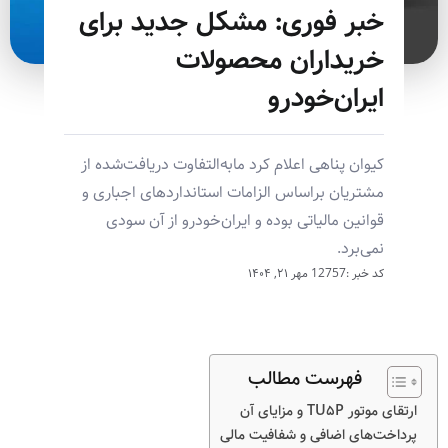
خبر فوری: مشکل جدید برای
خریداران محصولات
ایران‌خودرو
کیوان پناهی اعلام کرد مابه‌التفاوت دریافت‌شده از
مشتریان براساس الزامات استانداردهای اجباری و
قوانین مالیاتی بوده و ایران‌خودرو از آن سودی
نمی‌برد.
کد خبر :12757
مهر ۲۱, ۱۴۰۴
فهرست مطالب
ارتقای موتور TU۵P و مزایای آن
پرداخت‌های اضافی و شفافیت مالی