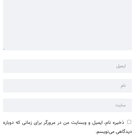
ذخیره نام، ایمیل و وبسایت من در مرورگر برای زمانی که دوباره
دیدگاهی می‌نویسم.