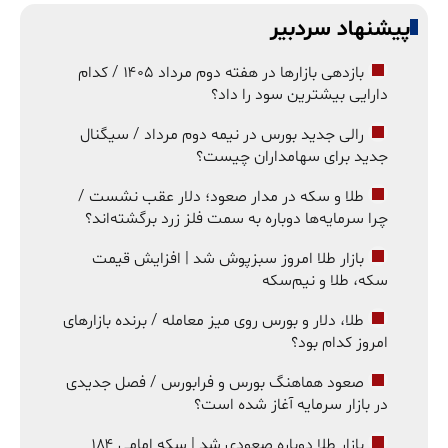
پیشنهاد سردبیر
بازدهی بازارها در هفته دوم مرداد ۱۴۰۵ / کدام
دارایی بیشترین سود را داد؟
رالی جدید بورس در نیمه دوم مرداد / سیگنال
جدید برای سهامداران چیست؟
طلا و سکه در مدار صعود؛ دلار عقب نشست /
چرا سرمایه‌ها دوباره به سمت فلز زرد برگشته‌اند؟
بازار طلا امروز سبزپوش شد | افزایش قیمت
سکه، طلا و نیم‌سکه
طلا، دلار و بورس روی میز معامله / برنده بازارهای
امروز کدام بود؟
صعود هماهنگ بورس و فرابورس / فصل جدیدی
در بازار سرمایه آغاز شده است؟
بازار طلا دوباره صعودی شد | سکه امامی ۱۸۴