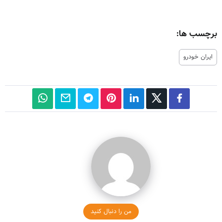
برچسب ها:
ایران خودرو
من را دنبال کنید