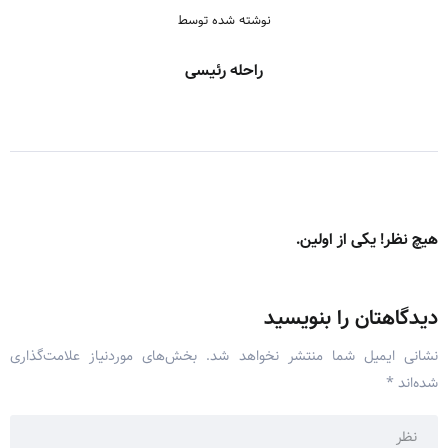
نوشته شده توسط
راحله رئیسی
هیچ نظر! یکی از اولین.
دیدگاهتان را بنویسید
نشانی ایمیل شما منتشر نخواهد شد.
بخش‌های موردنیاز علامت‌گذاری
شده‌اند
*