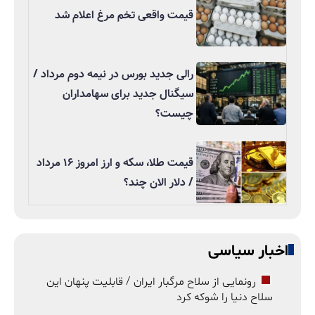
قیمت واقعی تخم مرغ اعلام شد
رالی جدید بورس در نیمه دوم مرداد /
سیگنال جدید برای سهامداران
چیست؟
قیمت طلا، سکه و ارز امروز ۱۶ مرداد
/ دلار الان چند؟
اخبار سیاسی
رونمایی از سلاح مرگبار ایران / قابلیت پنهان این
سلاح دنیا را شوکه کرد