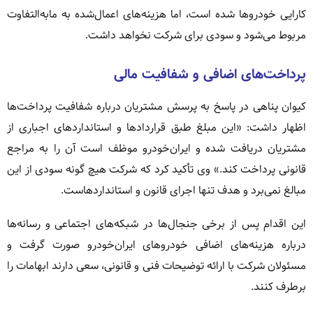
کارایی خودروها شده است، اما هزینه‌های اعمال‌شده به مابه‌التفاوت
مربوط می‌شود و سودی برای شرکت نخواهد داشت.
پرداخت‌های اضافی و شفافیت مالی
کیوان پناهی در پاسخ به پرسش مشتریان درباره شفافیت پرداخت‌ها
اظهار داشت: «این مبلغ طبق قراردادها و استانداردهای اجباری از
مشتریان دریافت شده و ایران‌خودرو موظف است آن را به مراجع
قانونی پرداخت کند.» وی تأکید کرد که شرکت هیچ گونه سودی از این
مبالغ نمی‌برد و هدف تنها اجرای قانون و استانداردهاست.
این اقدام پس از برخی جنجال‌ها در شبکه‌های اجتماعی و رسانه‌ها
درباره هزینه‌های اضافی خودروهای ایران‌خودرو صورت گرفت و
مسئولان شرکت با ارائه توضیحات فنی و قانونی، سعی دارند ابهامات را
برطرف کنند.