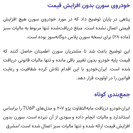
خودروی سورن بدون افزایش قیمت
پناهی در پایان توضیح داد که در مورد خودروی سورن هیچ افزایش
قیمتی اعمال نشده است. مبلغ دریافت‌شده تنها مربوط به مالیات سبز
(ماده ۲۸) برای نسخه سورن پلاس دوگانه‌سوز بوده است.
این توضیح باعث شد تا مشتریان سورن اطمینان حاصل کنند که
قیمت پایه خودرو بدون تغییر باقی مانده و تنها مالیات قانونی دریافت
شده است. ایران‌خودرو با این اقدام تلاش کرده شفافیت و رعایت
قوانین را در اولویت قرار دهد.
جمع‌بندی کوتاه
ایران‌خودرو دریافت مابه‌التفاوت پژو ۲۰۷ و مدل‌های TU۵P را براساس
استاندارد و مالیات انجام داده و سودی از آن نبرده است. سورن بدون
افزایش قیمت ارائه شده و تنها مالیات سبز اعمال شده است./مشرق