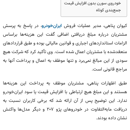
خودروی سورن بدون افزایش قیمت
جمع‌بندی کوتاه
کیوان پناهی، مدیر عملیات فروش
ایران‌خودرو
، در پاسخ به پرسش
مشتریان درباره مبلغ دریافتی اضافی گفت این هزینه‌ها براساس
الزامات استانداردهای اجباری و قوانین مالیاتی بوده و طبق قراردادهای
منعقدشده با مشتریان اعمال شده است. وی تأکید کرد که شرکت هیچ
سودی از این مبالغ نمی‌برد و تنها موظف به اعمال و پرداخت آنها به
مراجع قانونی است.
طبق اظهارات پناهی، مشتریان موظف به پرداخت این هزینه‌ها
هستند و این مبلغ هیچ ارتباطی با افزایش قیمت یا سود ایران‌خودرو
ندارد. این توضیح پس از آن ارائه شد که برخی کاربران نسبت به
دریافت مابه‌التفاوت در خودروهای پژو ۲۰۷ و دیگر مدل‌ها واکنش
نشان داده بودند.