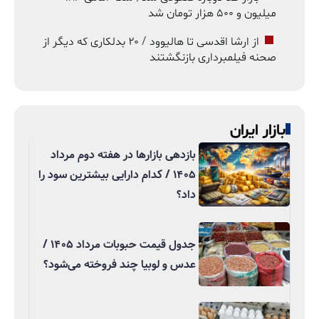
میلیون و ۵۰۰ هزار تومان شد
از ارشا اقدسی تا هالیوود / ۲۰ بدلکاری که دیگر از
صحنه فیلمبرداری بازنگشتند
بازار ایران
بازدهی بازارها در هفته دوم مرداد
۱۴۰۵ / کدام دارایی بیشترین سود را
داد؟
جدول قیمت حبوبات مرداد ۱۴۰۵ /
عدس و لوبیا چند فروخته می‌شود؟