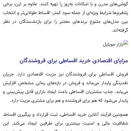
گوشی‌های مدرن و با امکانات به‌روز را تهیه کنند. علاوه بر این، برخی
پلتفرم‌ها شرایط ویژه‌ای از جمله سود کمتر، اقساط طولانی‌تر و انتخاب
بین مدل‌های متنوع برندهای معتبر را برای بازنشستگان در نظر
گرفته‌اند.
مزایای اقتصادی خرید اقساطی برای فروشندگان
فروش اقساطی برای فروشندگان نیز مزیت اقتصادی دارد. جریان
نقدینگی پایدار می‌ماند و فروش در بازه‌های زمانی مشخص افزایش
می‌یابد. جذب مشتریان اقساطی باعث ایجاد بازاری قابل پیش‌بینی و
پایدار می‌شود که هم برای فروشنده و هم برای مشتری مزیت دارد.
همچنین فرآیند آنلاین خرید اقساطی، ثبت قرارداد و پیگیری اقساط،
شفافیت مالی و امنیت بیشتری برای طرفین ایجاد می‌کند. این