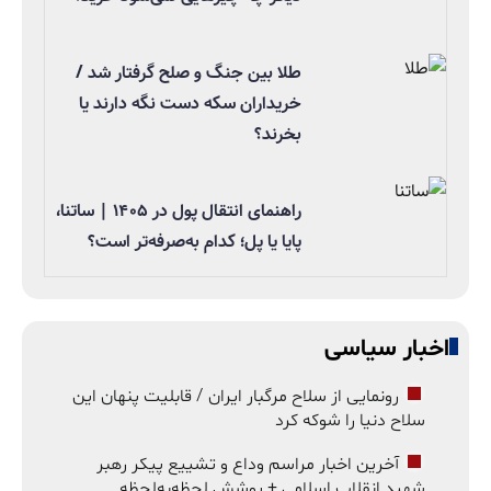
طلا بین جنگ و صلح گرفتار شد /
خریداران سکه دست نگه دارند یا
بخرند؟
راهنمای انتقال پول در ۱۴۰۵ | ساتنا،
پایا یا پل؛ کدام به‌صرفه‌تر است؟
اخبار سیاسی
رونمایی از سلاح مرگبار ایران / قابلیت پنهان این
سلاح دنیا را شوکه کرد
آخرین اخبار مراسم وداع و تشییع پیکر رهبر
شهید انقلاب اسلامی + پوشش لحظه‌به‌لحظه