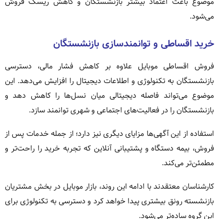
موضوع باعث اعتماد بیشتر بازنشستگان و کاهش ریسک فروش
می‌شود.
خرید اقساطی و توانمندسازی بازنشستگان
فروش اقساطی موبایل علاوه بر کاهش فشار مالی، دسترسی
بازنشستگان به تکنولوژی و اطلاعات دیجیتال را افزایش می‌دهد. این
موضوع می‌تواند فاصله دیجیتالی میان نسل‌ها را کاهش دهد و
بازنشستگان را در فعالیت‌های اجتماعی و شهری توانمند سازد.
استفاده از این آگهی‌ها مزایای دیگری نیز دارد؛ از جمله خدمات پس از
فروش، بیمه دستگاه و پشتیبانی آنلاین که تجربه خرید را راحت‌تر و
مطمئن‌تر می‌کند.
کارشناسان معتقدند با ادامه این روند، بازار موبایل در بخش مشتریان
بازنشسته رونق بیشتری پیدا خواهد کرد و دسترسی به تکنولوژی برای
این گروه ساده‌تر می‌شود.