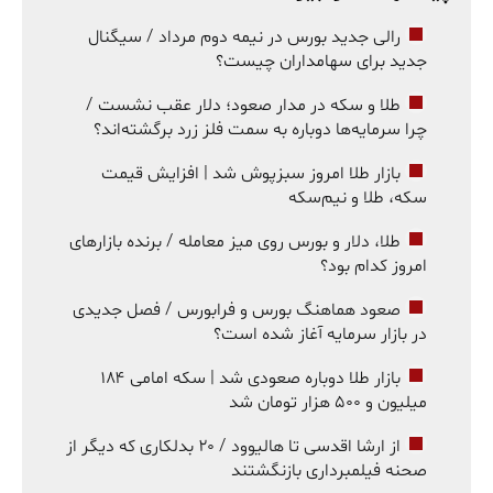
رالی جدید بورس در نیمه دوم مرداد / سیگنال
جدید برای سهامداران چیست؟
طلا و سکه در مدار صعود؛ دلار عقب نشست /
چرا سرمایه‌ها دوباره به سمت فلز زرد برگشته‌اند؟
بازار طلا امروز سبزپوش شد | افزایش قیمت
سکه، طلا و نیم‌سکه
طلا، دلار و بورس روی میز معامله / برنده بازارهای
امروز کدام بود؟
صعود هماهنگ بورس و فرابورس / فصل جدیدی
در بازار سرمایه آغاز شده است؟
بازار طلا دوباره صعودی شد | سکه امامی ۱۸۴
میلیون و ۵۰۰ هزار تومان شد
از ارشا اقدسی تا هالیوود / ۲۰ بدلکاری که دیگر از
صحنه فیلمبرداری بازنگشتند