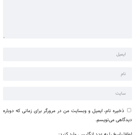
ذخیره نام، ایمیل و وبسایت من در مرورگر برای زمانی که دوباره
دیدگاهی می‌نویسم.
لطفا پاسخ را به عدد انگلیسی وارد کنید: