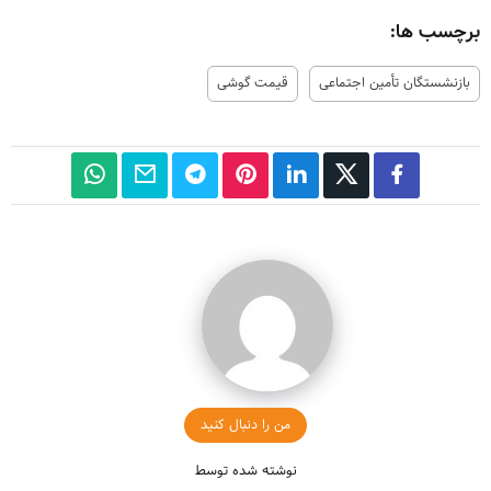
برچسب ها:
بازنشستگان تأمین اجتماعی
قیمت گوشی
من را دنبال کنید
نوشته شده توسط