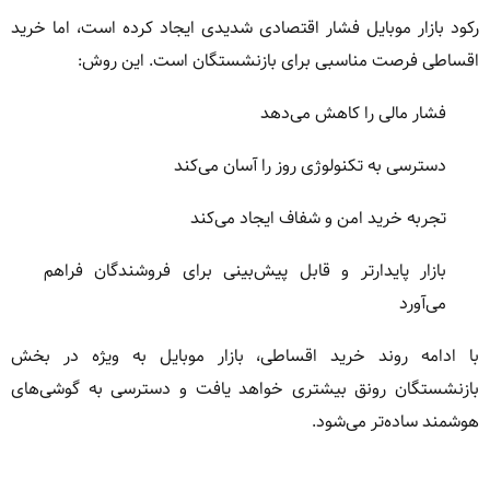
رکود بازار موبایل فشار اقتصادی شدیدی ایجاد کرده است، اما خرید
اقساطی فرصت مناسبی برای بازنشستگان است. این روش:
فشار مالی را کاهش می‌دهد
دسترسی به تکنولوژی روز را آسان می‌کند
تجربه خرید امن و شفاف ایجاد می‌کند
بازار پایدارتر و قابل پیش‌بینی برای فروشندگان فراهم
می‌آورد
با ادامه روند خرید اقساطی، بازار موبایل به ویژه در بخش
بازنشستگان رونق بیشتری خواهد یافت و دسترسی به گوشی‌های
هوشمند ساده‌تر می‌شود.