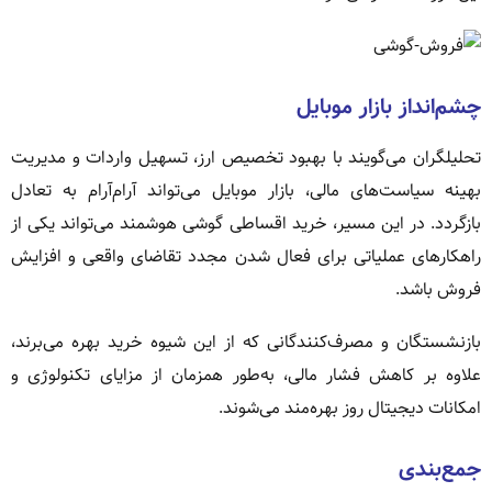
چشم‌انداز بازار موبایل
تحلیلگران می‌گویند با بهبود تخصیص ارز، تسهیل واردات و مدیریت
بهینه سیاست‌های مالی، بازار موبایل می‌تواند آرام‌آرام به تعادل
بازگردد. در این مسیر، خرید اقساطی گوشی هوشمند می‌تواند یکی از
راهکارهای عملیاتی برای فعال شدن مجدد تقاضای واقعی و افزایش
فروش باشد.
بازنشستگان و مصرف‌کنندگانی که از این شیوه خرید بهره می‌برند،
علاوه بر کاهش فشار مالی، به‌طور همزمان از مزایای تکنولوژی و
امکانات دیجیتال روز بهره‌مند می‌شوند.
جمع‌بندی