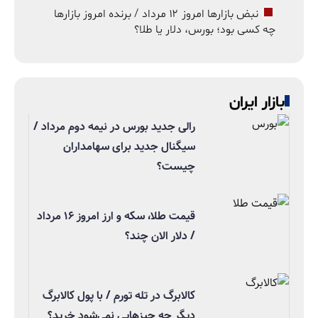
نبض بازارها امروز ۱۲ مرداد / برنده امروز بازارها
چه کسی بود؛ بورس، دلار یا طلا؟
بازار ایران
رالی جدید بورس در نیمه دوم مرداد /
سیگنال جدید برای سهامداران
چیست؟
قیمت طلا، سکه و ارز امروز ۱۶ مرداد
/ دلار الان چند؟
کالابرگ در تله تورم / با پول کالابرگ
دیگر چه چیزهایی نمی‌شود خرید؟