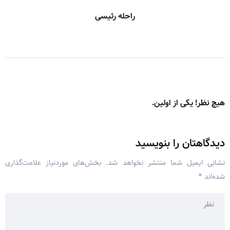
راحله رئیسی
هیچ نظر! یکی از اولین.
دیدگاهتان را بنویسید
نشانی ایمیل شما منتشر نخواهد شد.
بخش‌های موردنیاز علامت‌گذاری
شده‌اند
*