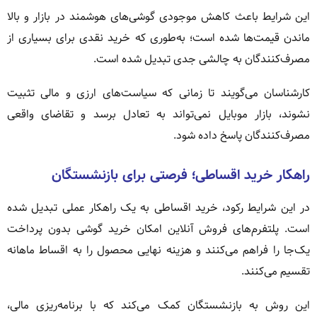
این شرایط باعث کاهش موجودی گوشی‌های هوشمند در بازار و بالا
ماندن قیمت‌ها شده است؛ به‌طوری که خرید نقدی برای بسیاری از
مصرف‌کنندگان به چالشی جدی تبدیل شده است.
کارشناسان می‌گویند تا زمانی که سیاست‌های ارزی و مالی تثبیت
نشوند، بازار موبایل نمی‌تواند به تعادل برسد و تقاضای واقعی
مصرف‌کنندگان پاسخ داده شود.
راهکار خرید اقساطی؛ فرصتی برای بازنشستگان
در این شرایط رکود، خرید اقساطی به یک راهکار عملی تبدیل شده
است. پلتفرم‌های فروش آنلاین امکان خرید گوشی بدون پرداخت
یک‌جا را فراهم می‌کنند و هزینه نهایی محصول را به اقساط ماهانه
تقسیم می‌کنند.
این روش به بازنشستگان کمک می‌کند که با برنامه‌ریزی مالی،