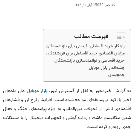
کد خبر :15052
آبان ۱۰, ۱۴۰۴
فهرست مطالب
راهکار خرید اقساطی؛ فرصتی برای بازنشستگان
مزایای اقتصادی خرید اقساطی برای فروشندگان
خرید اقساطی و توانمندسازی بازنشستگان
چشم‌انداز بازار موبایل
جمع‌بندی
به گزارش خبرمحور به نقل از گسترش نیوز،
بازار موبایل
طی ماه‌های
اخیر با رکود بی‌سابقه‌ای مواجه شده است. افزایش نرخ ارز و فشارهای
اقتصادی ناشی از تحولات بین‌المللی، به ویژه پیامدهای جنگ و فعال
شدن مکانیسم ماشه، واردات گوشی و تجهیزات دیجیتال را با مشکلات
جدی روبه‌رو کرده است.