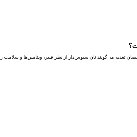
ت؟
ان تغذیه می‌گویند نان سبوس‌دار از نظر فیبر، ویتامین‌ها و سلامت ر