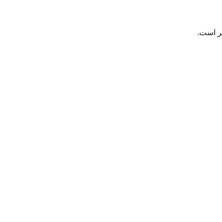
تر است.