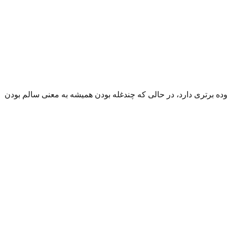
وده برتری دارد، در حالی که چندغله بودن همیشه به معنی سالم بودن