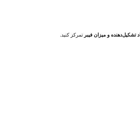
د تشکیل‌دهنده و میزان فیبر
تمرکز کنید.