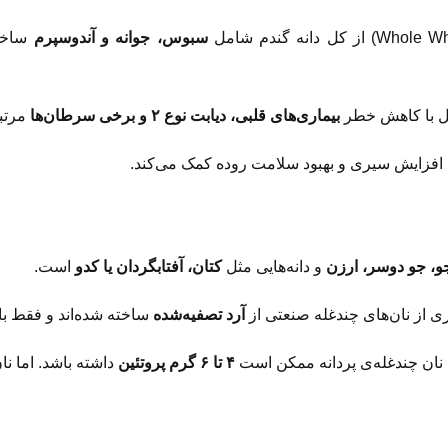
سبوس، جوانه و آندوسپرم
ساخته می‌شو
ل با کاهش خطر
بیماری‌های قلبی، دیابت نوع ۲ و برخی سرطان‌ها
مرتب
، افزایش سیری و بهبود سلامت روده کمک می‌کند.
و، جو دوسر، ارزن
و دانه‌هایی مثل
کتان، آفتابگردان یا کدو
است.
ی از نان‌های چندغله صنعتی از
آرد تصفیه‌شده
ساخته شده‌اند و فقط با 
 نان چندغله‌ی پردانه ممکن است
۴ تا ۶ گرم پروتئین
داشته باشد. اما نا