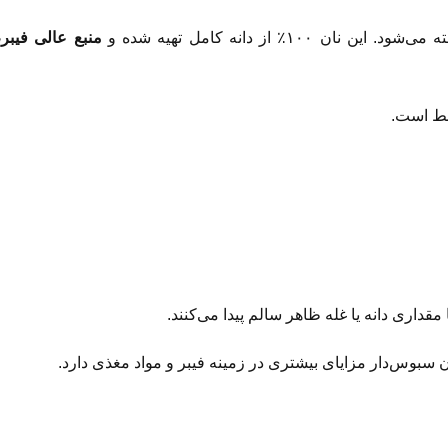
د. این نان ۱۰۰٪ از دانه کامل تهیه شده و
منبع عالی فیبر،
ط است.
مقداری دانه یا غله ظاهر سالم پیدا می‌کنند.
ن سبوس‌دار مزایای بیشتری در زمینه فیبر و مواد مغذی دارد.