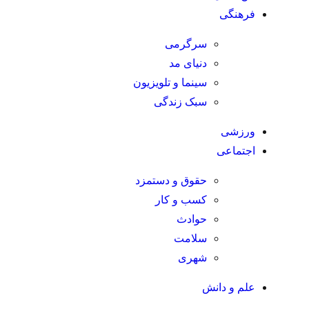
فرهنگی
سرگرمی
دنیای مد
سینما و تلویزیون
سبک زندگی
ورزشی
اجتماعی
حقوق و دستمزد
کسب و کار
حوادث
سلامت
شهری
علم و دانش