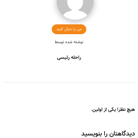
من را دنبال کنید
نوشته شده توسط
راحله رئیسی
هیچ نظر! یکی از اولین.
دیدگاهتان را بنویسید