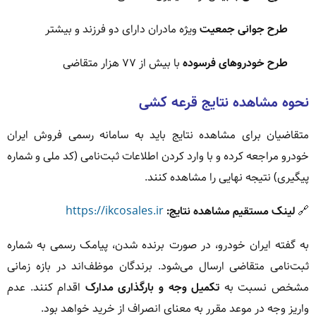
طرح جوانی جمعیت
ویژه مادران دارای دو فرزند و بیشتر
طرح خودروهای فرسوده
با بیش از ۷۷ هزار متقاضی
نحوه مشاهده نتایج قرعه کشی
متقاضیان برای مشاهده نتایج باید به سامانه رسمی فروش ایران
خودرو مراجعه کرده و با وارد کردن اطلاعات ثبت‌نامی (کد ملی و شماره
پیگیری) نتیجه نهایی را مشاهده کنند.
🔗
لینک مستقیم مشاهده نتایج:
https://ikcosales.ir
به گفته ایران خودرو، در صورت برنده شدن، پیامک رسمی به شماره
ثبت‌نامی متقاضی ارسال می‌شود. برندگان موظف‌اند در بازه زمانی
مشخص نسبت به
تکمیل وجه و بارگذاری مدارک
اقدام کنند. عدم
واریز وجه در موعد مقرر به معنای انصراف از خرید خواهد بود.