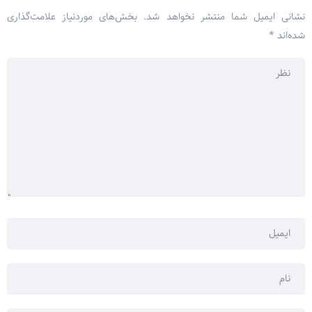
نشانی ایمیل شما منتشر نخواهد شد.
بخش‌های موردنیاز علامت‌گذاری
شده‌اند
*