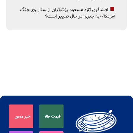
افشاگری تازه مسعود پزشکیان از سناریوی جنگ
آمریکا/ چه چیزی در حال تغییر است؟
قیمت طلا
خبر محور