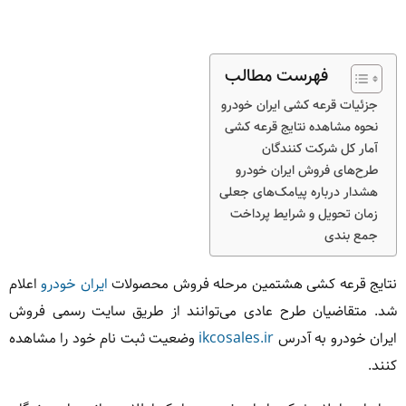
فهرست مطالب
جزئیات قرعه کشی ایران خودرو
نحوه مشاهده نتایج قرعه کشی
آمار کل شرکت کنندگان
طرح‌های فروش ایران خودرو
هشدار درباره پیامک‌های جعلی
زمان تحویل و شرایط پرداخت
جمع بندی
نتایج قرعه کشی هشتمین مرحله فروش محصولات
ایران خودرو
اعلام
شد. متقاضیان طرح عادی می‌توانند از طریق سایت رسمی فروش
ایران خودرو به آدرس
ikcosales.ir
وضعیت ثبت نام خود را مشاهده
کنند.