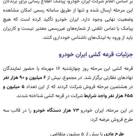
بر اساس اعلام شرکت ایران خودرو، پیامک اطلاع رسانی برای برندگان
این مرحله ارسال شده و تنها از طریق سامانه رسمی امکان مشاهده
وضعیت نهایی وجود دارد. ایران خودرو تأکید کرده است که هیچ
پیامک یا تماس تلفنی از شماره‌های غیررسمی معتبر نیست و کاربران
باید از ورود به لینک‌های ناشناس خودداری کنند.
جزئیات قرعه کشی ایران خودرو
قرعه کشی این مرحله روز چهارشنبه ۱۶ مهرماه با حضور نمایندگان
نهادهای نظارتی برگزار شد. در مجموع، بیش از
۶ میلیون و ۹۰ هزار نفر
در هشتمین مرحله فروش شرکت کردند که از این تعداد
۵ میلیون و
۶۵۵ هزار نفر واجد شرایط
شرکت در قرعه کشی شناخته شدند.
در این مرحله، ایران خودرو
۷۳ هزار دستگاه خودرو
را در قالب سه
طرح فروش عرضه کرد:
طرح عادی
با بیش از ۵ میلیون متقاضی