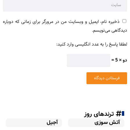
ذخیره نام، ایمیل و وبسایت من در مرورگر برای زمانی که دوباره
دیدگاهی می‌نویسم.
لطفا پاسخ را به عدد انگلیسی وارد کنید:
دو × 5 =
ترندهای روز
آتش سوزی
آجیل