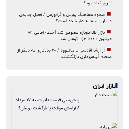
امروز کدام بود؟
صعود هماهنگ بورس و فرابورس / فصل جدیدی
در بازار سرمایه آغاز شده است؟
بازار طلا دوباره صعودی شد | سکه امامی ۱۸۴
میلیون و ۵۰۰ هزار تومان شد
از ارشا اقدسی تا هالیوود / ۲۰ بدلکاری که دیگر از
صحنه فیلمبرداری بازنگشتند
بازار ایران
پیش‌بینی قیمت دلار شنبه ۱۷ مرداد
/ آرامش موقت یا بازگشت نوسان؟