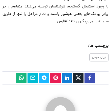
با وجود استقبال گسترده، کارشناسان توصیه می‌کنند متقاضیان در
برابر پیامک‌های جعلی هوشیار باشند و تمام مراحل را تنها از طریق
سامانه رسمی پیگیری کنند./فارس
برچسب ها:
ایران خودرو