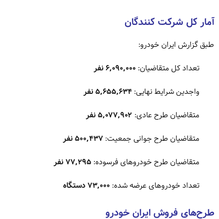
آمار کل شرکت کنندگان
طبق گزارش ایران خودرو:
تعداد کل متقاضیان:
۶,۰۹۰,۰۰۰ نفر
واجدین شرایط نهایی:
۵,۶۵۵,۶۳۴ نفر
متقاضیان طرح عادی:
۵,۰۷۷,۹۰۲ نفر
متقاضیان طرح جوانی جمعیت:
۵۰۰,۴۳۷ نفر
متقاضیان طرح خودروهای فرسوده:
۷۷,۲۹۵ نفر
تعداد خودروهای عرضه شده:
۷۳,۰۰۰ دستگاه
طرح‌های فروش ایران خودرو