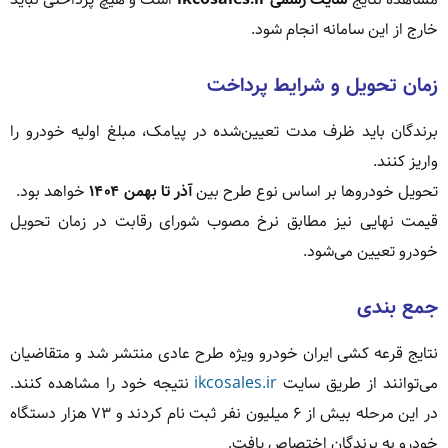
خارج از این سامانه انجام شود.
زمان تحویل و شرایط پرداخت
برندگان باید ظرف مدت تعیین‌شده در پیامک، مبلغ اولیه خودرو را
واریز کنند.
تحویل خودروها بر اساس نوع طرح بین
آذر تا بهمن ۱۴۰۴
خواهد بود.
قیمت نهایی نیز مطابق نرخ مصوب شورای رقابت در زمان تحویل
خودرو تعیین می‌شود.
جمع بندی
نتایج قرعه کشی ایران خودرو ویژه طرح عادی منتشر شد و متقاضیان
می‌توانند از طریق سایت
ikcosales.ir
نتیجه خود را مشاهده کنند.
در این مرحله بیش از ۶ میلیون نفر ثبت نام کردند و ۷۳ هزار دستگاه
خودرو به برندگان اختصاص یافت.