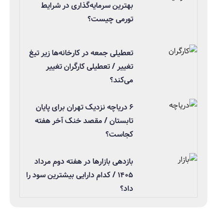
بهترین سرمایه‌گذاری در شرایط
تورمی چیست؟
تعطیلی جمعه در کارخانه‌ها زیر تیغ
تغییر / تعطیلی کارگران تغییر
می‌کند؟
۶ دریاچه نزدیک تهران برای پایان
تابستان / مقصد خنک آخر هفته
کجاست؟
بازدهی بازارها در هفته دوم مرداد
۱۴۰۵ / کدام دارایی بیشترین سود را
داد؟