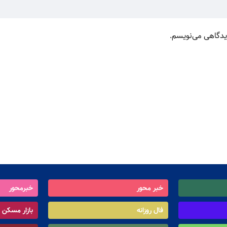
دیدگاهی می‌نویسم.
خبر محور
خبرمحور
فال روزانه
بازار مسکن