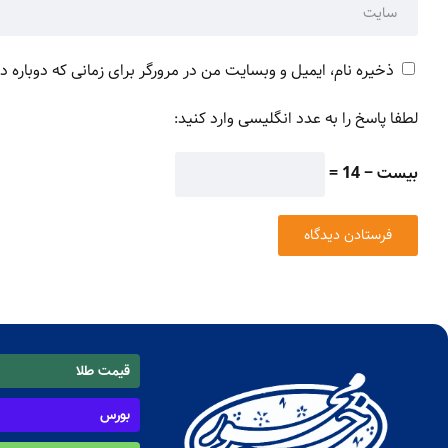
ذخیره نام، ایمیل و وبسایت من در مرورگر برای زمانی که دوباره 
لطفا پاسخ را به عدد انگلیسی وارد کنید:
بیست − 14 =
قیمت طلا
بورس