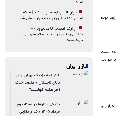
است؟
بازار طلا دوباره صعودی شد | سکه
‌ها بوده
امامی ۱۸۴ میلیون و ۵۰۰ هزار تومان شد
از ارشا اقدسی تا هالیوود / ۲۰
بدلکاری که دیگر از صحنه فیلمبرداری
بازنگشتند
ه است.
ا حوادث
بازار ایران
۶ دریاچه نزدیک تهران برای
پایان تابستان / مقصد خنک
آخر هفته کجاست؟
بازدهی بازارها در هفته دوم
جرایی و
مرداد ۱۴۰۵ / کدام دارایی