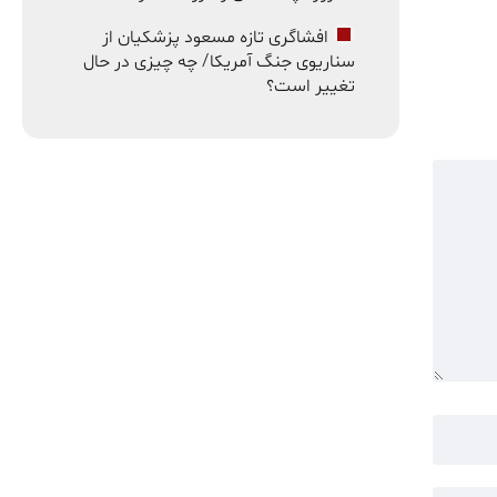
افشاگری تازه مسعود پزشکیان از
سناریوی جنگ آمریکا/ چه چیزی در حال
تغییر است؟