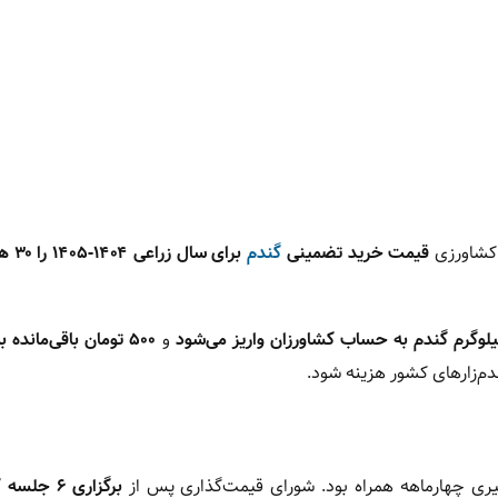
 کشاورزی
قیمت خرید تضمینی
گندم
برای سال
و
۵۰۰ تومان باقی‌مانده
م‌زارهای کشور هزینه شود.
یری چهارماهه همراه بود. شورای قیمت‌گذاری پس از
برگزاری ۶ ج