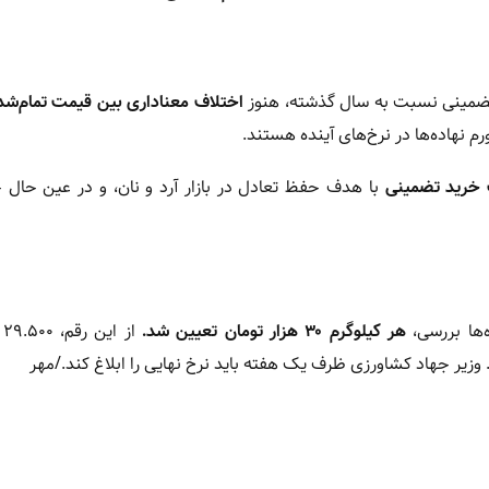
تضمینی نسبت به سال گذشته، هنوز
اختلاف معناداری بین قیمت تمام‌شده
م نهاده‌ها در نرخ‌های آینده هستند.
 خرید تضمینی
با هدف حفظ تعادل در بازار آرد و نان، و در عین حال 
هر کیلوگرم ۳۰ هزار تومان تعیین شد.
از