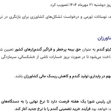
ه ۱۴۰۴ تصویب کرد.
ید، نوسانات تورمی و درخواست تشکل‌های کشاورزی برای بازنگری در نرخ
ورزان
به عنوان
حق بیمه پرخطر و فراگیر گندم‌زارهای کشور
تعیین شد
اخت می‌شود تا در صورت بروز خسارات ناشی از خشکسالی، سرمازدگی ی
هم در پایداری تولید گندم و کاهش ریسک مالی کشاورزان
باشد.
ان رئیس شورا یک هفته فرصت دارد تا نرخ نهایی را به دستگاه‌های ا
ظف خواهد بود
فرآیند خرید تضمینی گندم را با نرخ جدید آغاز کند
.