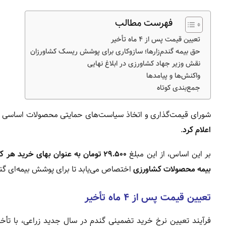
فهرست مطالب
تعیین قیمت پس از ۴ ماه تأخیر
حق بیمه گندم‌زارها؛ سازوکاری برای پوشش ریسک کشاورزان
نقش وزیر جهاد کشاورزی در ابلاغ نهایی
واکنش‌ها و پیامدها
جمع‌بندی کوتاه
شورای قیمت‌گذاری و اتخاذ سیاست‌های حمایتی محصولات اساسی
اعلام کرد
.
بر این اساس، از این مبلغ
۲۹.۵۰۰ تومان به عنوان بهای خرید هر کیلوگرم گندم به حساب کشاورزان واریز می‌شود
بیمه محصولات کشاورزی
اختصاص می‌یابد تا برای پوشش بیمه‌ای گند
تعیین قیمت پس از ۴ ماه تأخیر
فرآیند تعیین نرخ خرید تضمینی گندم در سال جدید زراعی، با تأخ