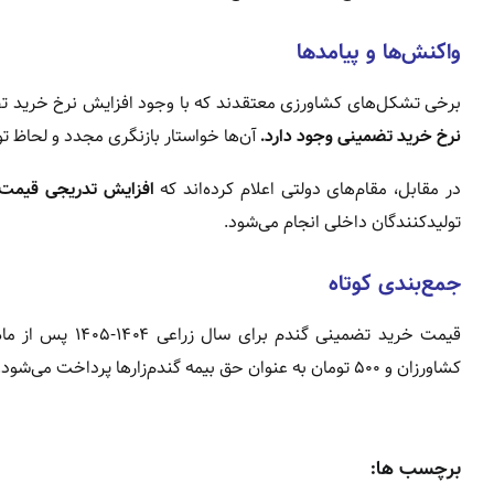
واکنش‌ها و پیامدها
برخی تشکل‌های کشاورزی معتقدند که با وجود افزایش نرخ خرید 
نرخ خرید تضمینی وجود دارد.
آن‌ها خواستار بازنگری مجدد و لحاظ تور
در مقابل، مقام‌های دولتی اعلام کرده‌اند که
افزایش تدریجی قیمت
تولیدکنندگان داخلی انجام می‌شود.
جمع‌بندی کوتاه
قیمت خرید تضمینی گندم برای سال زراعی ۱۴۰۴-۱۴۰۵ پس از ماه‌ها بررسی،
کشاورزان و ۵۰۰ تومان به عنوان حق بیمه گندم‌زارها پرداخت می‌شود. وزیر جهاد کشاورزی ظرف یک هفته باید نرخ نهایی را ابلاغ کند./مهر
برچسب ها: