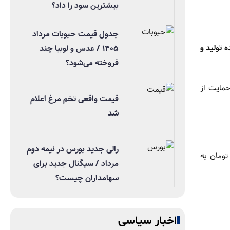
بیشترین سود را داد؟
جدول قیمت حبوبات مرداد
 تولید و
۱۴۰۵ / عدس و لوبیا چند
فروخته می‌شود؟
حمایت از
قیمت واقعی تخم مرغ اعلام
شد
رالی جدید بورس در نیمه دوم
 این رقم، ۲۹.۵۰۰ تومان به
مرداد / سیگنال جدید برای
سهامداران چیست؟
اخبار سیاسی