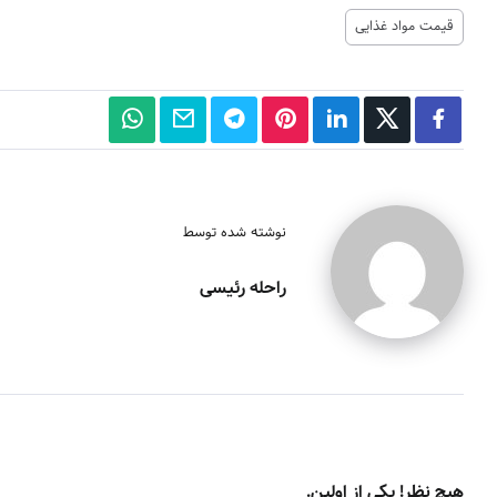
قیمت مواد غذایی
نوشته شده توسط
راحله رئیسی
هیچ نظر! یکی از اولین.