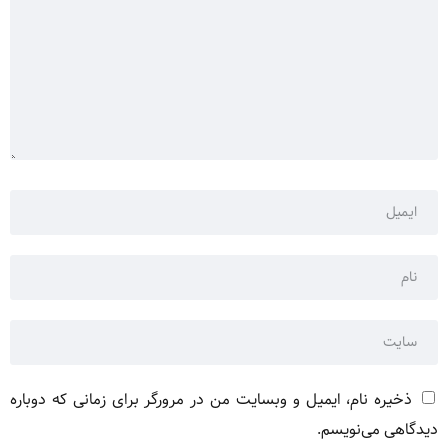
ذخیره نام، ایمیل و وبسایت من در مرورگر برای زمانی که دوباره
دیدگاهی می‌نویسم.