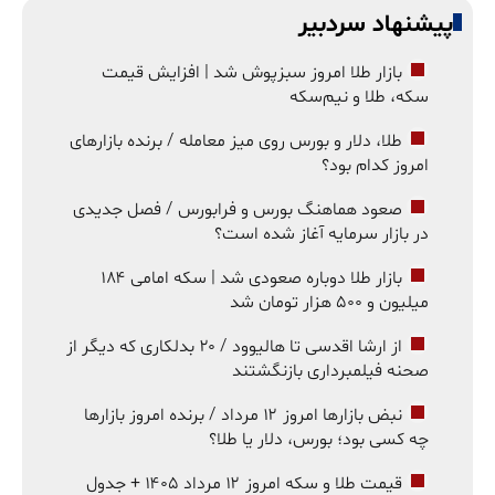
پیشنهاد سردبیر
بازار طلا امروز سبزپوش شد | افزایش قیمت
سکه، طلا و نیم‌سکه
طلا، دلار و بورس روی میز معامله / برنده بازارهای
امروز کدام بود؟
صعود هماهنگ بورس و فرابورس / فصل جدیدی
در بازار سرمایه آغاز شده است؟
بازار طلا دوباره صعودی شد | سکه امامی ۱۸۴
میلیون و ۵۰۰ هزار تومان شد
از ارشا اقدسی تا هالیوود / ۲۰ بدلکاری که دیگر از
صحنه فیلمبرداری بازنگشتند
نبض بازارها امروز ۱۲ مرداد / برنده امروز بازارها
چه کسی بود؛ بورس، دلار یا طلا؟
قیمت طلا و سکه امروز ۱۲ مرداد ۱۴۰۵ + جدول