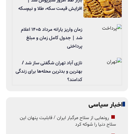
بازار طلا امروز سبزپوش شد |
افزایش قیمت سکه، طلا و نیم‌سکه
زمان واریز یارانه مرداد ۱۴۰۵ اعلام
شد | جدول کامل زمان و مبلغ
پرداختی
نازی آباد تهران شگفتی ساز شد /
بهترین و بدترین محله‌ها برای زندگی
کدامند؟
اخبار سیاسی
رونمایی از سلاح مرگبار ایران / قابلیت پنهان این
سلاح دنیا را شوکه کرد