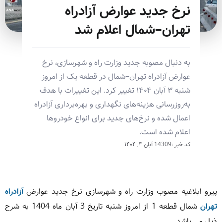
نرخ جدید عوارض آزادراه
تهران–شمال اعلام شد
به دنبال مصوبه جدید وزارت راه و شهرسازی، نرخ
عوارض آزادراه تهران–شمال در قطعه یک از امروز
شنبه ۳ آبان ۱۴۰۴ تغییر کرد. این تغییرات با هدف
به‌روزرسانی هزینه‌های نگهداری و بهره‌برداری آزادراه
اعمال شده و نرخ‌های جدید برای انواع خودروها
اعلام شده است.
کد خبر :14309
آبان ۴, ۱۴۰۴
پیرو ابلاغیه مصوب وزارت راه و شهرسازی نرخ جدید عوارض
آزادراه
تهران
شمال قطعه 1 از امروز شنبه تاریخ 3 آبان ماه 1404 به شرح
ذیل می باشد.