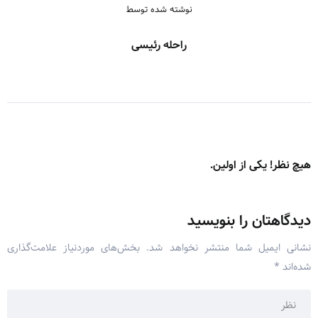
نوشته شده توسط
راحله رئیسی
هیچ نظر! یکی از اولین.
دیدگاهتان را بنویسید
نشانی ایمیل شما منتشر نخواهد شد.
بخش‌های موردنیاز علامت‌گذاری
شده‌اند
*