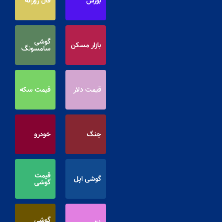
بورس
فال روزانه
گوشی
بازار مسکن
سامسونگ
قیمت دلار
قیمت سکه
جنگ
خودرو
قیمت
گوشی اپل
گوشی
گوشی