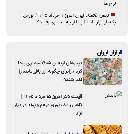
نرخ ها
نبض اقتصاد ایران امروز ۱۱ مرداد ۱۴۰۵ / بورس
یکه‌تاز بازارها، طلا و دلار چه مسیری رفتند؟
بازار ایران
دینارهای اربعین ۱۴۰۵ مشتری پیدا
کرد / زائران چگونه ارز باقی‌مانده را
نقد کنند؟
قیمت دلار امروز ۱۵ مرداد ۱۴۰۵ |
کاهش دلار، یورو، درهم و پوند در بازار
آزاد