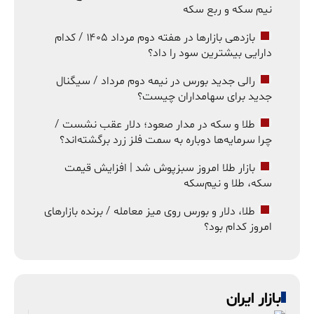
نیم سکه و ربع سکه
بازدهی بازارها در هفته دوم مرداد ۱۴۰۵ / کدام
دارایی بیشترین سود را داد؟
رالی جدید بورس در نیمه دوم مرداد / سیگنال
جدید برای سهامداران چیست؟
طلا و سکه در مدار صعود؛ دلار عقب نشست /
چرا سرمایه‌ها دوباره به سمت فلز زرد برگشته‌اند؟
بازار طلا امروز سبزپوش شد | افزایش قیمت
سکه، طلا و نیم‌سکه
طلا، دلار و بورس روی میز معامله / برنده بازارهای
امروز کدام بود؟
بازار ایران