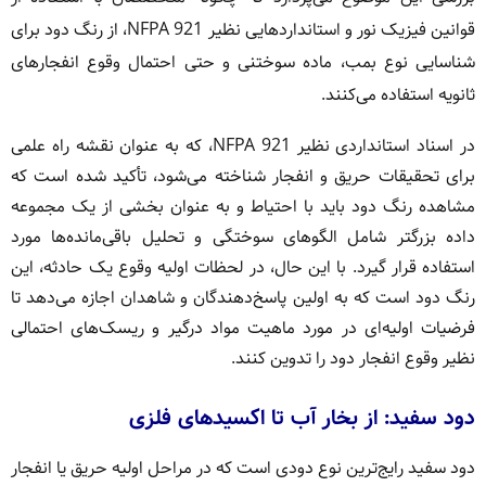
قوانین فیزیک نور و استانداردهایی نظیر NFPA 921، از رنگ دود برای
شناسایی نوع بمب، ماده سوختنی و حتی احتمال وقوع انفجارهای
ثانویه استفاده می‌کنند.
در اسناد استانداردی نظیر NFPA 921، که به عنوان نقشه راه علمی
برای تحقیقات حریق و انفجار شناخته می‌شود، تأکید شده است که
مشاهده رنگ دود باید با احتیاط و به عنوان بخشی از یک مجموعه
داده بزرگتر شامل الگوهای سوختگی و تحلیل باقی‌مانده‌ها مورد
استفاده قرار گیرد. با این حال، در لحظات اولیه وقوع یک حادثه، این
رنگ دود است که به اولین پاسخ‌دهندگان و شاهدان اجازه می‌دهد تا
فرضیات اولیه‌ای در مورد ماهیت مواد درگیر و ریسک‌های احتمالی
نظیر وقوع انفجار دود را تدوین کنند.
دود سفید: از بخار آب تا اکسیدهای فلزی
دود سفید رایج‌ترین نوع دودی است که در مراحل اولیه حریق یا انفجار