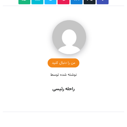
من را دنبال کنید
نوشته شده توسط
راحله رئیسی