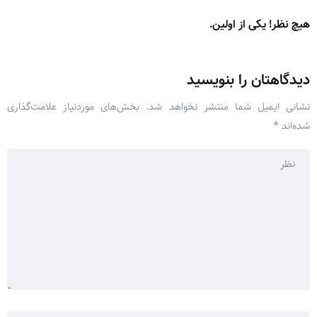
هیچ نظر! یکی از اولین.
دیدگاهتان را بنویسید
نشانی ایمیل شما منتشر نخواهد شد.
بخش‌های موردنیاز علامت‌گذاری
شده‌اند
*