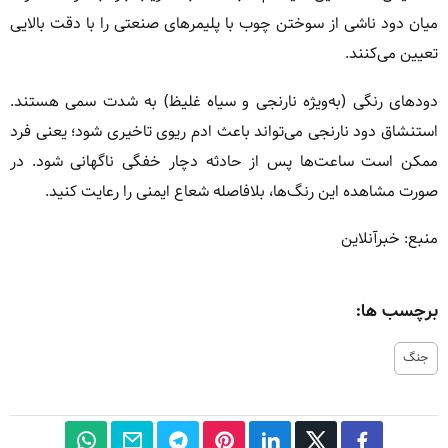
میان دود ناشی از سوختن چوب با پلیمرهای صنعتی را با دقت بالایی
تعیین می‌کنند.
دودهای رنگی (به‌ویژه نارنجی و سیاه غلیظ) به شدت سمی هستند.
استنشاق دود نارنجی می‌تواند باعث ادم ریوی تاخیری شود؛ یعنی فرد
ممکن است ساعت‌ها پس از حادثه دچار خفگی ناگهانی شود. در
صورت مشاهده این رنگ‌ها، بلافاصله شعاع ایمنی را رعایت کنید.
منبع: خبرآنلاین
برچسب ها:
جنگ