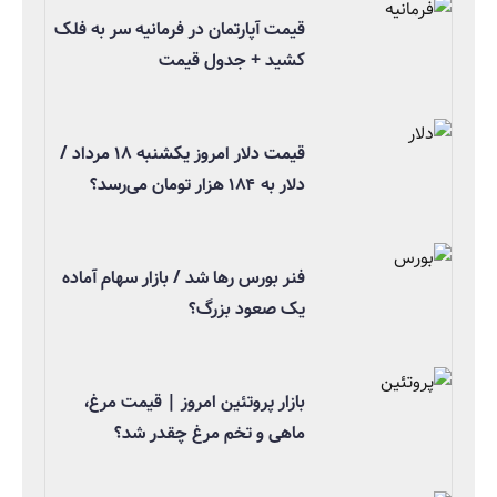
قیمت آپارتمان در فرمانیه سر به فلک
کشید + جدول قیمت
قیمت دلار امروز یکشنبه ۱۸ مرداد /
دلار به ۱۸۴ هزار تومان می‌رسد؟
فنر بورس رها شد / بازار سهام آماده
یک صعود بزرگ؟
بازار پروتئین امروز | قیمت مرغ،
ماهی و تخم مرغ چقدر شد؟