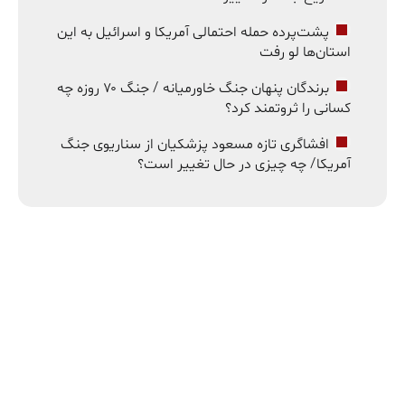
پشت‌پرده حمله احتمالی آمریکا و اسرائیل به این
استان‌ها لو رفت
برندگان پنهان جنگ خاورمیانه / جنگ ۷۰ روزه چه
کسانی را ثروتمند کرد؟
افشاگری تازه مسعود پزشکیان از سناریوی جنگ
آمریکا/ چه چیزی در حال تغییر است؟