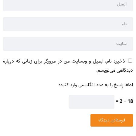
ذخیره نام، ایمیل و وبسایت من در مرورگر برای زمانی که دوباره
دیدگاهی می‌نویسم.
لطفا پاسخ را به عدد انگلیسی وارد کنید:
18 − 2 =