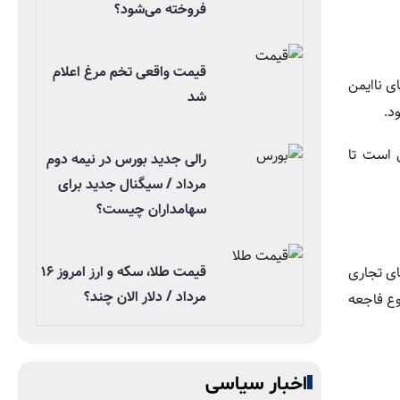
فروخته می‌شود؟
قیمت واقعی تخم مرغ اعلام
ی ناایمن
شد
د.
ی است تا
رالی جدید بورس در نیمه دوم
مرداد / سیگنال جدید برای
سهامداران چیست؟
قیمت طلا، سکه و ارز امروز ۱۶
ای تجاری
مرداد / دلار الان چند؟
وع فاجعه
اخبار سیاسی