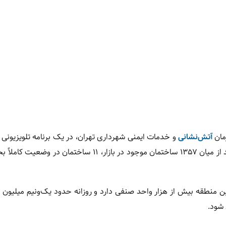
مان
آتش‌نشانی
و خدمات ایمنی شهرداری تهران، در یک برنامه تلویزیونی 
جدی درباره وضعیت ایمنی بازار تهران، گفت: بررسی‌ها نشان می‌دهد از میان ۱۳۵۷ ساختمان موجود در بازار، ۱۱ ساخ
 این منطقه بیش از هزار واحد صنفی دارد و روزانه حدود یک‌ونیم میلیون ن
 شود.