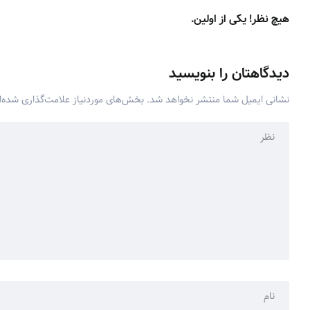
هیچ نظر! یکی از اولین.
دیدگاهتان را بنویسید
نشانی ایمیل شما منتشر نخواهد شد.
بخش‌های موردنیاز علامت‌گذاری شده‌ا