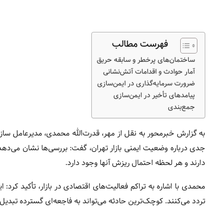
فهرست مطالب
ساختمان‌های پرخطر و سابقه حریق
آمار حوادث و اقدامات آتش‌نشانی
ضرورت سرمایه‌گذاری در ایمن‌سازی
پیامدهای تأخیر در ایمن‌سازی
جمع‌بندی
به گزارش خبرمحور به نقل از مهر، قدرت‌الله محمدی، مدیرعامل ساز
دارند و هر لحظه احتمال ریزش آنها وجود دارد.
محمدی با اشاره به تراکم فعالیت‌های اقتصادی در بازار، تأکید کرد:
تردد می‌کنند. کوچک‌ترین حادثه می‌تواند به فاجعه‌ای گسترده تبدیل