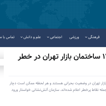
فرهنگی
ورزشی
اجتماعی
علم و دانش
تماس با ما
هشدار جدی آتش‌نشانی؛ ۱۱ ساختمان بازار تهران در خطر
انی تهران هشدار داد ۱۱ ساختمان بازار تهران در وضعیت بحرانی هستند و هر لحظه ممکن است دچار
جمله نقاط پرخطر اعلام شده‌اند. سازمان آتش‌نشانی خواستار ورود