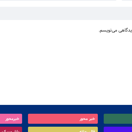
دیدگاهی می‌نویسم.
خبر محور
خبرمحور
فال روزانه
بازار مسکن