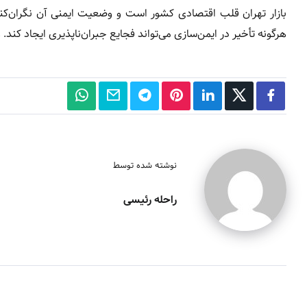
هرگونه تأخیر در ایمن‌سازی می‌تواند فجایع جبران‌ناپذیری ایجاد کن
نوشته شده توسط
راحله رئیسی