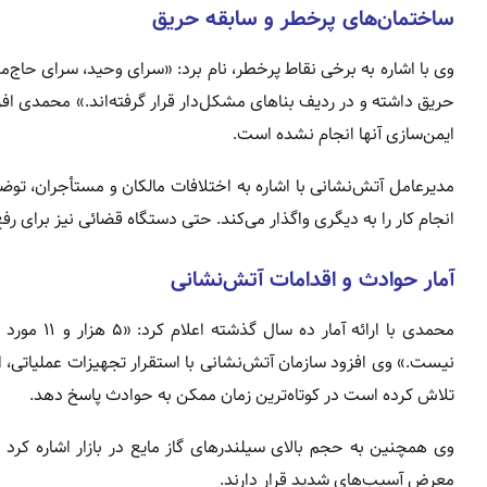
ساختمان‌های پرخطر و سابقه حریق
وی با اشاره به برخی نقاط پرخطر، نام برد: «سرای وحید، سرای حاج‌م
ایمن‌سازی آنها انجام نشده است.
مدیرعامل آتش‌نشانی با اشاره به اختلافات مالکان و مستأجران، تو
انجام کار را به دیگری واگذار می‌کند. حتی دستگاه قضائی نیز برای
آمار حوادث و اقدامات آتش‌نشانی
محمدی با ا
نیست.» وی افزود سازمان آتش‌نشانی با استقرار تجهیزات عملیاتی، 
تلاش کرده است در کوتاه‌ترین زمان ممکن به حوادث پاسخ دهد.
معرض آسیب‌های شدید قرار دارند.