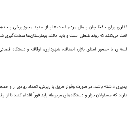
‌گذاری برای حفظ جان و مال مردم است.» او از تمدید مجوز برخی واحدها
یافت می‌کنند که روند غلطی است و باید مانند بیمارستان‌ها سخت‌گیری شو
جلسه‌ای با حضور امنای بازار، اصناف، شهرداری، اوقاف و دستگاه قضائ
‌ناپذیری داشته باشد. در صورت وقوع حریق یا ریزش، تعداد زیادی از واحده
ند که مسئولان بازار و دستگاه‌های مربوطه باید فوراً اقدام کنند تا از وق