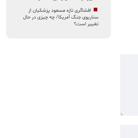
افشاگری تازه مسعود پزشکیان از
سناریوی جنگ آمریکا/ چه چیزی در حال
تغییر است؟