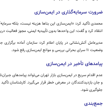
ضرورت سرمایه‌گذاری در ایمن‌سازی
محمدی تأکید کرد: «ایمن‌سازی این بناها هزینه نیست، بلکه سرمایه
انتقاد کرد و گفت: این واحدها بدون تأییدیه ایمنی، مجوز فعالیت در
مدیرعامل آتش‌نشانی در پایان اعلام کرد: سازمان آماده برگزاری 
وضعیت ۱۱ سرای بحرانی بررسی و موانع ایمن‌سازی رفع شود.
پیامدهای تأخیر در ایمن‌سازی
عدم اقدام سریع در ایمن‌سازی بازار تهران می‌تواند پیامدهای جبران
و جان بازدیدکنندگان در معرض خطر قرار می‌گیرد. کارشناسان تأکید دار
جلوگیری شود.
جمع‌بندی