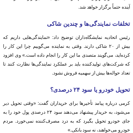
آینده حتماً برگزار خواهد شد.
تخلفات نمایندگی‌ها و چندین شاکی
رئیس اتحادیه نمایشگاه‌داران توضیح داد: «نمایندگی‌هایی داریم که
بیش از ۲۰ شاکی دارند. وقتی به نماینده می‌گوییم چرا این کار را
کرده‌اید، می‌گویند متصدی ما این کار را انجام داده است.» وی افزود
که شرکت‌های تولیدکننده باید بر عملکرد نمایندگی‌ها نظارت کنند تا
تعداد حواله‌ها بیش از سهمیه فروش نشود.
تحویل خودرو یا سود ۲۴ درصدی؟
کرمی درباره پیامد تأخیرها برای خریداران گفت: «وقتی تحویل دیر
می‌شود، به خریدار پیشنهاد می‌دهند سود ۲۴ درصدی پول خود را به
جای خودرو تحویل بگیرد که به درد مصرف‌کننده نمی‌خورد. مردم
خودرو می‌خواهند، نه سود بانکی.»