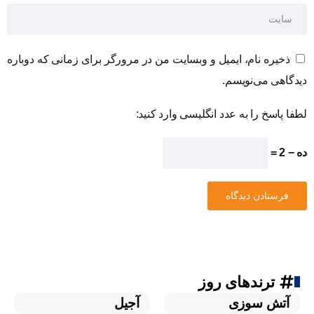
ذخیره نام، ایمیل و وبسایت من در مرورگر برای زمانی که دوباره
دیدگاهی می‌نویسم.
لطفا پاسخ را به عدد انگلیسی وارد کنید:
ده − 2 =
ترندهای روز
آتش سوزی
آجیل