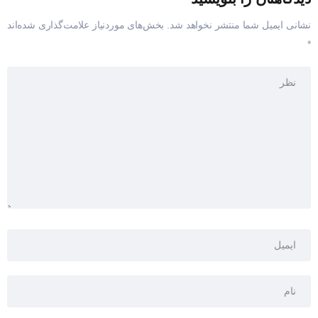
نشانی ایمیل شما منتشر نخواهد شد.
بخش‌های موردنیاز علامت‌گذاری شده‌اند
*