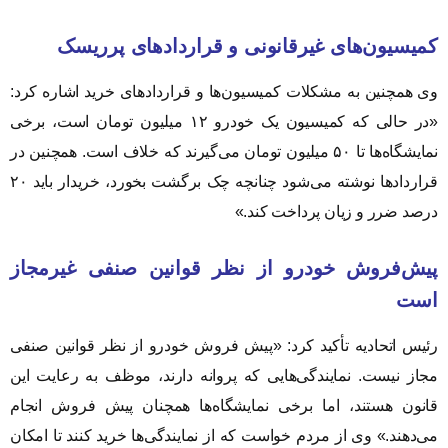
کمیسیون‌های غیرقانونی و قراردادهای پرریسک
وی همچنین به مشکلات کمیسیون‌ها و قراردادهای خرید اشاره کرد:
«در حالی که کمیسیون یک خودرو ۱۲ میلیون تومان است، برخی
نمایشگاه‌ها تا ۵۰ میلیون تومان می‌گیرند که خلاف است. همچنین در
قراردادها نوشته می‌شود چنانچه چک برگشت بخورد، خریدار باید ۲۰
درصد ضرر و زیان پرداخت کند.»
پیش‌فروش خودرو از نظر قوانین صنفی غیرمجاز
است
رئیس اتحادیه تأکید کرد: «پیش فروش خودرو از نظر قوانین صنفی
مجاز نیست. نمایندگی‌هایی که پروانه دارند، موظف به رعایت این
قانون هستند، اما برخی نمایشگاه‌ها همچنان پیش فروش انجام
می‌دهند.» وی از مردم خواست که از نمایندگی‌ها خرید کنند تا امکان