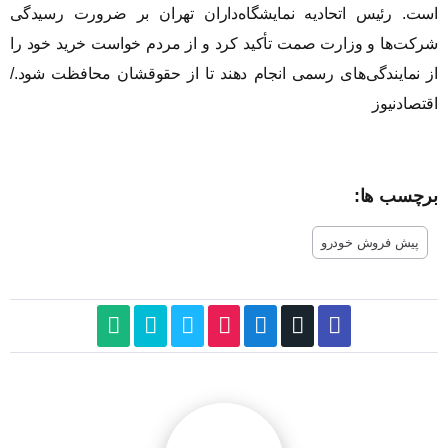
است. رئیس اتحادیه نمایشگاه‌داران تهران بر ضرورت رسیدگی
شرکت‌ها و وزارت صمت تأکید کرد و از مردم خواست خرید خود را
از نمایندگی‌های رسمی انجام دهند تا از حقوقشان محافظت شود./
اقتصادنیوز
برچسب ها:
پیش فروش خودرو