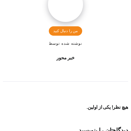
من را دنبال کنید
نوشته شده توسط
خبر محور
هیچ نظر! یکی از اولین.
دیدگاهتان را بنویسید