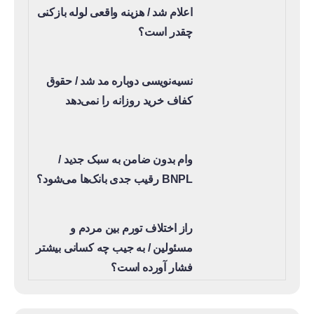
اعلام شد / هزینه واقعی لوله بازکنی
چقدر است؟
نسیه‌نویسی دوباره مد شد / حقوق
کفاف خرید روزانه را نمی‌دهد
وام بدون ضامن به سبک جدید /
BNPL رقیب جدی بانک‌ها می‌شود؟
راز اختلاف تورم بین مردم و
مسئولین / به جیب چه کسانی بیشتر
فشار آورده است؟