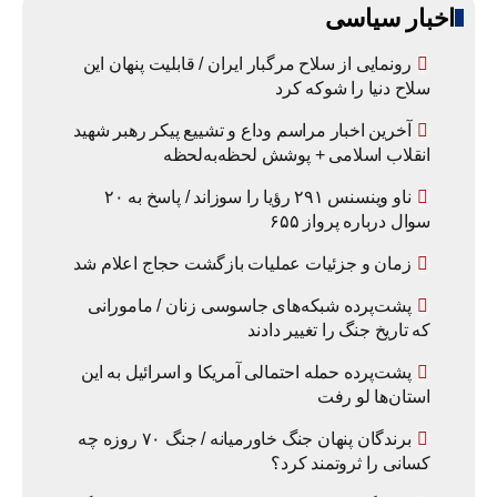
اخبار سیاسی
رونمایی از سلاح مرگبار ایران / قابلیت پنهان این
سلاح دنیا را شوکه کرد
آخرین اخبار مراسم وداع و تشییع پیکر رهبر شهید
انقلاب اسلامی + پوشش لحظه‌به‌لحظه
ناو وینسنس ۲۹۱ رؤیا را سوزاند / پاسخ به ۲۰
سوال درباره پرواز ۶۵۵
زمان و جزئیات عملیات بازگشت حجاج اعلام شد
پشت‌پرده شبکه‌های جاسوسی زنان / مامورانی
که تاریخ جنگ را تغییر دادند
پشت‌پرده حمله احتمالی آمریکا و اسرائیل به این
استان‌ها لو رفت
برندگان پنهان جنگ خاورمیانه / جنگ ۷۰ روزه چه
کسانی را ثروتمند کرد؟