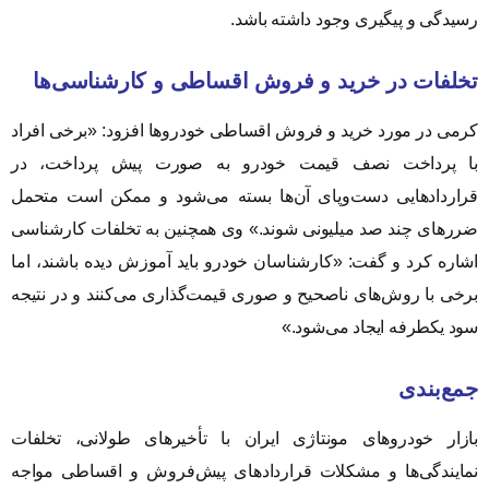
رسیدگی و پیگیری وجود داشته باشد.
تخلفات در خرید و فروش اقساطی و کارشناسی‌ها
کرمی در مورد خرید و فروش اقساطی خودروها افزود: «برخی افراد
با پرداخت نصف قیمت خودرو به صورت پیش پرداخت، در
قراردادهایی دست‌وپای آن‌ها بسته می‌شود و ممکن است متحمل
ضررهای چند صد میلیونی شوند.» وی همچنین به تخلفات کارشناسی
اشاره کرد و گفت: «کارشناسان خودرو باید آموزش دیده باشند، اما
برخی با روش‌های ناصحیح و صوری قیمت‌گذاری می‌کنند و در نتیجه
سود یکطرفه ایجاد می‌شود.»
جمع‌بندی
بازار خودروهای مونتاژی ایران با تأخیرهای طولانی، تخلفات
نمایندگی‌ها و مشکلات قراردادهای پیش‌فروش و اقساطی مواجه