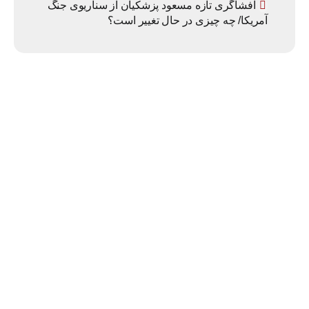
افشاگری تازه مسعود پزشکیان از سناریوی جنگ
آمریکا/ چه چیزی در حال تغییر است؟