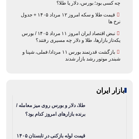
چه کسی بود؛ بورس، دلار یا طلا؟
قیمت طلا و سکه امروز ۱۲ مرداد ۱۴۰۵ + جدول
نرخ ها
نبض اقتصاد ایران امروز ۱۱ مرداد ۱۴۰۵ / بورس
یکه‌تاز بازارها، طلا و دلار چه مسیری رفتند؟
بازگشت قدرتمند بورس ۱۱ مرداد/ فملی، شپنا و
شبندر موتور رشد بازار شدند
بازار ایران
طلا، دلار و بورس روی میز معامله /
برنده بازارهای امروز کدام بود؟
قیمت لوله بازکنی در تابستان ۱۴۰۵