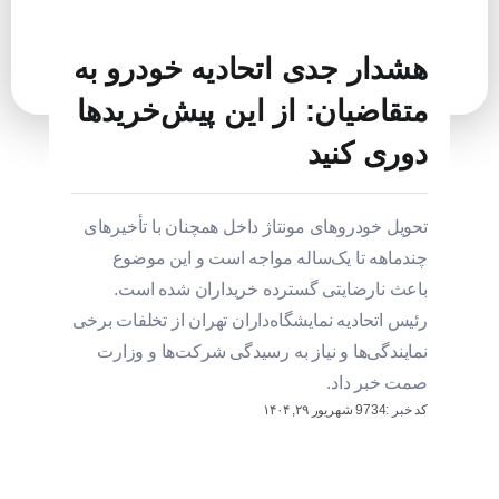
هشدار جدی اتحادیه خودرو به
متقاضیان: از این پیش‌خریدها
دوری کنید
تحویل خودروهای مونتاژ داخل همچنان با تأخیرهای
چندماهه تا یک‌ساله مواجه است و این موضوع
باعث نارضایتی گسترده خریداران شده است.
رئیس اتحادیه نمایشگاه‌داران تهران از تخلفات برخی
نمایندگی‌ها و نیاز به رسیدگی شرکت‌ها و وزارت
صمت خبر داد.
کد خبر :9734
شهریور ۲۹, ۱۴۰۴