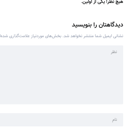
هیچ نظر! یکی از اولین.
دیدگاهتان را بنویسید
نشانی ایمیل شما منتشر نخواهد شد.
بخش‌های موردنیاز علامت‌گذاری شده‌ا