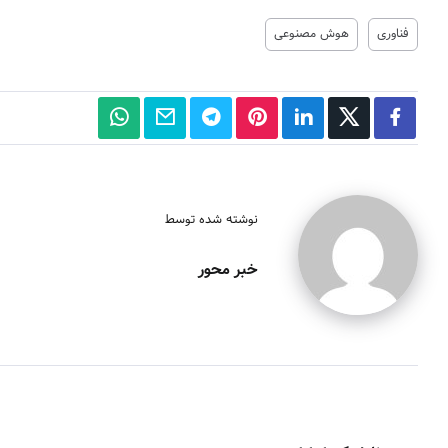
فناوری
هوش مصنوعی
نوشته شده توسط
خبر محور