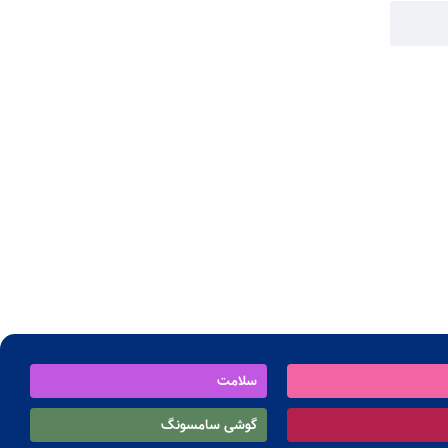
سلامت
گوشی سامسونگ