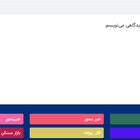
دیدگاهی می‌نویسم.
خبر محور
خبرمحور
فال روزانه
بازار مسکن