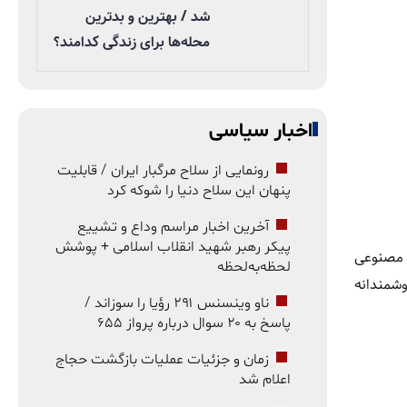
شد / بهترین و بدترین
محله‌ها برای زندگی کدامند؟
اخبار سیاسی
رونمایی از سلاح مرگبار ایران / قابلیت
پنهان این سلاح دنیا را شوکه کرد
آخرین اخبار مراسم وداع و تشییع
پیکر رهبر شهید انقلاب اسلامی + پوشش
د. هوش مصنوعی
لحظه‌به‌لحظه
هوشمندانه
ناو وینسنس ۲۹۱ رؤیا را سوزاند /
پاسخ به ۲۰ سوال درباره پرواز ۶۵۵
زمان و جزئیات عملیات بازگشت حجاج
اعلام شد