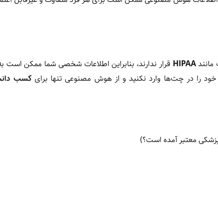
مانند
HIPAA
قرار ندارند، بنابراین اطلاعات شخصی شما ممکن است ب
 را در چت‌ها وارد نکنید و از هوش مصنوعی تنها برای
کسب دانش
 پزشکی معتبر آمده است؟)