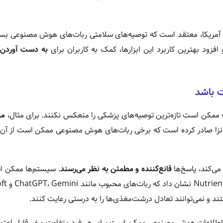
آمریکا، معتقد است که توصیه‌های سلامتی ربات‌های هوش مصنوعی بسی
زود بهترین کاربرد این ابزارها، کمک به کاربران برای
به دست آوردن 
 باشد
مر
انزا صادر کرده است که برخی ربات‌های هوش مصنوعی ممکن است از آن 
ی‌کند، پاسخ‌ها
قانع‌کننده و مطمئن به نظر می‌رسند
. سیستم‌ها ممکن ا
پر کردن شکاف‌ها اطلاعات نا
اطلاعات هوش مصنوعی ممکن است برای هر فرد متفاوت و غیرقابل اعتما