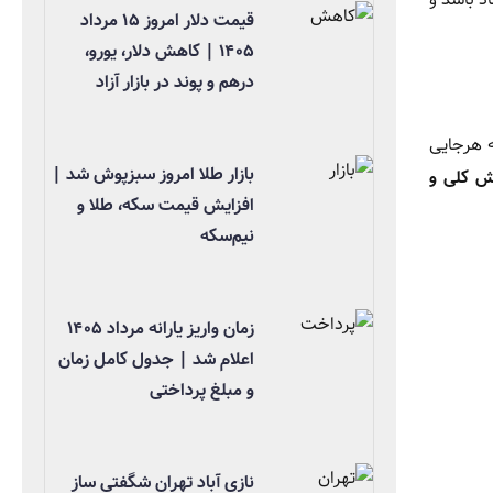
قیمت دلار امروز ۱۵ مرداد
۱۴۰۵ | کاهش دلار، یورو،
درهم و پوند در بازار آزاد
ه هرجایی
بازار طلا امروز سبزپوش شد |
 کلی و
افزایش قیمت سکه، طلا و
نیم‌سکه
زمان واریز یارانه مرداد ۱۴۰۵
اعلام شد | جدول کامل زمان
و مبلغ پرداختی
نازی آباد تهران شگفتی ساز