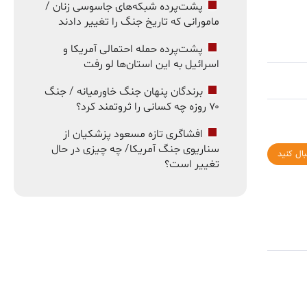
پشت‌پرده شبکه‌های جاسوسی زنان /
مامورانی که تاریخ جنگ را تغییر دادند
پشت‌پرده حمله احتمالی آمریکا و
اسرائیل به این استان‌ها لو رفت
برندگان پنهان جنگ خاورمیانه / جنگ
۷۰ روزه چه کسانی را ثروتمند کرد؟
افشاگری تازه مسعود پزشکیان از
سناریوی جنگ آمریکا/ چه چیزی در حال
بال کنید
تغییر است؟