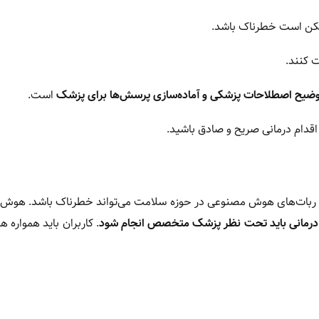
ن است خطرناک باشد.
 کنند.
یح اصطلاحات پزشکی و آماده‌سازی پرسش‌ها برای پزشک
است.
اقدام درمانی صریح و صادق باشید.
۶ ساله نشان می‌دهد که تکیه کامل بر ChatGPT و دیگر ربات‌های هوش مصنوعی در حوزه سلامت می‌تواند خطرناک باش
 درمانی باید تحت نظر پزشک متخصص انجام شود
. کاربران باید همواره 