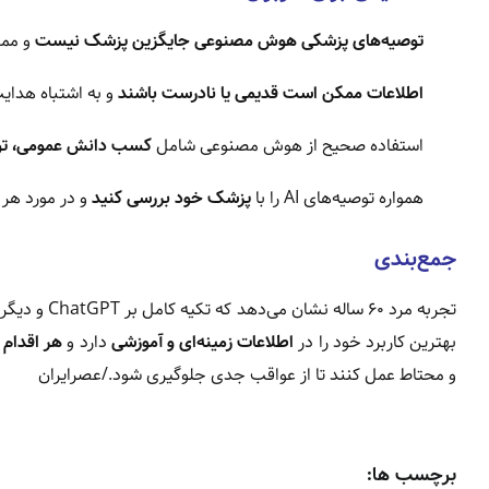
توصیه‌های پزشکی هوش مصنوعی جایگزین پزشک نیست
و ممک
اطلاعات ممکن است قدیمی یا نادرست باشند
و به اشتباه هدایت
استفاده صحیح از هوش مصنوعی شامل
کسب دانش عمومی، توض
همواره توصیه‌های AI را با
پزشک خود بررسی کنید
و در مورد هر 
جمع‌بندی
تجربه مرد ۰
بهترین کاربرد خود را در
اطلاعات زمینه‌ای و آموزشی
دارد و
هر اقدام
و محتاط عمل کنند تا از عواقب جدی جلوگیری شود./عصرایران
برچسب ها: