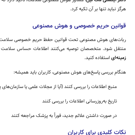
هرگز نباید تنها بر آن تکیه کرد.
قوانین حریم خصوصی و هوش مصنوعی
ربات‌های هوش مصنوعی تحت قوانین حفظ حریم خصوصی سلامت 
منتقل شود. متخصصان توصیه می‌کنند اطلاعات حساس سلامت خود
زمینه‌ای
استفاده کنید.
هنگام بررسی پاسخ‌های هوش مصنوعی، کاربران باید همیشه:
منبع اطلاعات را بررسی کنند (آیا از مجلات علمی یا سازمان‌های
تاریخ به‌روزرسانی اطلاعات را بررسی کنند
در صورت داشتن علائم جدید، فوراً به پزشک مراجعه کنند
نکات کلیدی برای کاربران