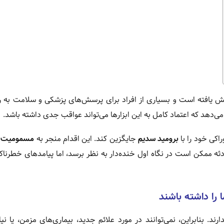
ش یافته است و بسیاری از افراد برای پرسش‌های پزشکی و سلامت به ر
برومید سدیم
جایگزین کند. این اقدام منجر به
مسمومیت با
 ممکن است در نگاه اول خنده‌دار به نظر برسد، اما پیامدهای خطرناک
را داشته باشند
ابراین، نمی‌توانند در مورد علائم جدید، بیماری‌های مزمن، یا نیا