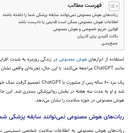
فهرست مطالب
ربات‌های هوش مصنوعی نمی‌توانند سابقه پزشکی شما را داشته باشند
اطلاعات هوش مصنوعی ممکن است قدیمی یا نادرست باشد
قوانین حریم خصوصی و هوش مصنوعی
نکات کلیدی برای کاربران
جمع‌بندی
استفاده از ابزارهای
هوش مصنوعی
در زندگی روزمره به شدت افزای
مانند ChatGPT مراجعه می‌کنند. با این حال، تجربه‌ای واقعی نشان می‌دهد که اعتماد کامل به این ابزارها می‌تواند عواقب جدی داشته باشد.
یک مرد ۶۰ ساله پس از مشورت با ChatGPT تصمیم گرفت نمک خوراکی خود را با
شد و او به مدت سه هفته در بخش روانپزشکی بستری شد. این حادثه
هوش مصنوعی در حوزه سلامت را نشان می‌دهد.
ربات‌های هوش مصنوعی نمی‌توانند سابقه پزشکی شما 
ربات‌های هوش مصنوعی به اطلاعات سلامت شخصی دسترسی ندارند. بن