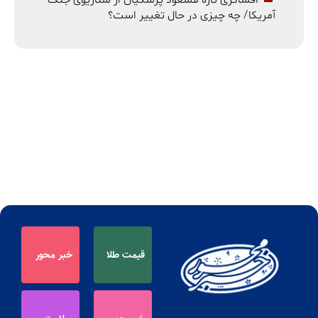
آمریکا/ چه چیزی در حال تغییر است؟
قیمت طلا
خبر محور