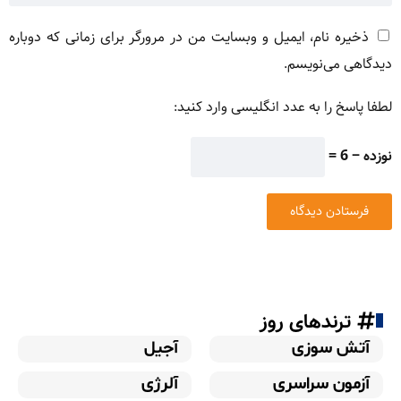
ذخیره نام، ایمیل و وبسایت من در مرورگر برای زمانی که دوباره
دیدگاهی می‌نویسم.
لطفا پاسخ را به عدد انگلیسی وارد کنید:
نوزده − 6 =
ترندهای روز
آتش سوزی
آجیل
آزمون سراسری
آلرژی