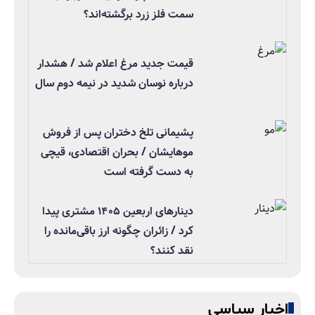
سمت فلز زرد برگشته‌اند؟
قیمت جدید مرغ اعلام شد / هشدار
درباره نوسان شدید در نیمه دوم سال
پشیمانی تلخ دختران پس از فروش
موهایشان / بحران اقتصادی، قیچی
به دست گرفته است
دینارهای اربعین ۱۴۰۵ مشتری پیدا
کرد / زائران چگونه ارز باقی‌مانده را
نقد کنند؟
اخبار سیاسی