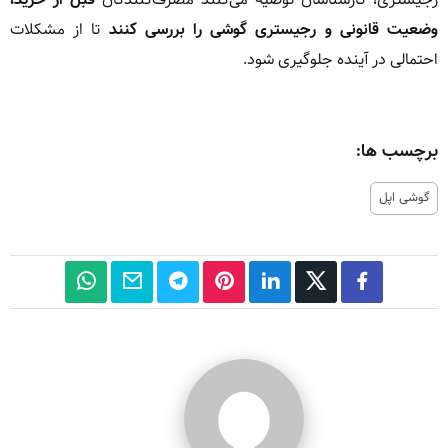
وضعیت قانونی و رجیستری گوشی را بررسی کنند
تا از مشکلات
احتمالی در آینده جلوگیری شود.
برچسب ها:
گوشی اپل