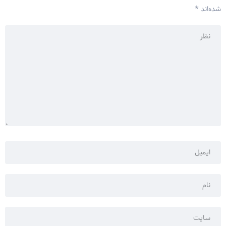
شده‌اند
*