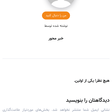
من را دنبال کنید
نوشته شده توسط
خبر محور
هیچ نظر! یکی از اولین.
دیدگاهتان را بنویسید
نشانی ایمیل شما منتشر نخواهد شد.
بخش‌های موردنیاز علامت‌گذاری