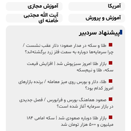
آمریکا
آموزش مجازی
آیت الله مجتبی
آموزش و پرورش
خامنه ای
پیشنهاد سردبیر
طلا و سکه در مدار صعود؛ دلار عقب نشست /
چرا سرمایه‌ها دوباره به سمت فلز زرد برگشته‌اند؟
بازار طلا امروز سبزپوش شد | افزایش قیمت
سکه، طلا و نیم‌سکه
طلا، دلار و بورس روی میز معامله / برنده بازارهای
امروز کدام بود؟
صعود هماهنگ بورس و فرابورس / فصل جدیدی
در بازار سرمایه آغاز شده است؟
بازار طلا دوباره صعودی شد | سکه امامی ۱۸۴
میلیون و ۵۰۰ هزار تومان شد