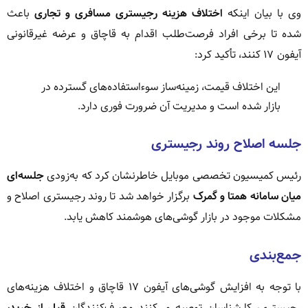
وی با بیان اینکه
اختلاف هزینه رجیستری مسافری و تجاری
باعث
شده تا برخی افراد فرصت‌طلب اقدام به قاچاق و عرضه غیرقانونی
آیفون ۱۷ کنند، تأکید کرد:
این اختلاف قیمت، زمینه‌ساز سوءاستفاده‌های گسترده در
بازار شده است و مدیریت آن ضرورت فوری دارد.
جلسه اصلاح روند رجیستری
رئیس کمیسیون تخصصی موبایل خاطرنشان کرد که به‌زودی
جلسه‌ای
میان سامانه همتا و گمرک
برگزار خواهد شد تا روند رجیستری اصلاح و
مشکلات موجود در بازار گوشی‌های هوشمند کاهش یابد.
جمع‌بندی
با توجه به افزایش گوشی‌های آیفون ۱۷ قاچاق و اختلاف هزینه‌های
رجیستری، کارشناسان توصیه می‌کنند مصرف‌کنندگان
قبل از خرید،