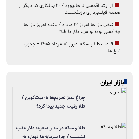
از ارشا اقدسی تا هالیوود / ۲۰ بدلکاری که دیگر از
صحنه فیلمبرداری بازنگشتند
نبض بازارها امروز ۱۲ مرداد / برنده امروز بازارها
چه کسی بود؛ بورس، دلار یا طلا؟
قیمت طلا و سکه امروز ۱۲ مرداد ۱۴۰۵ + جدول
نرخ ها
بازار ایران
چراغ سبز تحریم‌ها به بیت‌کوین /
طلا رقیب جدید پیدا کرد؟
طلا و سکه در مدار صعود؛ دلار عقب
نشست / چرا سرمایه‌ها دوباره به