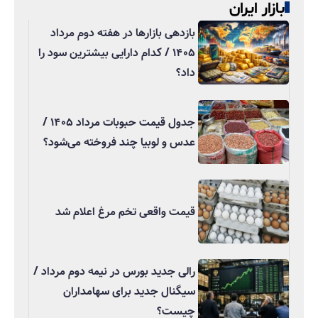
بازار ایران
بازدهی بازارها در هفته دوم مرداد
۱۴۰۵ / کدام دارایی بیشترین سود را
داد؟
جدول قیمت حبوبات مرداد ۱۴۰۵ /
عدس و لوبیا چند فروخته می‌شود؟
قیمت واقعی تخم مرغ اعلام شد
رالی جدید بورس در نیمه دوم مرداد /
سیگنال جدید برای سهامداران
چیست؟