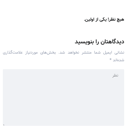
هیچ نظر! یکی از اولین.
دیدگاهتان را بنویسید
نشانی ایمیل شما منتشر نخواهد شد.
بخش‌های موردنیاز علامت‌گذاری
شده‌اند
*