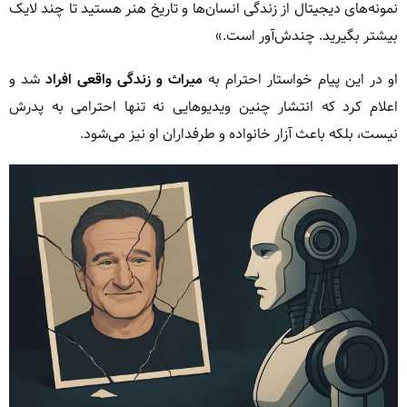
نمونه‌های دیجیتال از زندگی انسان‌ها و تاریخ هنر هستید تا چند لایک
بیشتر بگیرید. چندش‌آور است.»
او در این پیام خواستار احترام به
میراث و زندگی واقعی افراد
شد و
اعلام کرد که انتشار چنین ویدیوهایی نه تنها احترامی به پدرش
نیست، بلکه باعث آزار خانواده و طرفداران او نیز می‌شود.