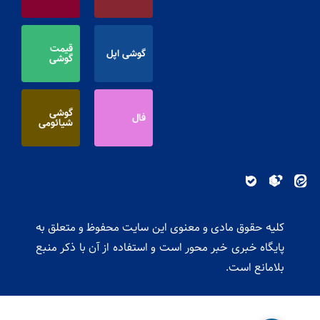
قیمت
گوشی اپل
گوشی
گوشی
فال
شیائومی
کلیه حقوق مادی و معنوی این سایت محفوظ و متعلق به
پایگاه خبری خبر محور است و استفاده از آن با ذکر منبع
بلامانع است.