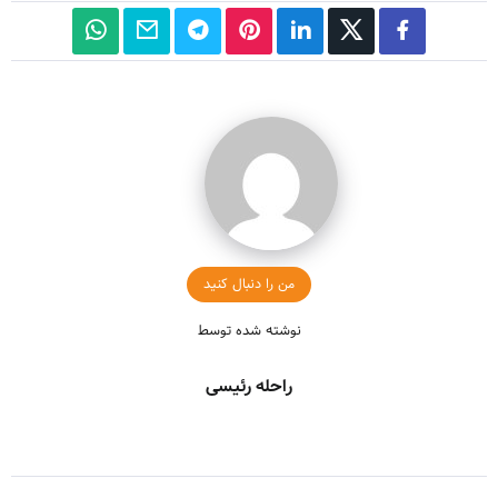
من را دنبال کنید
نوشته شده توسط
راحله رئیسی