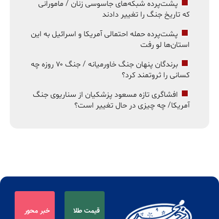
پشت‌پرده شبکه‌های جاسوسی زنان / مامورانی
که تاریخ جنگ را تغییر دادند
پشت‌پرده حمله احتمالی آمریکا و اسرائیل به این
استان‌ها لو رفت
برندگان پنهان جنگ خاورمیانه / جنگ ۷۰ روزه چه
کسانی را ثروتمند کرد؟
افشاگری تازه مسعود پزشکیان از سناریوی جنگ
آمریکا/ چه چیزی در حال تغییر است؟
قیمت طلا
خبر محور