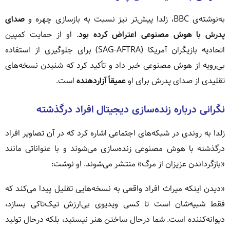
به‌نوشته‌ی BBC، زلدا پیش‌تر نیز نسبت به بازسازی چهره و
صدای
پدرش با هوش مصنوعی اعتراض کرده بود
. او از حمایت کمپین
اتحادیه بازیگران آمریکا (SAG-AFTRA) برای جلوگیری از استفاده
بی‌رویه از هوش مصنوعی خبر داد و تأکید کرد که شنیدن نسخه‌های
تقلیدی از صدای پدرش برای او
عمیقاً آزاردهنده
است.
نگرانی درباره زنده‌سازی دیجیتال افراد درگذشته
زلدا به روندی در شبکه‌های اجتماعی اشاره کرد که در آن تصاویر افراد
درگذشته با هوش مصنوعی زنده‌سازی می‌شوند و با عنواناتی مانند
«بازگرداندن عزیزان از مرگ» منتشر می‌شوند. او نوشت:
«دیدن اینکه میراث افراد واقعی به نسخه‌هایی تقلیل پیدا می‌کند که
فقط شبیه‌شان است تا کسی ویدیوی بی‌ارزش تیک‌تاکی بسازد،
دیوانه‌کننده است. شما درحال ساختن هنر نیستید، بلکه درحال تولید