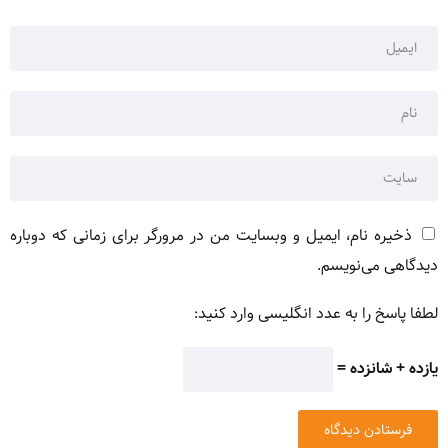
ذخیره نام، ایمیل و وبسایت من در مرورگر برای زمانی که دوباره
دیدگاهی می‌نویسم.
لطفا پاسخ را به عدد انگلیسی وارد کنید:
یازده + شانزده =