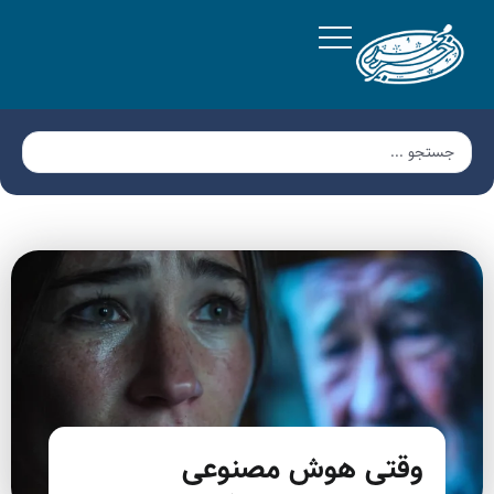
وقتی هوش مصنوعی