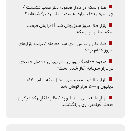
طلا و سکه در مدار صعود؛ دلار عقب نشست /
چرا سرمایه‌ها دوباره به سمت فلز زرد برگشته‌اند؟
بازار طلا امروز سبزپوش شد | افزایش قیمت
سکه، طلا و نیم‌سکه
طلا، دلار و بورس روی میز معامله / برنده بازارهای
امروز کدام بود؟
صعود هماهنگ بورس و فرابورس / فصل جدیدی
در بازار سرمایه آغاز شده است؟
بازار طلا دوباره صعودی شد | سکه امامی ۱۸۴
میلیون و ۵۰۰ هزار تومان شد
از ارشا اقدسی تا هالیوود / ۲۰ بدلکاری که دیگر از
صحنه فیلمبرداری بازنگشتند