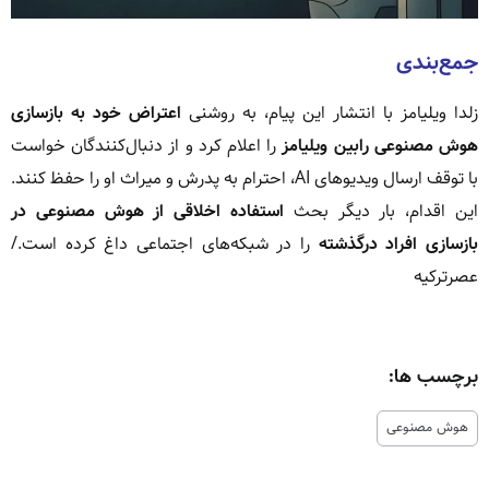
جمع‌بندی
زلدا ویلیامز با انتشار این پیام، به روشنی
اعتراض خود به بازسازی
هوش مصنوعی رابین ویلیامز
را اعلام کرد و از دنبال‌کنندگان خواست
با توقف ارسال ویدیوهای AI، احترام به پدرش و میراث او را حفظ کنند.
این اقدام، بار دیگر بحث
استفاده اخلاقی از هوش مصنوعی در
بازسازی افراد درگذشته
را در شبکه‌های اجتماعی داغ کرده است./
عصرترکیه
برچسب ها:
هوش مصنوعی