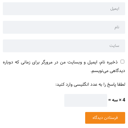
ذخیره نام، ایمیل و وبسایت من در مرورگر برای زمانی که دوباره
دیدگاهی می‌نویسم.
لطفا پاسخ را به عدد انگلیسی وارد کنید:
4 × سه =