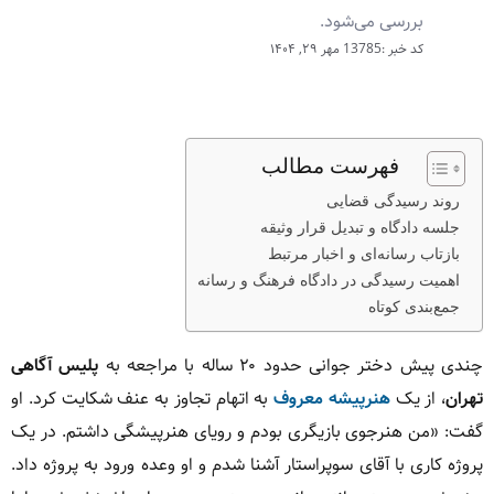
بررسی می‌شود.
کد خبر :13785
مهر ۲۹, ۱۴۰۴
فهرست مطالب
روند رسیدگی قضایی
جلسه دادگاه و تبدیل قرار وثیقه
بازتاب رسانه‌ای و اخبار مرتبط
اهمیت رسیدگی در دادگاه فرهنگ و رسانه
جمع‌بندی کوتاه
چندی پیش دختر جوانی حدود ۲۰ ساله با مراجعه به
پلیس آگاهی
تهران
، از یک
هنرپیشه معروف
به اتهام تجاوز به عنف شکایت کرد. او
گفت: «من هنرجوی بازیگری بودم و رویای هنرپیشگی داشتم. در یک
پروژه کاری با آقای سوپراستار آشنا شدم و او وعده ورود به پروژه داد.