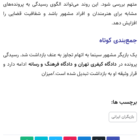
متهم بررسی شود. این روند می‌تواند الگوی رسیدگی به پرونده‌های
مشابه برای هنرمندان و افراد مشهور باشد و شفافیت قضایی را
افزایش دهد.
جمع‌بندی کوتاه
یک بازیگر مشهور سینما به اتهام تجاوز به عنف بازداشت شد. رسیدگی
پرونده در
دادگاه کیفری تهران و دادگاه فرهنگ و رسانه
ادامه دارد و
قرار وثیقه او به بازداشت تبدیل شده است./میزان
برچسب ها:
بازیگران ایرانی