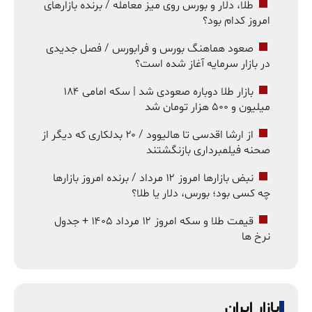
طلا، دلار و بورس روی میز معامله / برنده بازارهای
امروز کدام بود؟
صعود هماهنگ بورس و فرابورس / فصل جدیدی
در بازار سرمایه آغاز شده است؟
بازار طلا دوباره صعودی شد | سکه امامی ۱۸۴
میلیون و ۵۰۰ هزار تومان شد
از ارشا اقدسی تا هالیوود / ۲۰ بدلکاری که دیگر از
صحنه فیلمبرداری بازنگشتند
نبض بازارها امروز ۱۲ مرداد / برنده امروز بازارها
چه کسی بود؛ بورس، دلار یا طلا؟
قیمت طلا و سکه امروز ۱۲ مرداد ۱۴۰۵ + جدول
نرخ ها
بازار ایران