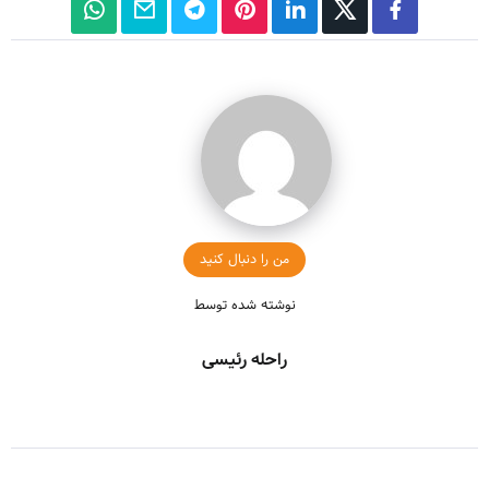
من را دنبال کنید
نوشته شده توسط
راحله رئیسی