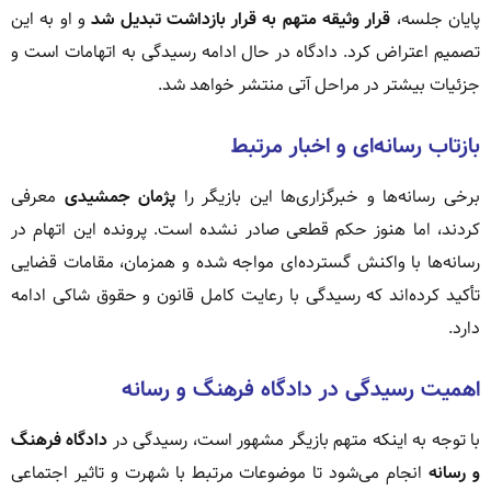
پایان جلسه،
قرار وثیقه متهم به قرار بازداشت تبدیل شد
و او به این
تصمیم اعتراض کرد. دادگاه در حال ادامه رسیدگی به اتهامات است و
جزئیات بیشتر در مراحل آتی منتشر خواهد شد.
بازتاب رسانه‌ای و اخبار مرتبط
برخی رسانه‌ها و خبرگزاری‌ها این بازیگر را
پژمان جمشیدی
معرفی
کردند، اما هنوز حکم قطعی صادر نشده است. پرونده این اتهام در
رسانه‌ها با واکنش گسترده‌ای مواجه شده و همزمان، مقامات قضایی
تأکید کرده‌اند که رسیدگی با رعایت کامل قانون و حقوق شاکی ادامه
دارد.
اهمیت رسیدگی در دادگاه فرهنگ و رسانه
با توجه به اینکه متهم بازیگر مشهور است، رسیدگی در
دادگاه فرهنگ
و رسانه
انجام می‌شود تا موضوعات مرتبط با شهرت و تاثیر اجتماعی