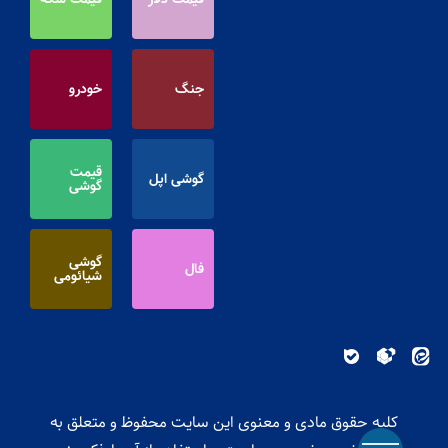
جنگ
خودرو
قیمت
گوشی اپل
گوشی
گوشی
فال
شیائومی
کلیه حقوق مادی و معنوی این سایت محفوظ و متعلق به