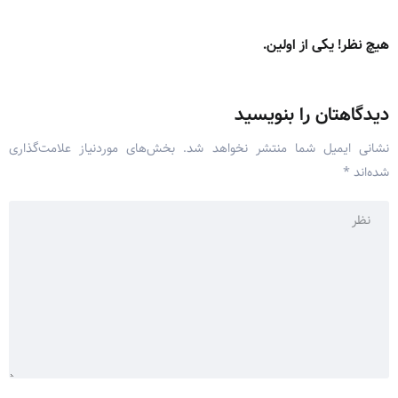
هیچ نظر! یکی از اولین.
دیدگاهتان را بنویسید
نشانی ایمیل شما منتشر نخواهد شد.
بخش‌های موردنیاز علامت‌گذاری
شده‌اند
*