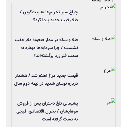
چراغ سبز تحریم‌ها به بیت‌کوین /
طلا رقیب جدید پیدا کرد؟
طلا و سکه در مدار صعود؛ دلار عقب
نشست / چرا سرمایه‌ها دوباره به
سمت فلز زرد برگشته‌اند؟
قیمت جدید مرغ اعلام شد / هشدار
درباره نوسان شدید در نیمه دوم سال
پشیمانی تلخ دختران پس از فروش
موهایشان / بحران اقتصادی، قیچی
به دست گرفته است