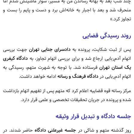
چند شب بعد به بهانه رساندن من به مسیر، سوار ماشینش شدم اما
منحرف شد و بعد با اجبار به خانه‌اش برد و دست و پایم را بست و
تجاوز کرد.»
روند رسیدگی قضایی
پس از ثبت شکایت، پرونده به
دادسرای جنایی تهران
جهت بررسی
اتهام آدم‌ربایی ارجاع شد و برای بررسی اتهام تجاوز، به
دادگاه کیفری
یک استان تهران
فرستاده شد. با توجه به شهرت متهم، رسیدگی به
اتهام آدم‌ربایی در
دادگاه فرهنگ و رسانه
ادامه خواهد داشت.
مرکز رسانه قوه قضاییه اعلام کرد که متهم پس از تفهیم اتهام بازداشت
شده و پرونده در جریان تحقیقات تخصصی و علمی قرار دارد.
جلسه دادگاه و تبدیل قرار وثیقه
روز گذشته متهم و شاکی در
جلسه غیرعلنی دادگاه
حاضر شدند. در