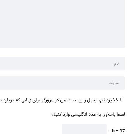
ذخیره نام، ایمیل و وبسایت من در مرورگر برای زمانی که دوباره 
لطفا پاسخ را به عدد انگلیسی وارد کنید:
17 − 6 =