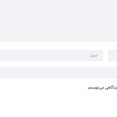
دیدگاهی می‌نویسم.