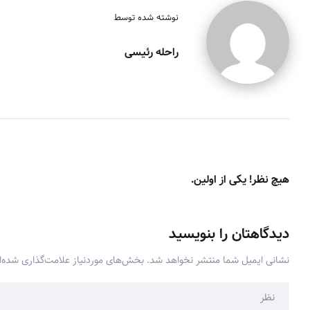
نوشته شده توسط
راحله رئیسی
هیچ نظر! یکی از اولین.
دیدگاهتان را بنویسید
نشانی ایمیل شما منتشر نخواهد شد.
بخش‌های موردنیاز علامت‌گذاری شده‌ا