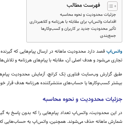
فهرست مطالب
جزئیات محدودیت و نحوه محاسبه
اقدامات واتس‌اپ برای مقابله با هرزنامه و کلاهبرداری
تأثیر محدودیت جدید بر کاربران و کسب‌وکارها
جمع‌بندی
واتس‌اپ
قصد دارد محدودیت ماهانه در ارسال پیام‌هایی که گیرنده
تجاری می‌شود و هدف اصلی آن، مقابله با پیام‌های هرزنامه و تلاش‌ه
طبق گزارش وب‌سایت فناوری تِک کرانچ، آزمایش محدودیت پیام‌ها
بیشتر کسب‌وکارها یا حساب‌های منتشرکننده هرزنامه هدف قرار خو
جزئیات محدودیت و نحوه محاسبه
در این محدودیت، واتس‌اپ تعداد پیام‌هایی را که بدون پاسخ به گیرن
شمارش ماهانه حذف می‌شوند. همچنین، واتس‌اپ به حساب‌هایی که