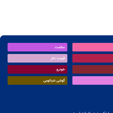
سلامت
قیمت دلار
خودرو
گوشی شیائومی