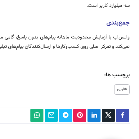
سه میلیارد کاربر است.
جمع‌بندی
واتس‌اپ با آزمایش محدودیت ماهانه پیام‌های بدون پاسخ، گامی مهم 
نمی‌کند و تمرکز اصلی روی کسب‌وکارها و ارسال‌کنندگان پیام‌های تب
برچسب ها:
فناوری