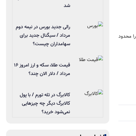
شد
رالی جدید بورس در نیمه دوم
مرداد / سیگنال جدید برای
را محدود
سهامداران چیست؟
قیمت طلا، سکه و ارز امروز ۱۶
مرداد / دلار الان چند؟
کالابرگ در تله تورم / با پول
کالابرگ دیگر چه چیزهایی
نمی‌شود خرید؟