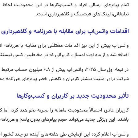
تمام پیام‌های ارسالی افراد و کسب‌وکارها در این محدودیت لحاظ
تبلیغاتی، لینک‌های فیشینگ و کلاهبرداری است.
اقدامات واتس‌اپ برای مقابله با هرزنامه و کلاهبرداری
واتس‌اپ پیش از این نیز اقدامات مختلفی برای مقابله با هرزنامه ا
اضافه شد و از ماه اوت امسال، کاربرانی که در مخاطبین کسی نیستند و
در نیمه اول سال ۲۰۲۵، واتس‌اپ 
شرکت برای امنیت بیشتر کاربران و کاهش خطر پیام‌های هرزنامه م
تأثیر محدودیت جدید بر کاربران و کسب‌وکارها
کاربران عادی احتمالاً محدودیت ماهانه را تجربه نخواهند کرد، اما ک
باشند. این ویژگی جدید می‌تواند حجم پیام‌های بدون پاسخ و هرزنامه
واتس‌اپ اعلام کرده این آزمایش طی هفته‌های آینده در چند کشور 