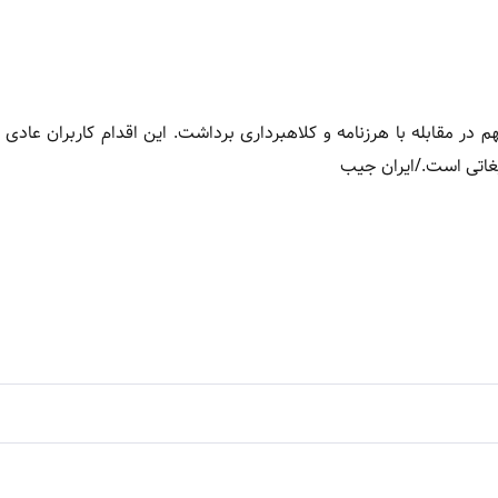
در مقابله با هرزنامه و کلاهبرداری برداشت. این اقدام کاربران عادی 
لیغاتی است./ایران جیب