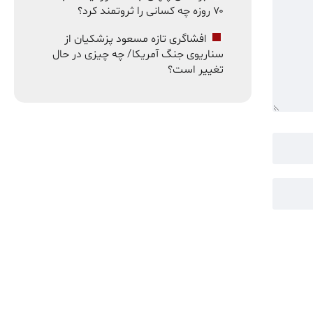
۷۰ روزه چه کسانی را ثروتمند کرد؟
افشاگری تازه مسعود پزشکیان از
سناریوی جنگ آمریکا/ چه چیزی در حال
تغییر است؟