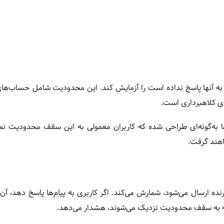
 به آنها پاسخ نداده است را آزمایش کند. این محدودیت شامل حساب‌ها
ای کلاهبرداری است.
 به‌گونه‌ای طراحی شده که کاربران معمولی به این سقف محدودیت نمی
اهند گرفت.
ده ارسال می‌شود، شمارش می‌کند. اگر کاربری به پیام‌ها پاسخ دهد، آن پی
 به سقف محدودیت نزدیک می‌شوند، هشدار می‌دهد.