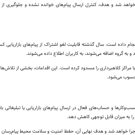
 خواهد شد و هدف، کنترل ارسال پیام‌های خوانده نشده و جلوگیری از 
نجام داده است. سال گذشته قابلیت لغو اشتراک از پیام‌های بازاریابی کس
 به گروه اضافه می‌شوند، به کاربران اطلاع داده می‌شوند.
بیش از ۶.۸ میلیون حساب مرتبط با مراکز کلاهبرداری را مسدود کرده است. این اقدامات، بخشی از تلا
حسوب می‌شود.
سب‌وکارها و حساب‌های فعال در ارسال پیام‌های بازاریابی یا تبلیغاتی با
 را به میزان قابل توجهی کاهش دهد.
اجرا خواهد شد و هدف نهایی آن، حفظ امنیت و سلامت محیط پیام‌رسان ب