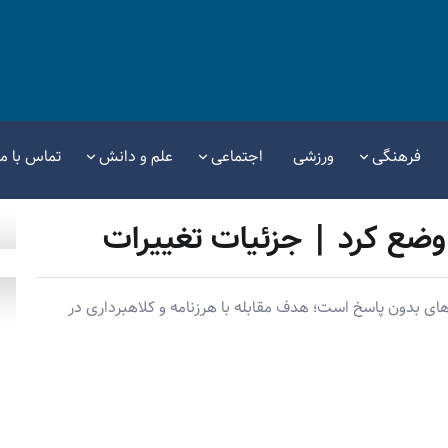
فرهنگی
ورزشی
اجتماعی
علم و دانش
تماس با ما
ضع کرد | جزئیات تغییرات
ای بدون پاسخ است؛ هدف مقابله با هرزنامه و کلاهبرداری در