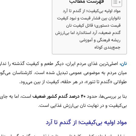
فهرست مطالب
مواد اولیه بی‌کیفیت؛ از گندم تا آرد
نانوایان بین فشار قیمت و نبود کیفیت
قیمت دستوری؛ قاتل کیفیت نان
گندم ضعیف، آرد استاندارد اما بی‌ارزش
ریشه فرهنگی و آموزشی
جمع‌بندی کوتاه
نان،
اصلی‌ترین غذای مردم ایران، دیگر طعم و کیفیت گذشته را ندار
میان مردم به موضوعی عمومی تبدیل شده است. کارشناسان می‌گویند ای
طولانی «گندم تا تنور»، در هر حلقه، کیفیت از بین می‌رود.
بنا بر بررسی‌ها، حدود
۴۰ درصد گندم کشور ضعیف
است، اما به جای م
بی‌کیفیت و در نهایت نان بی‌ارزش غذایی است.
مواد اولیه بی‌کیفیت؛ از گندم تا آرد