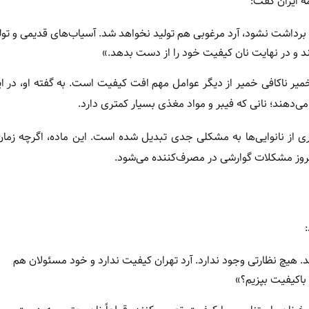
مه ایران گفت:
 برداشت نشود، آرد مرغوبی هم تولید نخواهد شد. آسیاب‌های قدیمی و تول
ند و در نهایت نان کیفیت خود را از دست بدهد.»
خمیر ناکافی خمیر از دیگر عوامل مهم افت کیفیت است. به گفته او، در ای
‌دهند؛ نانی که فیبر و مواد مغذی بسیار کمتری دارد.
ی از نانوایی‌ها به مشکلی جدی تبدیل شده است. این ماده، اگرچه زما
روز مشکلات گوارشی در مصرف‌کننده می‌شود.
. هیچ نظارتی وجود ندارد. آرد تهران کیفیت ندارد و خود مسئولان هم
 باکیفیت بپزیم؟»