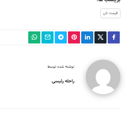
قیمت نان
نوشته شده توسط
راحله رئیسی