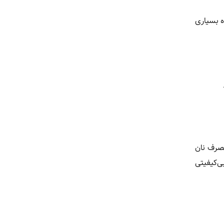
ه بسیاری
مصرف نان
ی‌کیفیتی