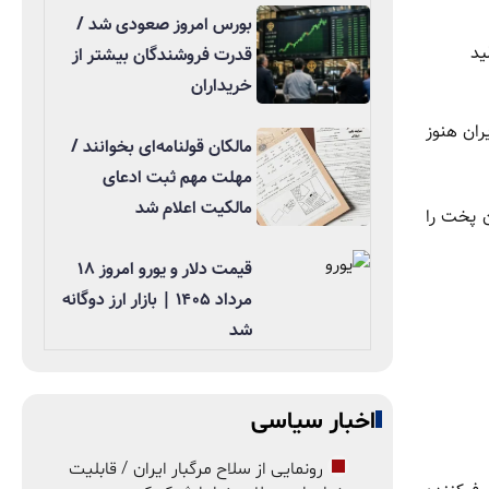
بورس امروز صعودی شد /
ید
قدرت فروشندگان بیشتر از
خریداران
ران هنوز
مالکان قولنامه‌ای بخوانند /
مهلت مهم ثبت ادعای
مالکیت اعلام شد
ن پخت را
قیمت دلار و یورو امروز ۱۸
مرداد ۱۴۰۵ | بازار ارز دوگانه
شد
اخبار سیاسی
رونمایی از سلاح مرگبار ایران / قابلیت