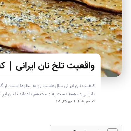
واقعیت تلخ نان ایرانی |
کیفیت نان ایرانی سال‌هاست رو به سقوط است. از گن
نانوایی‌ها، همه دست به دست هم داده‌اند تا نان ایرا
کد خبر :13184
مهر ۲۵, ۱۴۰۴