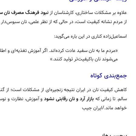
علاوه بر مشکلات ساختاری، کارشناسان از
نبود فرهنگ مصرف نان سا
از مردم نشانه کیفیت است، در حالی که از نظر علمی، نان سبوس‌دار 
اسماعیل‌زاده کناری در این باره می‌گوید:
«مردم ما به نان سفید عادت کرده‌اند. اگر آموزش تغذیه‌ای و اطل
می‌شوند نان باکیفیت‌تر تولید کنند.»
جمع‌بندی کوتاه
کاهش کیفیت نان در ایران نتیجه زنجیره‌ای از مشکلات است؛ از گ
سالم. تا زمانی که
بازار آرد و نان رقابتی نشود
و آموزش، نظارت و نوساز
خواهد ماند./ایران جیب
برچسب ها: