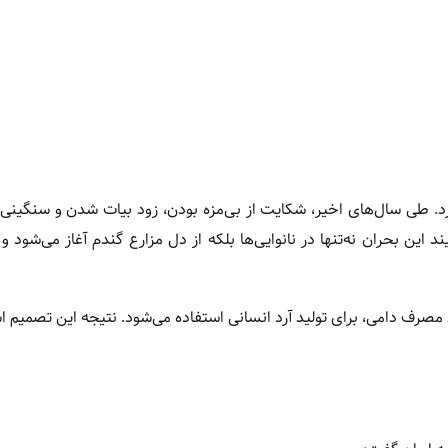
د. طی سال‌های اخیر، شکایت از بی‌مزه بودن، زود بیات شدن و سنگینی ن
ن بحران نه‌تنها در نانوایی‌ها بلکه از دل مزارع گندم آغاز می‌شود و
صرف دامی، برای تولید آرد انسانی استفاده می‌شود. نتیجه این تصمیم اشت