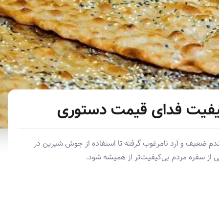
 کیفیت فدای قیمت دستوری
دم ضعیف و آرد نامرغوب گرفته تا استفاده از جوش شیرین در
نی از سفره مردم بی‌کیفیت‌تر از همیشه شود.