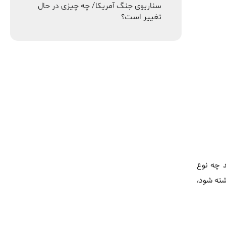
سناریوی جنگ آمریکا/ چه چیزی در حال
تغییر است؟
د چه نوع
شته شود،