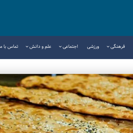
فرهنگی
ورزشی
اجتماعی
علم و دانش
تماس با ما