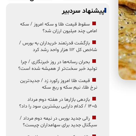
پیشنهاد سردبیر
سقوط قیمت طلا و سکه امروز / سکه
امامی چند میلیون ارزان شد؟
بازگشت قدرتمند خریداران به بورس /
شاخص کل ۱۱۲ هزار واحد رشد کرد
بحران رسانه‌ها در روز خبرنگاری / چرا
تولید خبر سخت‌تر از همیشه شده است؟
قیمت طلا امروز رکورد زد / جدیدترین
نرخ طلا، نیم سکه و ربع سکه
بازدهی بازارها در هفته دوم مرداد
۱۴۰۵ / کدام دارایی بیشترین سود را داد؟
رالی جدید بورس در نیمه دوم مرداد /
سیگنال جدید برای سهامداران چیست؟