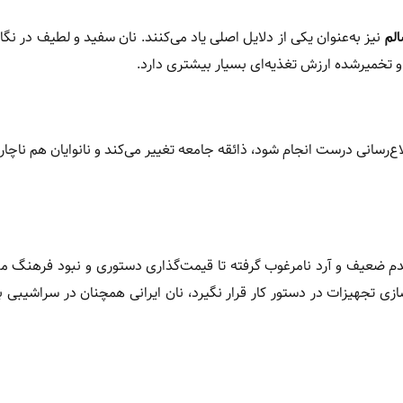
لم
نیز به‌عنوان یکی از دلایل اصلی یاد می‌کنند. نان سفید و لطیف در نگا
و تخمیرشده ارزش تغذیه‌ای بسیار بیشتری دارد.
اع‌رسانی درست انجام شود، ذائقه جامعه تغییر می‌کند و نانوایان هم ناچار
ندم ضعیف و آرد نامرغوب گرفته تا قیمت‌گذاری دستوری و نبود فرهنگ 
ی تجهیزات در دستور کار قرار نگیرد، نان ایرانی همچنان در سراشیبی ب