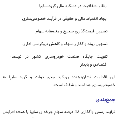
ارتقای شفافیت در عملکرد مالی گروه سایپا
ایجاد انضباط مالی و حقوقی در فرآیند خصوصی‌سازی
تضمین قیمت‌گذاری صحیح و منصفانه سهام
تسهیل روند واگذاری سهام و کاهش بروکراسی اداری
تقویت جایگاه صنعت خودروسازی کشور در توسعه
اقتصادی و پایدار
این اقدامات نشان‌دهنده رویکرد جدی دولت و گروه سایپا به
خصوصی‌سازی هدفمند و شفاف است.
جمع‌بندی
فرآیند رسمی واگذاری 42 درصد سهام چرخه‌ای سایپا با هدف افزایش