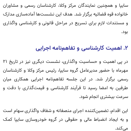
سایپا و همچنین نمایندگان مرکز وکلا، کارشناسان رسمی و مشاوران
خانواده قوه قضائیه برگزار شد. هدف این نشست‌ها آماده‌سازی مدارک
و مستندات لازم برای تسریع در مراحل قانونی و کارشناسی واگذاری
بود.
۲. اهمیت کارشناسی و تفاهم‌نامه اجرایی
در پی اهمیت و حساسیت واگذاری، نشست دیگری نیز در تاریخ ۲۱
مهرماه با حضور مدیرعامل گروه سایپا، رئیس مرکز وکلا و کارشناسان
رسمی برگزار شد. در این جلسه تفاهم‌نامه اجرایی همکاری میان
طرفین به امضا رسید تا فرآیند کارشناسی و قیمت‌گذاری با دقت و
سرعت بیشتری انجام شود.
این اقدام، تضمین‌کننده اجرای منصفانه و شفاف واگذاری سهام است
و به ایجاد انضباط مالی و حقوقی در گروه خودروسازی سایپا کمک
می‌کند.