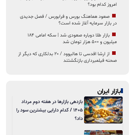
امروز کدام بود؟
صعود هماهنگ بورس و فرابورس / فصل جدیدی
در بازار سرمایه آغاز شده است؟
بازار طلا دوباره صعودی شد | سکه امامی ۱۸۴
میلیون و ۵۰۰ هزار تومان شد
از ارشا اقدسی تا هالیوود / ۲۰ بدلکاری که دیگر از
صحنه فیلمبرداری بازنگشتند
بازار ایران
بازدهی بازارها در هفته دوم مرداد
۱۴۰۵ / کدام دارایی بیشترین سود را
داد؟