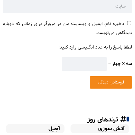
ذخیره نام، ایمیل و وبسایت من در مرورگر برای زمانی که دوباره
دیدگاهی می‌نویسم.
لطفا پاسخ را به عدد انگلیسی وارد کنید:
سه × چهار =
ترندهای روز
آتش سوزی
آجیل