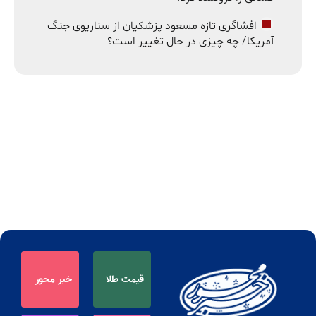
افشاگری تازه مسعود پزشکیان از سناریوی جنگ
آمریکا/ چه چیزی در حال تغییر است؟
قیمت طلا
خبر محور