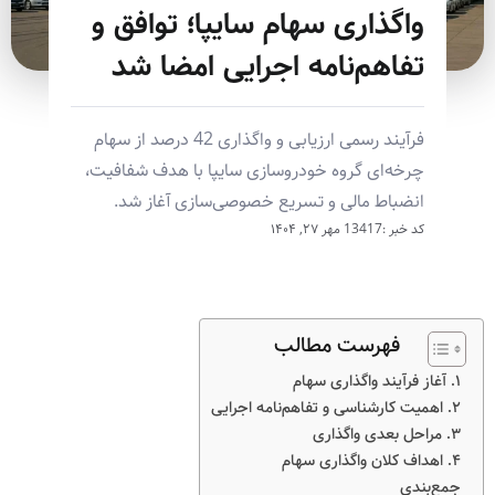
واگذاری سهام سایپا؛ توافق و
تفاهم‌نامه اجرایی امضا شد
فرآیند رسمی ارزیابی و واگذاری 42 درصد از سهام
چرخه‌ای گروه خودروسازی سایپا با هدف شفافیت،
انضباط مالی و تسریع خصوصی‌سازی آغاز شد.
کد خبر :13417
مهر ۲۷, ۱۴۰۴
فهرست مطالب
۱. آغاز فرآیند واگذاری سهام
۲. اهمیت کارشناسی و تفاهم‌نامه اجرایی
۳. مراحل بعدی واگذاری
۴. اهداف کلان واگذاری سهام
جمع‌بندی