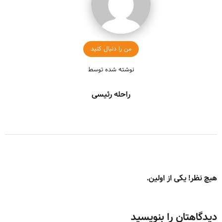
من را دنبال کنید
نوشته شده توسط
راحله رئیسی
هیچ نظر! یکی از اولین.
دیدگاهتان را بنویسید