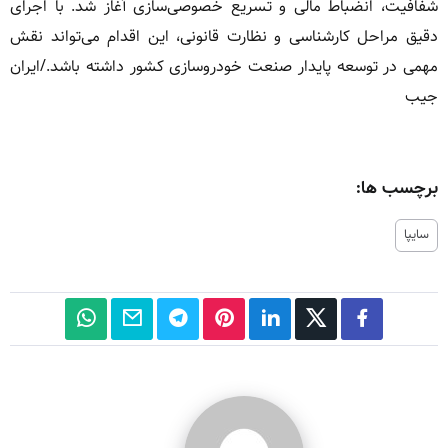
شفافیت، انضباط مالی و تسریع خصوصی‌سازی آغاز شد. با اجرای
دقیق مراحل کارشناسی و نظارت قانونی، این اقدام می‌تواند نقش
مهمی در توسعه پایدار صنعت خودروسازی کشور داشته باشد./ایران
جیب
برچسب ها:
سایپا