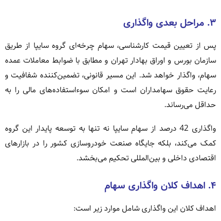
۳. مراحل بعدی واگذاری
پس از تعیین قیمت کارشناسی، سهام چرخه‌ای گروه سایپا از طریق
سازمان بورس و اوراق بهادار تهران و مطابق با ضوابط معاملات عمده
سهام، واگذار خواهد شد. این مسیر قانونی، تضمین‌کننده شفافیت و
رعایت حقوق سهامداران است و امکان سوءاستفاده‌های مالی را به
حداقل می‌رساند.
واگذاری 42 درصد از سهام سایپا نه تنها به توسعه پایدار این گروه
کمک می‌کند، بلکه جایگاه صنعت خودروسازی کشور را در بازارهای
اقتصادی داخلی و بین‌المللی تحکیم می‌بخشد.
۴. اهداف کلان واگذاری سهام
اهداف کلان این واگذاری شامل موارد زیر است: