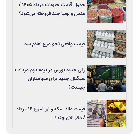
جدول قیمت حبوبات مرداد ۱۴۰۵ /
عدس و لوبیا چند فروخته می‌شود؟
قیمت واقعی تخم مرغ اعلام شد
رالی جدید بورس در نیمه دوم مرداد /
سیگنال جدید برای سهامداران
چیست؟
قیمت طلا، سکه و ارز امروز ۱۶ مرداد
/ دلار الان چند؟