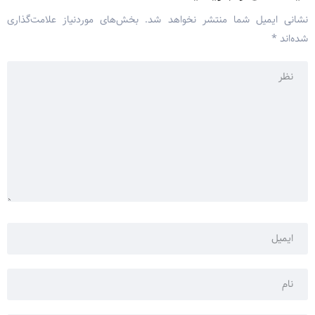
نشانی ایمیل شما منتشر نخواهد شد.
بخش‌های موردنیاز علامت‌گذاری
شده‌اند
*