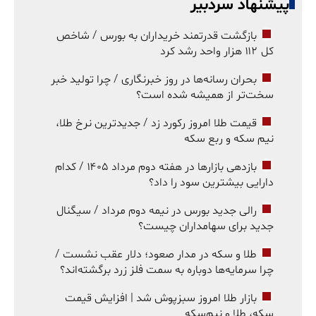
پیشنهاد سردبیر
بازگشت قدرتمند خریداران به بورس / شاخص
کل ۱۱۲ هزار واحد رشد کرد
بحران رسانه‌ها در روز خبرنگاری / چرا تولید خبر
سخت‌تر از همیشه شده است؟
قیمت طلا امروز رکورد زد / جدیدترین نرخ طلا،
نیم سکه و ربع سکه
بازدهی بازارها در هفته دوم مرداد ۱۴۰۵ / کدام
دارایی بیشترین سود را داد؟
رالی جدید بورس در نیمه دوم مرداد / سیگنال
جدید برای سهامداران چیست؟
طلا و سکه در مدار صعود؛ دلار عقب نشست /
چرا سرمایه‌ها دوباره به سمت فلز زرد برگشته‌اند؟
بازار طلا امروز سبزپوش شد | افزایش قیمت
سکه، طلا و نیم‌سکه