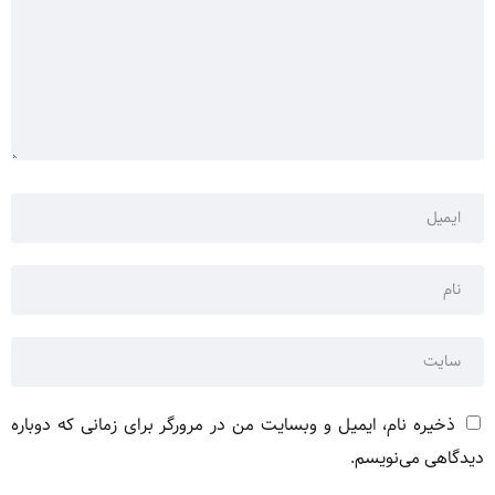
ذخیره نام، ایمیل و وبسایت من در مرورگر برای زمانی که دوباره
دیدگاهی می‌نویسم.