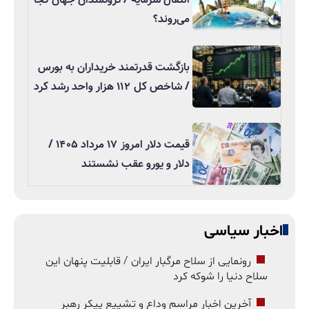
می‌روند؟
بازگشت قدرتمند خریداران به بورس
/ شاخص کل ۱۱۲ هزار واحد رشد کرد
قیمت دلار امروز ۱۷ مرداد ۱۴۰۵ /
دلار و یورو عقب نشستند
اخبار سیاسی
رونمایی از سلاح مرگبار ایران / قابلیت پنهان این
سلاح دنیا را شوکه کرد
آخرین اخبار مراسم وداع و تشییع پیکر رهبر