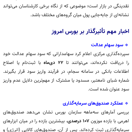
نقدینگی در بازار است؛ موضوعی که از نگاه برخی کارشناسان می‌تواند
نشانه‌ای از جابه‌جایی پول میان گروه‌های مختلف باشد.
اخبار مهم تأثیرگذار بر بورس امروز
🔹
سود سهام عدالت
سپرده‌گذاری مرکزی اعلام کرد سهامدارانی که سود سهام عدالت خود
را دریافت نکرده‌اند، می‌توانند تا
۲۲ دی‌ماه
با ثبت‌نام یا اصلاح
اطلاعات بانکی در سامانه سجام، در فرآیند واریز سود قرار بگیرند.
شماره شبای نامعتبر، مسدود یا مشترک از مهم‌ترین دلایل عدم واریز
سود عنوان شده است.
🔹
عملکرد صندوق‌های سرمایه‌گذاری
بررسی آمارهای سه‌ماهه سازمان بورس نشان می‌دهد صندوق‌های
اهرمی با بازده موزون
۱۰۷ درصدی
، بیشترین بازده را در میان ابزارهای
سرمایه‌گذاری ثبت کرده‌اند. پس از آن، صندوق‌های کالایی (انرژی) و