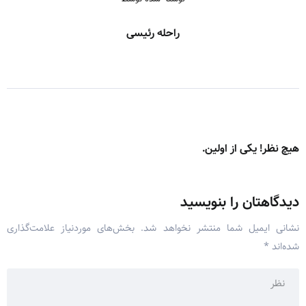
راحله رئیسی
هیچ نظر! یکی از اولین.
دیدگاهتان را بنویسید
نشانی ایمیل شما منتشر نخواهد شد.
بخش‌های موردنیاز علامت‌گذاری
شده‌اند
*