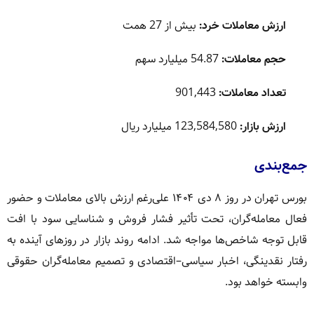
ارزش معاملات خرد:
بیش از 27 همت
حجم معاملات:
54.87 میلیارد سهم
تعداد معاملات:
901,443
ارزش بازار:
123,584,580 میلیارد ریال
جمع‌بندی
بورس تهران در روز ۸ دی ۱۴۰۴ علی‌رغم ارزش بالای معاملات و حضور
فعال معامله‌گران، تحت تأثیر فشار فروش و شناسایی سود با افت
قابل توجه شاخص‌ها مواجه شد. ادامه روند بازار در روزهای آینده به
رفتار نقدینگی، اخبار سیاسی–اقتصادی و تصمیم معامله‌گران حقوقی
وابسته خواهد بود.