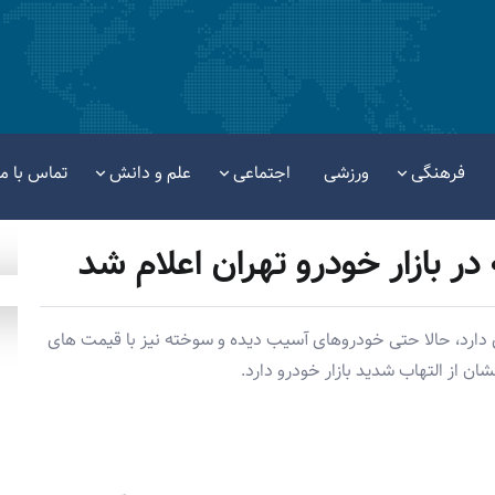
فرهنگی
ورزشی
اجتماعی
علم و دانش
تماس با ما
 بازار خودرو تهران اعلام شد
 دارد، حالا حتی خودروهای آسیب دیده و سوخته نیز با قیمت های
 از التهاب شدید بازار خودرو دارد.