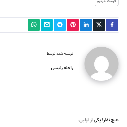
قیمت خودرو
نوشته شده توسط
راحله رئیسی
هیچ نظر! یکی از اولین.