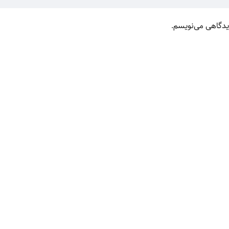
دیدگاهی می‌نویسم.