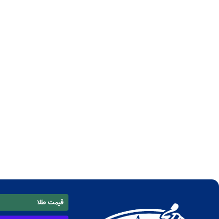
قیمت طلا