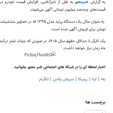
به گزارش
خبرمحور
به نقل از خبرآنلاین، افزایش قیمت خودرو در 
قیمت‌های چندصد میلیون تومانی آگهی می‌شوند.
تومان برای فروش آگهی شده است.
ماه زمان نیاز خواهد داشت.
اخبار لحظه ای را در شبکه های اجتماعی خبر محور بخوانید.
بله
|
ایتا
|
روبیکا
|
سروش پلاس
|
تلگرام
برچسب ها: