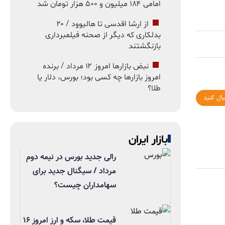
امامی ۱۸۴ میلیون و ۵۰۰ هزار تومان شد
از ارشا اقدسی تا هالیوود / ۲۰
بدلکاری که دیگر از صحنه فیلمبرداری
بازنگشتند
نبض بازارها امروز ۱۲ مرداد / برنده
امروز بازارها چه کسی بود؛ بورس، دلار یا
طلا؟
بال کنید
بازار ایران
رالی جدید بورس در نیمه دوم
مرداد / سیگنال جدید برای
سهامداران چیست؟
قیمت طلا، سکه و ارز امروز ۱۶