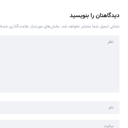
دیدگاهتان را بنویسید
نشانی ایمیل شما منتشر نخواهد شد.
بخش‌های موردنیاز علامت‌گذاری شده‌ا