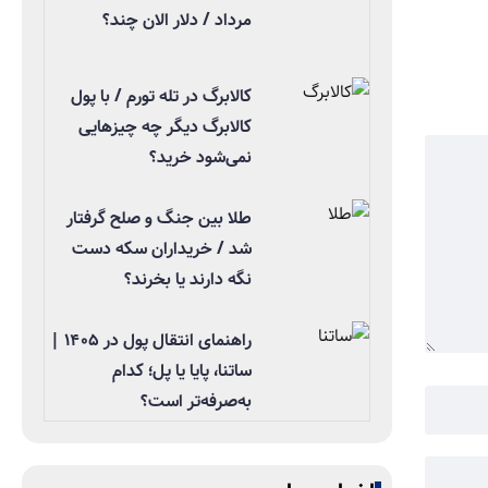
مرداد / دلار الان چند؟
کالابرگ در تله تورم / با پول
کالابرگ دیگر چه چیزهایی
نمی‌شود خرید؟
طلا بین جنگ و صلح گرفتار
شد / خریداران سکه دست
نگه دارند یا بخرند؟
راهنمای انتقال پول در ۱۴۰۵ |
ساتنا، پایا یا پل؛ کدام
به‌صرفه‌تر است؟