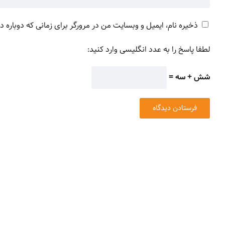
ذخیره نام، ایمیل و وبسایت من در مرورگر برای زمانی که دوباره 
لطفا پاسخ را به عدد انگلیسی وارد کنید:
شش + سه =