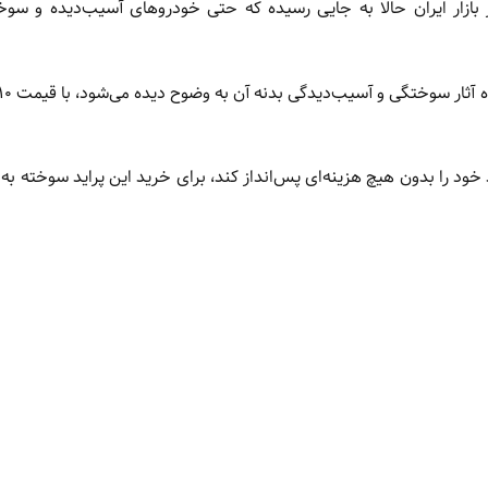
بازار ایران حالا به جایی رسیده که حتی خودروهای آسیب‌دیده و سوخت