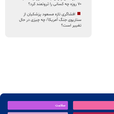
۷۰ روزه چه کسانی را ثروتمند کرد؟
افشاگری تازه مسعود پزشکیان از
سناریوی جنگ آمریکا/ چه چیزی در حال
تغییر است؟
سلامت