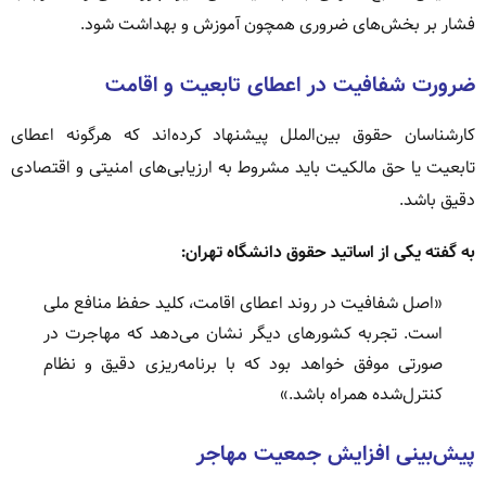
فشار بر بخش‌های ضروری همچون آموزش و بهداشت شود.
ضرورت شفافیت در اعطای تابعیت و اقامت
کارشناسان حقوق بین‌الملل پیشنهاد کرده‌اند که هرگونه اعطای
تابعیت یا حق مالکیت باید مشروط به ارزیابی‌های امنیتی و اقتصادی
دقیق باشد.
به گفته یکی از اساتید حقوق دانشگاه تهران:
«اصل شفافیت در روند اعطای اقامت، کلید حفظ منافع ملی
است. تجربه کشورهای دیگر نشان می‌دهد که مهاجرت در
صورتی موفق خواهد بود که با برنامه‌ریزی دقیق و نظام
کنترل‌شده همراه باشد.»
پیش‌بینی افزایش جمعیت مهاجر