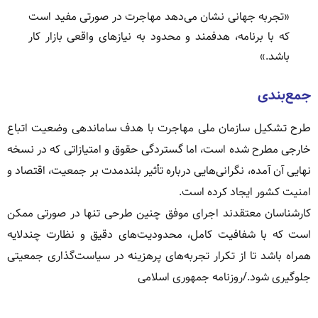
«تجربه جهانی نشان می‌دهد مهاجرت در صورتی مفید است
که با برنامه، هدفمند و محدود به نیازهای واقعی بازار کار
باشد.»
جمع‌بندی
طرح تشکیل سازمان ملی مهاجرت با هدف ساماندهی وضعیت اتباع
خارجی مطرح شده است، اما گستردگی حقوق و امتیازاتی که در نسخه
نهایی آن آمده، نگرانی‌هایی درباره تأثیر بلندمدت بر جمعیت، اقتصاد و
امنیت کشور ایجاد کرده است.
کارشناسان معتقدند اجرای موفق چنین طرحی تنها در صورتی ممکن
است که با شفافیت کامل، محدودیت‌های دقیق و نظارت چندلایه
همراه باشد تا از تکرار تجربه‌های پرهزینه در سیاست‌گذاری جمعیتی
جلوگیری شود./روزنامه جمهوری اسلامی