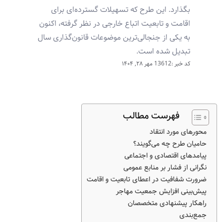
بگذارد. این طرح که تسهیلات گسترده‌ای برای
اقامت و تابعیت اتباع خارجی در نظر گرفته، اکنون
به یکی از جنجالی‌ترین موضوعات قانون‌گذاری سال
تبدیل شده است.
کد خبر :13612
مهر ۲۸, ۱۴۰۴
فهرست مطالب
محورهای مورد انتقاد
حامیان طرح چه می‌گویند؟
پیامدهای اقتصادی و اجتماعی
نگرانی از فشار بر منابع عمومی
ضرورت شفافیت در اعطای تابعیت و اقامت
پیش‌بینی افزایش جمعیت مهاجر
راهکار پیشنهادی متخصصان
جمع‌بندی