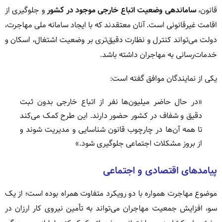
قانون،
ساماندهی وضعیت اتباع خارجی موجود در کشور
و جلوگیری از
اقامت غیرقانونی است. آنان معتقدند که با ایجاد سامانه ملی مهاجرت،
دولت می‌تواند کنترل و نظارت دقیق‌تری بر وضعیت اشتغال، اسکان و
خدمات‌رسانی به مهاجران داشته باشد.
یکی از نمایندگان موافق گفته است:
«در حال حاضر میلیون‌ها نفر از اتباع خارجی بدون ثبت
دقیق و شفاف در کشور حضور دارند. این طرح کمک می‌کند
تا همه آن‌ها در چارچوب قانون شناسایی و مدیریت شوند و
از بروز مشکلات اجتماعی جلوگیری شود.»
پیامدهای اقتصادی و اجتماعی
موضوع مهاجرت همواره با دو رویکرد متفاوت همراه بوده است؛ از یک
سو، افزایش جمعیت مهاجران می‌تواند به تأمین نیروی کار ارزان در