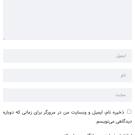
ذخیره نام، ایمیل و وبسایت من در مرورگر برای زمانی که دوباره
دیدگاهی می‌نویسم.