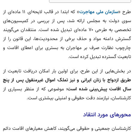
طرح «
سازمان ملی مهاجرت
» که ابتدا در قالب لایحه‌ای ۱۱ ماده‌ای از
سوی دولت به مجلس ارائه شد، پس از بررسی در کمیسیون‌های
تخصصی به طرحی ۷۰ ماده‌ای تبدیل شده است. منتقدان می‌گویند
گسترش دامنه مواد و حذف برخی از محدودیت‌ها، این قانون را از
چارچوب نظارت صرف بر مهاجران به بستری برای اعطای اقامت و
تابعیت گسترده تبدیل کرده است.
در بخش‌هایی از این طرح، برای اولین بار امکان دریافت تابعیت از
طریق ازدواج با زنان ایرانی و نیز تملک اموال غیرمنقول پس از پنج
سال اقامت پیش‌بینی شده است
؛ موضوعی که از منظر بسیاری از
کارشناسان، نیازمند دقت حقوقی و امنیتی بیشتری است.
محورهای مورد انتقاد
کارشناسان جمعیتی و حقوقی می‌گویند، کاهش معیارهای اقامت دائم