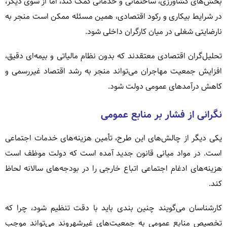
بخش‌های کشاورزی، ساختمانی و خدماتی کمک کند، اما از سوی دیگر،
در شرایط بیکاری و رکود اقتصادی، همین مسئله ممکن است منجر به
نارضایتی شغلی در میان کارگران داخلی شود.
تحلیل‌گران اقتصادی معتقدند که بدون نظام مالیاتی و بیمه‌ای دقیق،
افزایش جمعیت مهاجران می‌تواند منجر به رشد اقتصاد غیررسمی و
کاهش درآمدهای عمومی دولت شود.
نگرانی از فشار بر منابع عمومی
یکی دیگر از چالش‌های این طرح، تأمین هزینه‌های خدمات اجتماعی
است. در مواد میانی قانون جدید آمده است که دولت موظف است
هزینه‌های ادغام اجتماعی اتباع خارجی را در بودجه‌های سالانه لحاظ
کند.
کارشناسان می‌گویند چنین بندی باید با دقت تنظیم شود، چرا که
تخصیص منابع عمومی به جمعیت‌های غیرشهروند می‌تواند موجب