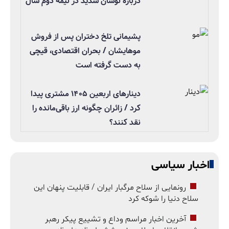
درباره نوسان شدید در نیمه دوم سال
پشیمانی تلخ دختران پس از فروش
موهایشان / بحران اقتصادی، قیچی
به دست گرفته است
دینارهای اربعین ۱۴۰۵ مشتری پیدا
کرد / زائران چگونه ارز باقی‌مانده را
نقد کنند؟
اخبار سیاسی
رونمایی از سلاح مرگبار ایران / قابلیت پنهان این
سلاح دنیا را شوکه کرد
آخرین اخبار مراسم وداع و تشییع پیکر رهبر