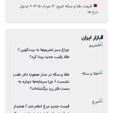
قیمت طلا و سکه امروز ۱۲ مرداد ۱۴۰۵ + جدول
نرخ ها
بازار ایران
چراغ سبز تحریم‌ها به بیت‌کوین /
طلا رقیب جدید پیدا کرد؟
طلا و سکه در مدار صعود؛ دلار عقب
نشست / چرا سرمایه‌ها دوباره به
سمت فلز زرد برگشته‌اند؟
قیمت جدید مرغ اعلام شد / هشدار