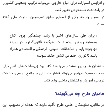
و افزایش امتیازات برای اتباع خارجی، می‌تواند ترکیب جمعیتی کشور را
در بلندمدت دستخوش تغییر کند.
در همین رابطه، یکی از اعضای سابق کمیسیون امنیت ملی گفته
است:
«ایران طی سال‌های اخیر با رشد چشمگیر ورود اتباع
همسایه روبه‌رو بوده است. هرگونه قانون‌گذاری در زمینه
مهاجرت باید با ملاحظات امنیتی، فرهنگی و اقتصادی همراه
باشد تا توازن اجتماعی کشور حفظ شود.»
منتقدان همچنین هشدار می‌دهند که نبود زیرساخت‌های لازم برای
جذب جمعیت مهاجر می‌تواند فشار مضاعفی بر منابع عمومی، خدمات
درمانی، آموزش و اشتغال داخلی وارد کند.
حامیان طرح چه می‌گویند؟
در مقابل، نمایندگان حامی طرح تأکید دارند که هدف از تصویب این