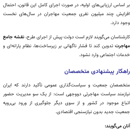
بر اساس ارزیابی‌های اولیه، در صورت اجرای کامل این قانون، احتمال
افزایش چند میلیون نفری جمعیت مهاجران در سال‌های نخست
وجود دارد.
کارشناسان می‌گویند لازم است دولت پیش از اجرای طرح،
نقشه جامع
مهاجرت
تدوین کند تا فشار ناگهانی بر زیرساخت‌ها، نظام یارانه‌ای و
خدمات اجتماعی وارد نشود.
راهکار پیشنهادی متخصصان
متخصصان جمعیت و سیاست‌گذاری عمومی تأکید دارند که ایران
نیازمند سیاست مهاجرتی دووجهی است: از یک سو مدیریت حضور
اتباع موجود در کشور و از سوی دیگر جلوگیری از ورود بی‌رویه
جمعیت جدید بدون نیازسنجی اقتصادی.
آنان می‌گویند: