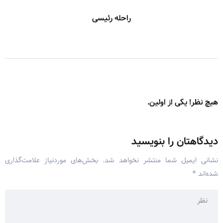
راحله رئیسی
هیچ نظر! یکی از اولین.
دیدگاهتان را بنویسید
نشانی ایمیل شما منتشر نخواهد شد.
بخش‌های موردنیاز علامت‌گذاری
شده‌اند
*