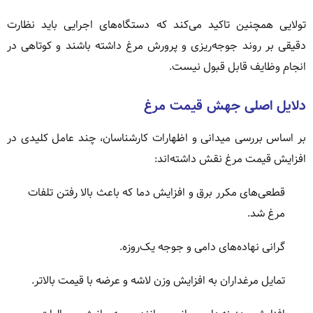
تولایی همچنین تاکید می‌کند که دستگاه‌های اجرایی باید نظارت
دقیقی بر روند جوجه‌ریزی و پرورش مرغ داشته باشند و کوتاهی در
انجام وظایف قابل قبول نیست.
دلایل اصلی جهش قیمت مرغ
بر اساس بررسی میدانی و اظهارات کارشناسان، چند عامل کلیدی در
افزایش قیمت مرغ نقش داشته‌اند:
قطعی‌های مکرر برق و افزایش دما که باعث بالا رفتن تلفات
مرغ شد.
گرانی نهاده‌های دامی و جوجه یک‌روزه.
تمایل مرغداران به افزایش وزن لاشه و عرضه با قیمت بالاتر.