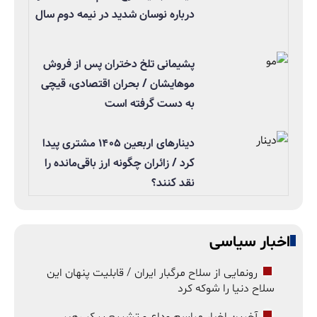
درباره نوسان شدید در نیمه دوم سال
پشیمانی تلخ دختران پس از فروش
موهایشان / بحران اقتصادی، قیچی
به دست گرفته است
دینارهای اربعین ۱۴۰۵ مشتری پیدا
کرد / زائران چگونه ارز باقی‌مانده را
نقد کنند؟
اخبار سیاسی
رونمایی از سلاح مرگبار ایران / قابلیت پنهان این
سلاح دنیا را شوکه کرد
آخرین اخبار مراسم وداع و تشییع پیکر رهبر