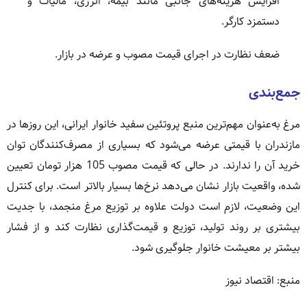
افزایش هزینه‌های جانبی مانند بیمه، انرژی، مالیات و
دستمزد کارگر.
ضعف نظارت در اجرای قیمت مصوب و عرضه در بازار.
جمع‌بندی
مرغ به‌عنوان مهم‌ترین منبع پروتئین سفید خانوار ایرانی، این روزها در
مازندران با قیمتی عرضه می‌شود که بسیاری از مصرف‌کنندگان توان
خرید آن را ندارند. در حالی که قیمت مصوب 105 هزار تومان تعیین
شده، واقعیت بازار نشان می‌دهد نرخ‌ها بسیار بالاتر است. برای کنترل
این وضعیت، لازم است دولت علاوه بر توزیع مرغ منجمد، با جدیت
بیشتری بر روند تولید، توزیع و قیمت‌گذاری نظارت کند و از فشار
بیشتر بر معیشت خانوار جلوگیری شود.
منبع: اقتصاد نیوز