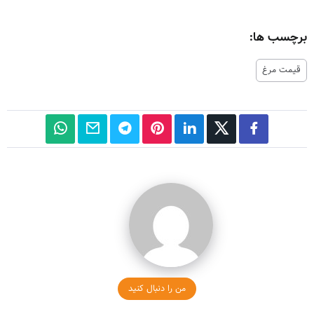
برچسب ها:
قیمت مرغ
من را دنبال کنید