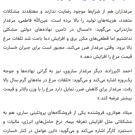
مرغداران هم از شرایط موجود رضایت ندارند و معتقدند مشکلات
متعدد، هزینه‌های تولید را بالا برده است. عین‌الله فاطمی، مرغدار
مازندرانی، می‌گوید: «امسال در تامین نهاده‌های دولتی مشکلی
نداشتیم اما قطعی‌های مکرر برق و افزایش دما باعث شد تلفات مرغ
بالا برود. وقتی مرغدار ضرر می‌کند، مجبور است برای جبران خسارت
قیمت مرغ را افزایش دهد.»
احمد اکبرزاده، دیگر مرغدار ساروی، نیز به گرانی نهاده‌ها و جوجه
یک‌روزه اشاره می‌کند و می‌گوید: «تلفات مرغ در ماه‌های گرم سال بالا
رفت. مرغدار برای کاهش ضرر، تمایل دارد مرغ را با وزن بالاتر و قیمت
بیشتر عرضه کند.»
میلاد هولاری، فروشنده یکی از فروشگاه‌های پروتئینی ساری، هم به
مشکلاتی مثل افزایش تعرفه بیمه، نرخ حامل‌های انرژی، مالیات و
دستمزد کارگر اشاره می‌کند و می‌گوید: «این عوامل در کنار خسارت