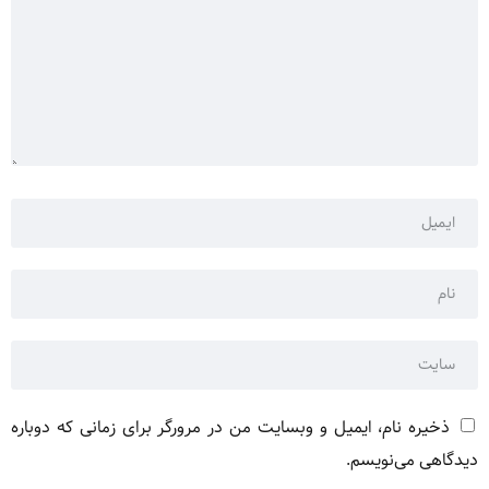
ذخیره نام، ایمیل و وبسایت من در مرورگر برای زمانی که دوباره
دیدگاهی می‌نویسم.