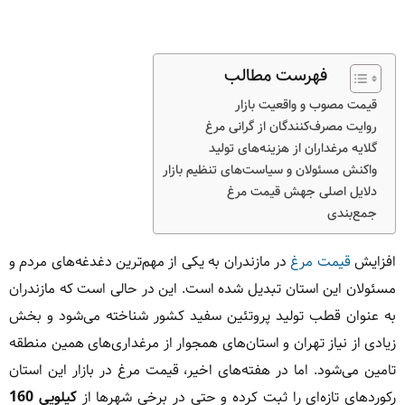
فهرست مطالب
قیمت مصوب و واقعیت بازار
روایت مصرف‌کنندگان از گرانی مرغ
گلایه مرغداران از هزینه‌های تولید
واکنش مسئولان و سیاست‌های تنظیم بازار
دلایل اصلی جهش قیمت مرغ
جمع‌بندی
افزایش
قیمت مرغ
در مازندران به یکی از مهم‌ترین دغدغه‌های مردم و
مسئولان این استان تبدیل شده است. این در حالی است که مازندران
به عنوان قطب تولید پروتئین سفید کشور شناخته می‌شود و بخش
زیادی از نیاز تهران و استان‌های همجوار از مرغداری‌های همین منطقه
تامین می‌شود. اما در هفته‌های اخیر، قیمت مرغ در بازار این استان
رکوردهای تازه‌ای را ثبت کرده و حتی در برخی شهرها از
کیلویی 160