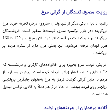
روایت مصرف‌کنندگان از گرانی مرغ
راضیه دادیان، یکی دیگر از شهروندان ساروی، درباره تجربه خرید مرغ
می‌گوید: «در بازار نرگسیه ساری قیمت‌ها متغیر است. فروشندگان
می‌گویند برند و کیفیت در قیمت اثر دارد. الان مرغ بین 129 تا 160
هزار تومان عرضه می‌شود. این یعنی مرغ دارد از سفره مردم پر
می‌کشد.»
افزایش قیمت مرغ به‌ویژه برای خانواده‌های کارگری و بازنشسته که
درآمد ثابتی دارند، فشار زیادی ایجاد کرده است. پیش‌تر بسیاری از
مردم به دلیل گرانی گوشت قرمز، به مرغ به‌عنوان جایگزین پروتئینی
ارزان‌تر روی آورده بودند. اما حالا مرغ هم عملاً به کالایی لوکس تبدیل
شده است.
گلایه مرغداران از هزینه‌های تولید