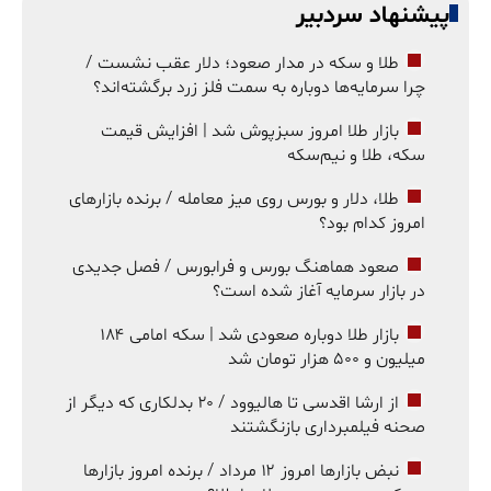
پیشنهاد سردبیر
طلا و سکه در مدار صعود؛ دلار عقب نشست /
چرا سرمایه‌ها دوباره به سمت فلز زرد برگشته‌اند؟
بازار طلا امروز سبزپوش شد | افزایش قیمت
سکه، طلا و نیم‌سکه
طلا، دلار و بورس روی میز معامله / برنده بازارهای
امروز کدام بود؟
صعود هماهنگ بورس و فرابورس / فصل جدیدی
در بازار سرمایه آغاز شده است؟
بازار طلا دوباره صعودی شد | سکه امامی ۱۸۴
میلیون و ۵۰۰ هزار تومان شد
از ارشا اقدسی تا هالیوود / ۲۰ بدلکاری که دیگر از
صحنه فیلمبرداری بازنگشتند
نبض بازارها امروز ۱۲ مرداد / برنده امروز بازارها