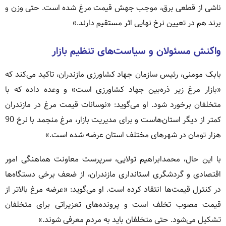
ناشی از قطعی برق، موجب جهش قیمت مرغ شده است. حتی وزن و
برند هم در تعیین نرخ نهایی اثر مستقیم دارند.»
واکنش مسئولان و سیاست‌های تنظیم بازار
بابک مومنی، رئیس سازمان جهاد کشاورزی مازندران، تاکید می‌کند که
«بازار مرغ زیر ذره‌بین جهاد کشاورزی است» و وعده داده که با
متخلفان برخورد شود. او می‌گوید: «نوسانات قیمت مرغ در مازندران
کمتر از دیگر استان‌هاست و برای مدیریت بازار، مرغ منجمد با نرخ 90
هزار تومان در شهرهای مختلف استان عرضه شده است.»
با این حال، محمدابراهیم تولایی، سرپرست معاونت هماهنگی امور
اقتصادی و گردشگری استانداری مازندران، از ضعف برخی دستگاه‌ها
در کنترل قیمت‌ها انتقاد کرده است. او می‌گوید: «عرضه مرغ بالاتر از
قیمت مصوب تخلف است و پرونده‌های تعزیراتی برای متخلفان
تشکیل می‌شود. حتی متخلفان باید به مردم معرفی شوند.»