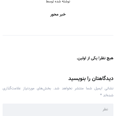
نوشته شده توسط
خبر محور
هیچ نظر! یکی از اولین.
دیدگاهتان را بنویسید
نشانی ایمیل شما منتشر نخواهد شد.
بخش‌های موردنیاز علامت‌گذاری
شده‌اند
*