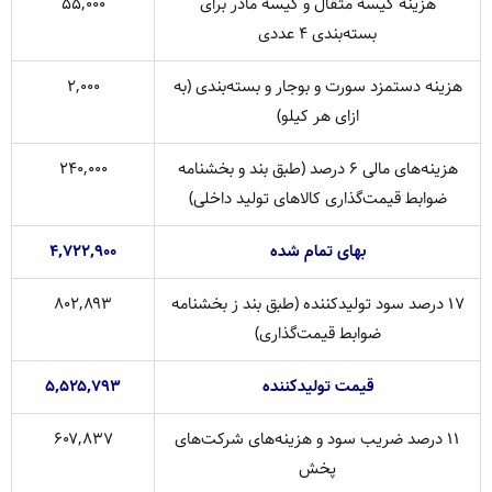
هزینه کیسه متقال و کیسه مادر برای
۵۵,۰۰۰
بسته‌بندی ۴ عددی
هزینه دستمزد سورت و بوجار و بسته‌بندی (به
۲,۰۰۰
ازای هر کیلو)
هزینه‌های مالی ۶ درصد (طبق بند و بخشنامه
۲۴۰,۰۰۰
ضوابط قیمت‌گذاری کالاهای تولید داخلی)
بهای تمام شده
۴,۷۲۲,۹۰۰
۱۷ درصد سود تولیدکننده (طبق بند ز بخشنامه
۸۰۲,۸۹۳
ضوابط قیمت‌گذاری)
قیمت تولیدکننده
۵,۵۲۵,۷۹۳
۱۱ درصد ضریب سود و هزینه‌های شرکت‌های
۶۰۷,۸۳۷
پخش