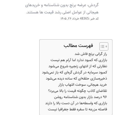
گردش، عرضه برنج بدون شناسنامه و خریدهای
هیجانی از عوامل اصلی رشد قیمت ها هستند.
کد خبر :48365
خرداد ۲۶, ۱۴۰۵
فهرست مطالب
راز گرانی برنج فاش شد
بازاری که کمبود ندارد اما آرام هم نیست
نظارتی که از انتهای زنجیره شروع می‌شود
کمبود سرمایه در گردش گره‌ای که باز نمی‌شود
ذخیره‌سازی حلقه‌ای که ساده دیده می‌شود
خرید هیجانی، سوخت التهاب بازار
تقاضای کاذب چگونه قیمت را بالا می‌برد؟
۹۶ درصد بازار بدون شناسنامه روشن
بازاری که واسطه‌ها در آن دست بالا را دارند
فاصله مزرعه تا سفره فقط جغرافیا نیست