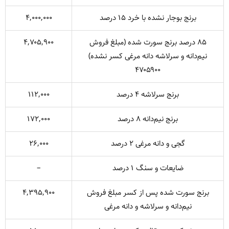
برنج بوجار نشده با خرد ۱۵ درصد
۴,۰۰۰,۰۰۰
۸۵ درصد برنج سورت شده (مبلغ فروش
۴,۷۰۵,۹۰۰
نیم‌دانه و سرلاشه دانه مرغی کسر نشده)
۴۷۰۵۹۰۰
برنج سرلاشه ۴ درصد
۱۱۲,۰۰۰
برنج نیم‌دانه ۸ درصد
۱۷۲,۰۰۰
گجی و دانه مرغی ۲ درصد
۲۶,۰۰۰
ضایعات و سنگ ۱ درصد
–
برنج سورت شده پس از کسر مبلغ فروش
۴,۳۹۵,۹۰۰
نیم‌دانه و سرلاشه و دانه مرغی