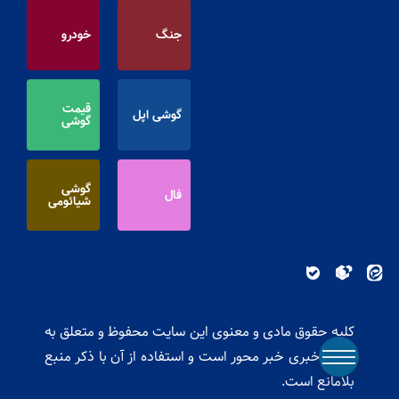
جنگ
خودرو
قیمت
گوشی اپل
گوشی
گوشی
فال
شیائومی
کلیه حقوق مادی و معنوی این سایت محفوظ و متعلق به
پایگاه خبری خبر محور است و استفاده از آن با ذکر منبع
بلامانع است.