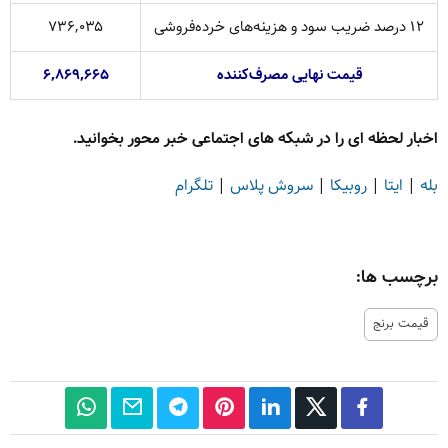
۱۲ درصد ضریب سود و هزینه‌های خرده‌فروشی
۷۳۶,۰۳۵
قیمت نهایی مصرف‌کننده
۶,۸۶۹,۶۶۵
اخبار لحظه ای را در شبکه های اجتماعی خبر محور بخوانید.
بله
|
ایتا
|
روبیکا
|
سروش پلاس
|
تلگرام
برچسب ها:
قیمت برنج