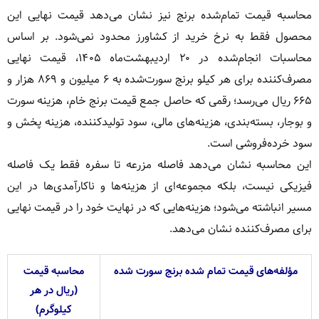
محاسبه قیمت تمام‌شده برنج نیز نشان می‌دهد قیمت نهایی این
محصول فقط به نرخ خرید از کشاورز محدود نمی‌شود. بر اساس
محاسبات انجام‌شده در ۲۰ اردیبهشت‌ماه ۱۴۰۵، قیمت نهایی
مصرف‌کننده برای هر کیلو برنج سورت‌شده به ۶ میلیون و ۸۶۹ هزار و
۶۶۵ ریال می‌رسد؛ رقمی که حاصل جمع قیمت برنج خام، هزینه سورت
و بوجار، بسته‌بندی، هزینه‌های مالی، سود تولیدکننده، هزینه پخش و
سود خرده‌فروشی است.
این محاسبه نشان می‌دهد فاصله مزرعه تا سفره فقط یک فاصله
فیزیکی نیست، بلکه مجموعه‌ای از هزینه‌ها و ناکارآمدی‌ها در این
مسیر انباشته می‌شود؛ هزینه‌هایی که در نهایت خود را در قیمت نهایی
برای مصرف‌کننده نشان می‌دهد.
مؤلفه‌های قیمت تمام شده برنج سورت شده
محاسبه قیمت
(ریال در هر
کیلوگرم)