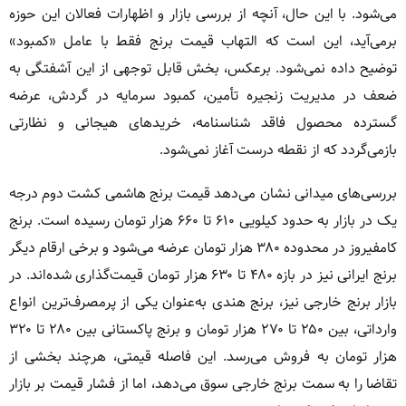
می‌شود. با این حال، آنچه از بررسی بازار و اظهارات فعالان این حوزه
برمی‌آید، این است که التهاب قیمت برنج فقط با عامل «کمبود»
توضیح داده نمی‌شود. برعکس، بخش قابل توجهی از این آشفتگی به
ضعف در مدیریت زنجیره تأمین، کمبود سرمایه در گردش، عرضه
گسترده محصول فاقد شناسنامه، خریدهای هیجانی و نظارتی
بازمی‌گردد که از نقطه درست آغاز نمی‌شود.
بررسی‌های میدانی نشان می‌دهد قیمت برنج هاشمی کشت دوم درجه
یک در بازار به حدود کیلویی ۶۱۰ تا ۶۶۰ هزار تومان رسیده است. برنج
کامفیروز در محدوده ۳۸۰ هزار تومان عرضه می‌شود و برخی ارقام دیگر
برنج ایرانی نیز در بازه ۴۸۰ تا ۶۳۰ هزار تومان قیمت‌گذاری شده‌اند. در
بازار برنج خارجی نیز، برنج هندی به‌عنوان یکی از پرمصرف‌ترین انواع
وارداتی، بین ۲۵۰ تا ۲۷۰ هزار تومان و برنج پاکستانی بین ۲۸۰ تا ۳۲۰
هزار تومان به فروش می‌رسد. این فاصله قیمتی، هرچند بخشی از
تقاضا را به سمت برنج خارجی سوق می‌دهد، اما از فشار قیمت بر بازار