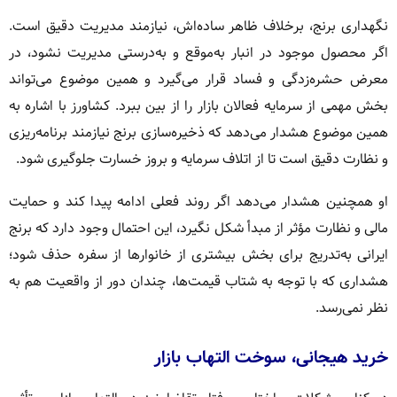
نگهداری برنج، برخلاف ظاهر ساده‌اش، نیازمند مدیریت دقیق است.
اگر محصول موجود در انبار به‌موقع و به‌درستی مدیریت نشود، در
معرض حشره‌زدگی و فساد قرار می‌گیرد و همین موضوع می‌تواند
بخش مهمی از سرمایه فعالان بازار را از بین ببرد. کشاورز با اشاره به
همین موضوع هشدار می‌دهد که ذخیره‌سازی برنج نیازمند برنامه‌ریزی
و نظارت دقیق است تا از اتلاف سرمایه و بروز خسارت جلوگیری شود.
او همچنین هشدار می‌دهد اگر روند فعلی ادامه پیدا کند و حمایت
مالی و نظارت مؤثر از مبدأ شکل نگیرد، این احتمال وجود دارد که برنج
ایرانی به‌تدریج برای بخش بیشتری از خانوارها از سفره حذف شود؛
هشداری که با توجه به شتاب قیمت‌ها، چندان دور از واقعیت هم به
نظر نمی‌رسد.
خرید هیجانی، سوخت التهاب بازار