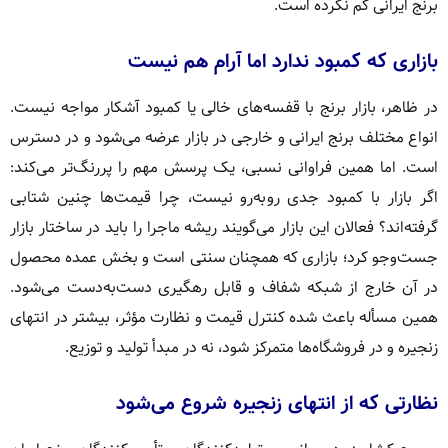
برنج ایرانی کم نکرده است.
بازاری که کمبود ندارد اما آرام هم نیست
در ظاهر، بازار برنج با قفسه‌های خالی یا کمبود آشکار مواجه نیست.
انواع مختلف برنج ایرانی و خارجی در بازار عرضه می‌شود و در دسترس
است. اما همین فراوانی نسبی، یک پرسش مهم را پررنگ‌تر می‌کند:
اگر بازار با کمبود جدی روبه‌رو نیست، چرا قیمت‌ها چنین شتابی
گرفته‌اند؟ فعالان این بازار می‌گویند ریشه ماجرا را باید در ساختار بازار
جست‌وجو کرد؛ بازاری که همچنان سنتی است و بخش عمده محصول
در آن خارج از شبکه شفاف و قابل رهگیری دست‌به‌دست می‌شود.
همین مسأله باعث شده کنترل قیمت و نظارت مؤثر، بیشتر در انتهای
زنجیره و در فروشگاه‌ها متمرکز شود، نه در مبدأ تولید و توزیع.
نظارتی که از انتهای زنجیره شروع می‌شود