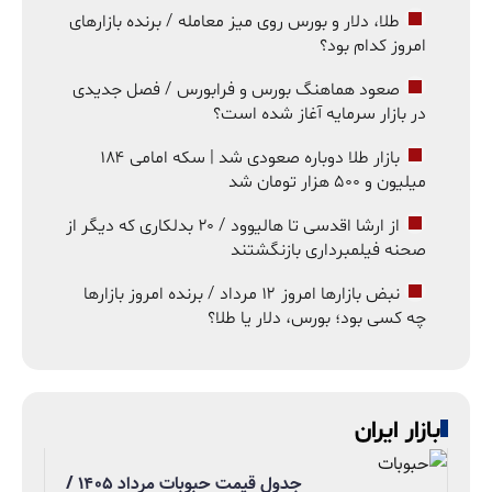
طلا، دلار و بورس روی میز معامله / برنده بازارهای
امروز کدام بود؟
صعود هماهنگ بورس و فرابورس / فصل جدیدی
در بازار سرمایه آغاز شده است؟
بازار طلا دوباره صعودی شد | سکه امامی ۱۸۴
میلیون و ۵۰۰ هزار تومان شد
از ارشا اقدسی تا هالیوود / ۲۰ بدلکاری که دیگر از
صحنه فیلمبرداری بازنگشتند
نبض بازارها امروز ۱۲ مرداد / برنده امروز بازارها
چه کسی بود؛ بورس، دلار یا طلا؟
بازار ایران
جدول قیمت حبوبات مرداد ۱۴۰۵ /