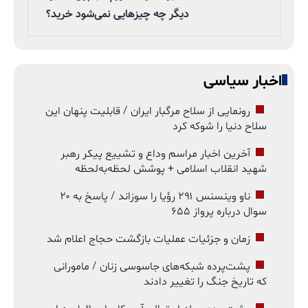
دیگر چه چیزهایی نمی‌شود خرید؟
اخبار سیاسی
رونمایی از سلاح مرگبار ایران / قابلیت پنهان این
سلاح دنیا را شوکه کرد
آخرین اخبار مراسم وداع و تشییع پیکر رهبر
شهید انقلاب اسلامی + پوشش لحظه‌به‌لحظه
ناو وینسنس ۲۹۱ رؤیا را سوزاند / پاسخ به ۲۰
سوال درباره پرواز ۶۵۵
زمان و جزئیات عملیات بازگشت حجاج اعلام شد
پشت‌پرده شبکه‌های جاسوسی زنان / مامورانی
که تاریخ جنگ را تغییر دادند