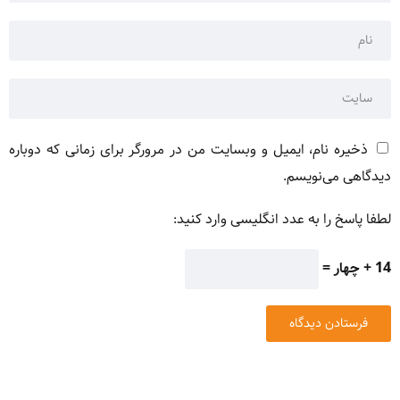
ذخیره نام، ایمیل و وبسایت من در مرورگر برای زمانی که دوباره
دیدگاهی می‌نویسم.
لطفا پاسخ را به عدد انگلیسی وارد کنید:
14 + چهار =