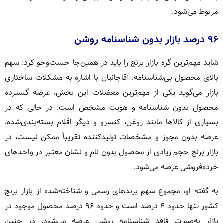
مربوط می‌شود.
۹۶ درصد بازار بدون شناسنامه روشن
شاید مهم‌ترین گره بازار برنج را باید در همین‌جا جست‌وجو کرد: سهم
بالای محصول بی‌شناسنامه. آقاجانیان با اشاره به مشکلات ساختاری
بازار می‌گوید یکی از مهم‌ترین معضلات این بخش، عرضه گسترده
محصول بدون شناسنامه و هویت مشخص است. در حالی که در
بسیاری از کالاها مانند روغن، کنسرو و دیگر اقلام بسته‌بندی‌شده،
عرضه بدون مجوز و مشخصات تولیدکننده تقریباً ممکن نیست، در
بازار برنج حجم زیادی از محصول بدون نام و نشان معتبر در واحدهای
خرده‌فروشی عرضه می‌شود.
به گفته او، مجموع سهم برندهای رسمی و شناخته‌شده از بازار برنج
کشور تنها حدود ۴ درصد است و حدود ۹۶ درصد محصول موجود در
بازار به‌صورت فاقد شناسنامه روشن عرضه می‌شود. در چنین