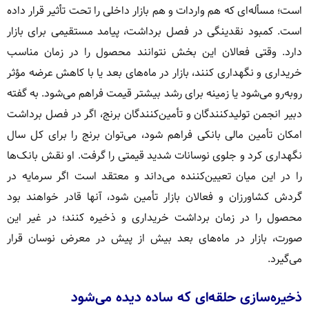
است؛ مسأله‌ای که هم واردات و هم بازار داخلی را تحت تأثیر قرار داده
است. کمبود نقدینگی در فصل برداشت، پیامد مستقیمی برای بازار
دارد. وقتی فعالان این بخش نتوانند محصول را در زمان مناسب
خریداری و نگهداری کنند، بازار در ماه‌های بعد یا با کاهش عرضه مؤثر
روبه‌رو می‌شود یا زمینه برای رشد بیشتر قیمت فراهم می‌شود. به گفته
دبیر انجمن تولیدکنندگان و تأمین‌کنندگان برنج، اگر در فصل برداشت
امکان تأمین مالی بانکی فراهم شود، می‌توان برنج را برای کل سال
نگهداری کرد و جلوی نوسانات شدید قیمتی را گرفت. او نقش بانک‌ها
را در این میان تعیین‌کننده می‌داند و معتقد است اگر سرمایه در
گردش کشاورزان و فعالان بازار تأمین شود، آنها قادر خواهند بود
محصول را در زمان برداشت خریداری و ذخیره کنند؛ در غیر این
صورت، بازار در ماه‌های بعد بیش از پیش در معرض نوسان قرار
می‌گیرد.
ذخیره‌سازی حلقه‌ای که ساده دیده می‌شود