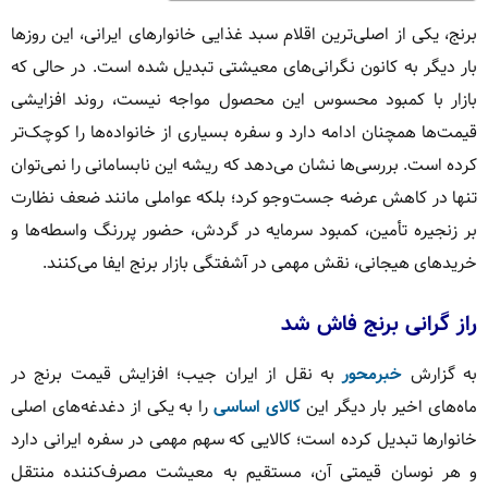
برنج، یکی از اصلی‌ترین اقلام سبد غذایی خانوارهای ایرانی، این روزها
بار دیگر به کانون نگرانی‌های معیشتی تبدیل شده است. در حالی که
بازار با کمبود محسوس این محصول مواجه نیست، روند افزایشی
قیمت‌ها همچنان ادامه دارد و سفره بسیاری از خانواده‌ها را کوچک‌تر
کرده است. بررسی‌ها نشان می‌دهد که ریشه این نابسامانی را نمی‌توان
تنها در کاهش عرضه جست‌وجو کرد؛ بلکه عواملی مانند ضعف نظارت
بر زنجیره تأمین، کمبود سرمایه در گردش، حضور پررنگ واسطه‌ها و
خریدهای هیجانی، نقش مهمی در آشفتگی بازار برنج ایفا می‌کنند.
راز گرانی برنج فاش شد
به گزارش
خبرمحور
به نقل از ایران جیب؛ افزایش قیمت برنج در
ماه‌های اخیر بار دیگر این
کالای اساسی
را به یکی از دغدغه‌های اصلی
خانوارها تبدیل کرده است؛ کالایی که سهم مهمی در سفره ایرانی دارد
و هر نوسان قیمتی آن، مستقیم به معیشت مصرف‌کننده منتقل