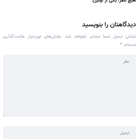
هیچ نظر! یکی از اولین.
دیدگاهتان را بنویسید
نشانی ایمیل شما منتشر نخواهد شد.
بخش‌های موردنیاز علامت‌گذاری
شده‌اند
*