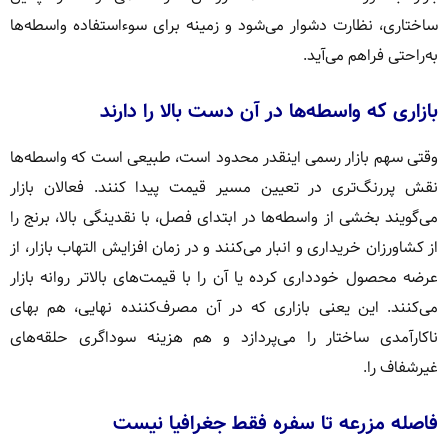
ساختاری، نظارت دشوار می‌شود و زمینه برای سوءاستفاده واسطه‌ها
به‌راحتی فراهم می‌آید.
بازاری که واسطه‌ها در آن دست بالا را دارند
وقتی سهم بازار رسمی اینقدر محدود است، طبیعی است که واسطه‌ها
نقش پررنگ‌تری در تعیین مسیر قیمت پیدا کنند. فعالان بازار
می‌گویند بخشی از واسطه‌ها در ابتدای فصل، با نقدینگی بالا، برنج را
از کشاورزان خریداری و انبار می‌کنند و در زمان افزایش التهاب بازار، از
عرضه محصول خودداری کرده یا آن را با قیمت‌های بالاتر روانه بازار
می‌کنند. این یعنی بازاری که در آن مصرف‌کننده نهایی، هم بهای
ناکارآمدی ساختار را می‌پردازد و هم هزینه سوداگری حلقه‌های
غیرشفاف را.
فاصله مزرعه تا سفره فقط جغرافیا نیست