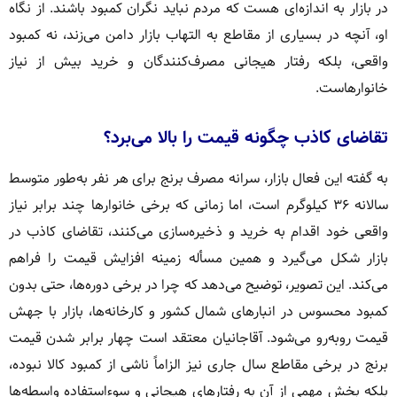
در بازار به اندازه‌ای هست که مردم نباید نگران کمبود باشند. از نگاه
او، آنچه در بسیاری از مقاطع به التهاب بازار دامن می‌زند، نه کمبود
واقعی، بلکه رفتار هیجانی مصرف‌کنندگان و خرید بیش از نیاز
خانوارهاست.
تقاضای کاذب چگونه قیمت را بالا می‌برد؟
به گفته این فعال بازار، سرانه مصرف برنج برای هر نفر به‌طور متوسط
سالانه ۳۶ کیلوگرم است، اما زمانی که برخی خانوارها چند برابر نیاز
واقعی خود اقدام به خرید و ذخیره‌سازی می‌کنند، تقاضای کاذب در
بازار شکل می‌گیرد و همین مسأله زمینه افزایش قیمت را فراهم
می‌کند. این تصویر، توضیح می‌دهد که چرا در برخی دوره‌ها، حتی بدون
کمبود محسوس در انبارهای شمال کشور و کارخانه‌ها، بازار با جهش
قیمت روبه‌رو می‌شود. آقاجانیان معتقد است چهار برابر شدن قیمت
برنج در برخی مقاطع سال جاری نیز الزاماً ناشی از کمبود کالا نبوده،
بلکه بخش مهمی از آن به رفتارهای هیجانی و سوءاستفاده واسطه‌ها