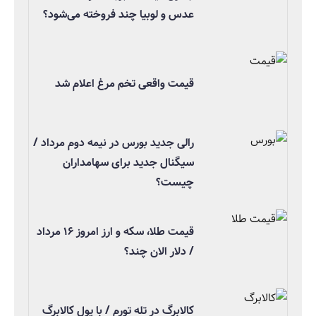
عدس و لوبیا چند فروخته می‌شود؟
قیمت واقعی تخم مرغ اعلام شد
رالی جدید بورس در نیمه دوم مرداد /
سیگنال جدید برای سهامداران
چیست؟
قیمت طلا، سکه و ارز امروز ۱۶ مرداد
/ دلار الان چند؟
کالابرگ در تله تورم / با پول کالابرگ