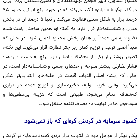
مسیح کشاورز، دبیر انجمن تولیدکنندگان و تأمین‌کنندگان برنج ایران
در گفت‌وگو با «ایران» تأکید می‌کند که در حوزه برنج ایرانی، حدود ۹۵
درصد بازار به شکل سنتی فعالیت می‌کند و تنها ۵ درصد آن در بخش
مدرن و شناسنامه‌دار قرار دارد. به گفته او، همین ساختار باعث شده
نظارت رسمی عمدتاً بر همان بخش محدود اعمال شود، در حالی که
مبدأ اصلی تولید و توزیع کمتر زیر چتر نظارت قرار می‌گیرد. این نکته،
تصویر روشنی از یکی از معضلات اصلی بازار برنج به دست می‌دهد:
فشار نظارتی بیشتر متوجه واحدهای رسمی و شناسنامه‌دار است، در
حالی که ریشه اصلی التهاب قیمت در حلقه‌های ابتدایی‌تر شکل
می‌گیرد. وقتی خرید اولیه، ذخیره‌سازی و توزیع عمده در بازاری
کم‌شفاف انجام می‌شود، طبیعی است که هزینه بی‌نظمی‌ها و
سودجویی‌ها در نهایت به مصرف‌کننده منتقل شود.
کمبود سرمایه در گردش گره‌ای که باز نمی‌شود
یکی دیگر از عوامل مهم در التهاب بازار برنج، کمبود سرمایه در گردش