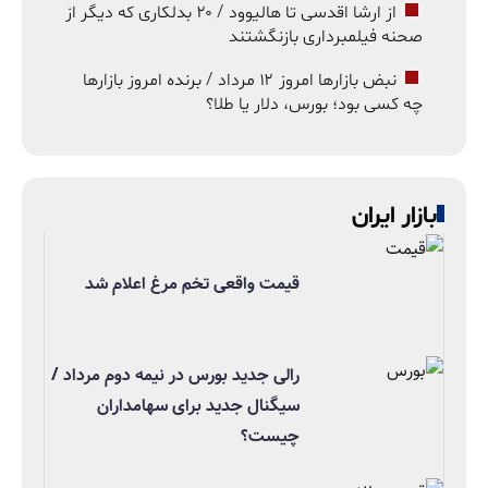
از ارشا اقدسی تا هالیوود / ۲۰ بدلکاری که دیگر از
صحنه فیلمبرداری بازنگشتند
نبض بازارها امروز ۱۲ مرداد / برنده امروز بازارها
چه کسی بود؛ بورس، دلار یا طلا؟
بازار ایران
قیمت واقعی تخم مرغ اعلام شد
رالی جدید بورس در نیمه دوم مرداد /
سیگنال جدید برای سهامداران
چیست؟