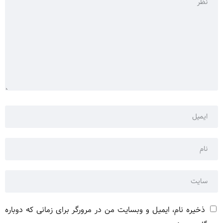
ذخیره نام، ایمیل و وبسایت من در مرورگر برای زمانی که دوباره