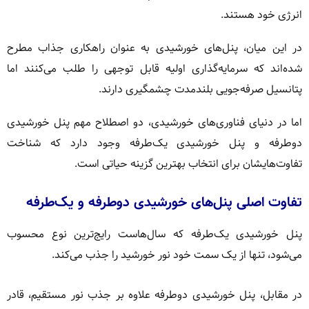
انرژی خود هستند.
در این میان، پنل‌های خورشیدی به عنوان راهکاری جذاب مطرح
شده‌اند که سرمایه‌گذاری اولیه قابل توجهی را طلب می‌کنند اما
پتانسیل صرفه‌جویی بلندمدت چشمگیری دارند.
اما در دنیای فناوری‌های خورشیدی، دو اصطلاح مهم پنل خورشیدی
دوطرفه و پنل خورشیدی یک‌طرفه وجود دارد که شناخت
تفاوت‌هایشان برای انتخاب بهترین گزینه حیاتی است.
تفاوت اصلی پنل‌های خورشیدی دوطرفه و یک‌طرفه
پنل خورشیدی یک‌طرفه که سال‌هاست رایج‌ترین نوع محسوب
می‌شود، تنها از یک سمت خود نور خورشید را جذب می‌کند.
در مقابل، پنل خورشیدی دوطرفه علاوه بر جذب نور مستقیم، قادر