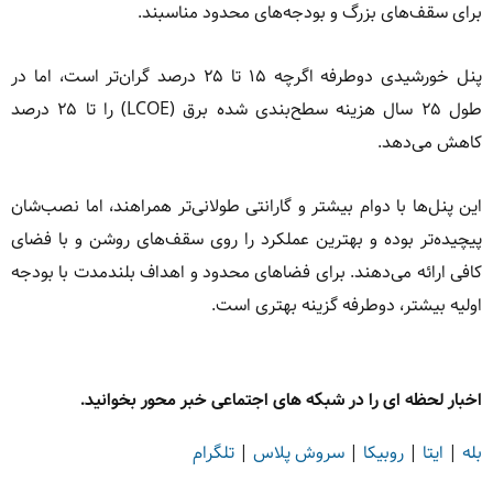
برای سقف‌های بزرگ و بودجه‌های محدود مناسبند.
پنل خورشیدی دوطرفه اگرچه ۱۵ تا ۲۵ درصد گران‌تر است، اما در
طول ۲۵ سال هزینه سطح‌بندی شده برق (LCOE) را تا ۲۵ درصد
کاهش می‌دهد.
این پنل‌ها با دوام بیشتر و گارانتی طولانی‌تر همراهند، اما نصب‌شان
پیچیده‌تر بوده و بهترین عملکرد را روی سقف‌های روشن و با فضای
کافی ارائه می‌دهند. برای فضاهای محدود و اهداف بلندمدت با بودجه
اولیه بیشتر، دوطرفه گزینه بهتری است.
اخبار لحظه ای را در شبکه های اجتماعی خبر محور بخوانید.
بله
|
ایتا
|
روبیکا
|
سروش پلاس
|
تلگرام