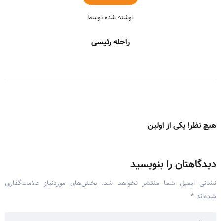
نوشته شده توسط
راحله رئیسی
هیچ نظر! یکی از اولین.
دیدگاهتان را بنویسید
نشانی ایمیل شما منتشر نخواهد شد.
بخش‌های موردنیاز علامت‌گذاری
شده‌اند
*