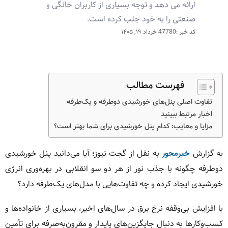
ارائه می دهد و توجه بسیاری از کاربران خانگی و
صنعتی را به خود جلب کرده است.
کد خبر :47780
خرداد ۱۹, ۱۴۰۵
فهرست مطالب
تفاوت اصلی پنل‌های خورشیدی دوطرفه و یک‌طرفه
اخبار مرتبط ببینید
مزایا و معایب: کدام پنل خورشیدی برای شما بهتر است؟
به گزارش
خبرمحور
به نقل از گجت نیوز؛ آیا می‌دانید پنل خورشیدی
دوطرفه چگونه با جذب نور از هر دو سو انقلابی در بهره‌وری انرژی
خورشیدی ایجاد کرده و چه تفاوت‌هایی با مدل‌های یک‌طرفه دارد؟
با افزایش بی‌وقفه نرخ برق در سال‌های اخیر، بسیاری از خانواده‌ها و
کسب‌وکارها به دنبال جایگزین‌های پایدار و مقرون‌به‌صرفه برای تأمین