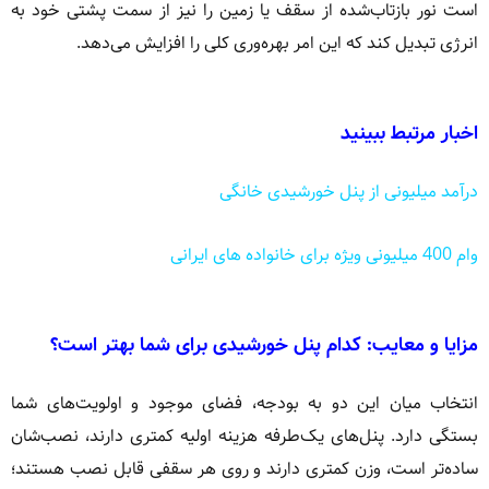
است نور بازتاب‌شده از سقف یا زمین را نیز از سمت پشتی خود به
انرژی تبدیل کند که این امر بهره‌وری کلی را افزایش می‌دهد.
اخبار مرتبط ببینید
درآمد میلیونی از پنل خورشیدی خانگی
وام 400 میلیونی ویژه برای خانواده های ایرانی
مزایا و معایب: کدام پنل خورشیدی برای شما بهتر است؟
انتخاب میان این دو به بودجه، فضای موجود و اولویت‌های شما
بستگی دارد. پنل‌های یک‌طرفه هزینه اولیه کمتری دارند، نصب‌شان
ساده‌تر است، وزن کمتری دارند و روی هر سقفی قابل نصب هستند؛