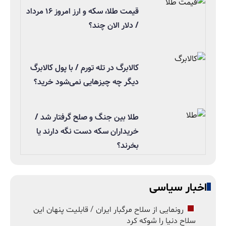
قیمت طلا، سکه و ارز امروز ۱۶ مرداد
/ دلار الان چند؟
کالابرگ در تله تورم / با پول کالابرگ
دیگر چه چیزهایی نمی‌شود خرید؟
طلا بین جنگ و صلح گرفتار شد /
خریداران سکه دست نگه دارند یا
بخرند؟
اخبار سیاسی
رونمایی از سلاح مرگبار ایران / قابلیت پنهان این
سلاح دنیا را شوکه کرد