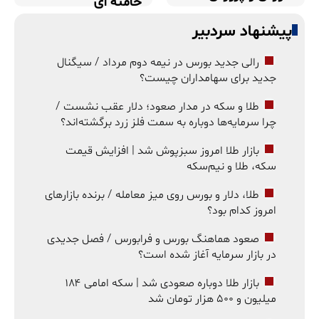
خامنه ای
پیشنهاد سردبیر
رالی جدید بورس در نیمه دوم مرداد / سیگنال
جدید برای سهامداران چیست؟
طلا و سکه در مدار صعود؛ دلار عقب نشست /
چرا سرمایه‌ها دوباره به سمت فلز زرد برگشته‌اند؟
بازار طلا امروز سبزپوش شد | افزایش قیمت
سکه، طلا و نیم‌سکه
طلا، دلار و بورس روی میز معامله / برنده بازارهای
امروز کدام بود؟
صعود هماهنگ بورس و فرابورس / فصل جدیدی
در بازار سرمایه آغاز شده است؟
بازار طلا دوباره صعودی شد | سکه امامی ۱۸۴
میلیون و ۵۰۰ هزار تومان شد