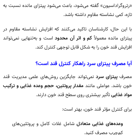
«رتروگراداسیون» گفته می‌شود، باعث می‌شود پیتزای مانده نسبت به
تازه، کمی نشاسته مقاوم داشته باشد.
با این حال، کارشناسان تاکید می‌کنند که افزایش نشاسته مقاوم در
پیتزای مانده معمولاً
کم و اثر آن محدود
است و به‌تنهایی نمی‌تواند
افزایش قند خون را به شکل قابل توجهی کنترل کند.
آیا مصرف پیتزای سرد راهکار کنترل قند است؟
مصرف
پیتزای سرد
نمی‌تواند جایگزین روش‌های علمی مدیریت قند
خون باشد. عواملی مانند
مقدار پروتئین، حجم وعده غذایی و ترکیب
مواد غذایی
تأثیر بیشتری روی سطح قند خون دارند.
برای کنترل مؤثر قند خون، بهتر است:
وعده‌های غذایی متعادل
شامل غلات کامل و پروتئین‌های
کم‌چرب مصرف کنید.