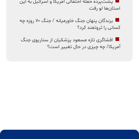
پشت‌پرده حمله احتمالی آمریکا و اسرائیل به این
استان‌ها لو رفت
برندگان پنهان جنگ خاورمیانه / جنگ ۷۰ روزه چه
کسانی را ثروتمند کرد؟
افشاگری تازه مسعود پزشکیان از سناریوی جنگ
آمریکا/ چه چیزی در حال تغییر است؟