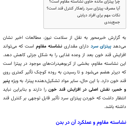
چرا پیتزای مانده حاوی نشاسته مقاوم است؟
آیا مصرف پیتزای سرد راهکار کنترل قند است؟
نکات مهم برای افراد دیابتی
جمع‌بندی
به گزارش خبرمحور به نقل از سلامت نیوز، مطالعات اخیر نشان
می‌دهد
پیتزای سرد
دارای مقداری
نشاسته مقاوم
است که می‌تواند
افزایش قند خون بعد از وعده غذایی را به شکل جزئی کاهش دهد.
این نشاسته مقاوم، بخشی از کربوهیدرات‌های موجود در پیتزا است
که دیرتر هضم می‌شود و تا رسیدن به روده کوچک تأثیر کمتری روی
قند خون دارد. با این حال، سایر مواد تشکیل‌دهنده پیتزا، به ویژه
پنیر
و خمیر، نقش اصلی در افزایش قند خون
را دارند و بنابراین نباید
انتظار داشت که خوردن پیتزای سرد تأثیر قابل توجهی بر کنترل قند
داشته باشد.
نشاسته مقاوم و عملکرد آن در بدن