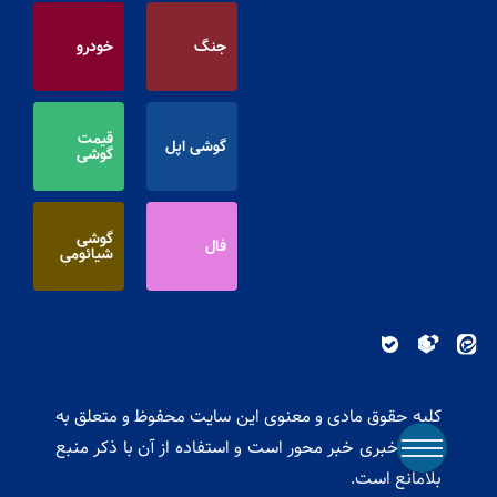
جنگ
خودرو
قیمت
گوشی اپل
گوشی
گوشی
فال
شیائومی
کلیه حقوق مادی و معنوی این سایت محفوظ و متعلق به
پایگاه خبری خبر محور است و استفاده از آن با ذکر منبع
بلامانع است.