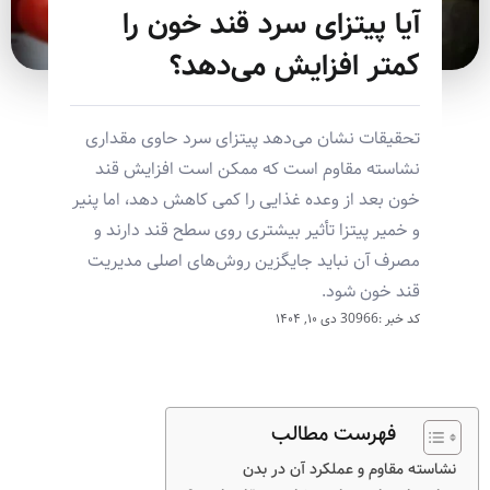
آیا پیتزای سرد قند خون را
کمتر افزایش می‌دهد؟
تحقیقات نشان می‌دهد پیتزای سرد حاوی مقداری
نشاسته مقاوم است که ممکن است افزایش قند
خون بعد از وعده غذایی را کمی کاهش دهد، اما پنیر
و خمیر پیتزا تأثیر بیشتری روی سطح قند دارند و
مصرف آن نباید جایگزین روش‌های اصلی مدیریت
قند خون شود.
کد خبر :30966
دی ۱۰, ۱۴۰۴
فهرست مطالب
نشاسته مقاوم و عملکرد آن در بدن