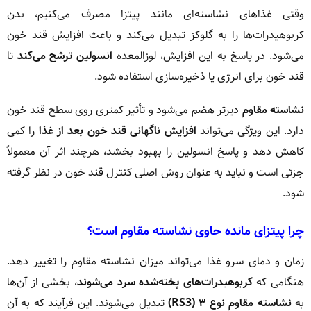
وقتی غذاهای نشاسته‌ای مانند پیتزا مصرف می‌کنیم، بدن
کربوهیدرات‌ها را به گلوکز تبدیل می‌کند و باعث افزایش قند خون
می‌شود. در پاسخ به این افزایش، لوزالمعده
انسولین ترشح می‌کند
تا
قند خون برای انرژی یا ذخیره‌سازی استفاده شود.
نشاسته مقاوم
دیرتر هضم می‌شود و تأثیر کمتری روی سطح قند خون
دارد. این ویژگی می‌تواند
افزایش ناگهانی قند خون بعد از غذا
را کمی
کاهش دهد و پاسخ انسولین را بهبود بخشد، هرچند اثر آن معمولاً
جزئی است و نباید به عنوان روش اصلی کنترل قند خون در نظر گرفته
شود.
چرا پیتزای مانده حاوی نشاسته مقاوم است؟
زمان و دمای سرو غذا می‌تواند میزان نشاسته مقاوم را تغییر دهد.
هنگامی که
کربوهیدرات‌های پخته‌شده سرد می‌شوند
، بخشی از آن‌ها
به
نشاسته مقاوم نوع ۳ (RS3)
تبدیل می‌شوند. این فرآیند که به آن