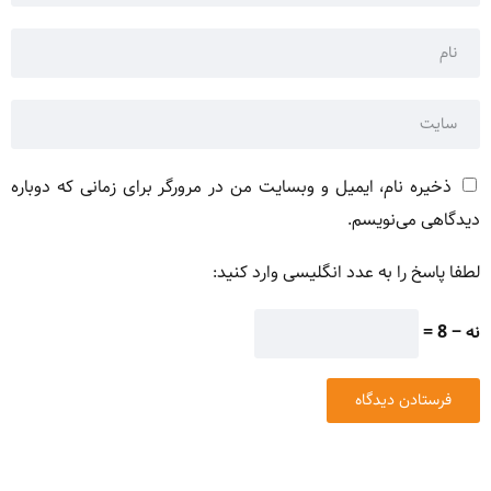
ذخیره نام، ایمیل و وبسایت من در مرورگر برای زمانی که دوباره
دیدگاهی می‌نویسم.
لطفا پاسخ را به عدد انگلیسی وارد کنید:
نه − 8 =