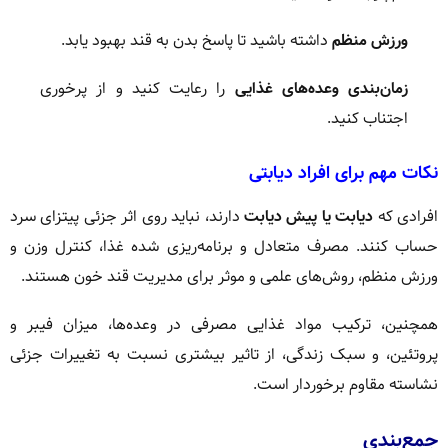
ورزش منظم
داشته باشید تا پاسخ بدن به قند بهبود یابد.
زمان‌بندی وعده‌های غذایی
را رعایت کنید و از پرخوری
اجتناب کنید.
نکات مهم برای افراد دیابتی
افرادی که
دیابت یا پیش دیابت
دارند، نباید روی اثر جزئی پیتزای سرد
حساب کنند. مصرف متعادل و برنامه‌ریزی شده غذا، کنترل وزن و
ورزش منظم، روش‌های علمی و موثر برای مدیریت قند خون هستند.
همچنین، ترکیب مواد غذایی مصرفی در وعده‌ها، میزان فیبر و
پروتئین، و سبک زندگی، از تاثیر بیشتری نسبت به تغییرات جزئی
نشاسته مقاوم برخوردار است.
جمع‌بندی