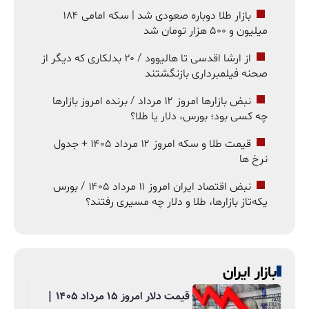
بازار طلا دوباره صعودی شد | سکه امامی ۱۸۴
میلیون و ۵۰۰ هزار تومان شد
از ارشا اقدسی تا هالیوود / ۲۰ بدلکاری که دیگر از
صحنه فیلمبرداری بازنگشتند
نبض بازارها امروز ۱۲ مرداد / برنده امروز بازارها
چه کسی بود؛ بورس، دلار یا طلا؟
قیمت طلا و سکه امروز ۱۲ مرداد ۱۴۰۵ + جدول
نرخ ها
نبض اقتصاد ایران امروز ۱۱ مرداد ۱۴۰۵ / بورس
یکه‌تاز بازارها، طلا و دلار چه مسیری رفتند؟
بازار ایران
قیمت دلار امروز ۱۵ مرداد ۱۴۰۵ |