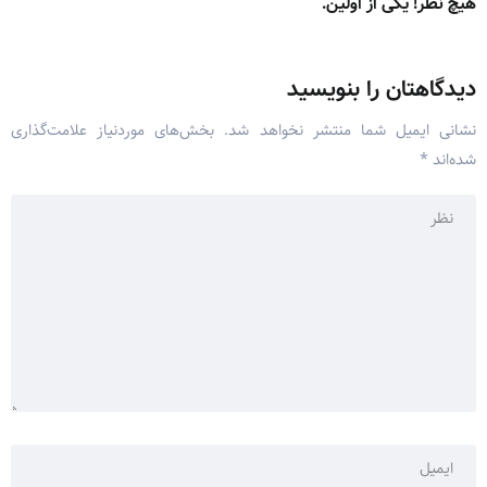
هیچ نظر! یکی از اولین.
دیدگاهتان را بنویسید
نشانی ایمیل شما منتشر نخواهد شد.
بخش‌های موردنیاز علامت‌گذاری
شده‌اند
*