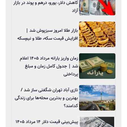
کاهش دلار، یورو، درهم و پوند در بازار
آزاد
بازار طلا امروز سبزپوش شد |
افزایش قیمت سکه، طلا و نیم‌سکه
زمان واریز یارانه مرداد ۱۴۰۵ اعلام
شد | جدول کامل زمان و مبلغ
پرداختی
نازی آباد تهران شگفتی ساز شد /
بهترین و بدترین محله‌ها برای زندگی
کدامند؟
پیش‌بینی قیمت دلار ۱۴ مرداد ۱۴۰۵