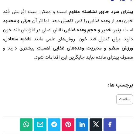
پیتزای سرد حاوی نشاسته مقاوم
است و ممکن است افزایش قند
خون بعد از وعده غذایی را کمی کاهش دهد، اما اثر آن
جزئی و محدود
است.
پنیر، خمیر و حجم وعده غذایی
نقش اصلی در افزایش قند خون
دارند. برای کنترل قند خون، روش‌های علمی مانند
تغذیه متعادل،
ورزش منظم و مدیریت وعده‌های غذایی
اهمیت بیشتری دارند و
مصرف پیتزای مانده نباید جایگزین این اقدامات شود.
برچسب ها:
سلامت