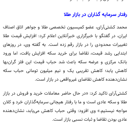
رفتار سرمایه‌ گذاران در بازار طلا
محمد کشتی‌آرای، عضو کمیسیون تخصصی طلا و جواهر اتاق اصناف
ایران، در گفتگو با خبرگزاری خبرآنلاین اعلام کرد: افزایش قیمت طلا
تغییرات محدودی را در بازار رقم زده است. به گفته وی، در روزهای
ابتدایی رشد قیمت، تقاضا برای خرید سکه افزایش یافت، اما ورود
بانک مرکزی و عرضه سکه باعث شد حباب قیمت این فلز گران‌بها
کاهش یابد؛ کاهش تقریبی یک و نیم میلیون تومانی حباب سکه
نشان‌دهنده کاهش تقاضای غیرواقعی در بازار است.
کشتی‌آرای تاکید کرد: «در حال حاضر معاملات خرید و فروش در بازار
طلا و سکه عادی است و ما با رفتار هیجانی سرمایه‌گذاران خرد و کلان
مواجه نیستیم.» وی افزود: وقتی حباب کاهش می‌یابد، نشان‌دهنده
عادی بودن تقاضا و ثبات نسبی بازار است.