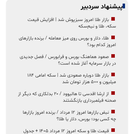
پیشنهاد سردبیر
بازار طلا امروز سبزپوش شد | افزایش قیمت
سکه، طلا و نیم‌سکه
طلا، دلار و بورس روی میز معامله / برنده بازارهای
امروز کدام بود؟
صعود هماهنگ بورس و فرابورس / فصل جدیدی
در بازار سرمایه آغاز شده است؟
بازار طلا دوباره صعودی شد | سکه امامی ۱۸۴
میلیون و ۵۰۰ هزار تومان شد
از ارشا اقدسی تا هالیوود / ۲۰ بدلکاری که دیگر از
صحنه فیلمبرداری بازنگشتند
نبض بازارها امروز ۱۲ مرداد / برنده امروز بازارها
چه کسی بود؛ بورس، دلار یا طلا؟
قیمت طلا و سکه امروز ۱۲ مرداد ۱۴۰۵ + جدول