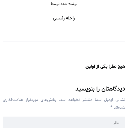
نوشته شده توسط
راحله رئیسی
هیچ نظر! یکی از اولین.
دیدگاهتان را بنویسید
نشانی ایمیل شما منتشر نخواهد شد.
بخش‌های موردنیاز علامت‌گذاری
شده‌اند
*