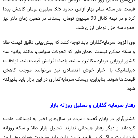
قیمت هر سکه تمام بهار آزادی حدود 3.5 میلیون تومان کاهش پیدا
کرد و در نیمه کانال 90 میلیون تومان ایستاد. در همین زمان دلار نیز
حدود سه هزار تومان ارزان شد.
وی افزود: سرمایه‌گذاران باید توجه کنند که پیش‌بینی دقیق قیمت طلا
و سکه ممکن نیست. همان‌طور که تحولات سیاسی، مانند بیانیه سه
کشور اروپایی درباره مکانیزم ماشه، باعث افزایش قیمت شد، توافقات
دیپلماتیک یا اخبار خوش اقتصادی نیز می‌توانند موجب کاهش
قیمت‌ها شوند. بنابراین، ریسک سرمایه‌گذاری در این بازار باید پذیرفته
شود.
رفتار سرمایه‌ گذاران و تحلیل روزانه بازار
کشتی‌آرای در پایان گفت: «مردم در سال‌های اخیر به نوسانات عادت
کرده‌اند و دیگر رفتار هیجانی ندارند. تحلیل بازار طلا و سکه روزانه
شده است و اگر کسی قصد خرید دارد، باید وضعیت همان روز را مد