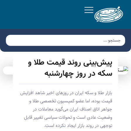
پیش‌بینی روند قیمت طلا و
سکه در روز چهارشنبه
بازار طلا و سکه ایران در روزهای اخیر شاهد افزایش
قیمت بوده، اما عضو کمیسیون تخصصی طلا و
جواهر اتاق اصناف ایران می‌گوید معاملات در
وضعیت عادی است و تحولات سیاسی تغییر قابل
توجهی در روند بازار ایجاد نکرده است.