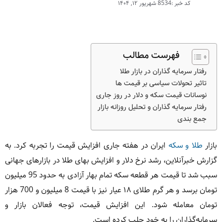
کد خبر :8534
شهریور ۱۲, ۱۴۰۴
فهرست مطالب
رفتار سرمایه‌ گذاران در بازار طلا
تاثیر تحولات سیاسی بر قیمت‌ ها
نوسانات قیمت سکه و دلار در روز جاری
رفتار سرمایه‌ گذاران و تحلیل روزانه بازار
جمع‌ بندی
بازار
طلا و سکه
ایران در هفته جاری افزایش قیمت را تجربه کرد. به
گزارش خبرآنلاین، رشد نرخ دلار و افزایش بهای طلا در بازارهای جهانی
سبب شد تا قیمت هر قطعه سکه تمام بهار آزادی به حدود 95 میلیون
تومان برسد و هر گرم طلای ۱۸ عیار نیز با قیمت 8 میلیون و 700 هزار
تومان معامله شود. این افزایش قیمت، توجه فعالان بازار و
سرمایه‌گذاران را به خود جلب کرده است.