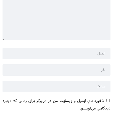
ذخیره نام، ایمیل و وبسایت من در مرورگر برای زمانی که دوباره
دیدگاهی می‌نویسم.