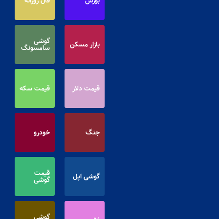
بورس
فال روزانه
گوشی
بازار مسکن
سامسونگ
قیمت دلار
قیمت سکه
جنگ
خودرو
قیمت
گوشی اپل
گوشی
گوشی