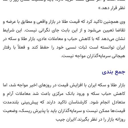
نظر قرار دهد.»
وی همچنین تاکید کرد که قیمت طلا در بازار واقعی و مطابق با عرضه و
تقاضا تعیین می‌شود و از این بابت جای نگرانی نیست. این شرایط
نشان می‌دهد که با کاهش حباب و معاملات عادی، بازار طلا و سکه در
ایران توانسته است ثبات نسبی خود را حفظ کند و فعلاً با رفتار
هیجانی سرمایه‌گذاران مواجه نیست.
جمع‌ بندی
بازار طلا و سکه ایران با افزایش قیمت در روزهای اخیر مواجه شد، اما
کاهش حباب سکه و ورود بانک مرکزی باعث شد معاملات آرام و
متعادل انجام شود. کارشناسان تاکید دارند که پیش‌بینی بلندمدت
قیمت‌ها ممکن نیست و سرمایه‌گذاران باید با پذیرش ریسک، وضعیت
روزانه بازار را در نظر بگیرند./ایران جیب