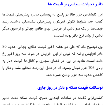
تاثیر تحولات سیاسی بر قیمت‌ ها
این کارشناس بازار طلا در پاسخ به پرسشی درباره پیش‌بینی قیمت‌ها
گفت: «در شرایط کنونی نمی‌توان پیش‌بینی بلندمدتی داشت. رشد
قیمت‌ها از یک سو ناشی از افزایش بهای طلای جهانی و از سوی دیگر
ناشی از رشد نرخ دلار بوده است.»
وی توضیح داد که طی دو هفته اخیر قیمت طلای جهانی حدود 80
دلار افزایش یافته که نیمی از این افزایش در دو تا سه روز اخیر رخ
داده است. علاوه بر این، در فضای مجازی و کانال‌ها قیمت دلار به
بالای 106 هزار تومان رسید، اما در عمل این رشد محقق نشد و دلار با
کاهش حدود سه هزار تومان همراه شد.
نوسانات قیمت سکه و دلار در روز جاری
کشتی‌آرای گفت: در ساعات ابتدایی صبح، قیمت سکه تحت تاثیر
نرخ‌های اعلامی روز گذشته افزایش یافت، اما با گذشت چند ساعت،