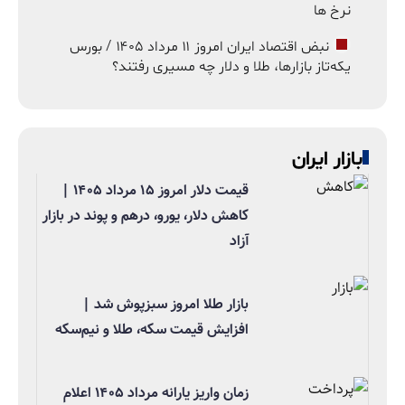
نرخ ها
نبض اقتصاد ایران امروز ۱۱ مرداد ۱۴۰۵ / بورس
یکه‌تاز بازارها، طلا و دلار چه مسیری رفتند؟
بازار ایران
قیمت دلار امروز ۱۵ مرداد ۱۴۰۵ |
کاهش دلار، یورو، درهم و پوند در بازار
آزاد
بازار طلا امروز سبزپوش شد |
افزایش قیمت سکه، طلا و نیم‌سکه
زمان واریز یارانه مرداد ۱۴۰۵ اعلام