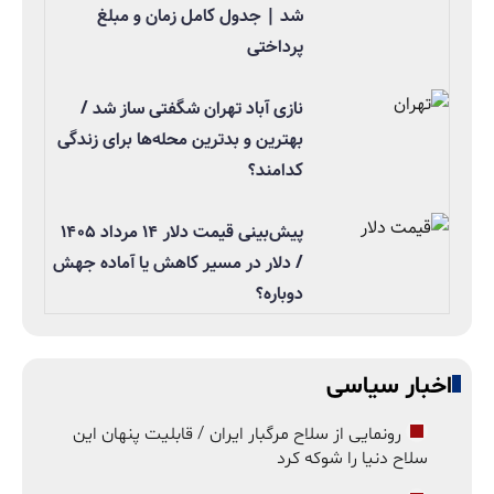
شد | جدول کامل زمان و مبلغ
پرداختی
نازی آباد تهران شگفتی ساز شد /
بهترین و بدترین محله‌ها برای زندگی
کدامند؟
پیش‌بینی قیمت دلار ۱۴ مرداد ۱۴۰۵
/ دلار در مسیر کاهش یا آماده جهش
دوباره؟
اخبار سیاسی
رونمایی از سلاح مرگبار ایران / قابلیت پنهان این
سلاح دنیا را شوکه کرد