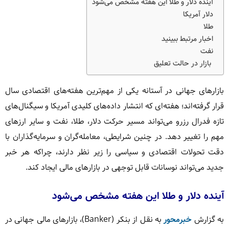
آینده دلار و طلا این هفته مشخص می‌شود
دلار آمریکا
طلا
اخبار مرتبط ببینید
نفت
بازار در حالت تعلیق
بازارهای جهانی در آستانه یکی از مهم‌ترین هفته‌های اقتصادی سال
قرار گرفته‌اند؛ هفته‌ای که انتشار داده‌های کلیدی آمریکا و سیگنال‌های
تازه فدرال رزرو می‌تواند مسیر حرکت دلار، طلا، نفت و سایر ارزهای
مهم را تغییر دهد. در چنین شرایطی، معامله‌گران و سرمایه‌گذاران با
دقت تحولات اقتصادی و سیاسی را زیر نظر دارند، چراکه هر خبر
جدید می‌تواند نوسانات قابل توجهی در بازارهای مالی ایجاد کند.
آینده دلار و طلا این هفته مشخص می‌شود
به گزارش
خبرمحور
به نقل از بنکر (Banker)، بازارهای مالی جهانی در