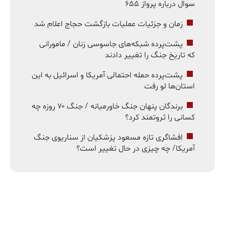
سوال درباره پرواز ۶۵۵
زمان و جزئیات عملیات بازگشت حجاج اعلام شد
پشت‌پرده شبکه‌های جاسوسی زنان / مامورانی
که تاریخ جنگ را تغییر دادند
پشت‌پرده حمله احتمالی آمریکا و اسرائیل به این
استان‌ها لو رفت
برندگان پنهان جنگ خاورمیانه / جنگ ۷۰ روزه چه
کسانی را ثروتمند کرد؟
افشاگری تازه مسعود پزشکیان از سناریوی جنگ
آمریکا/ چه چیزی در حال تغییر است؟