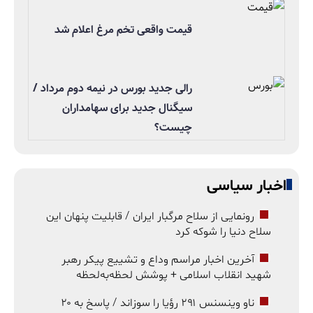
قیمت واقعی تخم مرغ اعلام شد
رالی جدید بورس در نیمه دوم مرداد /
سیگنال جدید برای سهامداران
چیست؟
اخبار سیاسی
رونمایی از سلاح مرگبار ایران / قابلیت پنهان این
سلاح دنیا را شوکه کرد
آخرین اخبار مراسم وداع و تشییع پیکر رهبر
شهید انقلاب اسلامی + پوشش لحظه‌به‌لحظه
ناو وینسنس ۲۹۱ رؤیا را سوزاند / پاسخ به ۲۰