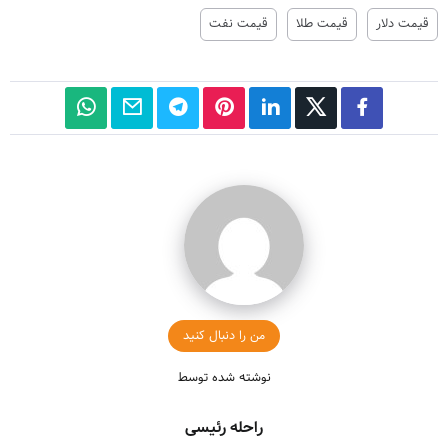
قیمت دلار
قیمت طلا
قیمت نفت
من را دنبال کنید
نوشته شده توسط
راحله رئیسی