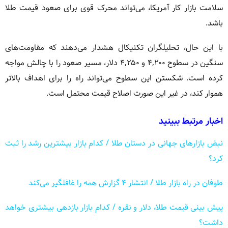
سلامت بازار کار آمریکا، می‌تواند محرک قوی برای صعود قیمت طلا
باشد.
با این حال، تحلیلگران تکنیکال هشدار می‌دهند که مقاومت‌های
سنگین در سطوح ۴,۲۰۰ و ۴,۲۵۰ دلار، مسیر صعود را با چالش مواجه
کرده است. شکستن این سطوح می‌تواند راه را برای اهداف بالاتر
هموار کند، در غیر این صورت اصلاح قیمت محتمل است.
اخبار مرتبط ببینید
نبض بازارهای جهانی در دستان طلا / کدام بازار بیشترین رشد را ثبت
کرد؟
طوفان در راه بازار طلا / انتشار ۴ گزارش همه را غافلگیر می‌کند
پیش بینی قیمت طلا، دلار و نقره / کدام بازار بازدهی بیشتری خواهد
داشت؟