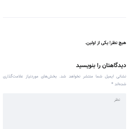
هیچ نظر! یکی از اولین.
دیدگاهتان را بنویسید
نشانی ایمیل شما منتشر نخواهد شد.
بخش‌های موردنیاز علامت‌گذاری
شده‌اند
*