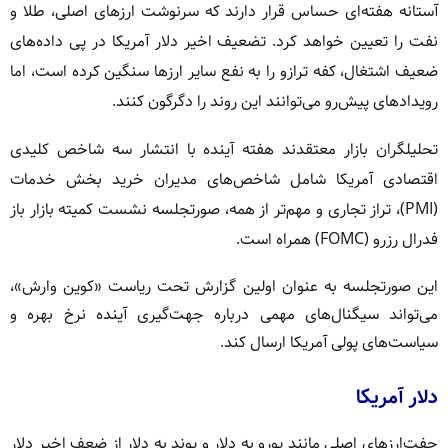
آستانه هفته‌ای حساس قرار دارند که سرنوشت ارزهای اصلی، طلا و
نفت را تعیین خواهد کرد. تضعیف اخیر دلار آمریکا در پی داده‌های
ضعیف اشتغال، کفه ترازو را به نفع سایر ارزها سنگین کرده است، اما
رویدادهای پیش‌رو می‌توانند این روند را دگرگون کنند.
تحلیلگران بازار معتقدند هفته آینده با انتشار سه شاخص کلیدی
اقتصادی آمریکا شامل شاخص‌های مدیران خرید بخش خدمات
(PMI)، تراز تجاری و مهم‌تر از همه، صورتجلسه نشست کمیته بازار باز
فدرال رزرو (FOMC) همراه است.
این صورتجلسه به عنوان اولین گزارش تحت ریاست «کوین وارش»،
می‌تواند سیگنال‌های مهمی درباره جهت‌گیری آینده نرخ بهره و
سیاست‌های پولی آمریکا ارسال کند.
دلار آمریکا
جفت‌ارزهای اصلی مانند یورو به دلار و پوند به دلار از ضعف اخیر دلار