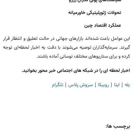
تحولات ژئوپلیتیکی خاورمیانه
عملکرد اقتصاد چین
این عوامل باعث شده‌اند بازارهای جهانی در حالت تعلیق و انتظار قرار
گیرند. سرمایه‌گذاران توصیه می‌شوند با دقت به اخبار لحظه‌ای توجه
کرده و برای سناریوهای مختلف نوسانی آماده باشند.
اخبار لحظه ای را در شبکه های اجتماعی خبر محور بخوانید.
بله
|
ایتا
|
روبیکا
|
سروش پلاس
|
تلگرام
برچسب ها: