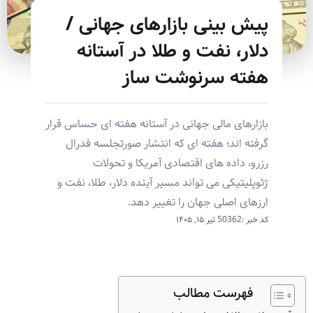
پیش بینی بازارهای جهانی /
دلار، نفت و طلا در آستانه
هفته سرنوشت ساز
بازارهای مالی جهانی در آستانه هفته ای حساس قرار
گرفته اند؛ هفته ای که انتشار صورتجلسه فدرال
رزرو، داده های اقتصادی آمریکا و تحولات
ژئوپلیتیکی می تواند مسیر آینده دلار، طلا، نفت و
ارزهای اصلی جهان را تغییر دهد.
کد خبر :50362
تیر ۱۵, ۱۴۰۵
فهرست مطالب