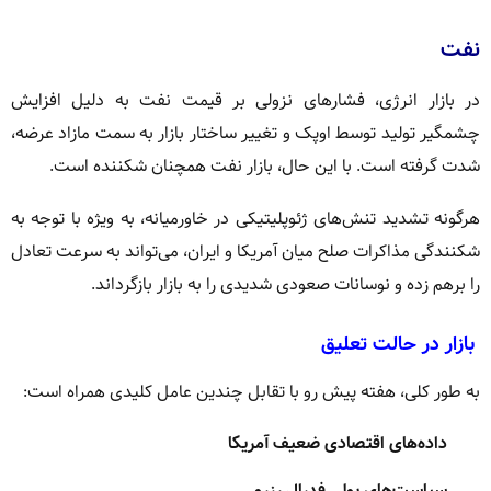
نفت
در بازار انرژی، فشارهای نزولی بر قیمت نفت به دلیل افزایش
چشمگیر تولید توسط اوپک و تغییر ساختار بازار به سمت مازاد عرضه،
شدت گرفته است. با این حال، بازار نفت همچنان شکننده است.
هرگونه تشدید تنش‌های ژئوپلیتیکی در خاورمیانه، به ویژه با توجه به
شکنندگی مذاکرات صلح میان آمریکا و ایران، می‌تواند به سرعت تعادل
را برهم زده و نوسانات صعودی شدیدی را به بازار بازگرداند.
بازار در حالت تعلیق
به طور کلی، هفته پیش رو با تقابل چندین عامل کلیدی همراه است:
داده‌های اقتصادی ضعیف آمریکا
سیاست‌های پولی فدرال رزرو