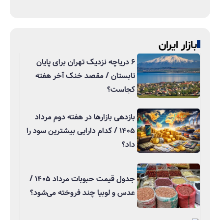
بازار ایران
۶ دریاچه نزدیک تهران برای پایان
تابستان / مقصد خنک آخر هفته
کجاست؟
بازدهی بازارها در هفته دوم مرداد
۱۴۰۵ / کدام دارایی بیشترین سود را
داد؟
جدول قیمت حبوبات مرداد ۱۴۰۵ /
عدس و لوبیا چند فروخته می‌شود؟