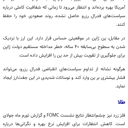
آمریکا بهره برده‌اند و انتظار می‌رود تا زمانی که شفافیت کاملی درباره
سیاست‌های فدرال رزرو حاصل نشده، روند صعودی خود را حفظ
کنند.
در مقابل، ین ژاپن در موقعیتی حساس قرار دارد. این ارز با نزدیک
شدن به سطوح بی‌سابقه ۴۰ ساله، خطر مداخله مستقیم دولت ژاپن
برای جلوگیری از تقویت بیش از حد ین را افزایش داده است.
هرگونه نشانه از تداوم سیاست‌های انقباضی فدرال رزرو، می‌تواند
فشار بیشتری بر ین وارد کند و نوسانات شدیدی در این جفت‌ارز ایجاد
نماید.
طلا
فلز زرد نیز چشم‌انتظار نتایج نشست FOMC و گزارش تورم ماه جولای
است. کاهش انتظارات برای افزایش نرخ بهره و نگرانی‌ها درباره