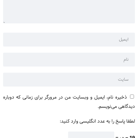
ذخیره نام، ایمیل و وبسایت من در مرورگر برای زمانی که دوباره
دیدگاهی می‌نویسم.
لطفا پاسخ را به عدد انگلیسی وارد کنید: