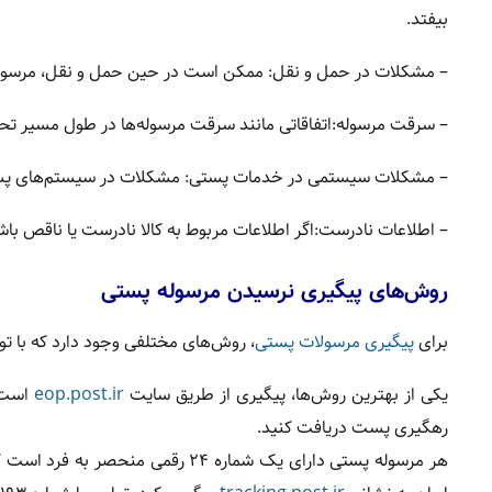
بیفتد.
– مشکلات در حمل و نقل: ممکن است در حین حمل و نقل، مرسوله مو
– سرقت مرسوله:اتفاقاتی مانند سرقت مرسوله‌ها در طول مسیر تح
– مشکلات سیستمی در خدمات پستی: مشکلات در سیستم‌های پستی
– اطلاعات نادرست:اگر اطلاعات مربوط به کالا نادرست یا ناقص با
روش‌های پیگیری نرسیدن مرسوله پستی
برای
پیگیری مرسولات پستی
، روش‌های مختلفی وجود دارد که با تو
یکی از بهترین روش‌ها، پیگیری از طریق سایت
eop.post.ir
است. 
رهگیری پست دریافت کنید.
هر مرسوله پستی دارای یک شماره ۲۴ 