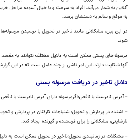
آنلاین به شمار می‌آید. افراد به سرعت و با خیال آسوده مراحل خرید
به موقع و سالم به دستشان برسد.
در این بین، مشکلاتی مانند تاخیر در تحویل یا نرسیدن مرسوله‌ها
شود.
مرسوله‌های پستی ممکن است به دلایل مختلف نتوانند به مقصد نها
آنها شکایت دارند. این امر ناشی از چند عامل است که در این گزارش ب
دلایل تاخیر در دریافت مرسوله پستی
– آدرس نادرست یا ناقص:اگرمرسوله دارای آدرس نادرست یا ناقص
– اشتباه در پردازش و تحویل:اشتباهات کارکنان در پردازش و تحوی
نارضایتی، مشکلاتی را برای فرستنده و گیرنده ایجاد کند.
– مشکلات در زمانبندی تحویل:تاخیر در تحویل ممکن است به دلیل 