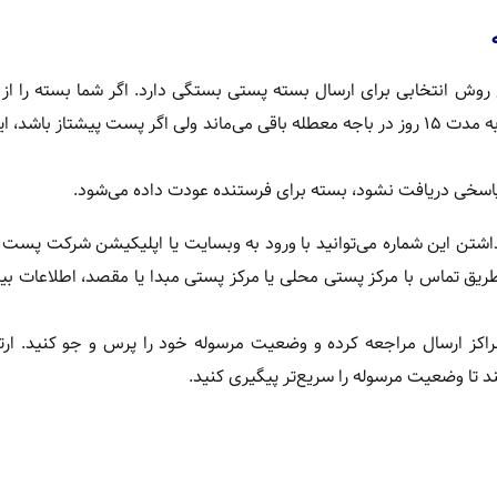
 روش انتخابی برای ارسال بسته پستی بستگی دارد. اگر شما بسته را از
پست سفارشی برای شخص گیرنده ارسال کرده باشید، این بسته به مدت ۱۵ روز در باجه معطله باقی می‌ماند ولی اگر پست پیشتاز باش
پاسخی دریافت نشود، بسته برای فرستنده عودت داده می‌شود.
اشتن این شماره می‌توانید با ورود به وبسایت یا اپلیکیشن شرکت پست و
ریق تماس با مرکز پستی محلی یا مرکز پستی مبدا یا مقصد، اطلاعات ب
اکز ارسال مراجعه کرده و وضعیت مرسوله خود را پرس و جو کنید. ارتب
د تا وضعیت مرسوله را سریع‌تر پیگیری کنید.