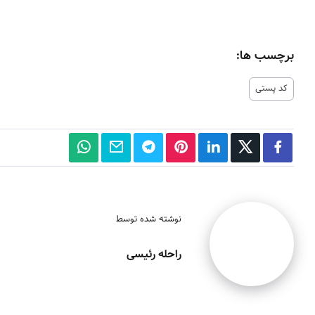
برچسب ها:
کد پستی
نوشته شده توسط
راحله رئیسی