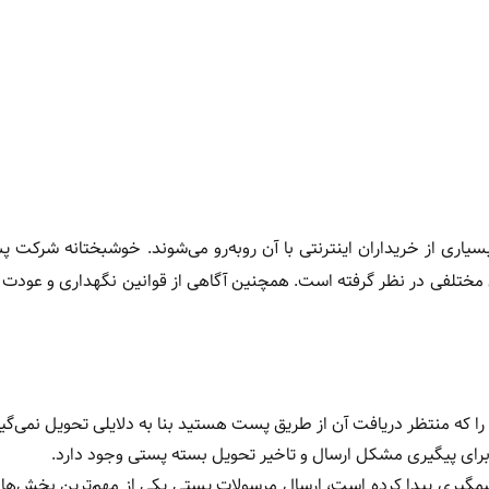
اری از خریداران اینترنتی با آن روبه‌رو می‌شوند. خوشبختانه شرکت 
مختلفی در نظر گرفته است. همچنین آگاهی از قوانین نگهداری و عودت
را که منتظر دریافت آن از طریق پست هستید بنا به دلایلی تحویل نمی‌گیر
ی برای پیگیری مشکل ارسال و تاخیر تحویل بسته پستی وجود دارد.
شمگیری پیدا کرده است، ارسال مرسولات پستی یکی از مهم‌ترین بخش‌ها