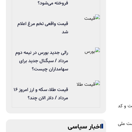
فروخته می‌شود؟
قیمت واقعی تخم مرغ اعلام
شد
رالی جدید بورس در نیمه دوم
مرداد / سیگنال جدید برای
سهامداران چیست؟
قیمت طلا، سکه و ارز امروز ۱۶
مرداد / دلار الان چند؟
ت و کد
 پست ملی
اخبار سیاسی