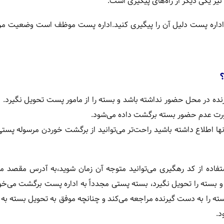
اداره پست دلیل آن را پیگیری کنید.اداره پست موظف است وضعیت مرس
 در محل حضور نداشته باشد و بسته را از مامور پست تحویل نگیرد. د
 صورت عدم حضور بسته برگشت داده می‌شود.
ز آنها اطلاع داشته باشید راحت‌تر می‌توانید از برگشت خوردن مرسوله پست
تفاده از کد رهگیری می‌توانید متوجه آن زمان شوید،به آدرس مقصد م
بسته را تحویل نگیرد، بسته پستی مجدداً به اداره پست برگشت می‌خور
بسته را به دست گیرنده مراجعه می‌کند و چنانچه موفق به تحویل بسته ب
د.