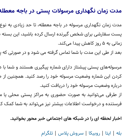
مدت زمان نگهداری مرسولات پستی در باجه معطله
مدت زمان نگهداری مرسوله در باجه معطله، تا حد زیادی به نوع
زمانی به ۵ روز کاهش پیدا می‌کند.
بعد از طی این مدت با شما تماس گرفته می شود و در صورتی که 
مرسوله‌های پستی پیشتاز دارای شماره پیگیری هستند و شما با د
کردن این شماره وضعیت مرسوله خود را رصد کنید. همچنین از ط
درباره وضعیت مرسوله خود را دریافت کنید.
از طرفی می‌توانید به صورت حضوری به مراکز پستی محلی یا مر
فرستنده و درخواست اطلاعات بیشتر نیز می‌تواند به شما کمک کن
اخبار لحظه ای را در شبکه های اجتماعی خبر محور بخوانید.
بله
|
ایتا
|
روبیکا
|
سروش پلاس
|
تلگرام