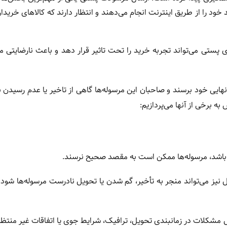
 خود را از طریق اینترنت انجام می‌دهند و انتظار دارند که کالاهای خریدا
ی پستی می‌تواند تجربه خرید را تحت تاثیر قرار دهد و باعث نارضایتی 
یی خود برسند و صاحبان این مرسوله‌ها گاهی از تاخیر یا عدم رسیدن ب
ه برخی از آنها می‌پردازیم:
 باشد، مرسوله‌ها ممکن است به مقصد صحیح نرسند.
ل نیز می‌تواند منجر به تأخیر، گم شدن یا تحویل نادرست مرسوله‌ها شو
مشکلات در زمانبندی تحویل، ترافیک، شرایط جوی یا اتفاقات غیر منتظره