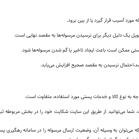
رد آسیب قرار گیرد یا از بین برود.
ویل یک دلیل دیگر برای نرسیدن مرسوله‌ها به مقصد نهایی است.
 ممکن است باعث ایجاد تاخیر یا گم شدن مرسوله‌ها شود.
شد،احتمال نرسیدن به مقصد صحیح افزایش می‌یابد.
جه به نوع کالا و خدمات پستی مورد استفاده، متفاوت است.
شما می‌توانید از طریق این سایت شکایت خود را در بخش مربوطه ثب
رقمی منحصر به فرد است که می‌توان به وسیله آن، وضعیت ارسال مرسوله را در سامانه رهگیری