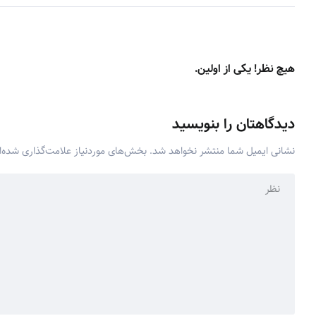
هیچ نظر! یکی از اولین.
دیدگاهتان را بنویسید
نشانی ایمیل شما منتشر نخواهد شد.
بخش‌های موردنیاز علامت‌گذاری شده‌ا