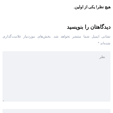
هیچ نظر! یکی از اولین.
دیدگاهتان را بنویسید
نشانی ایمیل شما منتشر نخواهد شد.
بخش‌های موردنیاز علامت‌گذاری
شده‌اند
*