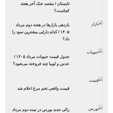
تابستان / مقصد خنک آخر هفته
کجاست؟
بازدهی بازارها در هفته دوم مرداد
۱۴۰۵ / کدام دارایی بیشترین سود را
داد؟
جدول قیمت حبوبات مرداد ۱۴۰۵ /
عدس و لوبیا چند فروخته می‌شود؟
قیمت واقعی تخم مرغ اعلام شد
رالی جدید بورس در نیمه دوم مرداد