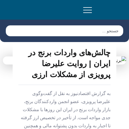
چالش‌های واردات برنج در
ایران | روایت علیرضا
پرویزی از مشکلات ارزی
به گزارش اقتصادنیوز به نقل از گفت‌وگوی
علیرضا پرویزی، عضو انجمن واردکنندگان برنج،
بازار واردات برنج در ایران این روزها با مشکلات
جدی مواجه است. از تأخیر در تخصیص ارز گرفته
تا اجبار به واردات بدون پشتوانه مالی و همچنین