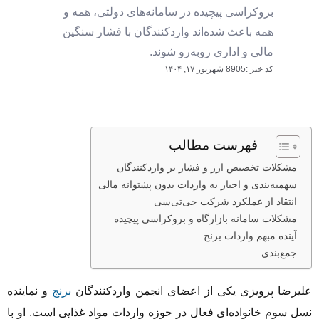
بروکراسی پیچیده در سامانه‌های دولتی، همه و
همه باعث شده‌اند واردکنندگان با فشار سنگین
مالی و اداری روبه‌رو شوند.
کد خبر :8905
شهریور ۱۷, ۱۴۰۴
فهرست مطالب
مشکلات تخصیص ارز و فشار بر واردکنندگان
سهمیه‌بندی و اجبار به واردات بدون پشتوانه مالی
انتقاد از عملکرد شرکت جی‌تی‌سی
مشکلات سامانه بازارگاه و بروکراسی پیچیده
آینده مبهم واردات برنج
جمع‌بندی
علیرضا پرویزی یکی از اعضای انجمن واردکنندگان
برنج
و نماینده
نسل سوم خانواده‌ای فعال در حوزه واردات مواد غذایی است. او با