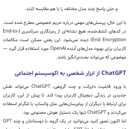
و حتی پاسخ چند مدل مختلف را با هم مقایسه کنند.
با این حال، پرسش‌های مهمی درباره حریم خصوصی مطرح شده است.
در کدهای کشف‌شده، هیچ نشانه‌ای از رمزنگاری سرتاسری (End-to-
End Encryption) دیده نمی‌شود. این یعنی ممکن است مکالمات
کاربران برای بهبود مدل‌های آینده OpenAI مورد استفاده قرار گیرد —
موضوعی که می‌تواند بحث‌برانگیز باشد.
ChatGPT از ابزار شخصی به اکوسیستم اجتماعی
با ورود قابلیت دایرکت و چت گروهی، ChatGPT می‌تواند نقش
جدیدی در زندگی دیجیتال کاربران پیدا کند. تا پیش از این، کاربران
برای ارتباط با دیگران از پیام‌رسان‌هایی مثل واتساپ یا تلگرام استفاده
می‌کردند و ChatGPT تنها یک دستیار هوش مصنوعی بود.
اما اکنون تصور کنید می‌توانید در یک گروه، با دوستانتان و چند GPT