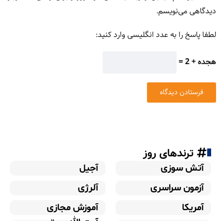
دیدگاهی می‌نویسم.
لطفا پاسخ را به عدد انگلیسی وارد کنید:
هجده + 2 =
ترندهای روز
آتش سوزی
آجیل
آزمون سراسری
آلرژی
آمریکا
آموزش مجازی