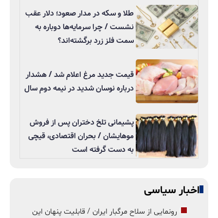
طلا و سکه در مدار صعود؛ دلار عقب
نشست / چرا سرمایه‌ها دوباره به
سمت فلز زرد برگشته‌اند؟
قیمت جدید مرغ اعلام شد / هشدار
درباره نوسان شدید در نیمه دوم سال
پشیمانی تلخ دختران پس از فروش
موهایشان / بحران اقتصادی، قیچی
به دست گرفته است
اخبار سیاسی
رونمایی از سلاح مرگبار ایران / قابلیت پنهان این