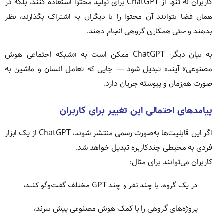
کاربران نه تنها از ChatGPT برای تولید محتوا استفاده کنند، بلکه در
همان فضا بتوانند آن محتوا را با دیگران به اشتراک بگذارند، نظر
بدهند و حتی همکاری گروهی انجام دهند.
به بیان دیگر، ChatGPT ممکن است به «شبکه اجتماعی هوش
مصنوعی» آینده تبدیل شود — جایی که تعامل انسان و ماشین به
صورت هم‌زمان و پیوسته جریان دارد.
پیامدهای احتمالی این تغییر برای کاربران
اگر این قابلیت‌ها به‌صورت رسمی منتشر شوند، ChatGPT از یک ابزار
فردی به محیطی چندکاربره تبدیل خواهد شد.
کاربران می‌توانند برای مثال:
در یک گروه، با چند نفر و چند GPT مختلف گفت‌وگو کنند،
پروژه‌های گروهی را با کمک هوش مصنوعی پیش ببرند،