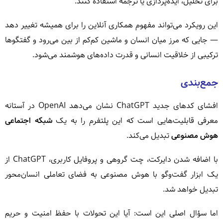
برای تحلیل، ایده‌پردازی یا ترجمه استفاده کنند.
این رویکرد می‌تواند مفهوم همکاری آنلاین را برای همیشه تغییر دهد
— جایی که مرز میان انسان و ماشین کم‌کم از بین می‌رود و گفتگوها
ترکیبی از خلاقیت انسانی و قدرت داده‌های هوشمند می‌شود.
جمع‌بندی
افشای کدهای جدید ChatGPT نشان می‌دهد OpenAI در آستانه
معرفی قابلیت‌هایی است که این پلتفرم را به یک
شبکه اجتماعی
هوش مصنوعی
تبدیل می‌کند.
با اضافه شدن دایرکت، چت گروهی و پروفایل کاربری، ChatGPT از
یک ابزار گفت‌وگو با هوش مصنوعی به فضای تعاملی انسان‌محور
تبدیل خواهد شد.
اما سؤال اصلی این است: آیا این تحولات با حفظ امنیت و حریم