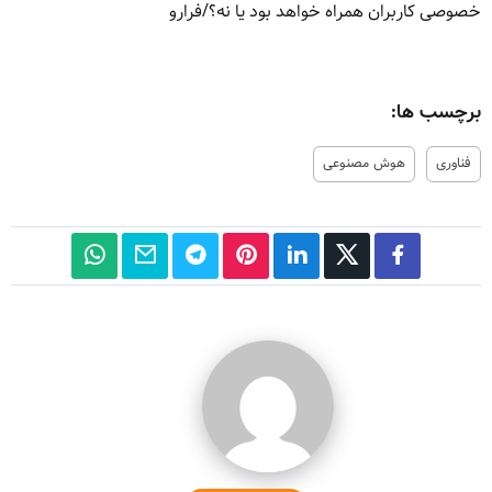
خصوصی کاربران همراه خواهد بود یا نه؟/فرارو
برچسب ها:
فناوری
هوش مصنوعی