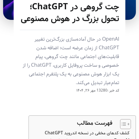
چت گروهی در ChatGPT؛
تحول بزرگ در هوش مصنوعی
OpenAI در حال آماده‌سازی بزرگ‌ترین تغییر
ChatGPT از زمان عرضه است؛ اضافه شدن
قابلیت‌های اجتماعی مانند چت گروهی، پیام
خصوصی و ساخت پروفایل کاربری، ChatGPT را از
یک ابزار هوش مصنوعی به یک پلتفرم اجتماعی
تمام‌عیار تبدیل می‌کند.
کد خبر :13280
مهر ۲۶, ۱۴۰۴
فهرست مطالب
کشف کدهای مخفی در نسخه اندروید ChatGPT