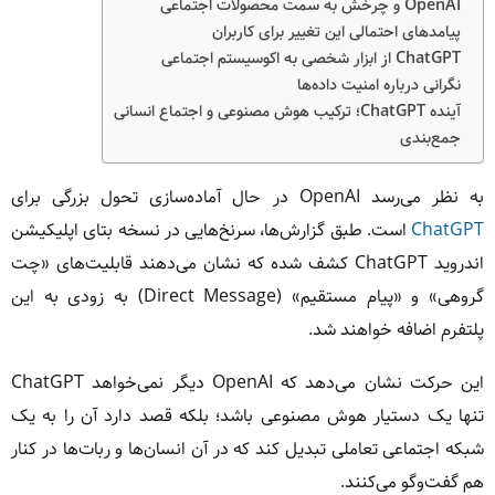
OpenAI و چرخش به سمت محصولات اجتماعی
پیامدهای احتمالی این تغییر برای کاربران
ChatGPT از ابزار شخصی به اکوسیستم اجتماعی
نگرانی درباره امنیت داده‌ها
آینده ChatGPT؛ ترکیب هوش مصنوعی و اجتماع انسانی
جمع‌بندی
به نظر می‌رسد OpenAI در حال آماده‌سازی تحول بزرگی برای
ChatGPT
است. طبق گزارش‌ها، سرنخ‌هایی در نسخه بتای اپلیکیشن
اندروید ChatGPT کشف شده که نشان می‌دهند قابلیت‌های «چت
گروهی» و «پیام مستقیم» (Direct Message) به زودی به این
پلتفرم اضافه خواهند شد.
این حرکت نشان می‌دهد که OpenAI دیگر نمی‌خواهد ChatGPT
تنها یک دستیار هوش مصنوعی باشد؛ بلکه قصد دارد آن را به یک
شبکه اجتماعی تعاملی تبدیل کند که در آن انسان‌ها و ربات‌ها در کنار
هم گفت‌وگو می‌کنند.