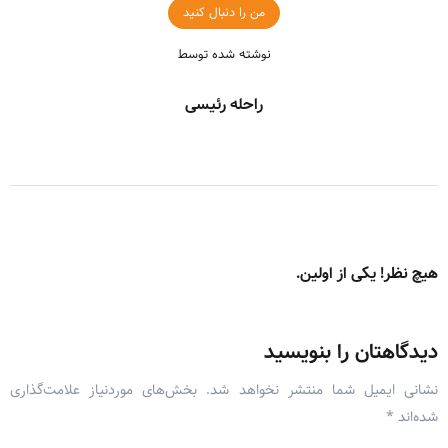
من را دنبال کنید
نوشته شده توسط
راحله رئیسی
هیچ نظر! یکی از اولین.
دیدگاهتان را بنویسید
نشانی ایمیل شما منتشر نخواهد شد.
بخش‌های موردنیاز علامت‌گذاری
شده‌اند
*