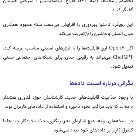
تخصصی مختلف (مثلاً GPT طراح، برنامه‌نویس و مترجم) هم‌زمان
گفتگو کنید.
این رویکرد نه‌تنها بهره‌وری را افزایش می‌دهد، بلکه مفهوم همکاری
میان انسان و ماشین را بازتعریف می‌کند.
اگر OpenAI این قابلیت‌ها را با ابزارهای امنیتی مناسب عرضه کند،
ChatGPT می‌تواند به رقیبی جدی برای شبکه‌های اجتماعی سنتی
تبدیل شود.
نگرانی درباره امنیت داده‌ها
با وجود جذابیت قابلیت‌های جدید، کارشناسان حوزه فناوری هشدار
داده‌اند که باید مراقب نحوه ذخیره و استفاده از داده‌های کاربران بود.
در نسخه‌های اولیه، هیچ اشاره‌ای به رمزنگاری، حذف خودکار چت‌ها یا
کنترل کاربر بر داده‌های خود دیده نمی‌شود.