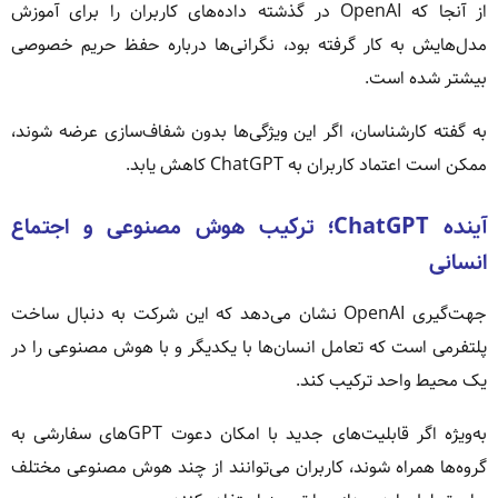
از آنجا که OpenAI در گذشته داده‌های کاربران را برای آموزش
مدل‌هایش به کار گرفته بود، نگرانی‌ها درباره حفظ حریم خصوصی
بیشتر شده است.
به گفته کارشناسان، اگر این ویژگی‌ها بدون شفاف‌سازی عرضه شوند،
ممکن است اعتماد کاربران به ChatGPT کاهش یابد.
آینده ChatGPT؛ ترکیب هوش مصنوعی و اجتماع
انسانی
جهت‌گیری OpenAI نشان می‌دهد که این شرکت به دنبال ساخت
پلتفرمی است که تعامل انسان‌ها با یکدیگر و با هوش مصنوعی را در
یک محیط واحد ترکیب کند.
به‌ویژه اگر قابلیت‌های جدید با امکان دعوت GPTهای سفارشی به
گروه‌ها همراه شوند، کاربران می‌توانند از چند هوش مصنوعی مختلف