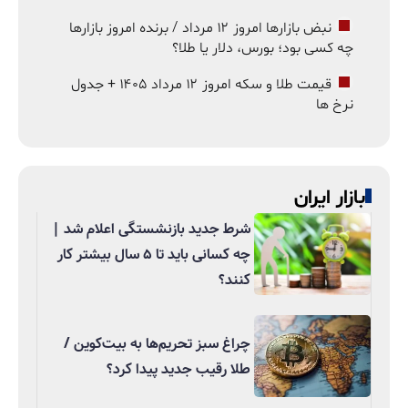
نبض بازارها امروز ۱۲ مرداد / برنده امروز بازارها
چه کسی بود؛ بورس، دلار یا طلا؟
قیمت طلا و سکه امروز ۱۲ مرداد ۱۴۰۵ + جدول
نرخ ها
بازار ایران
شرط جدید بازنشستگی اعلام شد |
چه کسانی باید تا ۵ سال بیشتر کار
کنند؟
چراغ سبز تحریم‌ها به بیت‌کوین /
طلا رقیب جدید پیدا کرد؟