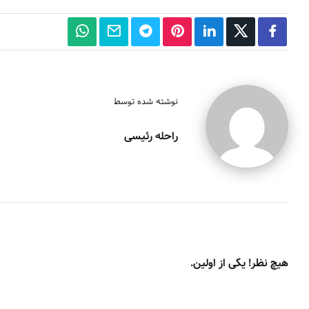
نوشته شده توسط
راحله رئیسی
هیچ نظر! یکی از اولین.