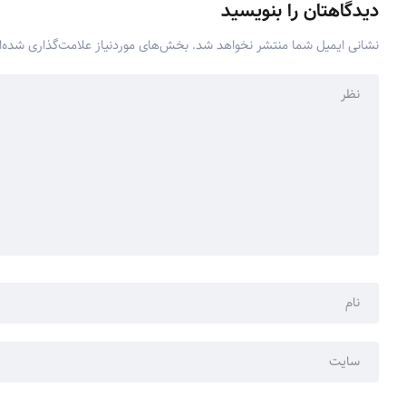
دیدگاهتان را بنویسید
نشانی ایمیل شما منتشر نخواهد شد.
بخش‌های موردنیاز علامت‌گذاری شده‌ا