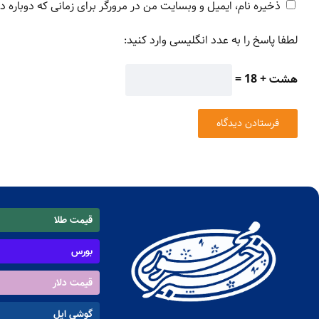
ذخیره نام، ایمیل و وبسایت من در مرورگر برای زمانی که دوباره 
لطفا پاسخ را به عدد انگلیسی وارد کنید:
هشت + 18 =
قیمت طلا
بورس
قیمت دلار
گوشی اپل