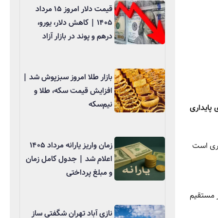
قیمت دلار امروز ۱۵ مرداد
۱۴۰۵ | کاهش دلار، یورو،
درهم و پوند در بازار آزاد
بازار طلا امروز سبزپوش شد |
افزایش قیمت سکه، طلا و
نیم‌سکه
ی پایداری
زمان واریز یارانه مرداد ۱۴۰۵
ی است
اعلام شد | جدول کامل زمان
و مبلغ پرداختی
ر مستقیم
نازی آباد تهران شگفتی ساز