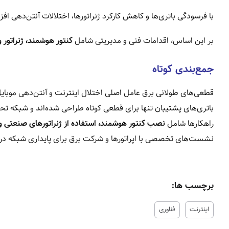
با فرسودگی باتری‌ها و کاهش کارکرد ژنراتورها، اختلالات آنتن‌دهی افزا
بر این اساس، اقدامات فنی و مدیریتی شامل
کنتور هوشمند، ژنراتور
جمع‌بندی کوتاه
قطعی‌های طولانی برق عامل اصلی اختلال اینترنت و آنتن‌دهی موبای
باتری‌های پشتیبان تنها برای قطعی کوتاه طراحی شده‌اند و شبکه تحت
راهکارها شامل
نصب کنتور هوشمند، استفاده از ژنراتورهای صنعتی و 
نشست‌های تخصصی با اپراتورها و شرکت برق برای پایداری شبکه در 
برچسب ها:
اینترنت
فناوری