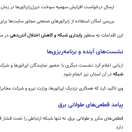
ارسال درخواست افزایش سهمیه سوخت دیزل‌ژنراتورها در زمان بح
بررسی امکان استفاده از ژنراتورهای صنعتی مجاور سایت‌ها برای
این اقدامات به منظور
پایداری شبکه و کاهش اختلال آنتن‌دهی
در من
نشست‌های آینده و برنامه‌ریزی‌ها
اربابی اعلام کرد نشست دیگری با حضور نمایندگان اپراتورها و شرکت 
شبکه
در آن استان نیز انجام شود
وی تاکید کرد که همکاری نزدیک اپراتورها، وزارت نیرو و شرکت مخابرا
پیامد قطعی‌های طولانی برق
قطعی‌های مکرر و طولانی برق، نه تنها شبکه ارتباطی را تحت فشار ق
دارد