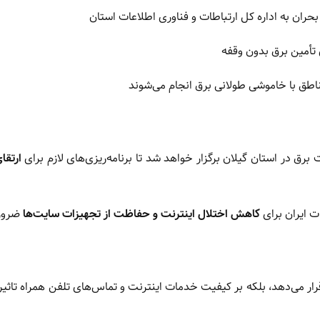
ران به اداره کل ارتباطات و فناوری اطلاعات استان
 تأمین برق بدون وقفه
اطق با خاموشی طولانی برق انجام می‌شوند
برق در استان گیلان برگزار خواهد شد تا برنامه‌ریزی‌های لازم برای
ارتقا
ت ایران برای
کاهش اختلال اینترنت و حفاظت از تجهیزات سایت‌ها
ضرور
رار می‌دهد، بلکه بر کیفیت خدمات اینترنت و تماس‌های تلفن همراه تاثی