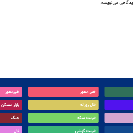
دیدگاهی می‌نویسم.
خبر محور
خبرمحور
فال روزانه
بازار مسکن
قیمت سکه
جنگ
قیمت گوشی
فال