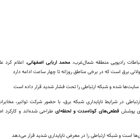
تباطات رادیویی منطقه شمال‌غرب،
محمد اربابی اصفهانی
، اعلام کرد 
لانی برق است که در برخی مناطق روزانه تا چهار ساعت ادامه دارد
سایت‌ها شده و شبکه ارتباطی را تحت فشار شدید قرار داده است
اطی در شرایط ناپایداری شبکه برق، با حضور شرکت توانیر، مخابرات 
برای پوشش
قطعی‌های کوتاه‌مدت و لحظه‌ای
طراحی شده‌اند و کارکرد اص
‌ها است و شبکه ارتباطی را در معرض ناپایداری شدید قرار می‌دهد