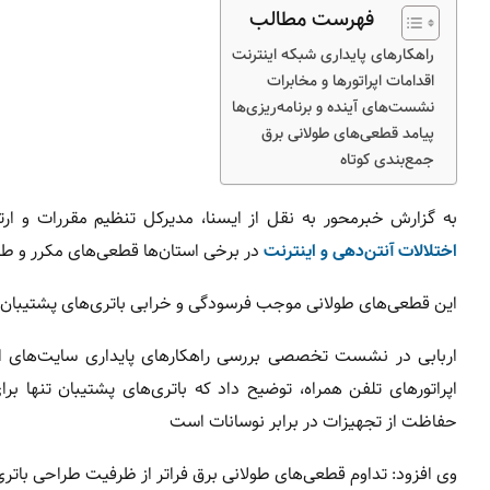
فهرست مطالب
راهکارهای پایداری شبکه اینترنت
اقدامات اپراتورها و مخابرات
نشست‌های آینده و برنامه‌ریزی‌ها
پیامد قطعی‌های طولانی برق
جمع‌بندی کوتاه
به گزارش خبرمحور به نقل از ایسنا، مدیرکل تنظیم مقررات و ار
اختلالات آنتن‌دهی و اینترنت
در برخی استان‌ها قطعی‌های مکرر و طو
این قطعی‌های طولانی موجب فرسودگی و خرابی باتری‌های پشتیبان 
اربابی در نشست تخصصی بررسی راهکارهای پایداری سایت‌های ارتب
اپراتورهای تلفن همراه، توضیح داد که باتری‌های پشتیبان تنها 
حفاظت از تجهیزات در برابر نوسانات است
وی افزود: تداوم قطعی‌های طولانی برق فراتر از ظرفیت طراحی باتری