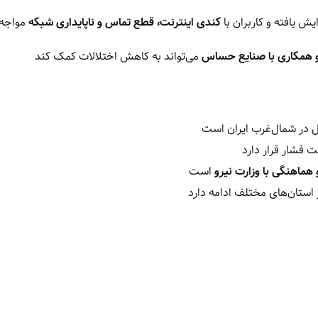
یش یافته و کاربران با
کندی اینترنت، قطع تماس و ناپایداری شبکه
مواجه 
 و همکاری با صنایع حساس
می‌تواند به کاهش اختلالات کمک کند
ل در شمال‌غرب ایران است
 فشار قرار دارد
هماهنگی با وزارت نیرو
است
استان‌های مختلف ادامه دارد