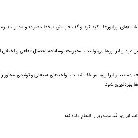
یت‌های اپراتورها تاکید کرد و گفت: پایش برخط مصرف و مدیریت نوس
ود و اپراتورها می‌توانند با
مدیریت نوسانات، احتمال قطعی و اختلال ای
اف هستند و اپراتورها موظف شدند با
واحدهای صنعتی و تولیدی مجاور
رای
ها بهره‌گیری شود
 ایران، اقدامات زیر را انجام داده‌اند: