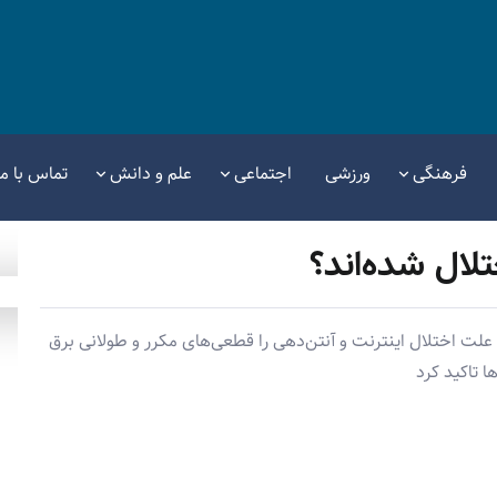
فرهنگی
ورزشی
اجتماعی
علم و دانش
تماس با ما
تلال شده‌اند؟
علت اختلال اینترنت و آنتن‌دهی را قطعی‌های مکرر و طولانی برق
 تاکید کرد