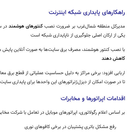
راهکارهای پایداری شبکه اینترنت
مدیرکل منطقه شمال‌غرب بر ضرورت نصب
کنتورهای هوشمند
در سا
یکی از ارکان اصلی جلوگیری از ناپایداری شبکه است
با نصب کنتور هوشمند، مصرف برق سایت‌ها به صورت آنلاین پایش می‌ش
کاهش دهند
اربابی افزود: برخی مراکز به دلیل حساسیت عملیاتی از قطع برق مع
تا در صورت امکان از دیزل‌ژنراتورهای این واحدها برای پایداری سایت‌
اقدامات اپراتورها و مخابرات
بر اساس اعلام رگولاتوری، اپراتورهای موبایل در تعامل با شرکت مخابرات
رفع مشکل باتری پشتیبان در برخی کافوهای نوری