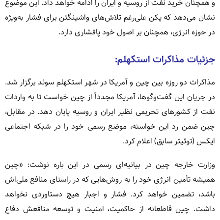
و همچنان خرید نفت از روسیه و ایران را ادامه خواهد داد. این موضوع
نشان می‌دهد که پکن علی‌رغم تلاش‌های واشینگتن برای فشار به‌ویژه
در حوزه انرژی، همچنان بر اصول خود پافشاری دارد.
جزئیات مذاکرات استکهلم:
مذاکرات دو روزه بین چین و آمریکا در شهر استکهلم سوئد برگزار شد.
در جریان این گفت‌وگوها، آمریکا مجدداً از چین خواست تا به واردات
نفت از کشورهای تحریمی نظیر ایران و روسیه پایان دهد. در مقابل،
چین ضمن رد این خواسته، موضع رسمی خود را در شبکه اجتماعی
ایکس (توئیتر سابق) اعلام کرد.
وزارت خارجه چین در بیانیه‌ای رسمی در این باره نوشت: «چین
همیشه تأمین انرژی خود را به روش‌هایی که در راستای منافع ملی‌اش
باشد، تضمین خواهد کرد. فشار و اجبار هیچ دستاوردی نخواهد
داشت. چین قاطعانه از حاکمیت، امنیت و توسعه منافعش دفاع