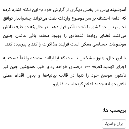
آسوشیتد پرس در بخش دیگری از گزارش خود به این نکته اشاره کرده
که ادامه اختلاف بر سر موضوع واردات نفت می‌تواند چشم‌انداز توافق
تجاری بین دو کشور را تحت تأثیر قرار دهد. در حالی‌که دو طرف تلاش
می‌کنند فضای روابط اقتصادی را بهبود دهند، باقی ماندن چنین
موضوعات حساسی ممکن است فرایند مذاکرات را کند یا پیچیده کند.
با این حال، هنوز مشخص نیست که آیا ایالات متحده واقعاً دست به
اجرای تهدید تعرفه ۱۰۰ درصدی خواهد زد یا خیر. همچنین چین نیز
تاکنون موضع خود را تنها در قالب بیانیه‌ها و بدون اقدام عملی
تلافی‌جویانه جدید اعلام کرده است./فرارو
برچسب ها:
ایران و آمریکا