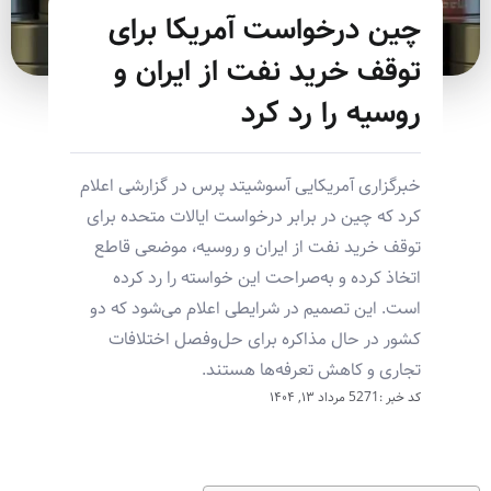
چین درخواست آمریکا برای
توقف خرید نفت از ایران و
روسیه را رد کرد
خبرگزاری آمریکایی آسوشیتد پرس در گزارشی اعلام
کرد که چین در برابر درخواست ایالات متحده برای
توقف خرید نفت از ایران و روسیه، موضعی قاطع
اتخاذ کرده و به‌صراحت این خواسته را رد کرده
است. این تصمیم در شرایطی اعلام می‌شود که دو
کشور در حال مذاکره برای حل‌وفصل اختلافات
تجاری و کاهش تعرفه‌ها هستند.
کد خبر :5271
مرداد ۱۳, ۱۴۰۴