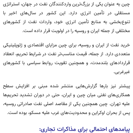
چین به عنوان یکی از بزرگ‌ترین واردکنندگان نفت در جهان، استراتژی
مستقلی در تأمین انرژی دارد. این کشور در سال‌های اخیر با
تنوع‌بخشی به منابع تأمین انرژی خود، واردات نفت از کشورهای
مختلفی از جمله ایران و روسیه را در اولویت قرار داده است.
خرید نفت از ایران و روسیه، برای چین مزایای اقتصادی و ژئوپلیتیکی
متعددی دارد. از جمله، قیمت مناسب‌تر نفت در شرایط تحریم، انعقاد
قراردادهای بلندمدت، و همچنین تقویت روابط سیاسی با کشورهای
غیرغربی.
پیشتر نیز بارها گزارش‌هایی منتشر شده مبنی بر افزایش سطح
همکاری‌های نفتی میان چین و ایران، حتی در دوران تشدید تحریم‌ها
علیه تهران. چین همچنین یکی از مقاصد اصلی نفت صادراتی روسیه،
پس از بحران اوکراین و محدودیت‌های غرب علیه مسکو، بوده است.
پیامدهای احتمالی برای مذاکرات تجاری: