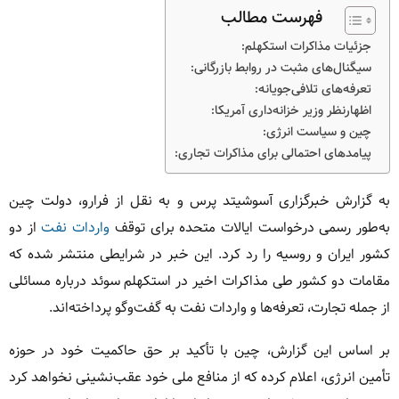
فهرست مطالب
جزئیات مذاکرات استکهلم:
سیگنال‌های مثبت در روابط بازرگانی:
تعرفه‌های تلافی‌جویانه:
اظهارنظر وزیر خزانه‌داری آمریکا:
چین و سیاست انرژی:
پیامدهای احتمالی برای مذاکرات تجاری:
به گزارش خبرگزاری آسوشیتد پرس و به نقل از فرارو، دولت چین
به‌طور رسمی درخواست ایالات متحده برای توقف
واردات نفت
از دو
کشور ایران و روسیه را رد کرد. این خبر در شرایطی منتشر شده که
مقامات دو کشور طی مذاکرات اخیر در استکهلم سوئد درباره مسائلی
از جمله تجارت، تعرفه‌ها و واردات نفت به گفت‌وگو پرداخته‌اند.
بر اساس این گزارش، چین با تأکید بر حق حاکمیت خود در حوزه
تأمین انرژی، اعلام کرده که از منافع ملی خود عقب‌نشینی نخواهد کرد