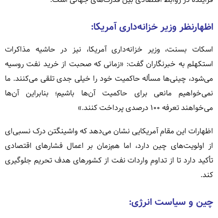
اظهارنظر وزیر خزانه‌داری آمریکا:
اسکات بسنت، وزیر خزانه‌داری آمریکا، نیز در حاشیه مذاکرات
استکهلم به خبرنگاران گفت: «زمانی که صحبت از خرید نفت روسیه
می‌شود، چینی‌ها مسأله حاکمیت خود را خیلی جدی تلقی می‌کنند. ما
نمی‌خواهیم مانعی برای حاکمیت آن‌ها باشیم؛ بنابراین آن‌ها
می‌خواهند تعرفه ۱۰۰ درصدی پرداخت کنند.»
اظهارات این مقام آمریکایی نشان می‌دهد که واشینگتن درک نسبی‌ای
از اولویت‌های چین دارد، اما هم‌زمان بر اعمال فشارهای اقتصادی
تأکید دارد تا از تداوم واردات نفت از کشورهای هدف تحریم جلوگیری
کند.
چین و سیاست انرژی: