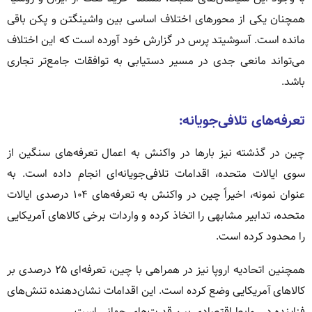
همچنان یکی از محورهای اختلاف اساسی بین واشینگتن و پکن باقی
مانده است. آسوشیتد پرس در گزارش خود آورده است که این اختلاف
می‌تواند مانعی جدی در مسیر دستیابی به توافقات جامع‌تر تجاری
باشد.
تعرفه‌های تلافی‌جویانه:
چین در گذشته نیز بارها در واکنش به اعمال تعرفه‌های سنگین از
سوی ایالات متحده، اقدامات تلافی‌جویانه‌ای انجام داده است. به
عنوان نمونه، اخیراً چین در واکنش به تعرفه‌های ۱۰۴ درصدی ایالات
متحده، تدابیر مشابهی را اتخاذ کرده و واردات برخی کالاهای آمریکایی
را محدود کرده است.
همچنین اتحادیه اروپا نیز در همراهی با چین، تعرفه‌ای ۲۵ درصدی بر
کالاهای آمریکایی وضع کرده است. این اقدامات نشان‌دهنده تنش‌های
فزاینده در روابط اقتصادی بین قدرت‌های جهانی است.