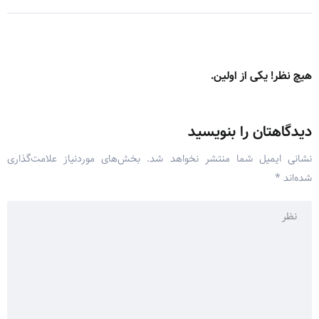
هیچ نظر! یکی از اولین.
دیدگاهتان را بنویسید
نشانی ایمیل شما منتشر نخواهد شد.
بخش‌های موردنیاز علامت‌گذاری
شده‌اند
*