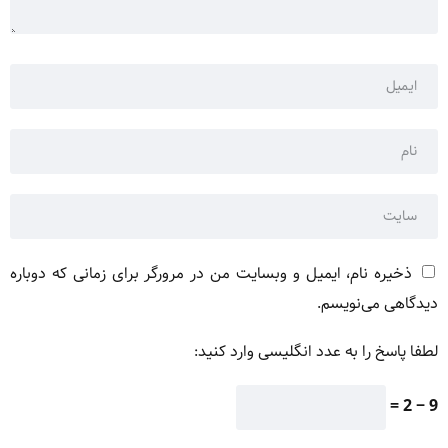
ذخیره نام، ایمیل و وبسایت من در مرورگر برای زمانی که دوباره
دیدگاهی می‌نویسم.
لطفا پاسخ را به عدد انگلیسی وارد کنید:
9 − 2 =