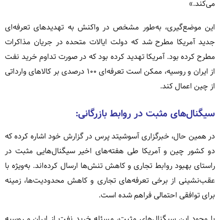
می‌کند.»
این موضع‌گیری، به‌طور مشخص در واکنش به تهدیدهای تعرفه‌ای
جدید آمریکا مطرح شد که دولت ایالات متحده در جریان مذاکرات
مطرح کرده بود. آمریکا تهدید کرده بود که در صورت تداوم خرید نفت
از ایران و روسیه، ممکن است تعرفه‌ای ۱۰۰ درصدی بر کالاهای وارداتی
از چین اعمال کند.
سیگنال‌های مثبت در روابط بازرگانی:
در همین حال، خبرگزاری آسوشیتد پرس در گزارش خود اشاره کرده که
دو کشور چین و آمریکا طی هفته‌های اخیر سیگنال‌هایی مثبت در
راستای بهبود روابط تجاری و کاهش تنش‌ها ارسال کرده‌اند. به‌ویژه با
عقب‌نشینی از برخی تعرفه‌های تجاری و کاهش محدودیت‌ها، زمینه
برای توافقی احتمالی فراهم شده است.
با وجود این سیگنال‌های مثبت، مسئله خرید نفت از ایران و روسیه