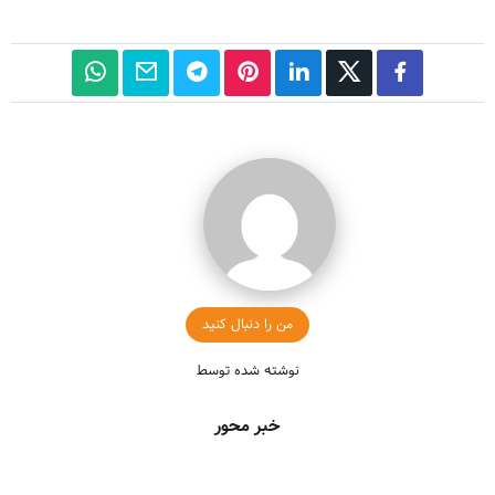
من را دنبال کنید
نوشته شده توسط
خبر محور