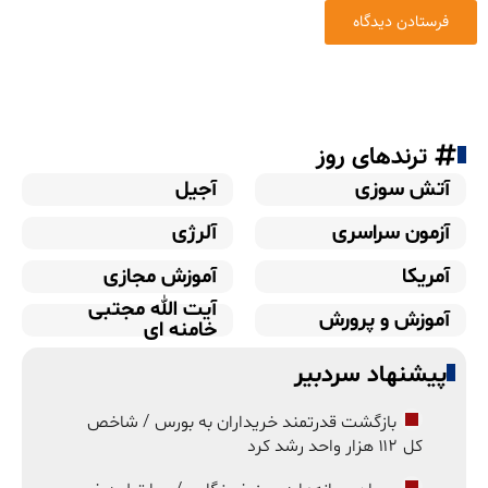
ترندهای روز
آتش سوزی
آجیل
آزمون سراسری
آلرژی
آمریکا
آموزش مجازی
آیت الله مجتبی
آموزش و پرورش
خامنه ای
پیشنهاد سردبیر
بازگشت قدرتمند خریداران به بورس / شاخص
کل ۱۱۲ هزار واحد رشد کرد