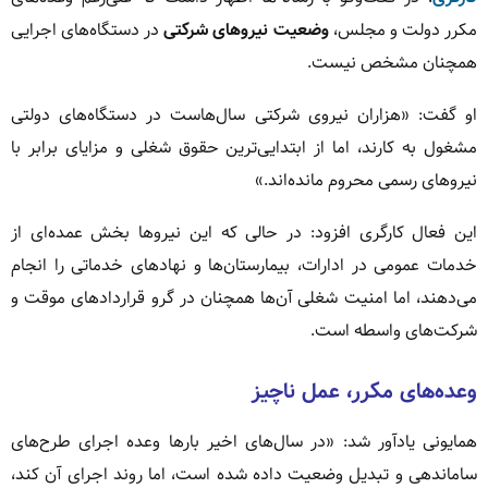
مکرر دولت و مجلس،
وضعیت نیروهای شرکتی
در دستگاه‌های اجرایی
همچنان مشخص نیست.
او گفت: «هزاران نیروی شرکتی سال‌هاست در دستگاه‌های دولتی
مشغول به کارند، اما از ابتدایی‌ترین حقوق شغلی و مزایای برابر با
نیروهای رسمی محروم مانده‌اند.»
این فعال کارگری افزود: در حالی که این نیروها بخش عمده‌ای از
خدمات عمومی در ادارات، بیمارستان‌ها و نهادهای خدماتی را انجام
می‌دهند، اما امنیت شغلی آن‌ها همچنان در گرو قراردادهای موقت و
شرکت‌های واسطه است.
وعده‌های مکرر، عمل ناچیز
همایونی یادآور شد: «در سال‌های اخیر بارها وعده اجرای طرح‌های
ساماندهی و تبدیل وضعیت داده شده است، اما روند اجرای آن کند،