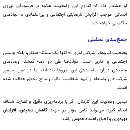
او هشدار داد که تداوم این وضعیت، علاوه بر فرسودگی نیروی
انسانی، موجب افزایش نارضایتی اجتماعی و بی‌اعتمادی به نهادهای
حاکمیتی خواهد شد.
جمع‌بندی تحلیلی
وضعیت نیروهای شرکتی امروز نه تنها یک مسئله صنفی، بلکه چالشی
اجتماعی و اداری است. دولت‌ها طی دو دهه گذشته وعده‌های
متعددی درباره ساماندهی این نیروها داده‌اند، اما در عمل، حضور
شرکت‌های واسطه و نبود شفافیت قانونی مانع تحقق عدالت شده
است.
تبدیل وضعیت این کارکنان، اگر با برنامه‌ریزی دقیق و نظارت شفاف
انجام گیرد، می‌تواند گامی مؤثر در جهت
کاهش تبعیض، افزایش
بهره‌وری و احیای اعتماد عمومی
باشد.