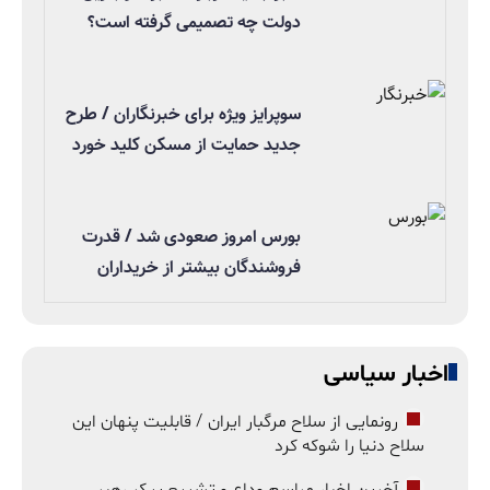
دولت چه تصمیمی گرفته است؟
سوپرایز ویژه برای خبرنگاران / طرح
جدید حمایت از مسکن کلید خورد
بورس امروز صعودی شد / قدرت
فروشندگان بیشتر از خریداران
اخبار سیاسی
رونمایی از سلاح مرگبار ایران / قابلیت پنهان این
سلاح دنیا را شوکه کرد
آخرین اخبار مراسم وداع و تشییع پیکر رهبر