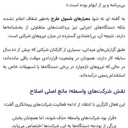
بی‌برنامه و پر از ابهام بوده است.»
به گفته او، نه تنها
معیارهای شمول طرح
به‌طور شفاف اعلام نشده،
بلکه دستگاه‌های اجرایی نیز برداشت‌های متفاوتی از بخشنامه‌ها
دارند. نتیجه آن، بی‌اعتمادی گسترده در میان نیروهای شرکتی است.
طبق گزارش‌های میدانی، بسیاری از کارکنان شرکتی که بیش از ده سال
سابقه کار دارند، همچنان در وضعیت قراردادی موقت باقی مانده‌اند؛
در حالی که نیروهای تازه‌وارد در برخی دستگاه‌ها با تسهیلات خاص به
استخدام رسمی درآمده‌اند.
نقش شرکت‌های واسطه؛ مانع اصلی اصلاح
این فعال کارگری با انتقاد از ادامه فعالیت شرکت‌های پیمانکاری گفت:
«قرار بود شرکت‌های واسطه حذف شوند، اما همچنان بخش
بزرگی از بودجه دستگاه‌ها به این شرکت‌ها اختصاص می‌یابد،