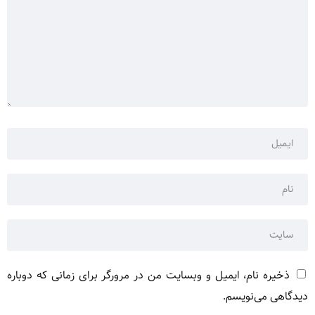
ذخیره نام، ایمیل و وبسایت من در مرورگر برای زمانی که دوباره
دیدگاهی می‌نویسم.