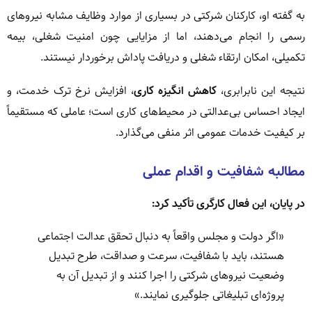
به گفته او، کارکنان شرکتی در بسیاری از موارد وظایف مشابه نیروهای
رسمی را انجام می‌دهند، اما از مزایایی چون امنیت شغلی، بیمه
تکمیلی، امکان ارتقاء شغلی و دریافت پاداش برخوردار نیستند.
نتیجه این نابرابری،
کاهش انگیزه کاری
، افزایش نرخ ترک خدمت، و
ایجاد احساس بی‌عدالتی در محیط‌های کاری است؛ عاملی که مستقیماً
بر کیفیت خدمات عمومی اثر منفی می‌گذارد.
مطالبه شفافیت و اقدام عملی
در پایان، این فعال کارگری تأکید کرد:
«اگر دولت و مجلس واقعاً به دنبال تحقق عدالت اجتماعی
هستند، باید با شفافیت، سرعت و صداقت، طرح تبدیل
وضعیت نیروهای شرکتی را اجرا کنند و از تبدیل آن به
پروژه‌ای تبلیغاتی جلوگیری نمایند.»