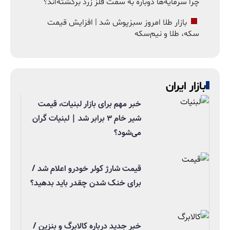
چرا سرمایه‌ها دوباره به سمت فلز زرد برگشته‌اند؟
بازار طلا امروز سبزپوش شد | افزایش قیمت
سکه، طلا و نیم‌سکه
بازار ایران
خبر مهم برای بازار لبنیات، قیمت
شیر خام ۳ برابر شد | لبنیات گران
می‌شود؟
قیمت شارژ کولر خودرو اعلام شد /
برای خنک شدن چقدر باید بدهید؟
خبر جدید درباره کالابرگ و بنزین /