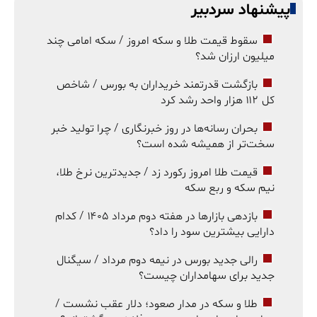
پیشنهاد سردبیر
سقوط قیمت طلا و سکه امروز / سکه امامی چند
میلیون ارزان شد؟
بازگشت قدرتمند خریداران به بورس / شاخص
کل ۱۱۲ هزار واحد رشد کرد
بحران رسانه‌ها در روز خبرنگاری / چرا تولید خبر
سخت‌تر از همیشه شده است؟
قیمت طلا امروز رکورد زد / جدیدترین نرخ طلا،
نیم سکه و ربع سکه
بازدهی بازارها در هفته دوم مرداد ۱۴۰۵ / کدام
دارایی بیشترین سود را داد؟
رالی جدید بورس در نیمه دوم مرداد / سیگنال
جدید برای سهامداران چیست؟
طلا و سکه در مدار صعود؛ دلار عقب نشست /