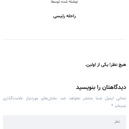
نوشته شده توسط
راحله رئیسی
هیچ نظر! یکی از اولین.
دیدگاهتان را بنویسید
نشانی ایمیل شما منتشر نخواهد شد.
بخش‌های موردنیاز علامت‌گذاری
شده‌اند
*