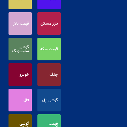
بازار مسکن
قیمت دلار
گوشی
قیمت سکه
سامسونگ
جنگ
خودرو
گوشی اپل
فال
قیمت
گوشی