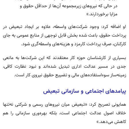
در حالی که نیروهای زیرمجموعه آن‌ها از حداقل حقوق و
مزایا برخوردارند.»
او اضافه کرد: وجود شرکت‌های واسطه، علاوه بر ایجاد تبعیض در
پرداخت حقوق، باعث شده بخش قابل توجهی از منابع عمومی به جای
کارکنان، صرف پرداخت کارمزد و هزینه‌های واسطه‌گری شود.
بسیاری از کارشناسان حوزه کار معتقدند که این شرکت‌ها به مانعی
جدی در مسیر عدالت اداری تبدیل شده‌اند و نبود نظارت کافی،
زمینه‌ساز سوءاستفاده‌های مالی و تضییع حقوق نیروی کار است.
پیامدهای اجتماعی و سازمانی تبعیض
همایونی تصریح کرد: «تبعیض میان نیروهای رسمی و شرکتی نه‌تنها
خلاف اصول عدالت اجتماعی است، بلکه بهره‌وری سازمانی را هم
کاهش می‌دهد.»