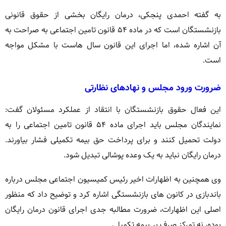
به گفته احمدی پنجکی، درمان رایگان بخشی از حقوق قانونی
بازنشستگان است که در ماده ۵۴ قانون تامین اجتماعی به صراحت به
آن اشاره شده، اما اجرای این قانون سال هاست با مشکل مواجه
است.
ضرورت ورود مجلس و نهادهای نظارتی
این فعال حقوق بازنشستگان با انتقاد از عملکرد مسئولان گفت:
نمایندگان مجلس باید اجرای ماده ۵۴ قانون تامین اجتماعی را به
دولت تحمیل کنند و برای پرداخت حق بیمه تکمیلی فشار بیاورند.
درمان رایگان نباید به یک وعده پوشالی تبدیل شود.
وی همچنین به اظهارات اخیر رئیس کمیسیون اجتماعی مجلس درباره
باندبازی در کانون های بازنشستگی اشاره کرد و توضیح داد که منظور
اصلی این اظهارات، ضرورت مطالبه جدی اجرای قانون درمان رایگان
بوده، نه تمرکز صرف بر بیمه تکمیلی.