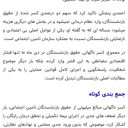
احمدی پنجکی تاکید کرد که سهم دو درصدی کسر شده از حقوق
بازنشستگان، وارد نظام درمانی نمیشود و در بخش های دیگری هزینه
میشود؛ مساله ای که به گفته او، یکی از عوامل اصلی بی اعتمادی و
نارضایتی بازنشستگان نسبت به عملکرد سازمان تامین اجتماعی است.
در مجموع، کسر ناگهانی حقوق بازنشستگان در دی ماه نه تنها فشار
اقتصادی مضاعفی به این قشر وارد کرده، بلکه بار دیگر موضوع
شفافیت، پاسخگویی و اجرای کامل قوانین حمایتی را به یکی از
مطالبات اصلی بازنشستگان تبدیل کرده است.
جمع بندی کوتاه
کسر ناگهانی مبالغ میلیونی از حقوق بازنشستگان تامین اجتماعی، بار
دیگر ضعف های جدی در اجرای بیمه تکمیلی و تحقق درمان رایگان را
آشکار کرد؛ موضوعی که بدون ورود جدی مجلس و نهادهای نظارتی،