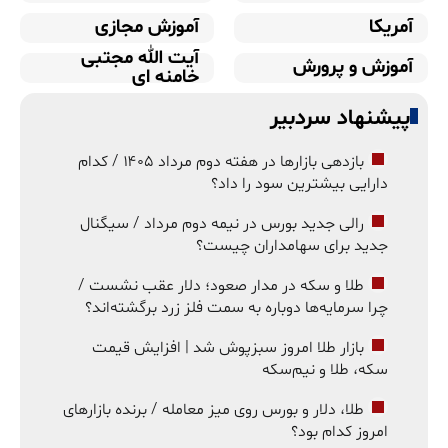
آمریکا
آموزش مجازی
آیت الله مجتبی
آموزش و پرورش
خامنه ای
پیشنهاد سردبیر
بازدهی بازارها در هفته دوم مرداد ۱۴۰۵ / کدام
دارایی بیشترین سود را داد؟
رالی جدید بورس در نیمه دوم مرداد / سیگنال
جدید برای سهامداران چیست؟
طلا و سکه در مدار صعود؛ دلار عقب نشست /
چرا سرمایه‌ها دوباره به سمت فلز زرد برگشته‌اند؟
بازار طلا امروز سبزپوش شد | افزایش قیمت
سکه، طلا و نیم‌سکه
طلا، دلار و بورس روی میز معامله / برنده بازارهای
امروز کدام بود؟