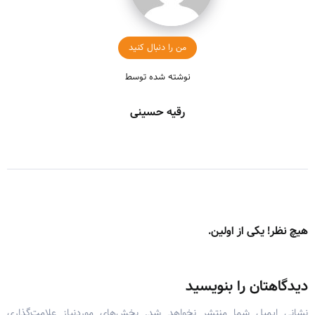
من را دنبال کنید
نوشته شده توسط
رقیه حسینی
هیچ نظر! یکی از اولین.
دیدگاهتان را بنویسید
نشانی ایمیل شما منتشر نخواهد شد.
بخش‌های موردنیاز علامت‌گذاری