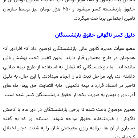
حقوق بازنشسته کسر میشود و ۲۵۰ هزار تومان نیز توسط سازمان
تامین اجتماعی پرداخت میگردد.
دلیل کسر ناگهانی حقوق بازنشستگان
عضو هیأت مدیره کانون عالی بازنشستگان توضیح داد که افرادی که
همچنان در طرح معمولی قرار دارند، بدون تغییر تحت پوشش باقی
مانده اند، اما بازنشستگانی که تمایل به استفاده از طرح نیمه طلایی
داشته اند، باید مراحل ثبت نام را انجام میدادند. با این حال، به دلیل
تاخیر در انعقاد قرارداد بیمه تکمیلی، مابه التفاوت حق بیمه ماه های
آذر، دی و بهمن به صورت یکجا از حقوق بازنشستگان کسر شده است.
همین موضوع باعث شده تا برخی بازنشستگان در دی ماه با کاهش
ناگهانی و غیرمنتظره حقوق مواجه شوند؛ مسئله ای که به گفته
بسیاری از آن ها، برنامه ریزی معیشتی شان را به شدت دچار اختلال
کرده است.