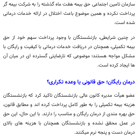
سازمان تامین اجتماعی حق بیمه هفت ماه گذشته را به شرکت بیمه گر
پرداخت نکرده و همین موضوع باعث اختلال در ارائه خدمات درمانی
شده است.
در چنین شرایطی، بازنشستگان با وجود پرداخت سهم خود از حق
بیمه تکمیلی، همچنان در دریافت خدمات درمانی با کیفیت و رایگان با
مشکل مواجه هستند؛ موضوعی که نارضایتی گسترده ای در میان آن
ها ایجاد کرده است.
درمان رایگان؛ حق قانونی یا وعده تکراری؟
عضو هیأت مدیره کانون عالی بازنشستگان تاکید کرد که بازنشستگان
هزینه بیمه تکمیلی را به طور کامل پرداخت کرده اند و مطابق قانون،
حق بهره مندی از درمان رایگان و مناسب را دارند. با این حال، این حق
در عمل محقق نشده و بازنشستگان همچنان با هزینه های بالای
درمان دست و پنجه نرم میکنند.