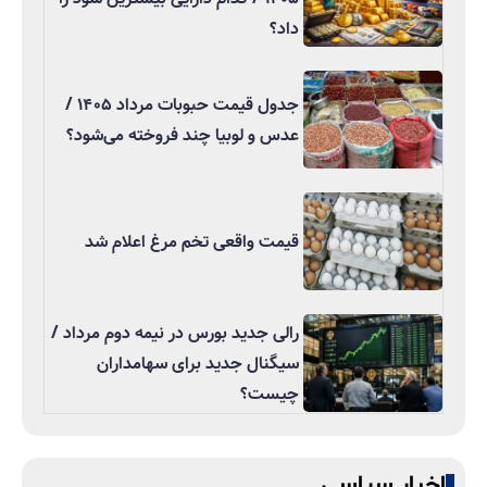
داد؟
جدول قیمت حبوبات مرداد ۱۴۰۵ /
عدس و لوبیا چند فروخته می‌شود؟
قیمت واقعی تخم مرغ اعلام شد
رالی جدید بورس در نیمه دوم مرداد /
سیگنال جدید برای سهامداران
چیست؟
اخبار سیاسی