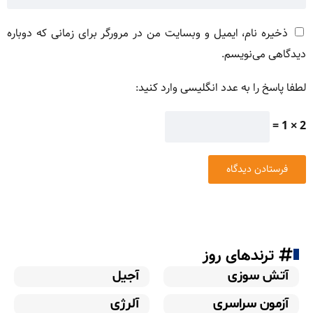
ذخیره نام، ایمیل و وبسایت من در مرورگر برای زمانی که دوباره
دیدگاهی می‌نویسم.
لطفا پاسخ را به عدد انگلیسی وارد کنید:
2 × 1 =
ترندهای روز
آتش سوزی
آجیل
آزمون سراسری
آلرژی