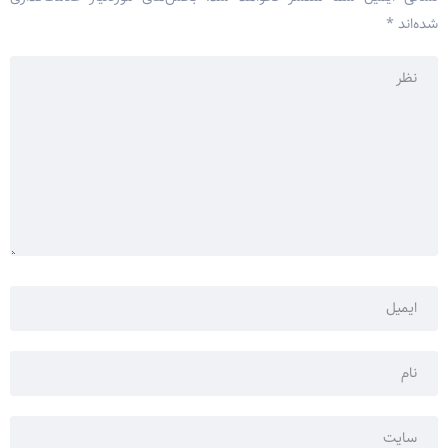
شده‌اند
*