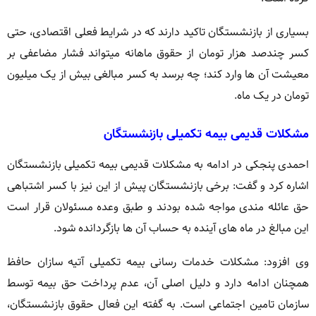
بسیاری از بازنشستگان تاکید دارند که در شرایط فعلی اقتصادی، حتی
کسر چندصد هزار تومان از حقوق ماهانه میتواند فشار مضاعفی بر
معیشت آن ها وارد کند؛ چه برسد به کسر مبالغی بیش از یک میلیون
تومان در یک ماه.
مشکلات قدیمی بیمه تکمیلی بازنشستگان
احمدی پنجکی در ادامه به مشکلات قدیمی بیمه تکمیلی بازنشستگان
اشاره کرد و گفت: برخی بازنشستگان پیش از این نیز با کسر اشتباهی
حق عائله مندی مواجه شده بودند و طبق وعده مسئولان قرار است
این مبالغ در ماه های آینده به حساب آن ها بازگردانده شود.
وی افزود: مشکلات خدمات رسانی بیمه تکمیلی آتیه سازان حافظ
همچنان ادامه دارد و دلیل اصلی آن، عدم پرداخت حق بیمه توسط
سازمان تامین اجتماعی است. به گفته این فعال حقوق بازنشستگان،