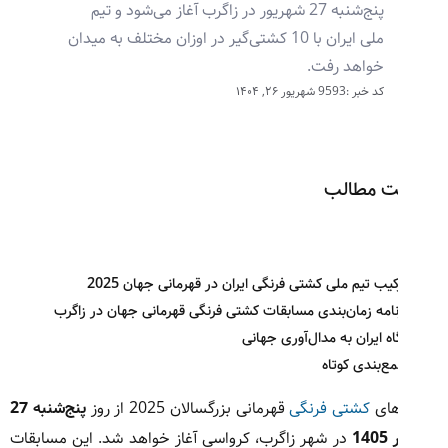
پنج‌شنبه 27 شهریور در زاگرب آغاز می‌شود و تیم
ملی ایران با 10 کشتی‌گیر در اوزان مختلف به میدان
خواهد رفت.
کد خبر :9593
شهریور ۲۶, ۱۴۰۴
ت مطالب
کیب تیم ملی کشتی فرنگی ایران در قهرمانی جهان 2025
نامه زمان‌بندی مسابقات کشتی فرنگی قهرمانی جهان در زاگرب
اه ایران به مدال‌آوری جهانی
ع‌بندی کوتاه
های
کشتی فرنگی
قهرمانی بزرگسالان 2025 از روز
پنج‌شنبه 27
14
در شهر زاگرب، کرواسی آغاز خواهد شد. این مسابقات