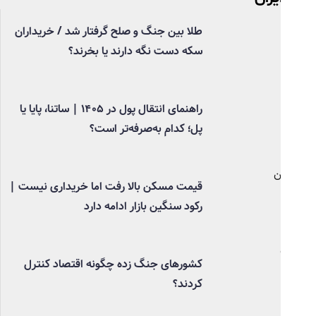
طلا بین جنگ و صلح گرفتار شد / خریداران
سکه دست نگه دارند یا بخرند؟
راهنمای انتقال پول در ۱۴۰۵ | ساتنا، پایا یا
پل؛ کدام به‌صرفه‌تر است؟
قیمت مسکن بالا رفت اما خریداری نیست |
رکود سنگین بازار ادامه دارد
کشورهای جنگ زده چگونه اقتصاد کنترل
کردند؟