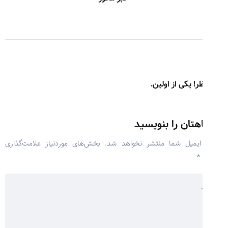
! یکی از اولین.
هتان را بنویسید
ایمیل شما منتشر نخواهد شد.
بخش‌های موردنیاز علامت‌گذاری
*