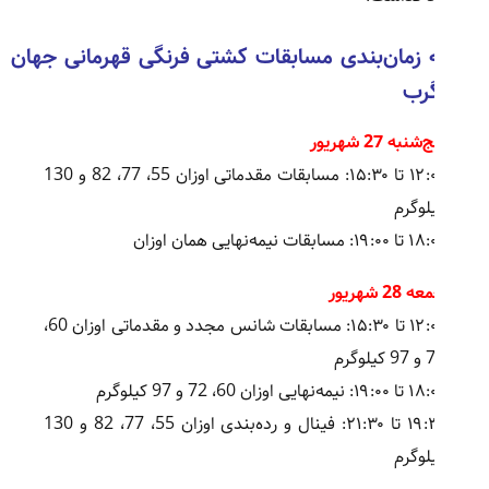
ه زمان‌بندی مسابقات کشتی فرنگی قهرمانی جهان
گرب
شنبه 27 شهریور
۱۲:۰۰ تا ۱۵:۳۰: مسابقات مقدماتی اوزان 55، 77، 82 و 130
لوگرم
: مسابقات نیمه‌نهایی همان اوزان
 28 شهریور
۱۲:۰۰ تا ۱۵:۳۰: مسابقات شانس مجدد و مقدماتی اوزان 60،
یلوگرم
نیمه‌نهایی اوزان 60، 72 و 97 کیلوگرم
۱۹:۳۰ تا ۲۱:۳۰: فینال و رده‌بندی اوزان 55، 77، 82 و 130
لوگرم