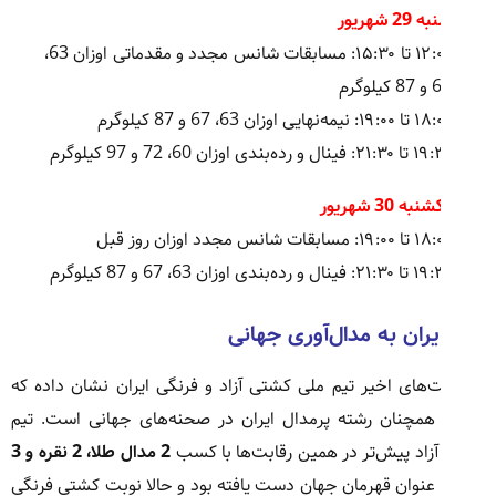
 29 شهریور
۱۲:۰۰ تا ۱۵:۳۰: مسابقات شانس مجدد و مقدماتی اوزان 63،
یلوگرم
نیمه‌نهایی اوزان 63، 67 و 87 کیلوگرم
ینال و رده‌بندی اوزان 60، 72 و 97 کیلوگرم
به 30 شهریور
: مسابقات شانس مجدد اوزان روز قبل
ینال و رده‌بندی اوزان 63، 67 و 87 کیلوگرم
ایران به مدال‌آوری جهانی
‌های اخیر تیم ملی کشتی آزاد و فرنگی ایران نشان داده که
مچنان رشته پرمدال ایران در صحنه‌های جهانی است. تیم
زاد پیش‌تر در همین رقابت‌ها با کسب
2 مدال طلا، 2 نقره و 3
عنوان قهرمان جهان دست یافته بود و حالا نوبت کشتی فرنگی