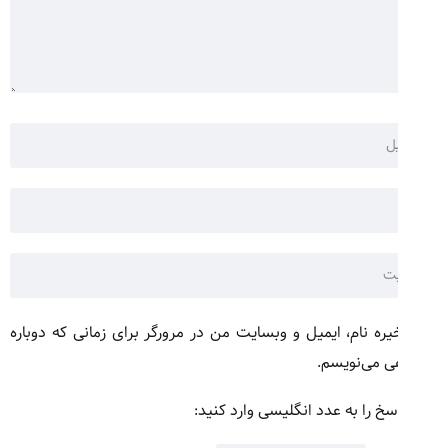
ره نام، ایمیل و وبسایت من در مرورگر برای زمانی که دوباره
ی می‌نویسم.
سخ را به عدد انگلیسی وارد کنید: