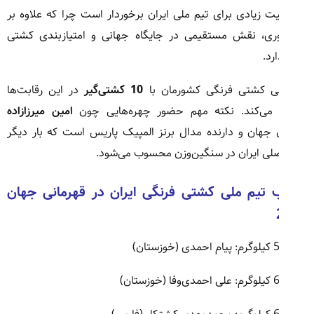
یت زیادی برای تیم ملی ایران برخوردار است چرا که علاوه بر
وری، نقش مستقیمی در جایگاه جهانی و امتیازبندی کشتی
ارد.
لی کشتی فرنگی کشورمان با
10 کشتی‌گیر
در این رقابت‌ها
می‌کند. نکته مهم حضور چهره‌هایی چون
امین میرزازاده
 جهان و دارنده مدال برنز المپیک پاریس است که بار دیگر
صلی ایران در سنگین‌وزن محسوب می‌شود.
 تیم ملی کشتی فرنگی ایران در قهرمانی جهان
حمدی (خوزستان)
ی‌وفا (خوزستان)