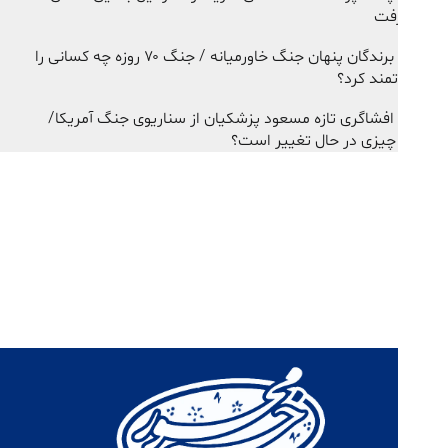
رفت
برندگان پنهان جنگ خاورمیانه / جنگ ۷۰ روزه چه کسانی را
تمند کرد؟
افشاگری تازه مسعود پزشکیان از سناریوی جنگ آمریکا/
چیزی در حال تغییر است؟