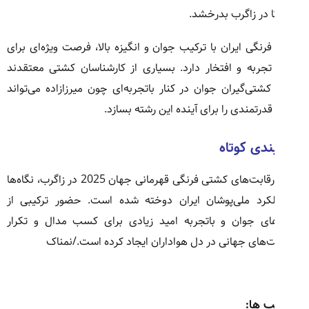
 در زاگرب بدرخشد.
رنگی ایران با ترکیب جوان و انگیزه بالا، فرصت ویژه‌ای برای
ربه و افتخار دارد. بسیاری از کارشناسان کشتی معتقدند
شتی‌گیران جوان در کنار باتجربه‌ای چون میرزازاده می‌تواند
درتمندی را برای آینده این رشته بسازد.
ندی کوتاه
با آغاز رقابت‌های کشتی فرنگی قهرمانی جهان 2025 در زاگرب، نگاه‌ها
کرد ملی‌پوشان ایران دوخته شده است. حضور ترکیبی از
های جوان و باتجربه امید زیادی برای کسب مدال و تکرار
‌های جهانی در دل هواداران ایجاد کرده است./نمناک
 ها: