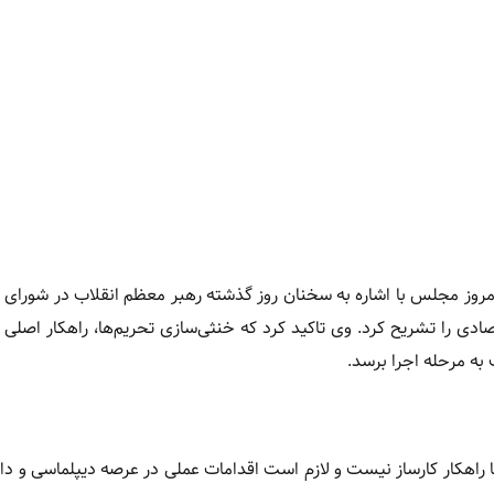
روز مجلس با اشاره به سخنان روز گذشته رهبر معظم انقلاب در شورای
ادی را تشریح کرد. وی تاکید کرد که خنثی‌سازی تحریم‌ها، راهکار اصلی
به مرحله اجرا برسد.
ها راهکار کارساز نیست و لازم است اقدامات عملی در عرصه دیپلماسی و دا