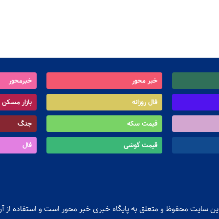
خبر محور
خبرمحور
فال روزانه
بازار مسکن
قیمت سکه
جنگ
قیمت گوشی
فال
ن سایت محفوظ و متعلق به پایگاه خبری خبر محور است و استفاده از آن 