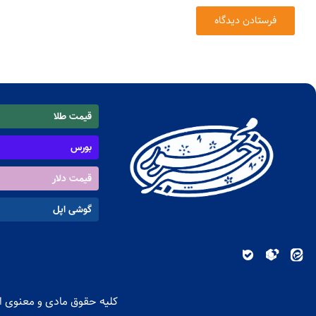
قیمت طلا
بورس
قیمت دلار
گوشی اپل
کلیه حقوق مادی و معنوی ای