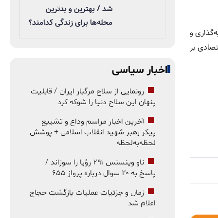
شد / بهترین و بدترین
محله‌ها برای زندگی کدامند؟
‌گذاری و
صادی بر
اخبار سیاسی
رونمایی از سلاح مرگبار ایران / قابلیت
پنهان این سلاح دنیا را شوکه کرد
آخرین اخبار مراسم وداع و تشییع
پیکر رهبر شهید انقلاب اسلامی + پوشش
لحظه‌به‌لحظه
ناو وینسنس ۲۹۱ رؤیا را سوزاند /
پاسخ به ۲۰ سوال درباره پرواز ۶۵۵
زمان و جزئیات عملیات بازگشت حجاج
اعلام شد