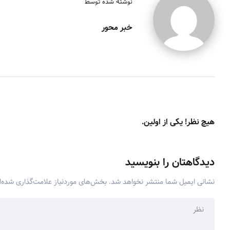
نوشته شده توسط
خبر محور
هیچ نظر! یکی از اولین.
دیدگاهتان را بنویسید
نشانی ایمیل شما منتشر نخواهد شد.
بخش‌های موردنیاز علامت‌گذاری شده‌ا