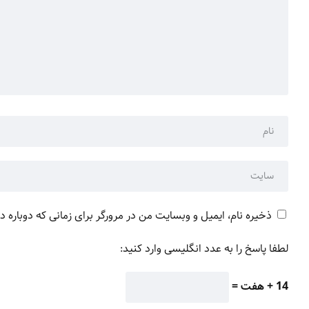
ذخیره نام، ایمیل و وبسایت من در مرورگر برای زمانی که دوباره 
لطفا پاسخ را به عدد انگلیسی وارد کنید:
14 + هفت =