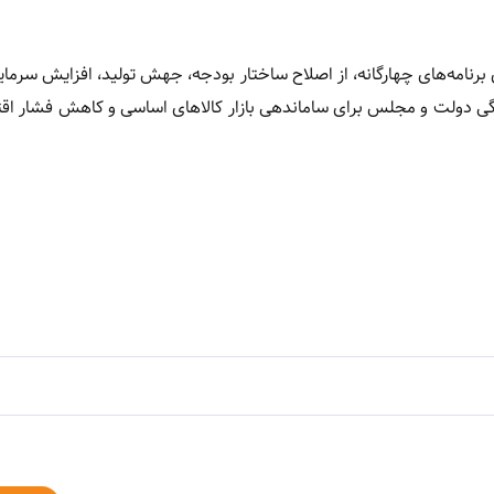
رنامه‌های چهارگانه، از اصلاح ساختار بودجه، جهش تولید، افزایش سرمایه
لت و مجلس برای ساماندهی بازار کالاهای اساسی و کاهش فشار اقت