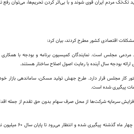
د تک‌تک مردم ایران قوی شوند و با بی‌اثر کردن تحریم‌ها، می‌توان رفع تح
کلات اقتصادی کشور مطرح کردند، بیان کرد:
مردمی مجلس است. نمایندگان کمیسیون برنامه و بودجه با همکاری م
ارائه بودجه سال آینده با رعایت اصول اصلاح ساختار هستند.
ور کار مجلس قرار دارد. طرح جهش تولید مسکن، ساماندهی بازار خودر
امات پیگیری شده است.
زایش سرمایه شرکت‌ها از محل صرف سهام بدون حق تقدم از جمله اقدا
قانون حمایت معیشتی از مردم در چهار ماه گذشته پیگیری شده و انتظار می‌ر