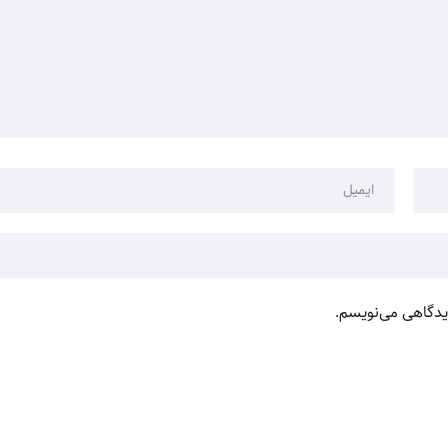
دیدگاهی می‌نویسم.