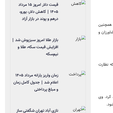
قیمت دلار امروز ۱۵ مرداد
۱۴۰۵ | کاهش دلار، یورو،
درهم و پوند در بازار آزاد
 همچنین
اورزان و
بازار طلا امروز سبزپوش شد |
افزایش قیمت سکه، طلا و
نیم‌سکه
ه نظارت
زمان واریز یارانه مرداد ۱۴۰۵
اعلام شد | جدول کامل زمان
و مبلغ پرداختی
 کرد. وی
ود.
نازی آباد تهران شگفتی ساز