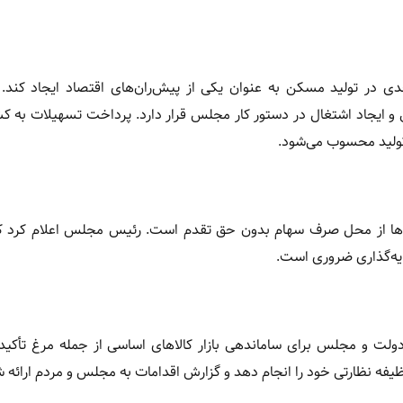
ی در تولید مسکن به عنوان یکی از پیش‌ران‌های اقتصاد ایجاد کند.
ی و ایجاد اشتغال در دستور کار مجلس قرار دارد. پرداخت تسهیلات به کش
ولید محسوب می‌شود.
‌ها از محل صرف سهام بدون حق تقدم است. رئیس مجلس اعلام کرد ک
ایه‌گذاری ضروری است.
دولت و مجلس برای ساماندهی بازار کالاهای اساسی از جمله مرغ تأکید
 نظارتی خود را انجام دهد و گزارش اقدامات به مجلس و مردم ارائه ش