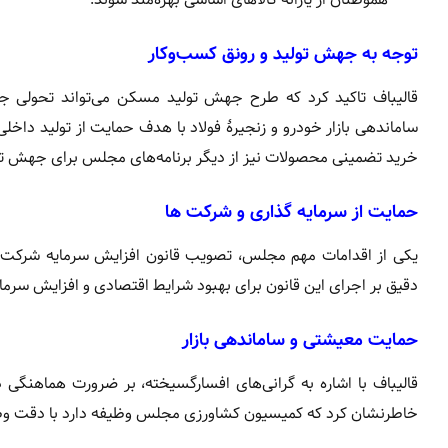
توجه به جهش تولید و رونق کسب‌وکار
قالیباف تاکید کرد که طرح جهش تولید مسکن می‌تواند تحولی جد
ساماندهی بازار خودرو و زنجیرۀ فولاد با هدف حمایت از تولید داخل
خرید تضمینی محصولات نیز از دیگر برنامه‌های مجلس برای جهش ت
حمایت از سرمایه‌ گذاری و شرکت‌ ها
یکی از اقدامات مهم مجلس، تصویب قانون افزایش سرمایه شرکت
دقیق بر اجرای این قانون برای بهبود شرایط اقتصادی و افزایش سرم
حمایت معیشتی و ساماندهی بازار
قالیباف با اشاره به گرانی‌های افسارگسیخته، بر ضرورت هماهنگی 
خاطرنشان کرد که کمیسیون کشاورزی مجلس وظیفه دارد با دقت وظیفه