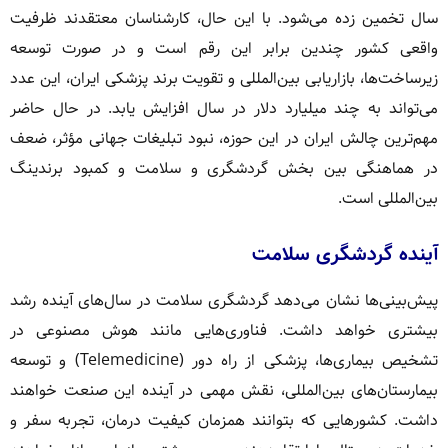
سال تخمین زده می‌شود. با این حال، کارشناسان معتقدند ظرفیت
واقعی کشور چندین برابر این رقم است و در صورت توسعه
زیرساخت‌ها، بازاریابی بین‌المللی و تقویت برند پزشکی ایران، این عدد
می‌تواند به چند میلیارد دلار در سال افزایش یابد. در حال حاضر
مهم‌ترین چالش ایران در این حوزه، نبود تبلیغات جهانی مؤثر، ضعف
در هماهنگی بین بخش گردشگری و سلامت و کمبود برندینگ
بین‌المللی است.
آینده گردشگری سلامت
پیش‌بینی‌ها نشان می‌دهد گردشگری سلامت در سال‌های آینده رشد
بیشتری خواهد داشت. فناوری‌هایی مانند هوش مصنوعی در
تشخیص بیماری‌ها، پزشکی از راه دور (Telemedicine) و توسعه
بیمارستان‌های بین‌المللی، نقش مهمی در آینده این صنعت خواهند
داشت. کشورهایی که بتوانند همزمان کیفیت درمان، تجربه سفر و