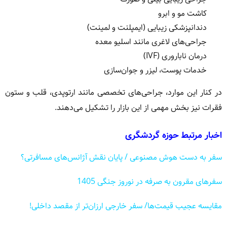
کاشت مو و ابرو
دندانپزشکی زیبایی (ایمپلنت و لمینت)
جراحی‌های لاغری مانند اسلیو معده
درمان ناباروری (IVF)
خدمات پوست، لیزر و جوان‌سازی
در کنار این موارد، جراحی‌های تخصصی مانند ارتوپدی، قلب و ستون
فقرات نیز بخش مهمی از این بازار را تشکیل می‌دهند.
اخبار مرتبط حوزه گردشگری
سفر به دست هوش مصنوعی / پایان نقش آژانس‌های مسافرتی؟
سفرهای مقرون به صرفه در نوروز جنگی 1405
مقایسه عجیب قیمت‌ها/ سفر خارجی ارزان‌تر از مقصد داخلی!