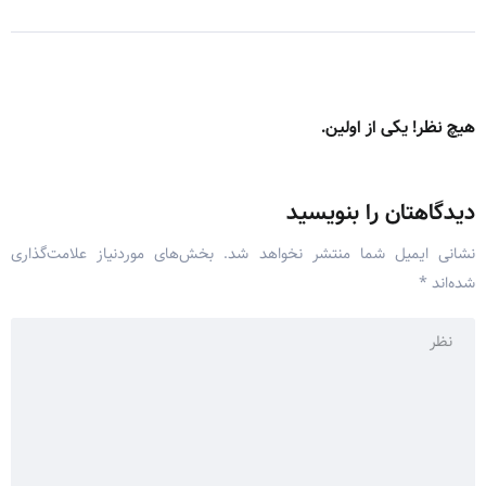
هیچ نظر! یکی از اولین.
دیدگاهتان را بنویسید
نشانی ایمیل شما منتشر نخواهد شد.
بخش‌های موردنیاز علامت‌گذاری
شده‌اند
*