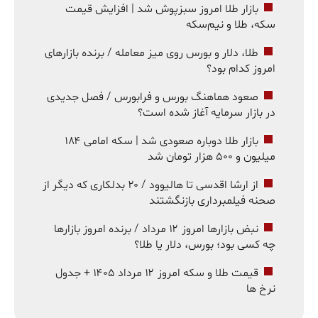
بازار طلا امروز سبزپوش شد | افزایش قیمت
سکه، طلا و نیم‌سکه
طلا، دلار و بورس روی میز معامله / برنده بازارهای
امروز کدام بود؟
صعود هماهنگ بورس و فرابورس / فصل جدیدی
در بازار سرمایه آغاز شده است؟
بازار طلا دوباره صعودی شد | سکه امامی ۱۸۴
میلیون و ۵۰۰ هزار تومان شد
از ارشا اقدسی تا هالیوود / ۲۰ بدلکاری که دیگر از
صحنه فیلمبرداری بازنگشتند
نبض بازارها امروز ۱۲ مرداد / برنده امروز بازارها
چه کسی بود؛ بورس، دلار یا طلا؟
قیمت طلا و سکه امروز ۱۲ مرداد ۱۴۰۵ + جدول
نرخ ها