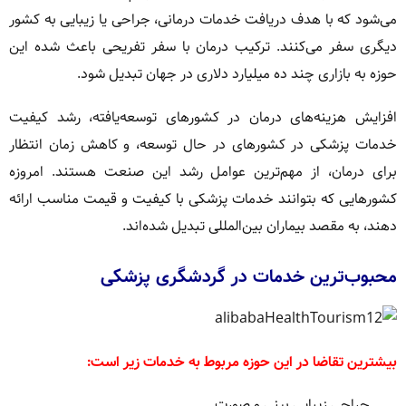
می‌شود که با هدف دریافت خدمات درمانی، جراحی یا زیبایی به کشور
دیگری سفر می‌کنند. ترکیب درمان با سفر تفریحی باعث شده این
حوزه به بازاری چند ده میلیارد دلاری در جهان تبدیل شود.
افزایش هزینه‌های درمان در کشورهای توسعه‌یافته، رشد کیفیت
خدمات پزشکی در کشورهای در حال توسعه، و کاهش زمان انتظار
برای درمان، از مهم‌ترین عوامل رشد این صنعت هستند. امروزه
کشورهایی که بتوانند خدمات پزشکی با کیفیت و قیمت مناسب ارائه
دهند، به مقصد بیماران بین‌المللی تبدیل شده‌اند.
محبوب‌ترین خدمات در گردشگری پزشکی
بیشترین تقاضا در این حوزه مربوط به خدمات زیر است:
جراحی زیبایی بینی و صورت