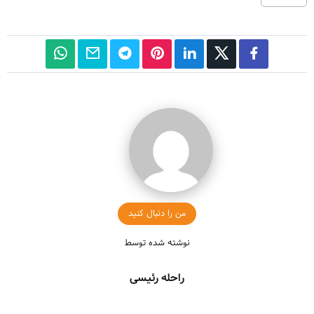
من را دنبال کنید
نوشته شده توسط
راحله رئیسی