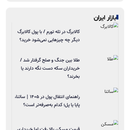
بازار ایران
کالابرگ در تله تورم / با پول کالابرگ
دیگر چه چیزهایی نمی‌شود خرید؟
طلا بین جنگ و صلح گرفتار شد /
خریداران سکه دست نگه دارند یا
بخرند؟
راهنمای انتقال پول در ۱۴۰۵ | ساتنا،
پایا یا پل؛ کدام به‌صرفه‌تر است؟
قیمت مسکن بالا رفت اما خریداری