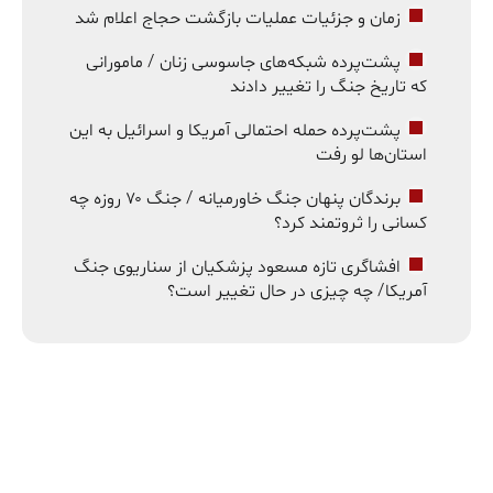
زمان و جزئیات عملیات بازگشت حجاج اعلام شد
پشت‌پرده شبکه‌های جاسوسی زنان / مامورانی
که تاریخ جنگ را تغییر دادند
پشت‌پرده حمله احتمالی آمریکا و اسرائیل به این
استان‌ها لو رفت
برندگان پنهان جنگ خاورمیانه / جنگ ۷۰ روزه چه
کسانی را ثروتمند کرد؟
افشاگری تازه مسعود پزشکیان از سناریوی جنگ
آمریکا/ چه چیزی در حال تغییر است؟