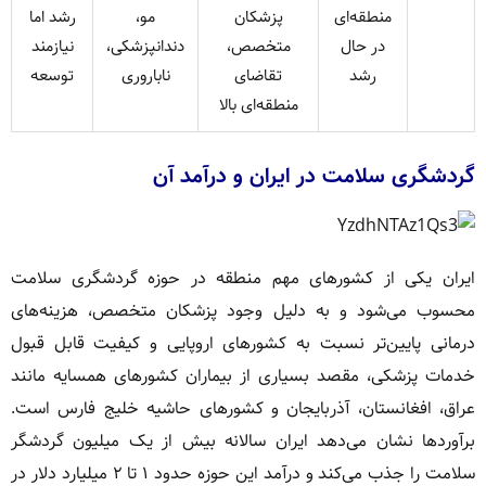
منطقه‌ای
پزشکان
مو،
رشد اما
در حال
متخصص،
دندانپزشکی،
نیازمند
رشد
تقاضای
ناباروری
توسعه
منطقه‌ای بالا
گردشگری سلامت در ایران و درآمد آن
ایران یکی از کشورهای مهم منطقه در حوزه گردشگری سلامت
محسوب می‌شود و به دلیل وجود پزشکان متخصص، هزینه‌های
درمانی پایین‌تر نسبت به کشورهای اروپایی و کیفیت قابل قبول
خدمات پزشکی، مقصد بسیاری از بیماران کشورهای همسایه مانند
عراق، افغانستان، آذربایجان و کشورهای حاشیه خلیج فارس است.
برآوردها نشان می‌دهد ایران سالانه بیش از یک میلیون گردشگر
سلامت را جذب می‌کند و درآمد این حوزه حدود ۱ تا ۲ میلیارد دلار در