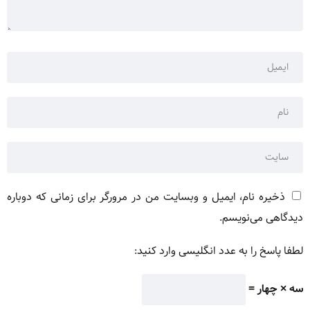
ذخیره نام، ایمیل و وبسایت من در مرورگر برای زمانی که دوباره
دیدگاهی می‌نویسم.
لطفا پاسخ را به عدد انگلیسی وارد کنید:
سه × چهار =