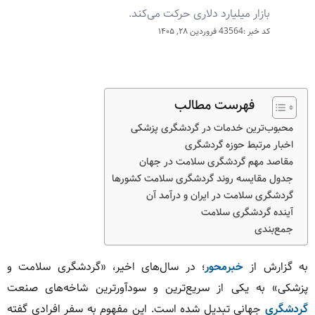
بازار میلیارد دلاری حرکت می‌کند.
کد خبر :43564
فروردین ۲۸, ۱۴۰۵
فهرست مطالب
محبوب‌ترین خدمات در گردشگری پزشکی
اخبار مرتبط حوزه گردشگری
مقاصد مهم گردشگری سلامت در جهان
جدول مقایسه روند گردشگری سلامت کشورها
گردشگری سلامت در ایران و درآمد آن
آینده گردشگری سلامت
جمع‌بندی
به گزارش از
خبرمحور
؛ در سال‌های اخیر، «گردشگری سلامت و
پزشکی» به یکی از سریع‌ترین و سودآورترین شاخه‌های صنعت
گردشگری
جهانی تبدیل شده است. این مفهوم به سفر افرادی گفته