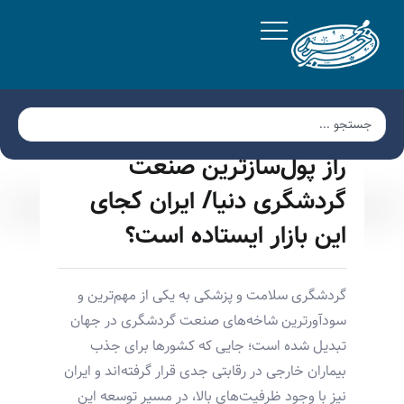
راز پول‌سازترین صنعت
گردشگری دنیا/ ایران کجای
این بازار ایستاده است؟
گردشگری سلامت و پزشکی به یکی از مهم‌ترین و
سودآورترین شاخه‌های صنعت گردشگری در جهان
تبدیل شده است؛ جایی که کشورها برای جذب
بیماران خارجی در رقابتی جدی قرار گرفته‌اند و ایران
نیز با وجود ظرفیت‌های بالا، در مسیر توسعه این