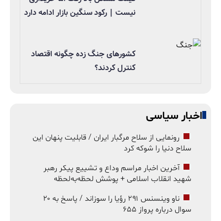
نیست | رکود سنگین بازار ادامه دارد
کشورهای جنگ زده چگونه اقتصاد
کنترل کردند؟
اخبار سیاسی
رونمایی از سلاح مرگبار ایران / قابلیت پنهان این
سلاح دنیا را شوکه کرد
آخرین اخبار مراسم وداع و تشییع پیکر رهبر
شهید انقلاب اسلامی + پوشش لحظه‌به‌لحظه
ناو وینسنس ۲۹۱ رؤیا را سوزاند / پاسخ به ۲۰
سوال درباره پرواز ۶۵۵