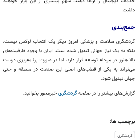
خدمات دیجیتال را ارتقا دهند، سهم بیشتری از این بازار خواهند
داشت.
جمع‌بندی
گردشگری سلامت و پزشکی امروز دیگر یک انتخاب لوکس نیست،
بلکه به یک نیاز جهانی تبدیل شده است. ایران با وجود ظرفیت‌های
بالا هنوز در مرحله توسعه قرار دارد، اما در صورت برنامه‌ریزی درست
می‌تواند به یکی از قطب‌های اصلی این صنعت در منطقه و حتی
جهان تبدیل شود.
گزارش‌های بیشتر را در صفحه
گردشگری
خبرمحور بخوانید.
برچسب ها:
گردشگری