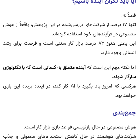
آیا باید نگران آینده باشیم؟
فعلاً نه.
تنها ۱۷ درصد از شرکت‌های بررسی‌شده در این پژوهش، واقعاً از هوش
مصنوعی در فرآیندهای خود استفاده کرده‌اند.
این یعنی هنوز ۸۳ درصد بازار کار سنتی است و فرصت برای رشد
انسانی وجود دارد.
اما نکته مهم این است که
آینده متعلق به کسانی است که با تکنولوژی
سازگار شوند.
هرکسی که امروز یاد بگیرد با AI کار کند، در آینده برنده این بازی
خواهد بود.
جمع‌بندی
هوش مصنوعی در حال بازنویسی قواعد بازی بازار کار است.
شرکت‌های هوشمند در حال کاهش استخدام‌های معمولی و جذب