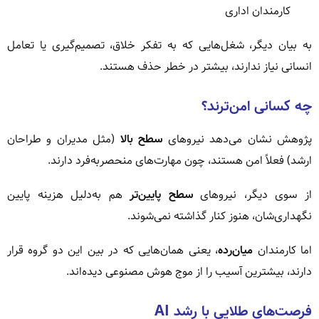
کارمندان اداری
به بیان دیگر، شغل‌هایی که به تفکر خلاق، تصمیم‌گیری یا تعامل
انسانی نیاز ندارند، بیشتر در خطر حذف هستند.
چه کسانی امن‌ترند؟
پژوهش نشان می‌دهد نیروهای
سطح بالا
(مثل مدیران و طراحان
ارشد) فعلاً امن هستند، چون مهارت‌های منحصربه‌فرد دارند.
از سوی دیگر، نیروهای
سطح پایین‌تر
هم به‌دلیل هزینه پایین
نگهداری‌شان، هنوز کنار گذاشته نمی‌شوند.
اما کارمندان
میان‌رده
، یعنی همان‌هایی که در بین این دو گروه قرار
دارند، بیشترین آسیب را از موج هوش مصنوعی دیده‌اند.
فرصت‌های طلایی با رشد AI