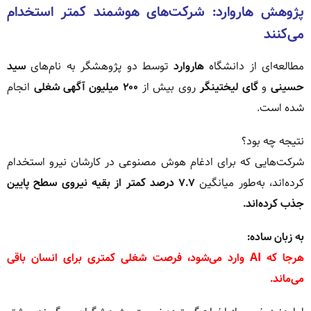
پژوهش هاروارد: شرکت‌های هوشمند کمتر استخدام
می‌کنند
مطالعه‌ای از دانشگاه
هاروارد
توسط دو پژوهشگر به نام‌های
سید
حسینی
و
گای لیختینگر
روی بیش از
۲۰۰ میلیون آگهی شغلی
انجام
شده است.
نتیجه چه بود؟
شرکت‌هایی که برای ادغام هوش مصنوعی در کارشان نیرو استخدام
کرده‌اند، به‌طور میانگین
۷.۷ درصد کمتر از بقیه نیروی سطح پایین
جذب کرده‌اند.
به زبان ساده:
هرجا که AI وارد می‌شود، فرصت شغلی کمتری برای انسان باقی
می‌ماند.