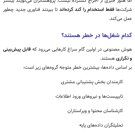
اما هنوز خبری از اخراج گسترده نیست. پژوهشگران می‌گویند بیشتر
شرکت‌ها
فقط استخدام را کند کرده‌اند
تا ببینند فناوری جدید چطور
عمل می‌کند.
کدام شغل‌ها در خطر هستند؟
هوش مصنوعی در اولین گام سراغ کارهایی می‌رود که
قابل پیش‌بینی
و تکراری
هستند.
بر اساس داده‌ها، بیشترین خطر متوجه گروه‌های زیر است:
کارمندان بخش پشتیبانی مشتری
تایپیست‌ها و نیروهای ورود اطلاعات
کارشناسان محتوا و ویراستاران
تحلیلگران داده‌های پایه