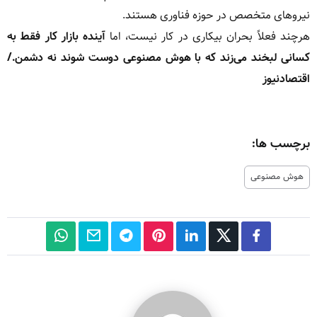
نیروهای متخصص در حوزه فناوری هستند.
هرچند فعلاً بحران بیکاری در کار نیست، اما
آینده بازار کار فقط به
کسانی لبخند می‌زند که با هوش مصنوعی دوست شوند نه دشمن./
اقتصادنیوز
برچسب ها:
هوش مصنوعی