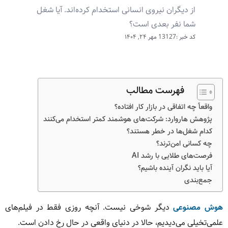
از دیگران نیروی انسانی استخدام کرده‌اند. آیا شغل
شما نفر بعدی است؟
کد خبر :13127
مهر ۲۴, ۱۴۰۴
فهرست مطالب
واقعاً چه اتفاقی در بازار کار افتاده؟
پژوهش هاروارد: شرکت‌های هوشمند کمتر استخدام می‌کنند
کدام شغل‌ها در خطر هستند؟
چه کسانی امن‌ترند؟
فرصت‌های طلایی با رشد AI
آیا باید نگران آینده باشیم؟
جمع‌بندی
هوش مصنوعی
دیگر شوخی نیست. آنچه روزی فقط در فیلم‌های
علمی‌تخیلی می‌دیدیم، حالا در دنیای واقعی در حال رخ دادن است.