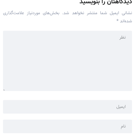
دیدگاهتان را بنویسید
نشانی ایمیل شما منتشر نخواهد شد.
بخش‌های موردنیاز علامت‌گذاری
شده‌اند
*