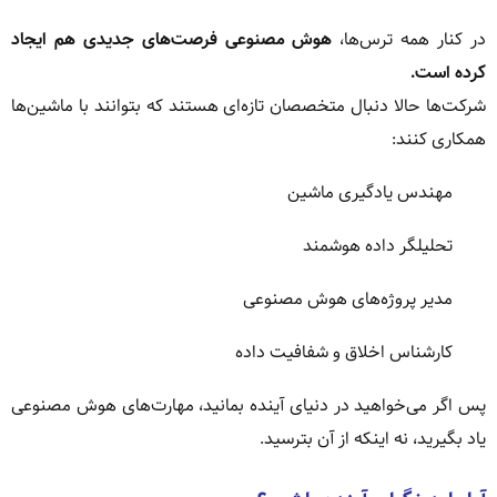
در کنار همه ترس‌ها،
هوش مصنوعی فرصت‌های جدیدی هم ایجاد
کرده است.
شرکت‌ها حالا دنبال متخصصان تازه‌ای هستند که بتوانند با ماشین‌ها
همکاری کنند:
مهندس یادگیری ماشین
تحلیلگر داده هوشمند
مدیر پروژه‌های هوش مصنوعی
کارشناس اخلاق و شفافیت داده
پس اگر می‌خواهید در دنیای آینده بمانید، مهارت‌های هوش مصنوعی
یاد بگیرید، نه اینکه از آن بترسید.