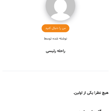
من را دنبال کنید
نوشته شده توسط
راحله رئیسی
هیچ نظر! یکی از اولین.