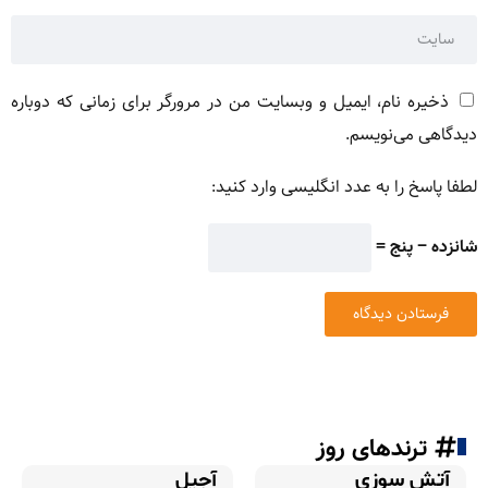
ذخیره نام، ایمیل و وبسایت من در مرورگر برای زمانی که دوباره
دیدگاهی می‌نویسم.
لطفا پاسخ را به عدد انگلیسی وارد کنید:
شانزده − پنج =
ترندهای روز
آتش سوزی
آجیل