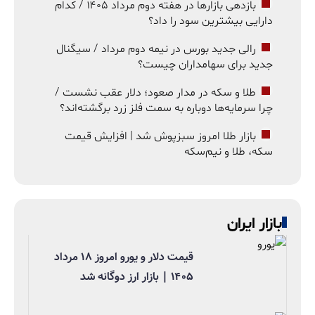
بازدهی بازارها در هفته دوم مرداد ۱۴۰۵ / کدام
دارایی بیشترین سود را داد؟
رالی جدید بورس در نیمه دوم مرداد / سیگنال
جدید برای سهامداران چیست؟
طلا و سکه در مدار صعود؛ دلار عقب نشست /
چرا سرمایه‌ها دوباره به سمت فلز زرد برگشته‌اند؟
بازار طلا امروز سبزپوش شد | افزایش قیمت
سکه، طلا و نیم‌سکه
بازار ایران
قیمت دلار و یورو امروز ۱۸ مرداد
۱۴۰۵ | بازار ارز دوگانه شد