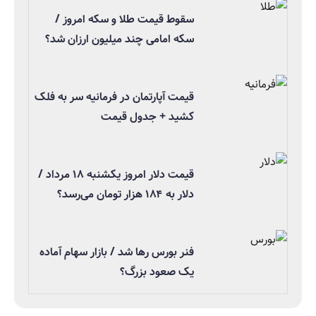
سقوط قیمت طلا و سکه امروز /
سکه امامی چند میلیون ارزان شد؟
قیمت آپارتمان در فرمانیه سر به فلک
کشید + جدول قیمت
قیمت دلار امروز یکشنبه ۱۸ مرداد /
دلار به ۱۸۴ هزار تومان می‌رسد؟
فنر بورس رها شد / بازار سهام آماده
یک صعود بزرگ؟