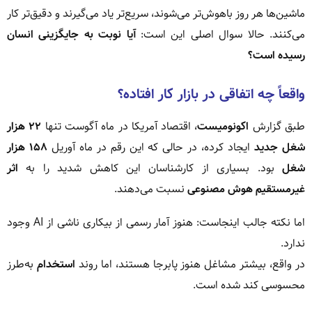
ماشین‌ها هر روز باهوش‌تر می‌شوند، سریع‌تر یاد می‌گیرند و دقیق‌تر کار
می‌کنند. حالا سوال اصلی این است:
آیا نوبت به جایگزینی انسان
رسیده است؟
واقعاً چه اتفاقی در بازار کار افتاده؟
طبق گزارش
اکونومیست
، اقتصاد آمریکا در ماه آگوست تنها
۲۲ هزار
شغل جدید
ایجاد کرده، در حالی که این رقم در ماه آوریل
۱۵۸ هزار
شغل
بود. بسیاری از کارشناسان این کاهش شدید را به
اثر
غیرمستقیم هوش مصنوعی
نسبت می‌دهند.
اما نکته جالب اینجاست: هنوز آمار رسمی از بیکاری ناشی از AI وجود
ندارد.
در واقع، بیشتر مشاغل هنوز پابرجا هستند، اما روند
استخدام
به‌طرز
محسوسی کند شده است.