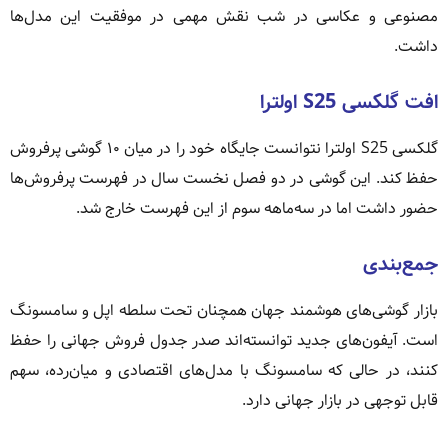
مصنوعی و عکاسی در شب نقش مهمی در موفقیت این مدل‌ها
داشت.
افت گلکسی S25 اولترا
گلکسی S25 اولترا نتوانست جایگاه خود را در میان ۱۰ گوشی پرفروش
حفظ کند. این گوشی در دو فصل نخست سال در فهرست پرفروش‌ها
حضور داشت اما در سه‌ماهه سوم از این فهرست خارج شد.
جمع‌بندی
بازار گوشی‌های هوشمند جهان همچنان تحت سلطه اپل و سامسونگ
است. آیفون‌های جدید توانسته‌اند صدر جدول فروش جهانی را حفظ
کنند، در حالی که سامسونگ با مدل‌های اقتصادی و میان‌رده، سهم
قابل توجهی در بازار جهانی دارد.