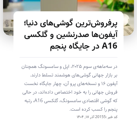
پرفروش‌ترین گوشی‌های دنیا؛
آیفون‌ها صدرنشین و گلکسی
A16 در جایگاه پنجم
در سه‌ماهه‌ی سوم ۲۰۲۵، اپل و سامسونگ همچنان
بر بازار جهانی گوشی‌های هوشمند تسلط دارند.
آیفون ۱۶ و نسخه‌های پرو آن، چهار جایگاه نخست
فروش جهانی را به خود اختصاص داده‌اند، در حالی
که گوشی اقتصادی سامسونگ، گلکسی A16، رتبه
پنجم را کسب کرده است.
کد خبر :20155
آذر ۱۷, ۱۴۰۴