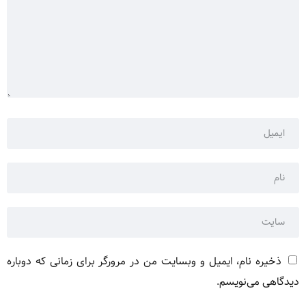
ذخیره نام، ایمیل و وبسایت من در مرورگر برای زمانی که دوباره
دیدگاهی می‌نویسم.