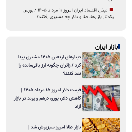
نبض اقتصاد ایران امروز ۱۱ مرداد ۱۴۰۵ / بورس
یکه‌تاز بازارها، طلا و دلار چه مسیری رفتند؟
بازار ایران
دینارهای اربعین ۱۴۰۵ مشتری پیدا
کرد / زائران چگونه ارز باقی‌مانده را
نقد کنند؟
قیمت دلار امروز ۱۵ مرداد ۱۴۰۵ |
کاهش دلار، یورو، درهم و پوند در بازار
آزاد
بازار طلا امروز سبزپوش شد |