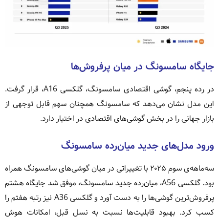
جایگاه سامسونگ در میان پرفروش‌ها
در رده پنجم، گوشی اقتصادی سامسونگ، گلکسی A16، قرار گرفت.
این مدل نشان می‌دهد که سامسونگ همچنان سهم قابل توجهی از
بازار جهانی را در بخش گوشی‌های اقتصادی در اختیار دارد.
ورود مدل‌های جدید میان‌رده سامسونگ
سه‌ماهه‌ی سوم ۲۰۲۵ با تغییراتی در میان گوشی‌های سامسونگ همراه
بود. گلکسی A56، میان‌رده جدید سامسونگ، موفق شد جایگاه هشتم
پرفروش‌ترین گوشی‌ها را به دست آورد و گلکسی A36 نیز رتبه هفتم را
کسب کرد. بهبود قابلیت‌ها نسبت به نسل قبل، امکانات هوش