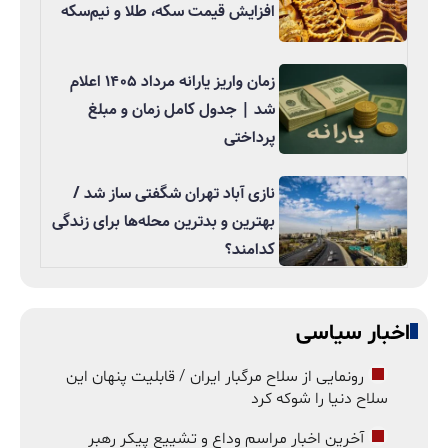
افزایش قیمت سکه، طلا و نیم‌سکه
زمان واریز یارانه مرداد ۱۴۰۵ اعلام
شد | جدول کامل زمان و مبلغ
پرداختی
نازی آباد تهران شگفتی ساز شد /
بهترین و بدترین محله‌ها برای زندگی
کدامند؟
اخبار سیاسی
رونمایی از سلاح مرگبار ایران / قابلیت پنهان این
سلاح دنیا را شوکه کرد
آخرین اخبار مراسم وداع و تشییع پیکر رهبر