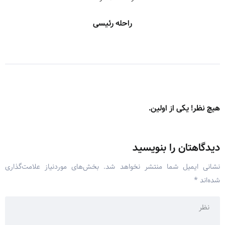
راحله رئیسی
هیچ نظر! یکی از اولین.
دیدگاهتان را بنویسید
نشانی ایمیل شما منتشر نخواهد شد.
بخش‌های موردنیاز علامت‌گذاری
شده‌اند
*