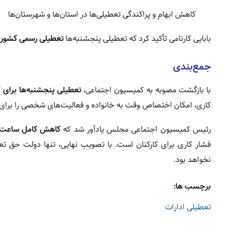
کاهش ابهام و پراکندگی تعطیلی‌ها در استان‌ها و شهرستان‌ها
بابایی کارنامی تأکید کرد که تعطیلی پنجشنبه‌ها
تعطیلی رسمی کشور
جمع‌بندی
با بازگشت مصوبه به کمیسیون اجتماعی،
تعطیلی پنجشنبه‌ها برای ک
کاری، امکان اختصاص وقت به خانواده و فعالیت‌های شخصی را برای ک
رئیس کمیسیون اجتماعی مجلس یادآور شد که
کاهش کامل ساعت ک
فشار کاری برای کارکنان است. با تصویب نهایی، تنها دولت حق تعط
نخواهد بود.
برچسب ها:
تعطیلی ادارات