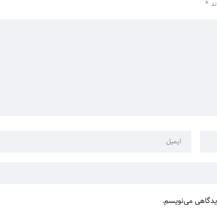
ند
*
دیدگاهی می‌نویسم.