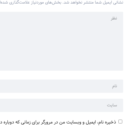
نشانی ایمیل شما منتشر نخواهد شد.
بخش‌های موردنیاز علامت‌گذاری شده‌ا
ذخیره نام، ایمیل و وبسایت من در مرورگر برای زمانی که دوباره 