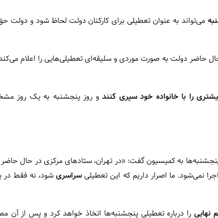
به
می‌تواند به عنوان تعطیلی برای کارکنان دولت لحاظ شود و دولت ح
ل حاضر دولت به صورت موردی و سلیقه‌ای تعطیلی‌هایی را اعلام می‌کند
یشتری را با خانواده خود سپری کنند
و روز پنجشنبه به یک روز مش
نجشنبه‌ها به کمیسیون گفت: «در تهران، ستادهای مرکزی در حال حاضر
را نمی‌شود. ما اصرار داریم که این تعطیلی
سراسری
شود، نه فقط در پ
 نهایی
را درباره تعطیلی پنجشنبه‌ها اتخاذ خواهد کرد و پس از آن مص