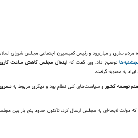
ده مردم ساری و میان‌رود و رئیس کمیسیون اجتماعی مجلس شورای اسلامی
شنبه‌ها
توضیح داد. وی گفت که
ایده‌آل مجلس کاهش ساعت کاری 
ایراد به مصوبه گرفت.
فتم توسعه کشور
و سیاست‌های کلی نظام بود و دیگری مربوط به
تسری ق
که دولت لایحه‌ای به مجلس ارسال کرد، تاکنون حدود پنج بار بین مجل