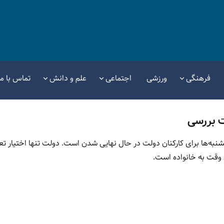
فرهنگی
ورزشی
اجتماعی
علم و دانش
تماس با ما
ت بررسی
ه‌ها برای کارکنان دولت در حال نهایی شدن است. دولت تنها اختیار ت
 وقت به خانواده است.