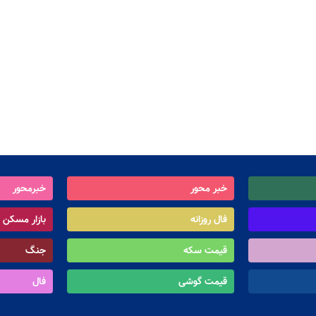
خبر محور
خبرمحور
فال روزانه
بازار مسکن
قیمت سکه
جنگ
قیمت گوشی
فال