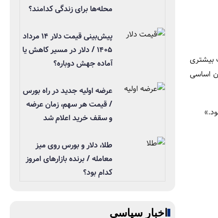
محله‌ها برای زندگی کدامند؟
پیش‌بینی قیمت دلار ۱۴ مرداد
۱۴۰۵ / دلار در مسیر کاهش یا
ت بیشتری
آماده جهش دوباره؟
ون اساسی
عرضه اولیه جدید در راه بورس
/ قیمت هر سهم، زمان عرضه
و سقف خرید اعلام شد
طلا، دلار و بورس روی میز
معامله / برنده بازارهای امروز
کدام بود؟
اخبار سیاسی