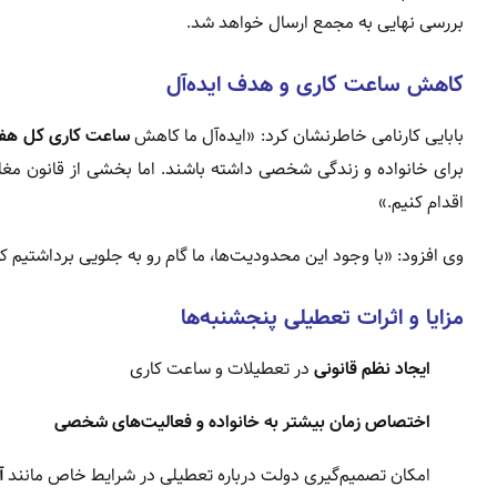
بررسی نهایی به مجمع ارسال خواهد شد.
کاهش ساعت کاری و هدف ایده‌آل
بابایی کارنامی خاطرنشان کرد: «ایده‌آل ما کاهش
ساعت کاری کل هف
برای خانواده و زندگی شخصی داشته باشند. اما بخشی از قانون مغای
اقدام کنیم.»
وی افزود: «با وجود این محدودیت‌ها، ما گام رو به جلویی برداشتیم که حدود ۷۰ درصد شاخص بهره‌وری و توجه به کارکنان دولت را
مزایا و اثرات تعطیلی پنجشنبه‌ها
ایجاد نظم قانونی
در تعطیلات و ساعت کاری
اختصاص زمان بیشتر به خانواده و فعالیت‌های شخصی
امکان تصمیم‌گیری دولت درباره تعطیلی در شرایط خاص مانند
آ