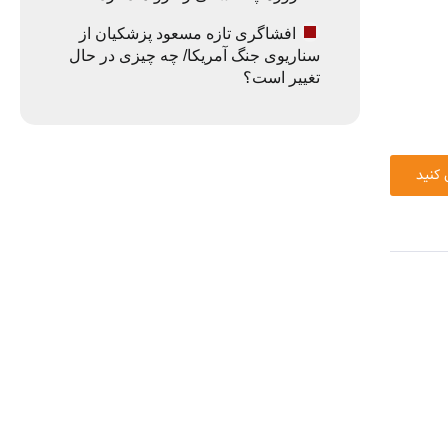
افشاگری تازه مسعود پزشکیان از
سناریوی جنگ آمریکا/ چه چیزی در حال
تغییر است؟
 کنید