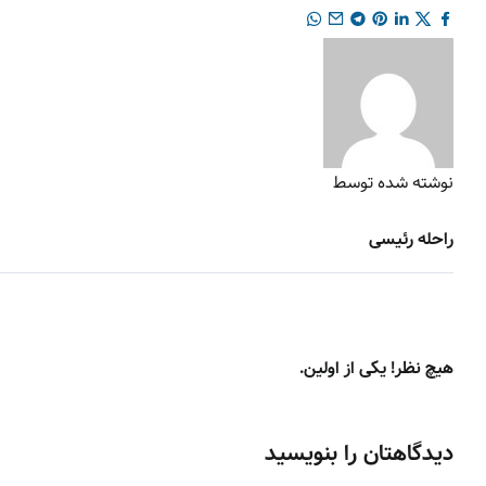
نوشته شده توسط
راحله رئیسی
هیچ نظر! یکی از اولین.
دیدگاهتان را بنویسید