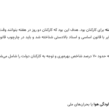
ته
برای کارکنان بود. هدف این بود که کارکنان دو روز در هفته بتوانند وق
ر با قانون اساسی و اسناد بالادستی شناخته شد و باید در چارچوب قان
 شامل می‌شود.»
لودگی هوا
یا بحران‌های ملی