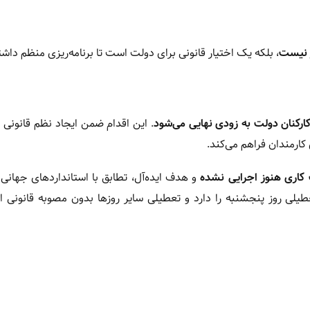
 نیست
، بلکه یک اختیار قانونی برای دولت است تا برنامه‌ریزی منظم داشت
ارکنان دولت به زودی نهایی می‌شود
. این اقدام ضمن ایجاد نظم قانونی
ارمندان فراهم می‌کند.
اری هنوز اجرایی نشده
و هدف ایده‌آل، تطابق با استانداردهای جهان
یلی روز پنجشنبه را دارد و تعطیلی سایر روزها بدون مصوبه قانونی ام