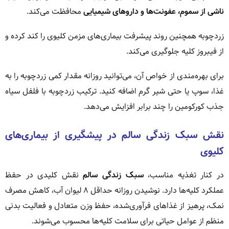
ناشی از سموم، عفونت‌ها و داروهای شیمیایی
محافظت می‌کند.
زردچوبه همچنین روند پیشرفت بیماری‌های مزمن کلیوی را کند کرده و
از فیبروز کلیه جلوگیری می‌کند.
برای بهره‌مندی از خواص آن، می‌توانید روزانه مقدار کمی زردچوبه را به
غذا، سوپ یا حتی شیر گرم اضافه کنید. ترکیب زردچوبه با فلفل سیاه
جذب کورکومین را چند برابر افزایش می‌دهد.
نقش سبک زندگی سالم در پیشگیری از بیماری‌های
کلیوی
در کنار تغذیه مناسب،
سبک زندگی سالم
نقش کلیدی در حفظ
عملکرد کلیه‌ها دارد. نوشیدن روزانه حداقل ۸ لیوان آب، کاهش مصرف
نمک، پرهیز از غذاهای فرآوری‌شده، حفظ وزن متعادل و فعالیت بدنی
منظم از عوامل حیاتی برای سلامت کلیه‌ها محسوب می‌شوند.