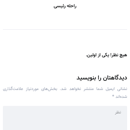
راحله رئیسی
هیچ نظر! یکی از اولین.
دیدگاهتان را بنویسید
نشانی ایمیل شما منتشر نخواهد شد.
بخش‌های موردنیاز علامت‌گذاری
شده‌اند
*