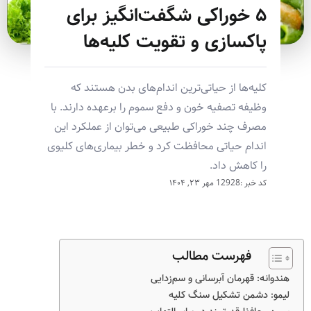
۵ خوراکی شگفت‌انگیز برای
پاکسازی و تقویت کلیه‌ها
کلیه‌ها از حیاتی‌ترین اندام‌های بدن هستند که
وظیفه تصفیه خون و دفع سموم را برعهده دارند. با
مصرف چند خوراکی طبیعی می‌توان از عملکرد این
اندام حیاتی محافظت کرد و خطر بیماری‌های کلیوی
را کاهش داد.
کد خبر :12928
مهر ۲۳, ۱۴۰۴
فهرست مطالب
هندوانه: قهرمان آبرسانی و سم‌زدایی
لیمو: دشمن تشکیل سنگ کلیه