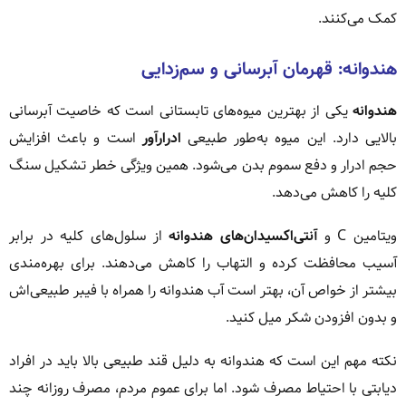
کمک می‌کنند.
هندوانه: قهرمان آبرسانی و سم‌زدایی
هندوانه
یکی از بهترین میوه‌های تابستانی است که خاصیت آبرسانی
بالایی دارد. این میوه به‌طور طبیعی
ادرارآور
است و باعث افزایش
حجم ادرار و دفع سموم بدن می‌شود. همین ویژگی خطر تشکیل سنگ
کلیه را کاهش می‌دهد.
ویتامین C و
آنتی‌اکسیدان‌های هندوانه
از سلول‌های کلیه در برابر
آسیب محافظت کرده و التهاب را کاهش می‌دهند. برای بهره‌مندی
بیشتر از خواص آن، بهتر است آب هندوانه را همراه با فیبر طبیعی‌اش
و بدون افزودن شکر میل کنید.
نکته مهم این است که هندوانه به دلیل قند طبیعی بالا باید در افراد
دیابتی با احتیاط مصرف شود. اما برای عموم مردم، مصرف روزانه چند