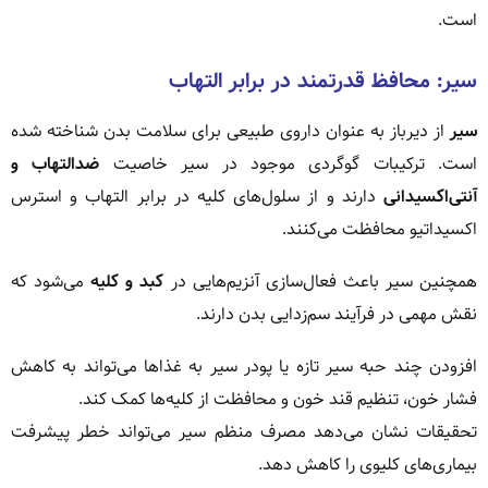
است.
سیر: محافظ قدرتمند در برابر التهاب
سیر
از دیرباز به عنوان داروی طبیعی برای سلامت بدن شناخته شده
است. ترکیبات گوگردی موجود در سیر خاصیت
ضدالتهاب و
آنتی‌اکسیدانی
دارند و از سلول‌های کلیه در برابر التهاب و استرس
اکسیداتیو محافظت می‌کنند.
همچنین سیر باعث فعال‌سازی آنزیم‌هایی در
کبد و کلیه
می‌شود که
نقش مهمی در فرآیند سم‌زدایی بدن دارند.
افزودن چند حبه سیر تازه یا پودر سیر به غذاها می‌تواند به کاهش
فشار خون، تنظیم قند خون و محافظت از کلیه‌ها کمک کند.
تحقیقات نشان می‌دهد مصرف منظم سیر می‌تواند خطر پیشرفت
بیماری‌های کلیوی را کاهش دهد.