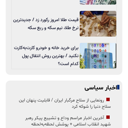
قیمت طلا امروز رکورد زد / جدیدترین
نرخ طلا، نیم سکه و ربع سکه
برای خرید خانه و خودرو کارت‌به‌کارت
نکنید / بهترین روش انتقال پول
کدام است؟
اخبار سیاسی
رونمایی از سلاح مرگبار ایران / قابلیت پنهان این
سلاح دنیا را شوکه کرد
آخرین اخبار مراسم وداع و تشییع پیکر رهبر
شهید انقلاب اسلامی + پوشش لحظه‌به‌لحظه