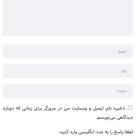
ذخیره نام، ایمیل و وبسایت من در مرورگر برای زمانی که دوباره
دیدگاهی می‌نویسم.
لطفا پاسخ را به عدد انگلیسی وارد کنید: