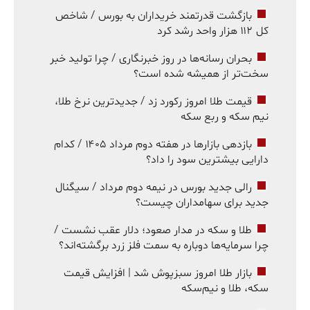
بازگشت قدرتمند خریداران به بورس / شاخص
کل ۱۱۲ هزار واحد رشد کرد
بحران رسانه‌ها در روز خبرنگاری / چرا تولید خبر
سخت‌تر از همیشه شده است؟
قیمت طلا امروز رکورد زد / جدیدترین نرخ طلا،
نیم سکه و ربع سکه
بازدهی بازارها در هفته دوم مرداد ۱۴۰۵ / کدام
دارایی بیشترین سود را داد؟
رالی جدید بورس در نیمه دوم مرداد / سیگنال
جدید برای سهامداران چیست؟
طلا و سکه در مدار صعود؛ دلار عقب نشست /
چرا سرمایه‌ها دوباره به سمت فلز زرد برگشته‌اند؟
بازار طلا امروز سبزپوش شد | افزایش قیمت
سکه، طلا و نیم‌سکه