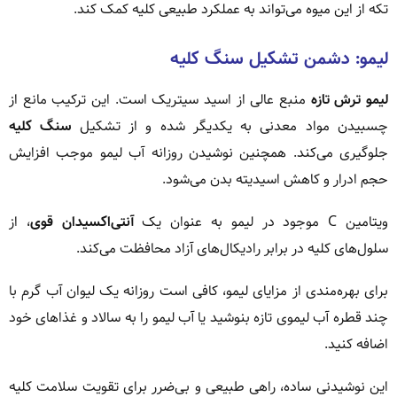
تکه از این میوه می‌تواند به عملکرد طبیعی کلیه کمک کند.
لیمو: دشمن تشکیل سنگ کلیه
لیمو ترش تازه
منبع عالی از اسید سیتریک است. این ترکیب مانع از
چسبیدن مواد معدنی به یکدیگر شده و از تشکیل
سنگ کلیه
جلوگیری می‌کند. همچنین نوشیدن روزانه آب لیمو موجب افزایش
حجم ادرار و کاهش اسیدیته بدن می‌شود.
ویتامین C موجود در لیمو به عنوان یک
آنتی‌اکسیدان قوی
، از
سلول‌های کلیه در برابر رادیکال‌های آزاد محافظت می‌کند.
برای بهره‌مندی از مزایای لیمو، کافی است روزانه یک لیوان آب گرم با
چند قطره آب لیموی تازه بنوشید یا آب لیمو را به سالاد و غذاهای خود
اضافه کنید.
این نوشیدنی ساده، راهی طبیعی و بی‌ضرر برای تقویت سلامت کلیه