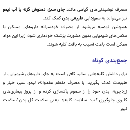
مصرف نوشیدنی‌های گیاهی مانند
چای سبز، دمنوش گزنه یا آب لیمو
نیز می‌تواند به
سم‌زدایی طبیعی بدن
کمک کند.
همچنین توصیه می‌شود از مصرف خودسرانه داروهای مسکن یا
مکمل‌های شیمیایی بدون مشورت پزشک خودداری شود، زیرا این مواد
ممکن است باعث آسیب به بافت کلیه شوند.
جمع‌بندی کوتاه
برای داشتن کلیه‌هایی سالم، کافی است به جای داروهای شیمیایی، از
طبیعت کمک بگیرید. با مصرف منظم هندوانه، لیمو، سیر، خیار و
زردچوبه، بدن خود را از سموم پاکسازی کرده و از بروز بیماری‌های
کلیوی جلوگیری کنید. سلامت کلیه‌ها یعنی سلامت کل بدن./سلامت
نیوز