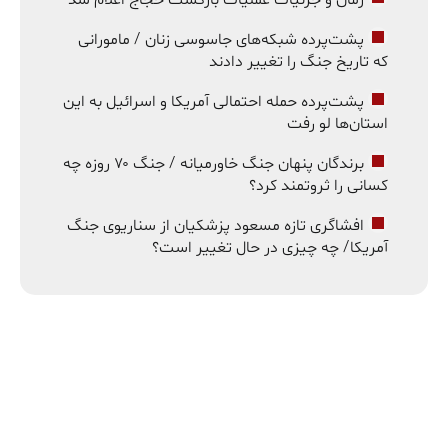
پشت‌پرده شبکه‌های جاسوسی زنان / مامورانی
که تاریخ جنگ را تغییر دادند
پشت‌پرده حمله احتمالی آمریکا و اسرائیل به این
استان‌ها لو رفت
برندگان پنهان جنگ خاورمیانه / جنگ ۷۰ روزه چه
کسانی را ثروتمند کرد؟
افشاگری تازه مسعود پزشکیان از سناریوی جنگ
آمریکا/ چه چیزی در حال تغییر است؟