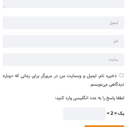
ذخیره نام، ایمیل و وبسایت من در مرورگر برای زمانی که دوباره
دیدگاهی می‌نویسم.
لطفا پاسخ را به عدد انگلیسی وارد کنید:
یک × 2 =