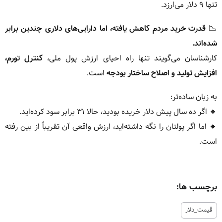
تنها ۹ دلار می‌ارزد.
📉
قدرت خرید مردم کاهش یافته، اما دارایی‌های دلاری چندین برابر
شده‌اند.
کارشناسان می‌گویند تنها راه احیای ارزش پول ملی،
کنترل تورم،
افزایش تولید و اصلاح ساختار بودجه
است.
به زبان ساده‌تر:
🔸 اگر ده سال پیش دلار خریده بودید، حالا ۳۱ برابر سود کرده‌اید.
🔸 اما اگر پولتان را نگه داشته‌اید، ارزش واقعی آن تقریباً از بین رفته
است.
برچسب ها:
قیمت_دلار