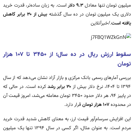
میلیون تومان تنها معادل
۹.۳ دلار
است. به زبان ساده‌تر، قدرت خرید
دلاری یک میلیون تومان در ده سال گذشته
بیش از ۳۰ برابر کاهش
یافته است
./خبرآنلاین
سقوط ارزش ریال در ده سال؛ از ۳۴۵۰ تا ۱۰۷ هزار
تومان
بررسی آمارهای رسمی بانک مرکزی و بازار آزاد نشان می‌دهد که از سال
۱۳۹۴ تا ۱۴۰۴، نرخ دلار بیش از
۳۰ برابر رشد
کرده است. در حالی که
در پاییز ۹۴، هر دلار حدود ۳۴۵۰ تومان معامله می‌شد، امروز قیمت آن
در محدوده
۱۰۷ هزار تومان
قرار دارد.
این افزایش سرسام‌آور قیمت ارز، به معنای کاهش شدید قدرت خرید
مردم است. به عنوان مثال، اگر کسی در سال ۱۳۹۴ تنها یک میلیون