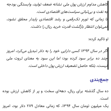
کاهش مداوم ارزش پول ملی نشانه ضعف تولید، وابستگی بودجه
به نفت و بی‌ثباتی سیاست‌های اقتصادی است.
تا زمانی که تورم تک‌رقمی و رشد اقتصادی پایدار محقق نشود،
نمی‌توان انتظار بازگشت قدرت خرید ریال را داشت.
او تاکید کرده:
اگر در سال ۱۳۹۴ کسی دارایی خود را به دلار تبدیل می‌کرد، امروز
چند ده برابر سود کرده بود؛ اما این سود به معنای ثروت ملی
نیست، بلکه حاصل تضعیف ارزش پول داخلی است.
جمع‌بندی
ده سال گذشته برای ریال، دهه‌ای سخت و پر از کاهش ارزش بوده
است.
یک میلیون تومان سال ۱۳۹۴، که زمانی معادل ۲۸۹ دلار بود، امروز