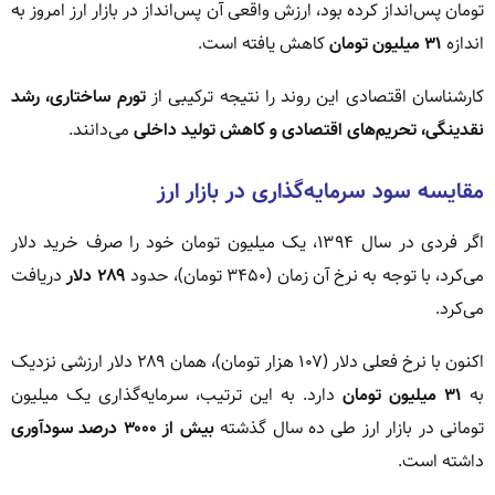
تومان پس‌انداز کرده بود، ارزش واقعی آن پس‌انداز در بازار ارز امروز به
اندازه
۳۱ میلیون تومان
کاهش یافته است.
کارشناسان اقتصادی این روند را نتیجه ترکیبی از
تورم ساختاری، رشد
نقدینگی، تحریم‌های اقتصادی و کاهش تولید داخلی
می‌دانند.
مقایسه سود سرمایه‌گذاری در بازار ارز
اگر فردی در سال ۱۳۹۴، یک میلیون تومان خود را صرف خرید دلار
می‌کرد، با توجه به نرخ آن زمان (۳۴۵۰ تومان)، حدود
۲۸۹ دلار
دریافت
می‌کرد.
اکنون با نرخ فعلی دلار (۱۰۷ هزار تومان)، همان ۲۸۹ دلار ارزشی نزدیک
به
۳۱ میلیون تومان
دارد. به این ترتیب، سرمایه‌گذاری یک میلیون
تومانی در بازار ارز طی ده سال گذشته
بیش از ۳۰۰۰ درصد سودآوری
داشته است.