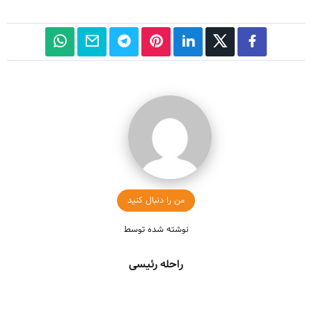
من را دنبال کنید
نوشته شده توسط
راحله رئیسی