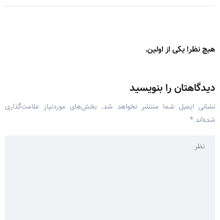
هیچ نظر! یکی از اولین.
دیدگاهتان را بنویسید
نشانی ایمیل شما منتشر نخواهد شد.
بخش‌های موردنیاز علامت‌گذاری
شده‌اند
*