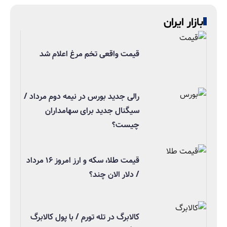
بازار ایران
قیمت واقعی تخم مرغ اعلام شد
رالی جدید بورس در نیمه دوم مرداد /
سیگنال جدید برای سهامداران
چیست؟
قیمت طلا، سکه و ارز امروز ۱۶ مرداد
/ دلار الان چند؟
کالابرگ در تله تورم / با پول کالابرگ