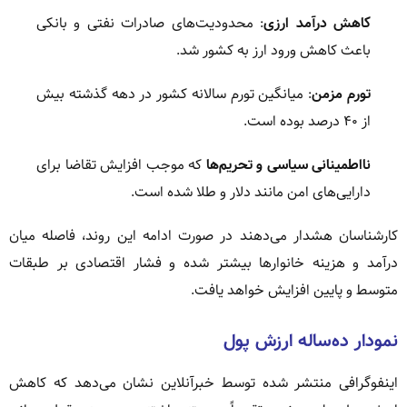
کاهش درآمد ارزی
: محدودیت‌های صادرات نفتی و بانکی
باعث کاهش ورود ارز به کشور شد.
تورم مزمن
: میانگین تورم سالانه کشور در دهه گذشته بیش
از ۴۰ درصد بوده است.
نااطمینانی سیاسی و تحریم‌ها
که موجب افزایش تقاضا برای
دارایی‌های امن مانند دلار و طلا شده است.
کارشناسان هشدار می‌دهند در صورت ادامه این روند، فاصله میان
درآمد و هزینه خانوارها بیشتر شده و فشار اقتصادی بر طبقات
متوسط و پایین افزایش خواهد یافت.
نمودار ده‌ساله ارزش پول
اینفوگرافی منتشر شده توسط خبرآنلاین نشان می‌دهد که کاهش