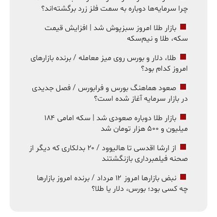
چرا سرمایه‌ها دوباره به سمت فلز زرد برگشته‌اند؟
بازار طلا امروز سبزپوش شد | افزایش قیمت
سکه، طلا و نیم‌سکه
طلا، دلار و بورس روی میز معامله / برنده بازارهای
امروز کدام بود؟
صعود هماهنگ بورس و فرابورس / فصل جدیدی
در بازار سرمایه آغاز شده است؟
بازار طلا دوباره صعودی شد | سکه امامی ۱۸۴
میلیون و ۵۰۰ هزار تومان شد
از ارشا اقدسی تا هالیوود / ۲۰ بدلکاری که دیگر از
صحنه فیلمبرداری بازنگشتند
نبض بازارها امروز ۱۲ مرداد / برنده امروز بازارها
چه کسی بود؛ بورس، دلار یا طلا؟