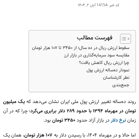
کد خبر :14154
آبان ۲, ۱۴۰۴
فهرست مطالب
سقوط ارزش ریال در ده سال؛ از ۳۴۵۰ تا ۱۰۷ هزار تومان
مقایسه سود سرمایه‌گذاری در بازار ارز
چرا ارزش ریال کاهش یافت؟
نمودار ده‌ساله ارزش پول
نظر کارشناسان
جمع‌بندی
روند ده‌ساله تغییر ارزش پول ملی ایران نشان می‌دهد که
یک میلیون
تومان در مهرماه ۱۳۹۴ با حدود ۲۸۹ دلار برابری می‌کرد
؛ چرا که در آن
زمان
نرخ دلار
در بازار آزاد حدود
۳۴۵۰ تومان
بود.
اما حالا و در مهرماه ۱۴۰۴، با رسیدن دلار به
۱۰۷ هزار تومان
، همان یک