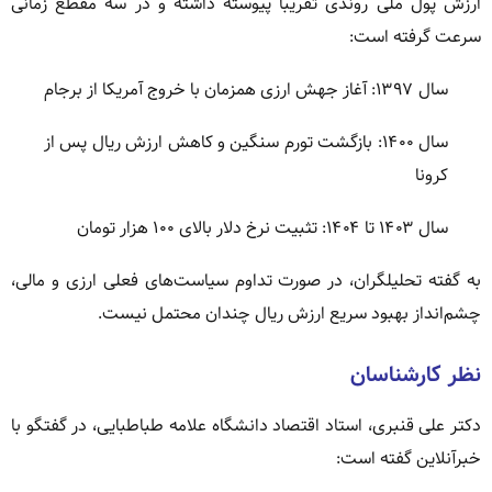
ارزش پول ملی روندی تقریباً پیوسته داشته و در سه مقطع زمانی
سرعت گرفته است:
سال ۱۳۹۷: آغاز جهش ارزی همزمان با خروج آمریکا از برجام
سال ۱۴۰۰: بازگشت تورم سنگین و کاهش ارزش ریال پس از
کرونا
سال ۱۴۰۳ تا ۱۴۰۴: تثبیت نرخ دلار بالای ۱۰۰ هزار تومان
به گفته تحلیلگران، در صورت تداوم سیاست‌های فعلی ارزی و مالی،
چشم‌انداز بهبود سریع ارزش ریال چندان محتمل نیست.
نظر کارشناسان
دکتر علی قنبری، استاد اقتصاد دانشگاه علامه طباطبایی، در گفتگو با
خبرآنلاین گفته است: