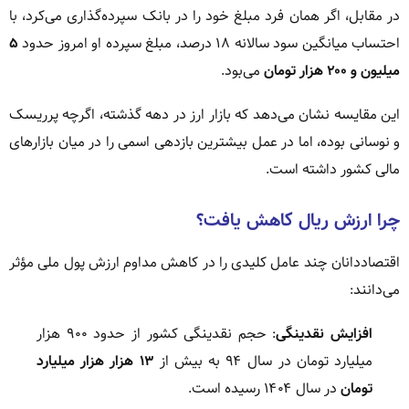
در مقابل، اگر همان فرد مبلغ خود را در بانک سپرده‌گذاری می‌کرد، با
احتساب میانگین سود سالانه ۱۸ درصد، مبلغ سپرده او امروز حدود
۵
میلیون و ۲۰۰ هزار تومان
می‌بود.
این مقایسه نشان می‌دهد که بازار ارز در دهه گذشته، اگرچه پرریسک
و نوسانی بوده، اما در عمل بیشترین بازدهی اسمی را در میان بازارهای
مالی کشور داشته است.
چرا ارزش ریال کاهش یافت؟
اقتصاددانان چند عامل کلیدی را در کاهش مداوم ارزش پول ملی مؤثر
می‌دانند:
افزایش نقدینگی
: حجم نقدینگی کشور از حدود ۹۰۰ هزار
میلیارد تومان در سال ۹۴ به بیش از
۱۳ هزار هزار میلیارد
تومان
در سال ۱۴۰۴ رسیده است.